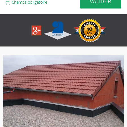
(*) Champs obligatoire