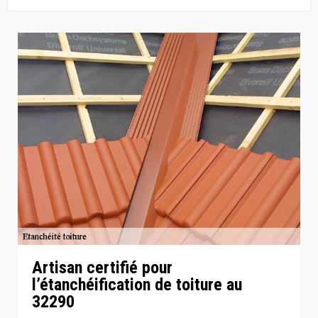
Artisan certifié pour
l’étanchéification de toiture au
32290