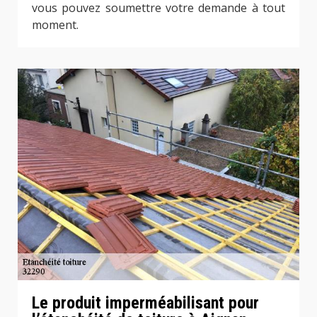
vous pouvez soumettre votre demande à tout
moment.
Le produit imperméabilisant pour