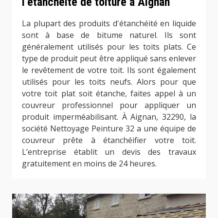
l’étanchéité de toiture à Aignan
La plupart des produits d'étanchéité en liquide
sont à base de bitume naturel. Ils sont
généralement utilisés pour les toits plats. Ce
type de produit peut être appliqué sans enlever
le revêtement de votre toit. Ils sont également
utilisés pour les toits neufs. Alors pour que
votre toit plat soit étanche, faites appel à un
couvreur professionnel pour appliquer un
produit imperméabilisant. À Aignan, 32290, la
société Nettoyage Peinture 32 a une équipe de
couvreur prête à étanchéifier votre toit.
L’entreprise établit un devis des travaux
gratuitement en moins de 24 heures.