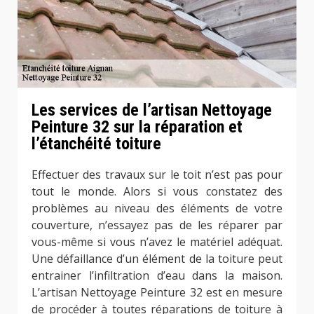
Les services de l’artisan Nettoyage
Peinture 32 sur la réparation et
l’étanchéité toiture
Effectuer des travaux sur le toit n’est pas pour
tout le monde. Alors si vous constatez des
problèmes au niveau des éléments de votre
couverture, n’essayez pas de les réparer par
vous-même si vous n’avez le matériel adéquat.
Une défaillance d’un élément de la toiture peut
entrainer l’infiltration d’eau dans la maison.
L’artisan Nettoyage Peinture 32 est en mesure
de procéder à toutes réparations de toiture à