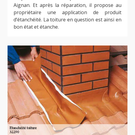
Aignan. Et après la réparation, il propose au
propriétaire une application de produit
d’étanchéité. La toiture en question est ainsi en
bon état et étanche.