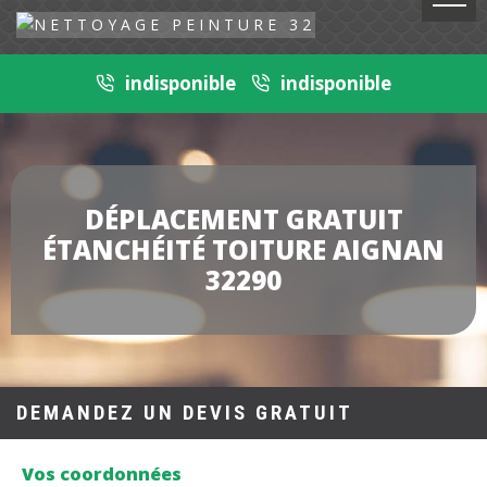
indisponible
indisponible
DÉPLACEMENT GRATUIT
ÉTANCHÉITÉ TOITURE AIGNAN
32290
DEMANDEZ UN DEVIS GRATUIT
Vos coordonnées