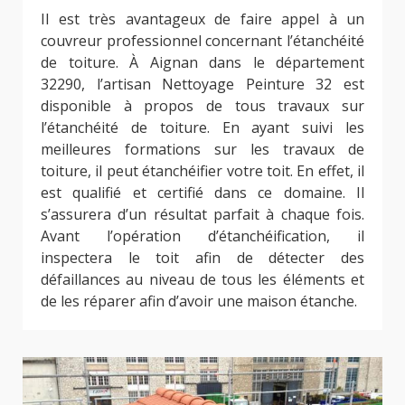
Il est très avantageux de faire appel à un
couvreur professionnel concernant l’étanchéité
de toiture. À Aignan dans le département
32290, l’artisan Nettoyage Peinture 32 est
disponible à propos de tous travaux sur
l’étanchéité de toiture. En ayant suivi les
meilleures formations sur les travaux de
toiture, il peut étanchéifier votre toit. En effet, il
est qualifié et certifié dans ce domaine. Il
s’assurera d’un résultat parfait à chaque fois.
Avant l’opération d’étanchéification, il
inspectera le toit afin de détecter des
défaillances au niveau de tous les éléments et
de les réparer afin d’avoir une maison étanche.