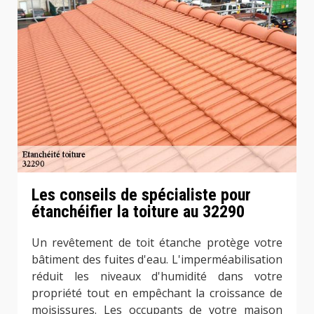
Les conseils de spécialiste pour
étanchéifier la toiture au 32290
Un revêtement de toit étanche protège votre
bâtiment des fuites d'eau. L'imperméabilisation
réduit les niveaux d'humidité dans votre
propriété tout en empêchant la croissance de
moisissures. Les occupants de votre maison