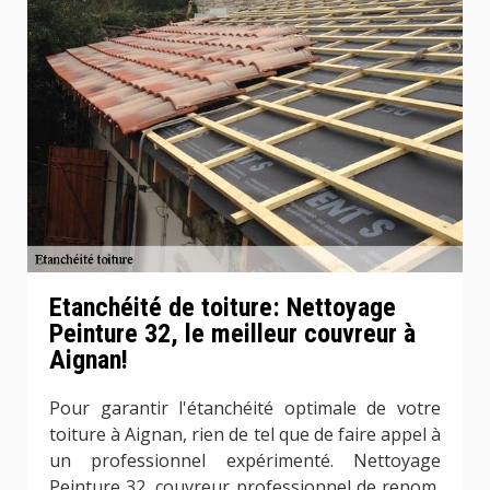
Etanchéité de toiture: Nettoyage
Peinture 32, le meilleur couvreur à
Aignan!
Pour garantir l'étanchéité optimale de votre
toiture à Aignan, rien de tel que de faire appel à
un professionnel expérimenté. Nettoyage
Peinture 32, couvreur professionnel de renom,