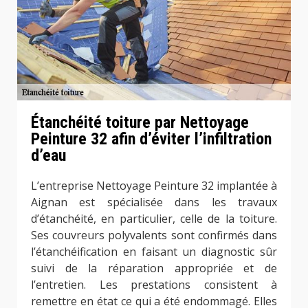
Étanchéité toiture par Nettoyage
Peinture 32 afin d’éviter l’infiltration
d’eau
L’entreprise Nettoyage Peinture 32 implantée à
Aignan est spécialisée dans les travaux
d’étanchéité, en particulier, celle de la toiture.
Ses couvreurs polyvalents sont confirmés dans
l’étanchéification en faisant un diagnostic sûr
suivi de la réparation appropriée et de
l’entretien. Les prestations consistent à
remettre en état ce qui a été endommagé. Elles