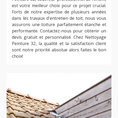
est votre meilleur choix pour ce projet crucial.
Forts de notre expertise de plusieurs années
dans les travaux d'entretien de toit, nous vous
assurons une toiture parfaitement étanche et
performante. Contactez-nous pour obtenir un
devis gratuit et personnalisé. Chez Nettoyage
Peinture 32, la qualité et la satisfaction client
sont notre priorité absolue alors faites le bon
choix!