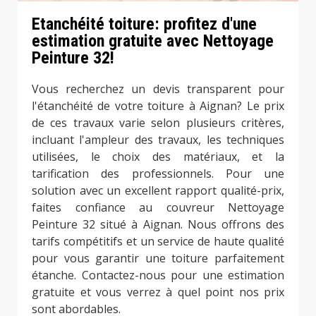
Etanchéité toiture: profitez d'une
estimation gratuite avec Nettoyage
Peinture 32!
Vous recherchez un devis transparent pour
l'étanchéité de votre toiture à Aignan? Le prix
de ces travaux varie selon plusieurs critères,
incluant l'ampleur des travaux, les techniques
utilisées, le choix des matériaux, et la
tarification des professionnels. Pour une
solution avec un excellent rapport qualité-prix,
faites confiance au couvreur Nettoyage
Peinture 32 situé à Aignan. Nous offrons des
tarifs compétitifs et un service de haute qualité
pour vous garantir une toiture parfaitement
étanche. Contactez-nous pour une estimation
gratuite et vous verrez à quel point nos prix
sont abordables.