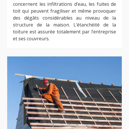
concernent les infiltrations d’eau, les fuites de
toit qui peuvent fragiliser et même provoquer
des dégâts considérables au niveau de la
structure de la maison. L’étanchéité de la
toiture est assurée totalement par l’entreprise
et ses couvreurs.