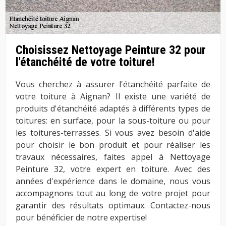
Choisissez Nettoyage Peinture 32 pour
l'étanchéité de votre toiture!
Vous cherchez à assurer l'étanchéité parfaite de
votre toiture à Aignan? Il existe une variété de
produits d'étanchéité adaptés à différents types de
toitures: en surface, pour la sous-toiture ou pour
les toitures-terrasses. Si vous avez besoin d'aide
pour choisir le bon produit et pour réaliser les
travaux nécessaires, faites appel à Nettoyage
Peinture 32, votre expert en toiture. Avec des
années d'expérience dans le domaine, nous vous
accompagnons tout au long de votre projet pour
garantir des résultats optimaux. Contactez-nous
pour bénéficier de notre expertise!