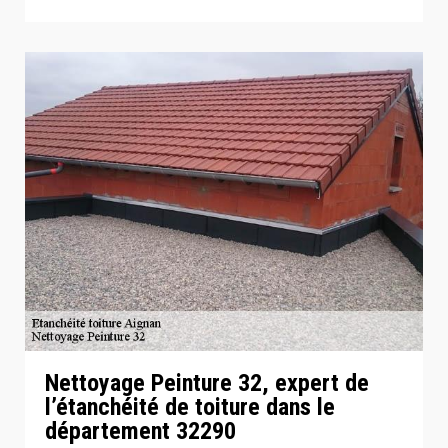
Nettoyage Peinture 32, expert de
l’étanchéité de toiture dans le
département 32290