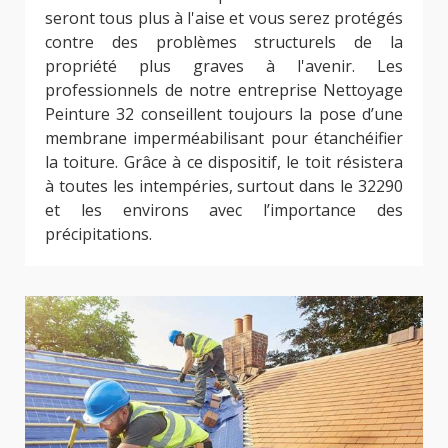
seront tous plus à l'aise et vous serez protégés
contre des problèmes structurels de la
propriété plus graves à l'avenir. Les
professionnels de notre entreprise Nettoyage
Peinture 32 conseillent toujours la pose d’une
membrane imperméabilisant pour étanchéifier
la toiture. Grâce à ce dispositif, le toit résistera
à toutes les intempéries, surtout dans le 32290
et les environs avec l’importance des
précipitations.