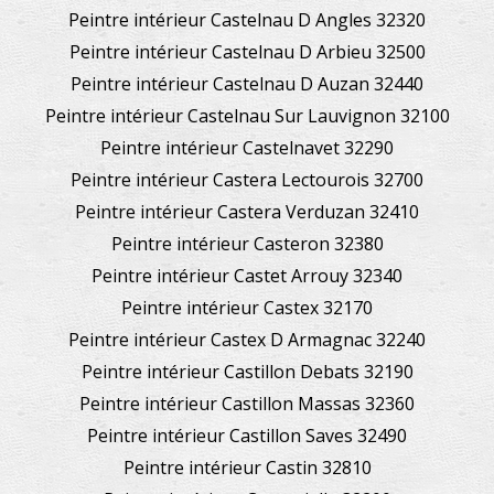
Peintre intérieur Castelnau D Angles 32320
Peintre intérieur Castelnau D Arbieu 32500
Peintre intérieur Castelnau D Auzan 32440
Peintre intérieur Castelnau Sur Lauvignon 32100
Peintre intérieur Castelnavet 32290
Peintre intérieur Castera Lectourois 32700
Peintre intérieur Castera Verduzan 32410
Peintre intérieur Casteron 32380
Peintre intérieur Castet Arrouy 32340
Peintre intérieur Castex 32170
Peintre intérieur Castex D Armagnac 32240
Peintre intérieur Castillon Debats 32190
Peintre intérieur Castillon Massas 32360
Peintre intérieur Castillon Saves 32490
Peintre intérieur Castin 32810