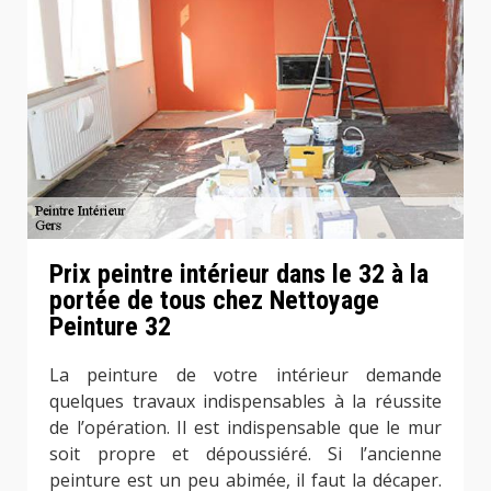
Prix peintre intérieur dans le 32 à la
portée de tous chez Nettoyage
Peinture 32
La peinture de votre intérieur demande
quelques travaux indispensables à la réussite
de l’opération. Il est indispensable que le mur
soit propre et dépoussiéré. Si l’ancienne
peinture est un peu abimée, il faut la décaper.