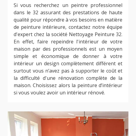
Si vous recherchez un peintre professionnel
dans le 32 assurant des prestations de haute
qualité pour répondre à vos besoins en matière
de peinture intérieure, contactez notre équipe
d'expert chez la société Nettoyage Peinture 32.
En effet, faire repeindre l'intérieur de votre
maison par des professionnels est un moyen
simple et économique de donner à votre
intérieur un design complètement différent et
surtout vous n’avez pas à supporter le coût et
la difficulté d'une rénovation complète de la
maison. Choisissez alors la peinture d’intérieur
si vous voulez avoir un intérieur rénové.