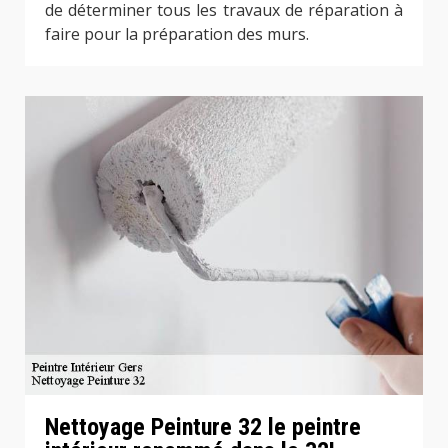
de déterminer tous les travaux de réparation à
faire pour la préparation des murs.
Nettoyage Peinture 32 le peintre