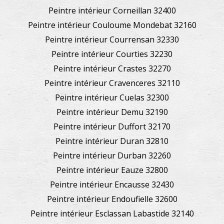
Peintre intérieur Corneillan 32400
Peintre intérieur Couloume Mondebat 32160
Peintre intérieur Courrensan 32330
Peintre intérieur Courties 32230
Peintre intérieur Crastes 32270
Peintre intérieur Cravenceres 32110
Peintre intérieur Cuelas 32300
Peintre intérieur Demu 32190
Peintre intérieur Duffort 32170
Peintre intérieur Duran 32810
Peintre intérieur Durban 32260
Peintre intérieur Eauze 32800
Peintre intérieur Encausse 32430
Peintre intérieur Endoufielle 32600
Peintre intérieur Esclassan Labastide 32140