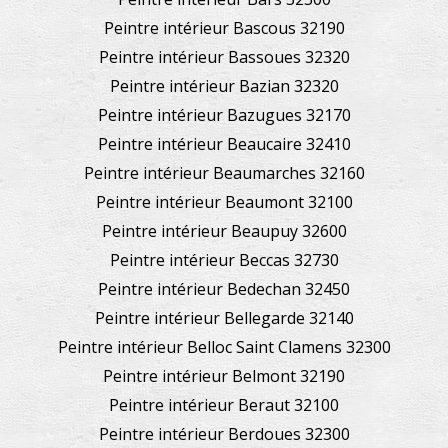
Peintre intérieur Bascous 32190
Peintre intérieur Bassoues 32320
Peintre intérieur Bazian 32320
Peintre intérieur Bazugues 32170
Peintre intérieur Beaucaire 32410
Peintre intérieur Beaumarches 32160
Peintre intérieur Beaumont 32100
Peintre intérieur Beaupuy 32600
Peintre intérieur Beccas 32730
Peintre intérieur Bedechan 32450
Peintre intérieur Bellegarde 32140
Peintre intérieur Belloc Saint Clamens 32300
Peintre intérieur Belmont 32190
Peintre intérieur Beraut 32100
Peintre intérieur Berdoues 32300