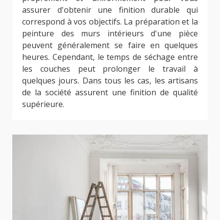
assurer d'obtenir une finition durable qui
correspond à vos objectifs. La préparation et la
peinture des murs intérieurs d'une pièce
peuvent généralement se faire en quelques
heures. Cependant, le temps de séchage entre
les couches peut prolonger le travail à
quelques jours. Dans tous les cas, les artisans
de la société assurent une finition de qualité
supérieure.