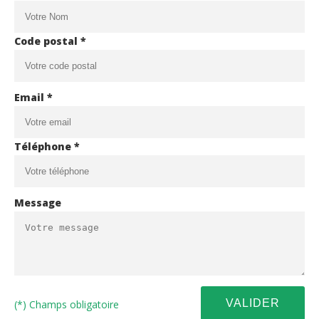
Code postal *
Email *
Téléphone *
Message
(*) Champs obligatoire