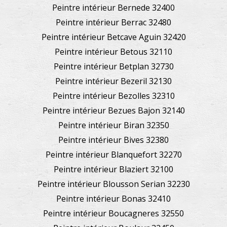
Peintre intérieur Bernede 32400
Peintre intérieur Berrac 32480
Peintre intérieur Betcave Aguin 32420
Peintre intérieur Betous 32110
Peintre intérieur Betplan 32730
Peintre intérieur Bezeril 32130
Peintre intérieur Bezolles 32310
Peintre intérieur Bezues Bajon 32140
Peintre intérieur Biran 32350
Peintre intérieur Bives 32380
Peintre intérieur Blanquefort 32270
Peintre intérieur Blaziert 32100
Peintre intérieur Blousson Serian 32230
Peintre intérieur Bonas 32410
Peintre intérieur Boucagneres 32550