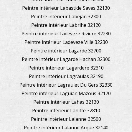
Peintre intérieur Labastide Saves 32130
Peintre intérieur Labejan 32300
Peintre intérieur Labrihe 32120
Peintre intérieur Ladeveze Riviere 32230
Peintre intérieur Ladeveze Ville 32230
Peintre intérieur Lagarde 32700
Peintre intérieur Lagarde Hachan 32300
Peintre intérieur Lagardere 32310
Peintre intérieur Lagraulas 32190
Peintre intérieur Lagraulet Du Gers 32330
Peintre intérieur Laguian Mazous 32170
Peintre intérieur Lahas 32130
Peintre intérieur Lahitte 32810
Peintre intérieur Lalanne 32500
Peintre intérieur Lalanne Arque 32140