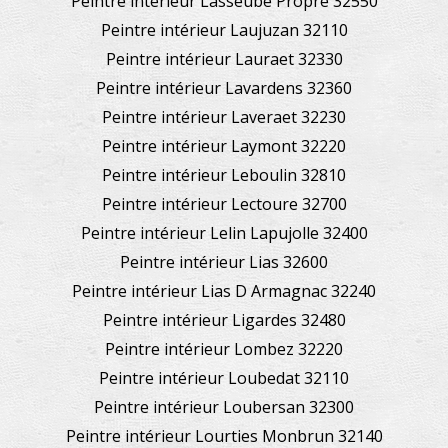
Peintre intérieur Lasseube Propre 32550
Peintre intérieur Laujuzan 32110
Peintre intérieur Lauraet 32330
Peintre intérieur Lavardens 32360
Peintre intérieur Laveraet 32230
Peintre intérieur Laymont 32220
Peintre intérieur Leboulin 32810
Peintre intérieur Lectoure 32700
Peintre intérieur Lelin Lapujolle 32400
Peintre intérieur Lias 32600
Peintre intérieur Lias D Armagnac 32240
Peintre intérieur Ligardes 32480
Peintre intérieur Lombez 32220
Peintre intérieur Loubedat 32110
Peintre intérieur Loubersan 32300
Peintre intérieur Lourties Monbrun 32140