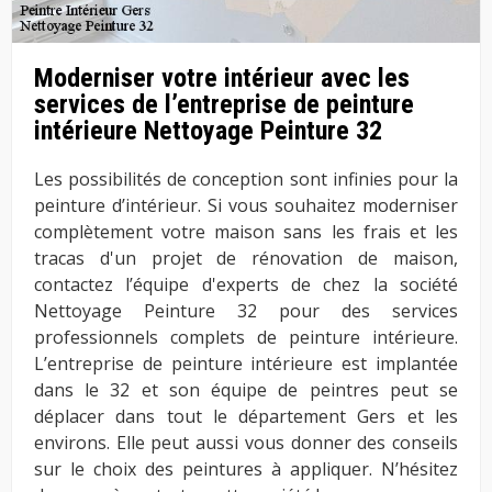
Moderniser votre intérieur avec les
services de l’entreprise de peinture
intérieure Nettoyage Peinture 32
Les possibilités de conception sont infinies pour la
peinture d’intérieur. Si vous souhaitez moderniser
complètement votre maison sans les frais et les
tracas d'un projet de rénovation de maison,
contactez l’équipe d'experts de chez la société
Nettoyage Peinture 32 pour des services
professionnels complets de peinture intérieure.
L’entreprise de peinture intérieure est implantée
dans le 32 et son équipe de peintres peut se
déplacer dans tout le département Gers et les
environs. Elle peut aussi vous donner des conseils
sur le choix des peintures à appliquer. N’hésitez