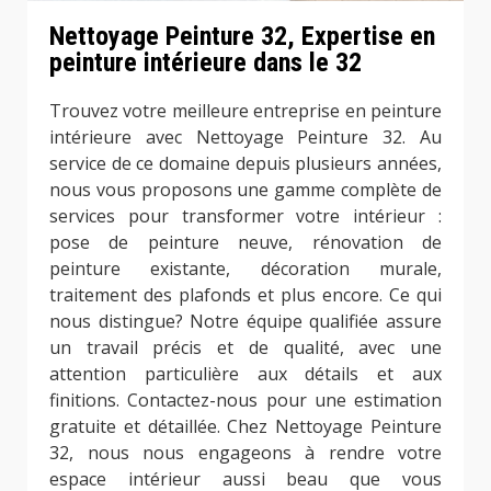
Nettoyage Peinture 32, Expertise en
peinture intérieure dans le 32
Trouvez votre meilleure entreprise en peinture
intérieure avec Nettoyage Peinture 32. Au
service de ce domaine depuis plusieurs années,
nous vous proposons une gamme complète de
services pour transformer votre intérieur :
pose de peinture neuve, rénovation de
peinture existante, décoration murale,
traitement des plafonds et plus encore. Ce qui
nous distingue? Notre équipe qualifiée assure
un travail précis et de qualité, avec une
attention particulière aux détails et aux
finitions. Contactez-nous pour une estimation
gratuite et détaillée. Chez Nettoyage Peinture
32, nous nous engageons à rendre votre
espace intérieur aussi beau que vous