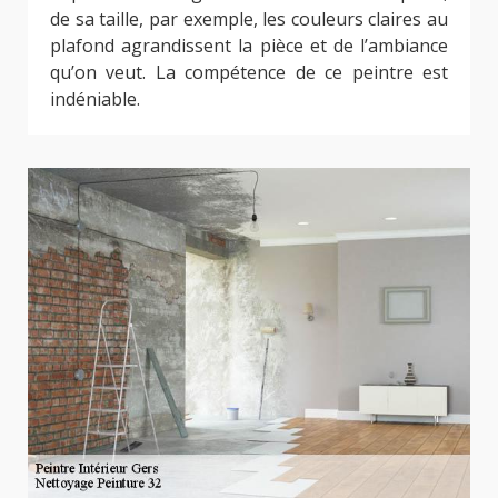
de sa taille, par exemple, les couleurs claires au
plafond agrandissent la pièce et de l’ambiance
qu’on veut. La compétence de ce peintre est
indéniable.