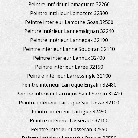
Peintre intérieur Lamaguere 32260
Peintre intérieur Lamazere 32300
Peintre intérieur Lamothe Goas 32500
Peintre intérieur Lannemaignan 32240
Peintre intérieur Lannepax 32190
Peintre intérieur Lanne Soubiran 32110
Peintre intérieur Lannux 32400
Peintre intérieur Laree 32150
Peintre intérieur Larressingle 32100
Peintre intérieur Larroque Engalin 32480
Peintre intérieur Larroque Saint Sernin 32410
Peintre intérieur Larroque Sur Losse 32100
Peintre intérieur Lartigue 32450
Peintre intérieur Lasserade 32160
Peintre intérieur Lasseran 32550