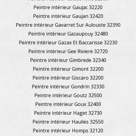
Peintre intérieur Gaujac 32220
Peintre intérieur Gaujan 32420
Peintre intérieur Gavarret Sur Aulouste 32390
Peintre intérieur Gazaupouy 32480
Peintre intérieur Gazax Et Baccarisse 32230
Peintre intérieur Gee Riviere 32720
Peintre intérieur Gimbrede 32340
Peintre intérieur Gimont 32200
Peintre intérieur Giscaro 32200
Peintre intérieur Gondrin 32330
Peintre intérieur Goutz 32500
Peintre intérieur Goux 32400
Peintre intérieur Haget 32730
Peintre intérieur Haulies 32550
Peintre intérieur Homps 32120