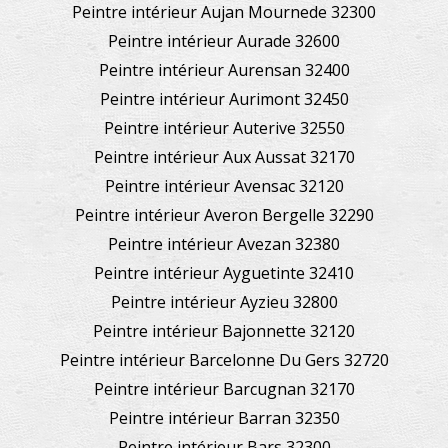
Peintre intérieur Aujan Mournede 32300
Peintre intérieur Aurade 32600
Peintre intérieur Aurensan 32400
Peintre intérieur Aurimont 32450
Peintre intérieur Auterive 32550
Peintre intérieur Aux Aussat 32170
Peintre intérieur Avensac 32120
Peintre intérieur Averon Bergelle 32290
Peintre intérieur Avezan 32380
Peintre intérieur Ayguetinte 32410
Peintre intérieur Ayzieu 32800
Peintre intérieur Bajonnette 32120
Peintre intérieur Barcelonne Du Gers 32720
Peintre intérieur Barcugnan 32170
Peintre intérieur Barran 32350
Peintre intérieur Bars 32300