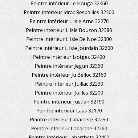
Peintre intérieur Le Houga 32460
Peintre intérieur Idrac Respailles 32300
Peintre intérieur L Isle Arne 32270
Peintre intérieur L Isle Bouzon 32380
Peintre intérieur L Isle De Noe 32300
Peintre intérieur L Isle Jourdain 32600
Peintre intérieur Izotges 32400
Peintre intérieur Jegun 32360
Peintre intérieur Ju Belloc 32160
Peintre intérieur Juillac 32230
Peintre intérieur Juilles 32200
Peintre intérieur Justian 32190
Peintre intérieur Laas 32170
Peintre intérieur Labarrere 32250
Peintre intérieur Labarthe 32260
Peintre intérieur Labarthete 32400