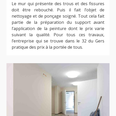
Le mur qui présente des trous et des fissures
doit être rebouché. Puis il fait l’objet de
nettoyage et de ponçage soigné. Tout cela fait
partie de la préparation du support avant
l’application de la peinture dont le prix varie
suivant la qualité. Pour tous ces travaux,
l’entreprise qui se trouve dans le 32 du Gers
pratique des prix à la portée de tous.