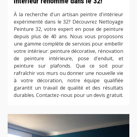
intérieur renommé dans le 32!
À la recherche d'un artisan peintre d'intérieur
expérimenté dans le 32? Découvrez Nettoyage
Peinture 32, votre expert en pose de peinture
depuis plus de 40 ans. Nous vous proposons
une gamme complète de services pour embellir
votre intérieur: peinture décorative, rénovation
de peinture intérieure, pose d'enduit, et
peinture sur plafonds. Que ce soit pour
rafraîchir vos murs ou donner une nouvelle vie
à votre décoration, notre équipe qualifiée
garantit un travail de qualité et des résultats
durables. Contactez-nous pour un devis gratuit.