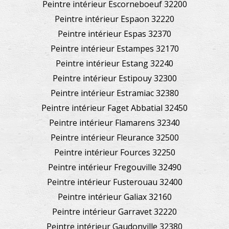
Peintre intérieur Escorneboeuf 32200
Peintre intérieur Espaon 32220
Peintre intérieur Espas 32370
Peintre intérieur Estampes 32170
Peintre intérieur Estang 32240
Peintre intérieur Estipouy 32300
Peintre intérieur Estramiac 32380
Peintre intérieur Faget Abbatial 32450
Peintre intérieur Flamarens 32340
Peintre intérieur Fleurance 32500
Peintre intérieur Fources 32250
Peintre intérieur Fregouville 32490
Peintre intérieur Fusterouau 32400
Peintre intérieur Galiax 32160
Peintre intérieur Garravet 32220
Peintre intérieur Gaudonville 32380