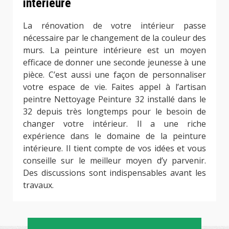
intérieure
La rénovation de votre intérieur passe
nécessaire par le changement de la couleur des
murs. La peinture intérieure est un moyen
efficace de donner une seconde jeunesse à une
pièce. C’est aussi une façon de personnaliser
votre espace de vie. Faites appel à l’artisan
peintre Nettoyage Peinture 32 installé dans le
32 depuis très longtemps pour le besoin de
changer votre intérieur. Il a une riche
expérience dans le domaine de la peinture
intérieure. Il tient compte de vos idées et vous
conseille sur le meilleur moyen d’y parvenir.
Des discussions sont indispensables avant les
travaux.