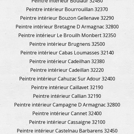
Peintre intérieur Boulaur 32450
Peintre intérieur Bourrouillan 32370
Peintre intérieur Bouzon Gellenave 32290
Peintre intérieur Bretagne D Armagnac 32800
Peintre intérieur Le Brouilh Monbert 32350
Peintre intérieur Brugnens 32500
Peintre intérieur Cabas Loumasses 32140
Peintre intérieur Cadeilhan 32380
Peintre intérieur Cadeillan 32220
Peintre intérieur Cahuzac Sur Adour 32400
Peintre intérieur Caillavet 32190
Peintre intérieur Callian 32190
Peintre intérieur Campagne D Armagnac 32800
Peintre intérieur Cannet 32400
Peintre intérieur Cassaigne 32100
Peintre intérieur Castelnau Barbarens 32450