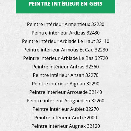
PEINTRE INTÉRIEUR EN GERS
Peintre intérieur Armentieux 32230
Peintre intérieur Ardizas 32430
Peintre intérieur Arblade Le Haut 32110
Peintre intérieur Armous Et Cau 32230
Peintre intérieur Arblade Le Bas 32720
Peintre intérieur Antras 32360
Peintre intérieur Ansan 32270
Peintre intérieur Aignan 32290
Peintre intérieur Arrouede 32140
Peintre intérieur Artiguedieu 32260
Peintre intérieur Aubiet 32270
Peintre intérieur Auch 32000
Peintre intérieur Augnax 32120