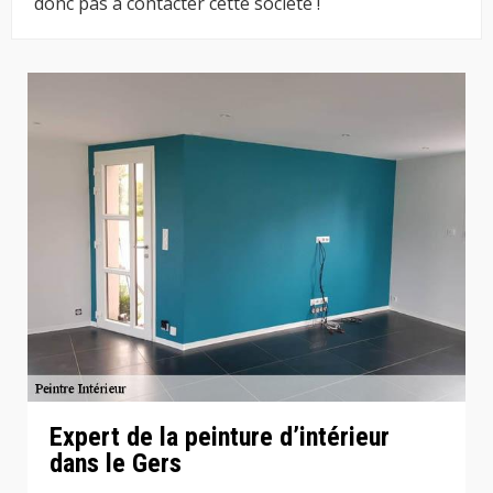
donc pas à contacter cette société !
Expert de la peinture d’intérieur
dans le Gers