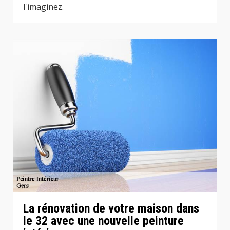
l'imaginez.
La rénovation de votre maison dans
le 32 avec une nouvelle peinture