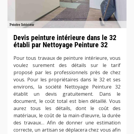
Devis peinture intérieure dans le 32
établi par Nettoyage Peinture 32
Pour tous travaux de peinture intérieure, vous
voulez surement des détails sur le tarif
proposé par les professionnels près de chez
vous. Pour les propriétaires dans le 32 et ses
environs, la société Nettoyage Peinture 32
établit un devis gratuitement. Dans le
document, le coût total est bien détaillé. Vous
aurez tous les détails, dont le coût des
matériaux, le coût de la main-d’œuvre, la durée
des travaux… Afin de donner une estimation
correcte, un artisan se déplacera chez vous afin