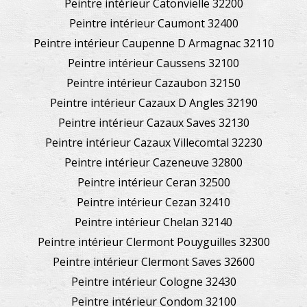
Peintre intérieur Catonvielle 32200
Peintre intérieur Caumont 32400
Peintre intérieur Caupenne D Armagnac 32110
Peintre intérieur Caussens 32100
Peintre intérieur Cazaubon 32150
Peintre intérieur Cazaux D Angles 32190
Peintre intérieur Cazaux Saves 32130
Peintre intérieur Cazaux Villecomtal 32230
Peintre intérieur Cazeneuve 32800
Peintre intérieur Ceran 32500
Peintre intérieur Cezan 32410
Peintre intérieur Chelan 32140
Peintre intérieur Clermont Pouyguilles 32300
Peintre intérieur Clermont Saves 32600
Peintre intérieur Cologne 32430
Peintre intérieur Condom 32100