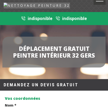
indisponible
indisponible
DÉPLACEMENT GRATUIT
PEINTRE INTÉRIEUR 32 GERS
DEMANDEZ UN DEVIS GRATUIT
Vos coordonnées
Nom *