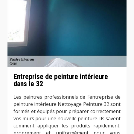
Entreprise de peinture intérieure
dans le 32
Les peintres professionnels de l’entreprise de
peinture intérieure Nettoyage Peinture 32 sont
formés et équipés pour préparer correctement
vos murs pour une nouvelle peinture. Ils savent
comment appliquer les produits rapidement,
proprement et uniformément pour vous