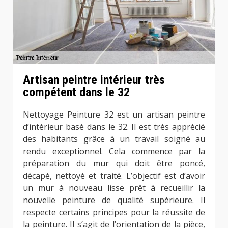
Artisan peintre intérieur très
compétent dans le 32
Nettoyage Peinture 32 est un artisan peintre
d’intérieur basé dans le 32. Il est très apprécié
des habitants grâce à un travail soigné au
rendu exceptionnel. Cela commence par la
préparation du mur qui doit être poncé,
décapé, nettoyé et traité. L’objectif est d’avoir
un mur à nouveau lisse prêt à recueillir la
nouvelle peinture de qualité supérieure. Il
respecte certains principes pour la réussite de
la peinture. Il s’agit de l’orientation de la pièce,