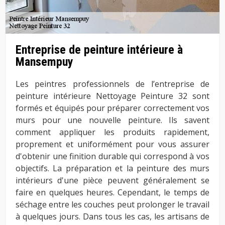
Entreprise de peinture intérieure à
Mansempuy
Les peintres professionnels de l’entreprise de
peinture intérieure Nettoyage Peinture 32 sont
formés et équipés pour préparer correctement vos
murs pour une nouvelle peinture. Ils savent
comment appliquer les produits rapidement,
proprement et uniformément pour vous assurer
d'obtenir une finition durable qui correspond à vos
objectifs. La préparation et la peinture des murs
intérieurs d'une pièce peuvent généralement se
faire en quelques heures. Cependant, le temps de
séchage entre les couches peut prolonger le travail
à quelques jours. Dans tous les cas, les artisans de