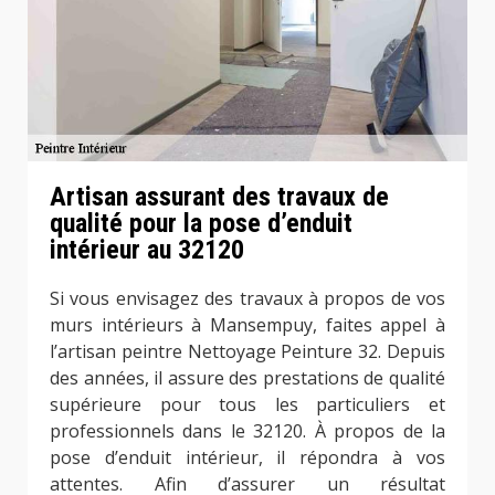
Artisan assurant des travaux de
qualité pour la pose d’enduit
intérieur au 32120
Si vous envisagez des travaux à propos de vos
murs intérieurs à Mansempuy, faites appel à
l’artisan peintre Nettoyage Peinture 32. Depuis
des années, il assure des prestations de qualité
supérieure pour tous les particuliers et
professionnels dans le 32120. À propos de la
pose d’enduit intérieur, il répondra à vos
attentes. Afin d’assurer un résultat