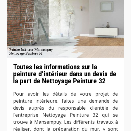
Toutes les informations sur la
peinture d’intérieur dans un devis de
la part de Nettoyage Peinture 32
Pour avoir les détails de votre projet de
peinture intérieure, faites une demande de
devis auprès du responsable clientèle de
l’entreprise Nettoyage Peinture 32 qui se
trouve à Mansempuy. Les différents travaux à
réaliser, dont la préparation du mur, y sont