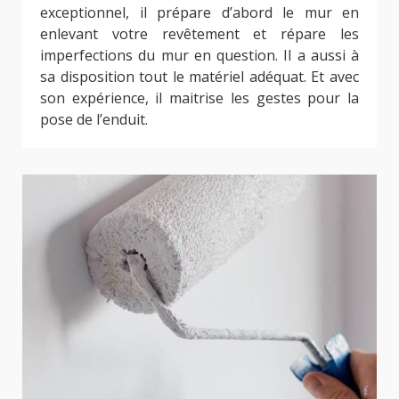
exceptionnel, il prépare d’abord le mur en
enlevant votre revêtement et répare les
imperfections du mur en question. Il a aussi à
sa disposition tout le matériel adéquat. Et avec
son expérience, il maitrise les gestes pour la
pose de l’enduit.