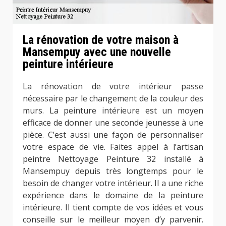
La rénovation de votre maison à
Mansempuy avec une nouvelle
peinture intérieure
La rénovation de votre intérieur passe
nécessaire par le changement de la couleur des
murs. La peinture intérieure est un moyen
efficace de donner une seconde jeunesse à une
pièce. C’est aussi une façon de personnaliser
votre espace de vie. Faites appel à l’artisan
peintre Nettoyage Peinture 32 installé à
Mansempuy depuis très longtemps pour le
besoin de changer votre intérieur. Il a une riche
expérience dans le domaine de la peinture
intérieure. Il tient compte de vos idées et vous
conseille sur le meilleur moyen d’y parvenir.