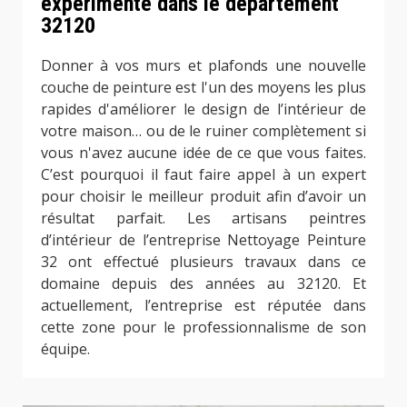
expérimenté dans le département
32120
Donner à vos murs et plafonds une nouvelle
couche de peinture est l'un des moyens les plus
rapides d'améliorer le design de l’intérieur de
votre maison… ou de le ruiner complètement si
vous n'avez aucune idée de ce que vous faites.
C’est pourquoi il faut faire appel à un expert
pour choisir le meilleur produit afin d’avoir un
résultat parfait. Les artisans peintres
d’intérieur de l’entreprise Nettoyage Peinture
32 ont effectué plusieurs travaux dans ce
domaine depuis des années au 32120. Et
actuellement, l’entreprise est réputée dans
cette zone pour le professionnalisme de son
équipe.