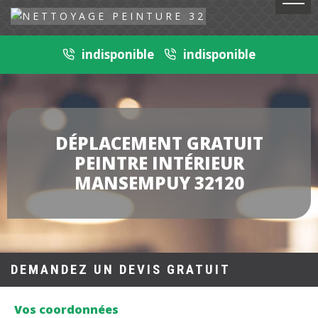
indisponible
indisponible
DÉPLACEMENT GRATUIT
PEINTRE INTÉRIEUR
MANSEMPUY 32120
DEMANDEZ UN DEVIS GRATUIT
Vos coordonnées