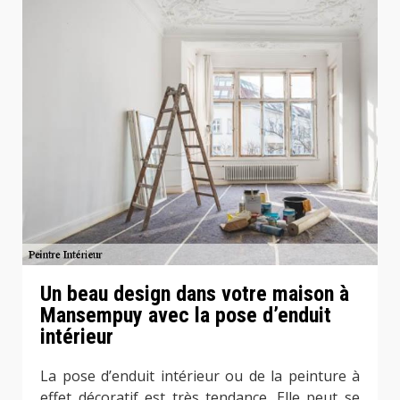
Un beau design dans votre maison à
Mansempuy avec la pose d’enduit
intérieur
La pose d’enduit intérieur ou de la peinture à
effet décoratif est très tendance. Elle peut se