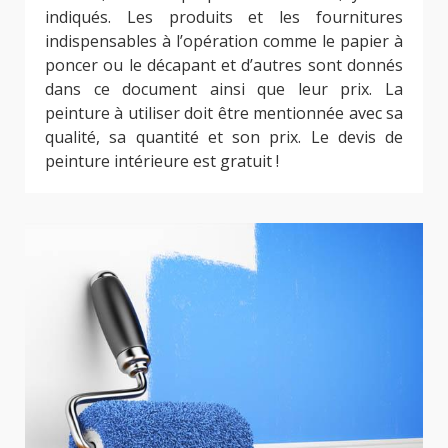
indiqués. Les produits et les fournitures
indispensables à l’opération comme le papier à
poncer ou le décapant et d’autres sont donnés
dans ce document ainsi que leur prix. La
peinture à utiliser doit être mentionnée avec sa
qualité, sa quantité et son prix. Le devis de
peinture intérieure est gratuit !