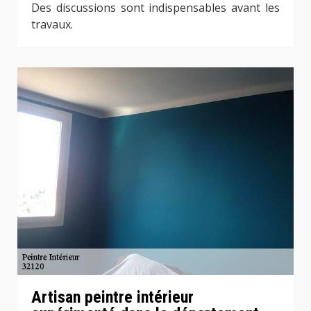
Des discussions sont indispensables avant les
travaux.
Artisan peintre intérieur