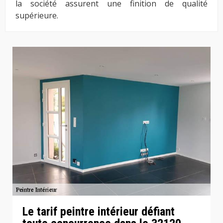
la société assurent une finition de qualité
supérieure.
Le tarif peintre intérieur défiant