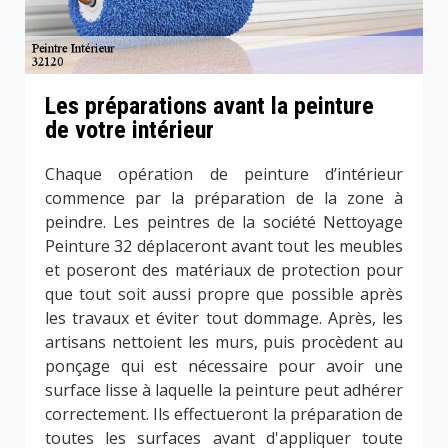
Les préparations avant la peinture
de votre intérieur
Chaque opération de peinture d’intérieur
commence par la préparation de la zone à
peindre. Les peintres de la société Nettoyage
Peinture 32 déplaceront avant tout les meubles
et poseront des matériaux de protection pour
que tout soit aussi propre que possible après
les travaux et éviter tout dommage. Après, les
artisans nettoient les murs, puis procèdent au
ponçage qui est nécessaire pour avoir une
surface lisse à laquelle la peinture peut adhérer
correctement. Ils effectueront la préparation de
toutes les surfaces avant d'appliquer toute