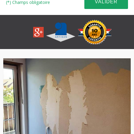
(*) Champs obligatoire