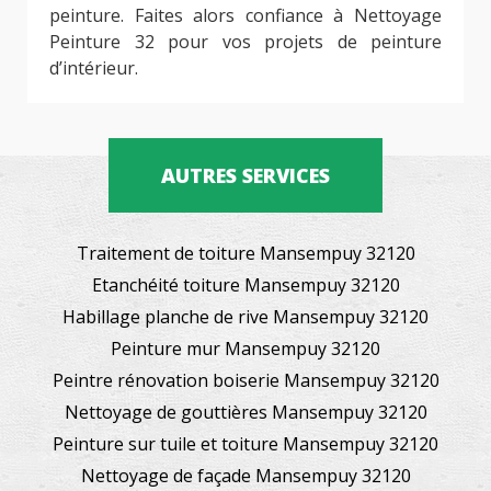
peinture. Faites alors confiance à Nettoyage
Peinture 32 pour vos projets de peinture
d’intérieur.
AUTRES SERVICES
Traitement de toiture Mansempuy 32120
Etanchéité toiture Mansempuy 32120
Habillage planche de rive Mansempuy 32120
Peinture mur Mansempuy 32120
Peintre rénovation boiserie Mansempuy 32120
Nettoyage de gouttières Mansempuy 32120
Peinture sur tuile et toiture Mansempuy 32120
Nettoyage de façade Mansempuy 32120