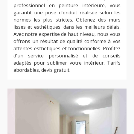
professionnel en peinture intérieure, vous
garantit une pose d'enduit réalisée selon les
normes les plus strictes. Obtenez des murs
lisses et esthétiques, dans les meilleurs délais.
Avec notre expertise de haut niveau, nous vous
offrons un résultat de qualité conforme à vos
attentes esthétiques et fonctionnelles. Profitez
d'un service personnalisé et de conseils
adaptés pour sublimer votre intérieur. Tarifs
abordables, devis gratuit.