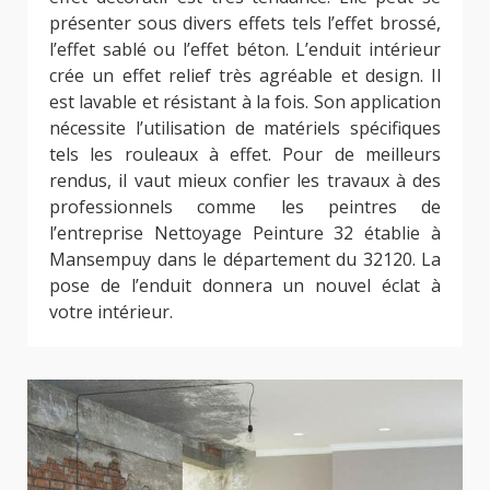
présenter sous divers effets tels l’effet brossé,
l’effet sablé ou l’effet béton. L’enduit intérieur
crée un effet relief très agréable et design. Il
est lavable et résistant à la fois. Son application
nécessite l’utilisation de matériels spécifiques
tels les rouleaux à effet. Pour de meilleurs
rendus, il vaut mieux confier les travaux à des
professionnels comme les peintres de
l’entreprise Nettoyage Peinture 32 établie à
Mansempuy dans le département du 32120. La
pose de l’enduit donnera un nouvel éclat à
votre intérieur.