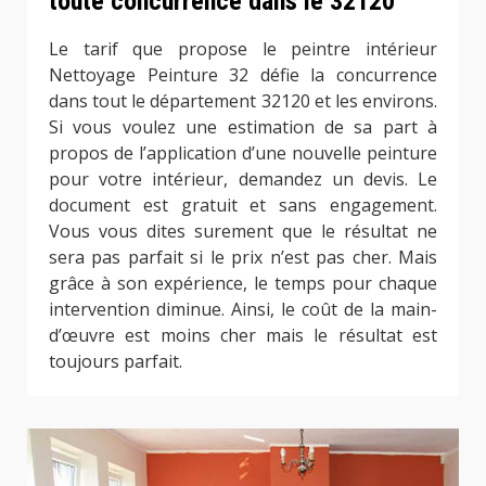
toute concurrence dans le 32120
Le tarif que propose le peintre intérieur
Nettoyage Peinture 32 défie la concurrence
dans tout le département 32120 et les environs.
Si vous voulez une estimation de sa part à
propos de l’application d’une nouvelle peinture
pour votre intérieur, demandez un devis. Le
document est gratuit et sans engagement.
Vous vous dites surement que le résultat ne
sera pas parfait si le prix n’est pas cher. Mais
grâce à son expérience, le temps pour chaque
intervention diminue. Ainsi, le coût de la main-
d’œuvre est moins cher mais le résultat est
toujours parfait.