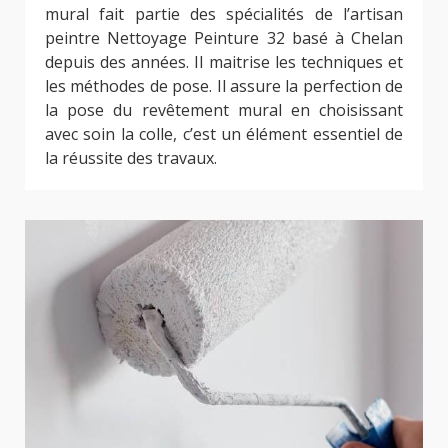
mural fait partie des spécialités de l’artisan
peintre Nettoyage Peinture 32 basé à Chelan
depuis des années. Il maitrise les techniques et
les méthodes de pose. Il assure la perfection de
la pose du revêtement mural en choisissant
avec soin la colle, c’est un élément essentiel de
la réussite des travaux.