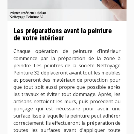
Les préparations avant la peinture
de votre intérieur
Chaque opération de peinture d’intérieur
commence par la préparation de la zone à
peindre. Les peintres de la société Nettoyage
Peinture 32 déplaceront avant tout les meubles
et poseront des matériaux de protection pour
que tout soit aussi propre que possible après
les travaux et éviter tout dommage. Après, les
artisans nettoient les murs, puis procèdent au
ponçage qui est nécessaire pour avoir une
surface lisse à laquelle la peinture peut adhérer
correctement. Ils effectueront la préparation de
toutes les surfaces avant d'appliquer toute