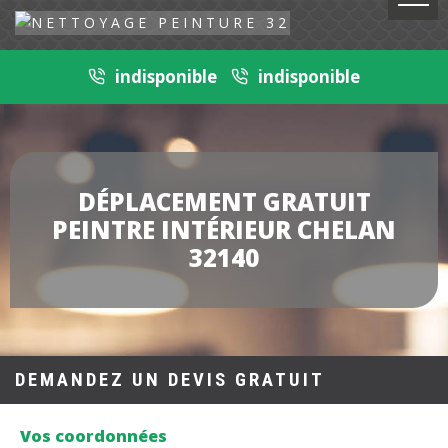
indisponible
indisponible
DÉPLACEMENT GRATUIT
PEINTRE INTÉRIEUR CHELAN
32140
DEMANDEZ UN DEVIS GRATUIT
Vos coordonnées