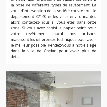
la pose de différents types de revêtement. La
zone d’intervention de la société couvre tout le
département 32140 et les villes environnantes
alors contactez-nous si vous êtes dans cette
zone. Si vous avez choisi le papier peint pour
votre revêtement mural, nos artisans
maitrisent les différentes techniques pour avoir
le meilleur possible. Rendez-vous à notre siège
dans la ville de Chelan pour avoir plus de
détails.