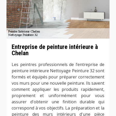
Entreprise de peinture intérieure à
Chelan
Les peintres professionnels de l’entreprise de
peinture intérieure Nettoyage Peinture 32 sont
formés et équipés pour préparer correctement
vos murs pour une nouvelle peinture. Ils savent
comment appliquer les produits rapidement,
proprement et uniformément pour vous
assurer d'obtenir une finition durable qui
correspond à vos objectifs. La préparation et la
peinture des murs intérieurs d'une pièce