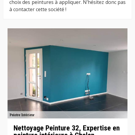
choix des peintures à appliquer. N’hésitez donc pas
à contacter cette société !
Nettoyage Peinture 32, Expertise en