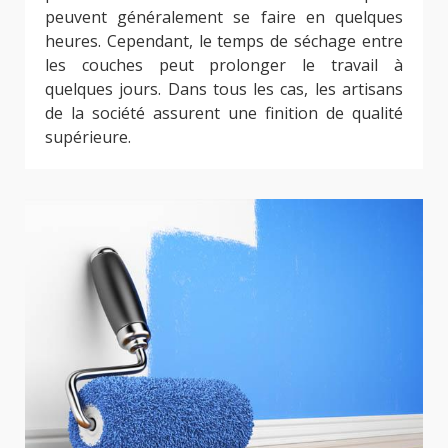
peuvent généralement se faire en quelques
heures. Cependant, le temps de séchage entre
les couches peut prolonger le travail à
quelques jours. Dans tous les cas, les artisans
de la société assurent une finition de qualité
supérieure.