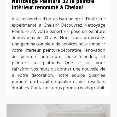
Nettoyage Peinture 32 le peintre
intérieur renommé à Chelan!
À la recherche d'un artisan peintre d'intérieur
expérimenté à Chelan? Découvrez Nettoyage
Peinture 32, votre expert en pose de peinture
depuis plus de 40 ans. Nous vous proposons
une gamme complète de services pour embellir
votre intérieur: peinture décorative, rénovation
de peinture intérieure, pose d'enduit, et
peinture sur plafonds. Que ce soit pour
rafraîchir vos murs ou donner une nouvelle vie
à votre décoration, notre équipe qualifiée
garantit un travail de qualité et des résultats
durables. Contactez-nous pour un devis gratuit.