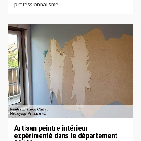
professionnalisme.
Artisan peintre intérieur
expérimenté dans le département