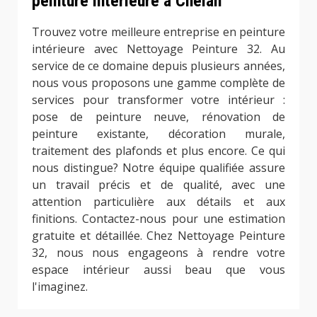
peinture intérieure à Chelan
Trouvez votre meilleure entreprise en peinture
intérieure avec Nettoyage Peinture 32. Au
service de ce domaine depuis plusieurs années,
nous vous proposons une gamme complète de
services pour transformer votre intérieur :
pose de peinture neuve, rénovation de
peinture existante, décoration murale,
traitement des plafonds et plus encore. Ce qui
nous distingue? Notre équipe qualifiée assure
un travail précis et de qualité, avec une
attention particulière aux détails et aux
finitions. Contactez-nous pour une estimation
gratuite et détaillée. Chez Nettoyage Peinture
32, nous nous engageons à rendre votre
espace intérieur aussi beau que vous
l'imaginez.