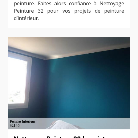
peinture. Faites alors confiance à Nettoyage
Peinture 32 pour vos projets de peinture
d’intérieur.