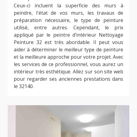
Ceux-ci incluent la superficie des murs à
peindre, l'état de vos murs, les travaux de
préparation nécessaire, le type de peinture
utilisé, entre autres. Cependant, le prix
appliqué par le peintre d’intérieur Nettoyage
Peinture 32 est très abordable. Il peut vous
aider à déterminer le meilleur type de peinture
et la meilleure approche pour votre projet. Avec
les services de ce professionnel, vous aurez un
intérieur très esthétique. Allez sur son site web
pour regarder ses anciennes prestations dans
le 32140.