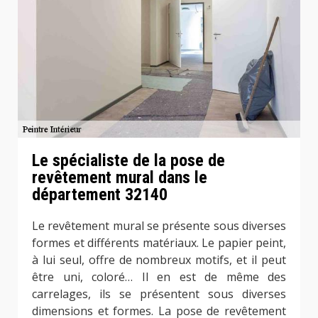
Le spécialiste de la pose de
revêtement mural dans le
département 32140
Le revêtement mural se présente sous diverses
formes et différents matériaux. Le papier peint,
à lui seul, offre de nombreux motifs, et il peut
être uni, coloré… Il en est de même des
carrelages, ils se présentent sous diverses
dimensions et formes. La pose de revêtement