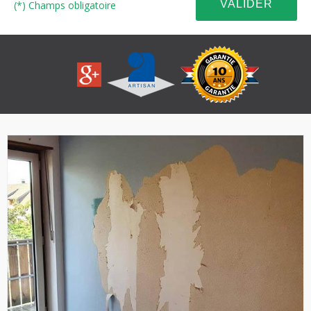
(*) Champs obligatoire