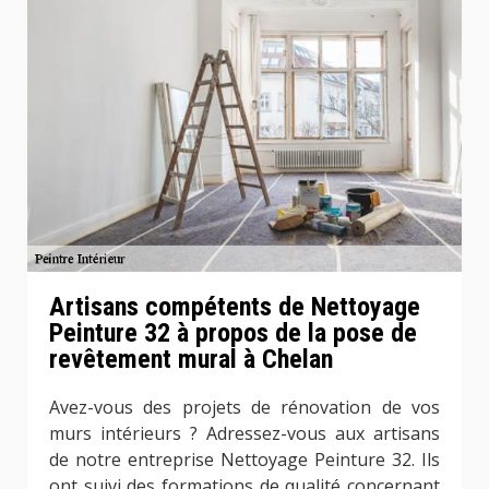
Artisans compétents de Nettoyage
Peinture 32 à propos de la pose de
revêtement mural à Chelan
Avez-vous des projets de rénovation de vos
murs intérieurs ? Adressez-vous aux artisans
de notre entreprise Nettoyage Peinture 32. Ils
ont suivi des formations de qualité concernant