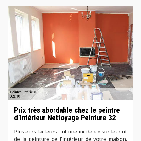
Prix très abordable chez le peintre
d’intérieur Nettoyage Peinture 32
Plusieurs facteurs ont une incidence sur le coût
de la peinture de l'intérieur de votre maison.