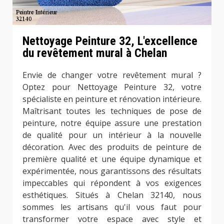
Nettoyage Peinture 32, L'excellence
du revêtement mural à Chelan
Envie de changer votre revêtement mural ?
Optez pour Nettoyage Peinture 32, votre
spécialiste en peinture et rénovation intérieure.
Maîtrisant toutes les techniques de pose de
peinture, notre équipe assure une prestation
de qualité pour un intérieur à la nouvelle
décoration. Avec des produits de peinture de
première qualité et une équipe dynamique et
expérimentée, nous garantissons des résultats
impeccables qui répondent à vos exigences
esthétiques. Situés à Chelan 32140, nous
sommes les artisans qu'il vous faut pour
transformer votre espace avec style et