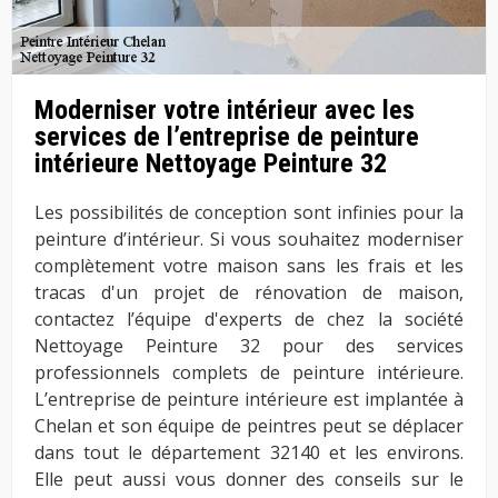
Moderniser votre intérieur avec les
services de l’entreprise de peinture
intérieure Nettoyage Peinture 32
Les possibilités de conception sont infinies pour la
peinture d’intérieur. Si vous souhaitez moderniser
complètement votre maison sans les frais et les
tracas d'un projet de rénovation de maison,
contactez l’équipe d'experts de chez la société
Nettoyage Peinture 32 pour des services
professionnels complets de peinture intérieure.
L’entreprise de peinture intérieure est implantée à
Chelan et son équipe de peintres peut se déplacer
dans tout le département 32140 et les environs.
Elle peut aussi vous donner des conseils sur le