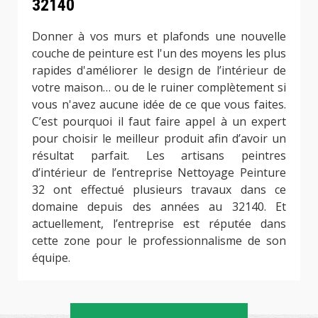
32140
Donner à vos murs et plafonds une nouvelle
couche de peinture est l'un des moyens les plus
rapides d'améliorer le design de l’intérieur de
votre maison… ou de le ruiner complètement si
vous n'avez aucune idée de ce que vous faites.
C’est pourquoi il faut faire appel à un expert
pour choisir le meilleur produit afin d’avoir un
résultat parfait. Les artisans peintres
d’intérieur de l’entreprise Nettoyage Peinture
32 ont effectué plusieurs travaux dans ce
domaine depuis des années au 32140. Et
actuellement, l’entreprise est réputée dans
cette zone pour le professionnalisme de son
équipe.