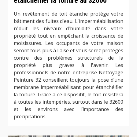
étanchéifier la toiture au 32600
Un revêtement de toit étanche protège votre
bâtiment des fuites d'eau. L'imperméabilisation
réduit les niveaux d'humidité dans votre
propriété tout en empêchant la croissance de
moisissures. Les occupants de votre maison
seront tous plus à l'aise et vous serez protégés
contre des problèmes structurels de la
propriété plus graves à l'avenir. Les
professionnels de notre entreprise Nettoyage
Peinture 32 conseillent toujours la pose d’une
membrane imperméabilisant pour étanchéifier
la toiture. Grâce à ce dispositif, le toit résistera
à toutes les intempéries, surtout dans le 32600
et les environs avec l’importance des
précipitations.