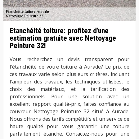
Etanchéité toiture: profitez d'une
estimation gratuite avec Nettoyage
Peinture 32!
Vous recherchez un devis transparent pour
l'étanchéité de votre toiture à Aurade? Le prix de
ces travaux varie selon plusieurs critères, incluant
l'ampleur des travaux, les techniques utilisées, le
choix des matériaux, et la tarification des
professionnels. Pour une solution avec un
excellent rapport qualité-prix, faites confiance au
couvreur Nettoyage Peinture 32 situé à Aurade.
Nous offrons des tarifs compétitifs et un service de
haute qualité pour vous garantir une toiture
parfaitement étanche. Contactez-nous pour une