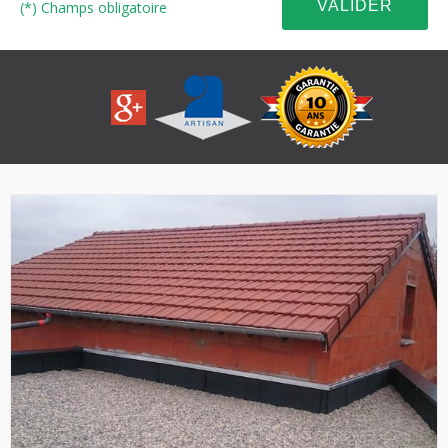
(*) Champs obligatoire