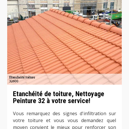
Etanchéité de toiture, Nettoyage
Peinture 32 à votre service!
Vous remarquez des signes d'infiltration sur
votre toiture et vous vous demandez quel
moyen convient le mieux pour renforcer son