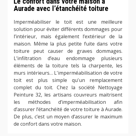
Le confort dans votre maison à
Aurade avec l’étanchéité toiture
Imperméabiliser le toit est une meilleure
solution pour éviter différents dommages pour
l’intérieur, mais également l’extérieur de la
maison. Même la plus petite fuite dans votre
toiture peut causer de graves dommages.
L’infiltration d’eau endommage plusieurs
éléments de la toiture tels la charpente, les
murs intérieurs… L'imperméabilisation de votre
toit est plus simple qu'un remplacement
complet du toit. Chez la société Nettoyage
Peinture 32, les artisans couvreurs maitrisent
les méthodes d’imperméabilisation afin
d’assurer l’étanchéité de votre toiture à Aurade.
De plus, c’est un moyen d’assurer le maximum
de confort dans votre maison.