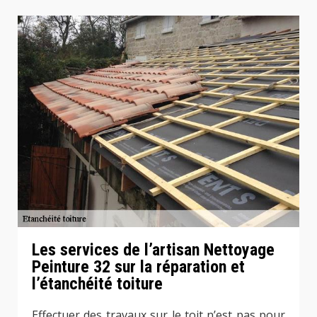
Les services de l’artisan Nettoyage
Peinture 32 sur la réparation et
l’étanchéité toiture
Effectuer des travaux sur le toit n’est pas pour