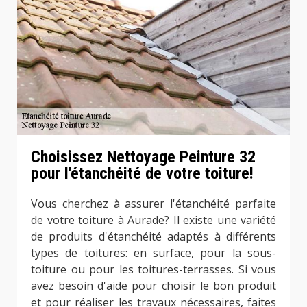
Choisissez Nettoyage Peinture 32
pour l'étanchéité de votre toiture!
Vous cherchez à assurer l'étanchéité parfaite
de votre toiture à Aurade? Il existe une variété
de produits d'étanchéité adaptés à différents
types de toitures: en surface, pour la sous-
toiture ou pour les toitures-terrasses. Si vous
avez besoin d'aide pour choisir le bon produit
et pour réaliser les travaux nécessaires, faites