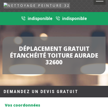
indisponible
indisponible
DÉPLACEMENT GRATUIT
ÉTANCHÉITÉ TOITURE AURADE
32600
DEMANDEZ UN DEVIS GRATUIT
Vos coordonnées