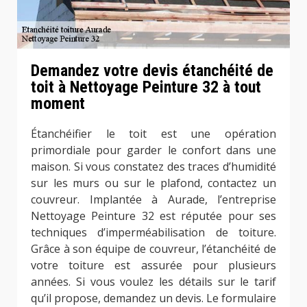
Demandez votre devis étanchéité de
toit à Nettoyage Peinture 32 à tout
moment
Étanchéifier le toit est une opération
primordiale pour garder le confort dans une
maison. Si vous constatez des traces d’humidité
sur les murs ou sur le plafond, contactez un
couvreur. Implantée à Aurade, l’entreprise
Nettoyage Peinture 32 est réputée pour ses
techniques d’imperméabilisation de toiture.
Grâce à son équipe de couvreur, l’étanchéité de
votre toiture est assurée pour plusieurs
années. Si vous voulez les détails sur le tarif
qu’il propose, demandez un devis. Le formulaire