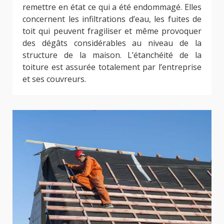
remettre en état ce qui a été endommagé. Elles
concernent les infiltrations d’eau, les fuites de
toit qui peuvent fragiliser et même provoquer
des dégâts considérables au niveau de la
structure de la maison. L’étanchéité de la
toiture est assurée totalement par l’entreprise
et ses couvreurs.