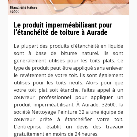
Le produit imperméabilisant pour
l’étanchéité de toiture à Aurade
La plupart des produits d'étanchéité en liquide
sont à base de bitume naturel. Ils sont
généralement utilisés pour les toits plats. Ce
type de produit peut être appliqué sans enlever
le revêtement de votre toit. Ils sont également
utilisés pour les toits neufs. Alors pour que
votre toit plat soit étanche, faites appel à un
couvreur professionnel pour appliquer un
produit imperméabilisant. À Aurade, 32600, la
société Nettoyage Peinture 32 a une équipe de
couvreur prête à étanchéifier votre toit.
L’entreprise établit un devis des travaux
gratuitement en moins de 24 heures.