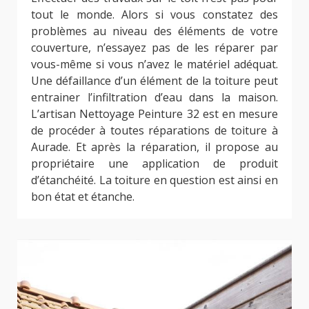
tout le monde. Alors si vous constatez des
problèmes au niveau des éléments de votre
couverture, n’essayez pas de les réparer par
vous-même si vous n’avez le matériel adéquat.
Une défaillance d’un élément de la toiture peut
entrainer l’infiltration d’eau dans la maison.
L’artisan Nettoyage Peinture 32 est en mesure
de procéder à toutes réparations de toiture à
Aurade. Et après la réparation, il propose au
propriétaire une application de produit
d’étanchéité. La toiture en question est ainsi en
bon état et étanche.