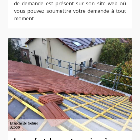
de demande est présent sur son site web où
vous pouvez soumettre votre demande à tout
moment.