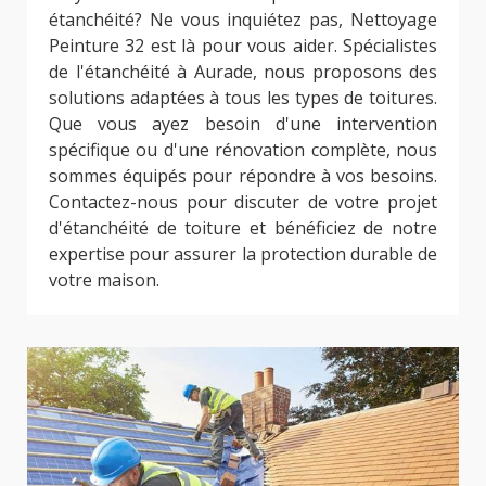
étanchéité? Ne vous inquiétez pas, Nettoyage
Peinture 32 est là pour vous aider. Spécialistes
de l'étanchéité à Aurade, nous proposons des
solutions adaptées à tous les types de toitures.
Que vous ayez besoin d'une intervention
spécifique ou d'une rénovation complète, nous
sommes équipés pour répondre à vos besoins.
Contactez-nous pour discuter de votre projet
d'étanchéité de toiture et bénéficiez de notre
expertise pour assurer la protection durable de
votre maison.