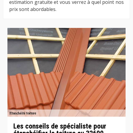
estimation gratuite et vous verrez à quel point nos
prix sont abordables.
Les conseils de spécialiste pour