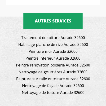
AUTRES SERVICES
Traitement de toiture Aurade 32600
Habillage planche de rive Aurade 32600
Peinture mur Aurade 32600
Peintre intérieur Aurade 32600
Peintre rénovation boiserie Aurade 32600
Nettoyage de gouttières Aurade 32600
Peinture sur tuile et toiture Aurade 32600
Nettoyage de façade Aurade 32600
Nettoyage de toiture Aurade 32600