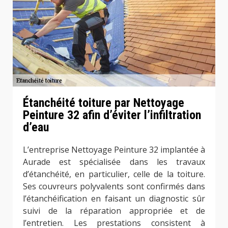
Étanchéité toiture par Nettoyage
Peinture 32 afin d’éviter l’infiltration
d’eau
L’entreprise Nettoyage Peinture 32 implantée à
Aurade est spécialisée dans les travaux
d’étanchéité, en particulier, celle de la toiture.
Ses couvreurs polyvalents sont confirmés dans
l’étanchéification en faisant un diagnostic sûr
suivi de la réparation appropriée et de
l’entretien. Les prestations consistent à