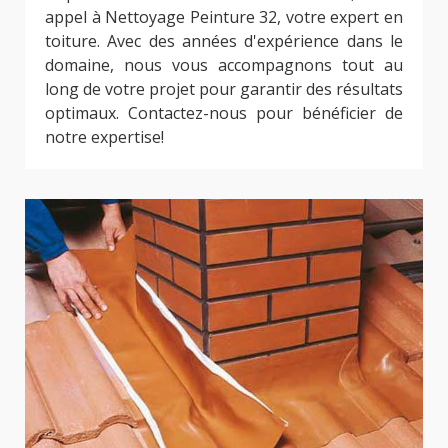
appel à Nettoyage Peinture 32, votre expert en
toiture. Avec des années d'expérience dans le
domaine, nous vous accompagnons tout au
long de votre projet pour garantir des résultats
optimaux. Contactez-nous pour bénéficier de
notre expertise!