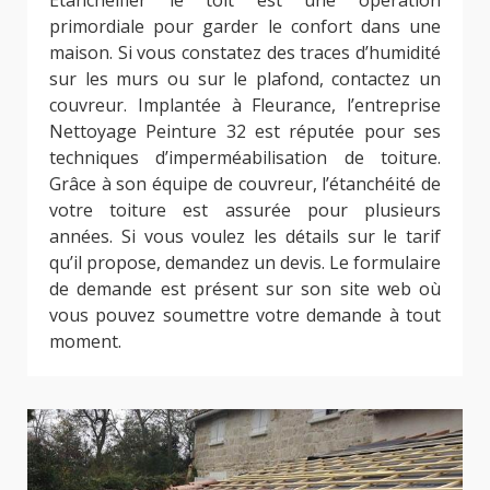
primordiale pour garder le confort dans une
maison. Si vous constatez des traces d’humidité
sur les murs ou sur le plafond, contactez un
couvreur. Implantée à Fleurance, l’entreprise
Nettoyage Peinture 32 est réputée pour ses
techniques d’imperméabilisation de toiture.
Grâce à son équipe de couvreur, l’étanchéité de
votre toiture est assurée pour plusieurs
années. Si vous voulez les détails sur le tarif
qu’il propose, demandez un devis. Le formulaire
de demande est présent sur son site web où
vous pouvez soumettre votre demande à tout
moment.