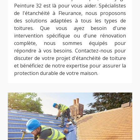
Peinture 32 est là pour vous aider. Spécialistes
de l'étanchéité à Fleurance, nous proposons
des solutions adaptées à tous les types de
toitures. Que vous ayez besoin d'une
intervention spécifique ou d'une rénovation
complète, nous sommes équipés pour
répondre à vos besoins. Contactez-nous pour
discuter de votre projet d'étanchéité de toiture
et bénéficiez de notre expertise pour assurer la
protection durable de votre maison.