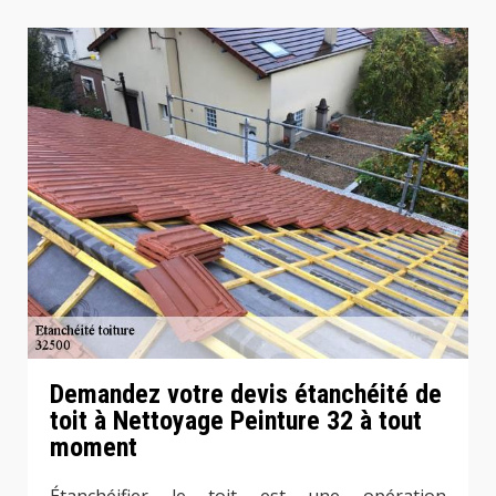
Demandez votre devis étanchéité de
toit à Nettoyage Peinture 32 à tout
moment
Étanchéifier le toit est une opération