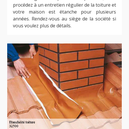
procédez à un entretien régulier de la toiture et
votre maison est étanche pour plusieurs
années. Rendez-vous au siège de la société si
vous voulez plus de détails.