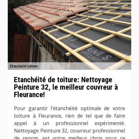
Etanchéité de toiture: Nettoyage
Peinture 32, le meilleur couvreur à
Fleurance!
Pour garantir l'étanchéité optimale de votre
toiture à Fleurance, rien de tel que de faire
appel à un professionnel expérimenté.
Nettoyage Peinture 32, couvreur professionnel
de renom, est votre meilleur choix pour ce