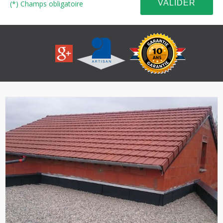
(*) Champs obligatoire