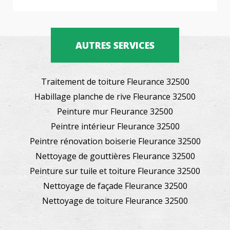
AUTRES SERVICES
Traitement de toiture Fleurance 32500
Habillage planche de rive Fleurance 32500
Peinture mur Fleurance 32500
Peintre intérieur Fleurance 32500
Peintre rénovation boiserie Fleurance 32500
Nettoyage de gouttières Fleurance 32500
Peinture sur tuile et toiture Fleurance 32500
Nettoyage de façade Fleurance 32500
Nettoyage de toiture Fleurance 32500