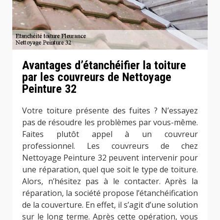
Avantages d’étanchéifier la toiture
par les couvreurs de Nettoyage
Peinture 32
Votre toiture présente des fuites ? N’essayez
pas de résoudre les problèmes par vous-même.
Faites plutôt appel à un couvreur
professionnel. Les couvreurs de chez
Nettoyage Peinture 32 peuvent intervenir pour
une réparation, quel que soit le type de toiture.
Alors, n’hésitez pas à le contacter. Après la
réparation, la société propose l’étanchéification
de la couverture. En effet, il s’agit d’une solution
sur le long terme. Après cette opération, vous