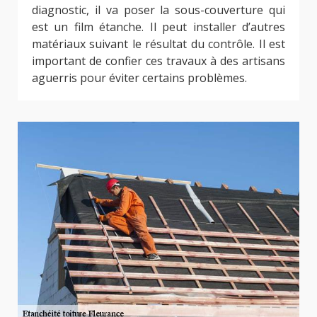
diagnostic, il va poser la sous-couverture qui
est un film étanche. Il peut installer d’autres
matériaux suivant le résultat du contrôle. Il est
important de confier ces travaux à des artisans
aguerris pour éviter certains problèmes.