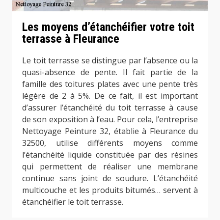
Les moyens d’étanchéifier votre toit
terrasse à Fleurance
Le toit terrasse se distingue par l’absence ou la
quasi-absence de pente. Il fait partie de la
famille des toitures plates avec une pente très
légère de 2 à 5%. De ce fait, il est important
d’assurer l’étanchéité du toit terrasse à cause
de son exposition à l’eau. Pour cela, l’entreprise
Nettoyage Peinture 32, établie à Fleurance du
32500, utilise différents moyens comme
l’étanchéité liquide constituée par des résines
qui permettent de réaliser une membrane
continue sans joint de soudure. L’étanchéité
multicouche et les produits bitumés… servent à
étanchéifier le toit terrasse.