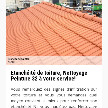
Etanchéité de toiture, Nettoyage
Peinture 32 à votre service!
Vous remarquez des signes d'infiltration sur
votre toiture et vous vous demandez quel
moyen convient le mieux pour renforcer son
étanchéité? Ne vous inquiétez pas, Nettoyage