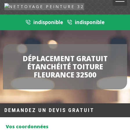
indisponible
indisponible
DÉPLACEMENT GRATUIT
ÉTANCHÉITÉ TOITURE
FLEURANCE 32500
DEMANDEZ UN DEVIS GRATUIT
Vos coordonnées