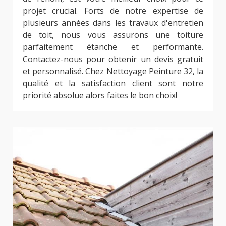
projet crucial. Forts de notre expertise de
plusieurs années dans les travaux d'entretien
de toit, nous vous assurons une toiture
parfaitement étanche et performante.
Contactez-nous pour obtenir un devis gratuit
et personnalisé. Chez Nettoyage Peinture 32, la
qualité et la satisfaction client sont notre
priorité absolue alors faites le bon choix!