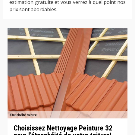
estimation gratuite et vous verrez à quel point nos
prix sont abordables.
Choisissez Nettoyage Peinture 32