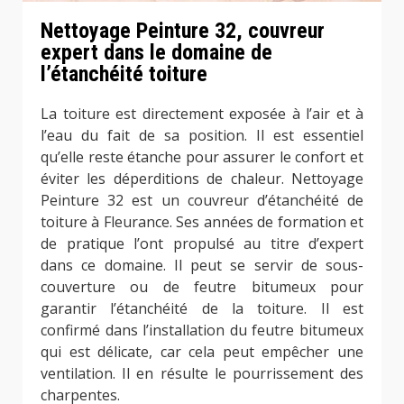
Nettoyage Peinture 32, couvreur
expert dans le domaine de
l’étanchéité toiture
La toiture est directement exposée à l’air et à
l’eau du fait de sa position. Il est essentiel
qu’elle reste étanche pour assurer le confort et
éviter les déperditions de chaleur. Nettoyage
Peinture 32 est un couvreur d’étanchéité de
toiture à Fleurance. Ses années de formation et
de pratique l’ont propulsé au titre d’expert
dans ce domaine. Il peut se servir de sous-
couverture ou de feutre bitumeux pour
garantir l’étanchéité de la toiture. Il est
confirmé dans l’installation du feutre bitumeux
qui est délicate, car cela peut empêcher une
ventilation. Il en résulte le pourrissement des
charpentes.