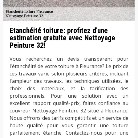
Etanchéité toiture: profitez d'une
estimation gratuite avec Nettoyage
Peinture 32!
Vous recherchez un devis transparent pour
l'étanchéité de votre toiture à Fleurance? Le prix de
ces travaux varie selon plusieurs critères, incluant
l'ampleur des travaux, les techniques utilisées, le
choix des matériaux, et la tarification des
professionnels. Pour une solution avec un
excellent rapport qualité-prix, faites confiance au
couvreur Nettoyage Peinture 32 situé à Fleurance.
Nous offrons des tarifs compétitifs et un service de
haute qualité pour vous garantir une toiture
parfaitement étanche. Contactez-nous pour une