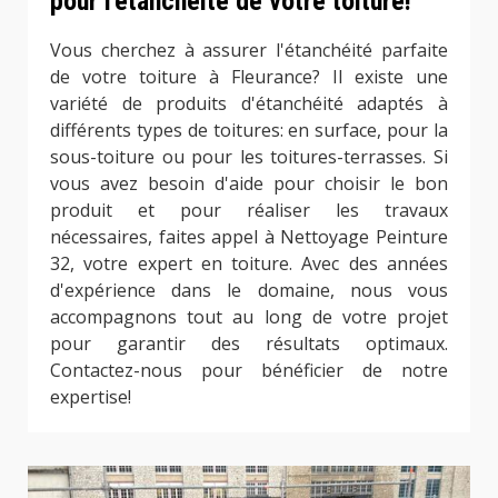
pour l'étanchéité de votre toiture!
Vous cherchez à assurer l'étanchéité parfaite
de votre toiture à Fleurance? Il existe une
variété de produits d'étanchéité adaptés à
différents types de toitures: en surface, pour la
sous-toiture ou pour les toitures-terrasses. Si
vous avez besoin d'aide pour choisir le bon
produit et pour réaliser les travaux
nécessaires, faites appel à Nettoyage Peinture
32, votre expert en toiture. Avec des années
d'expérience dans le domaine, nous vous
accompagnons tout au long de votre projet
pour garantir des résultats optimaux.
Contactez-nous pour bénéficier de notre
expertise!