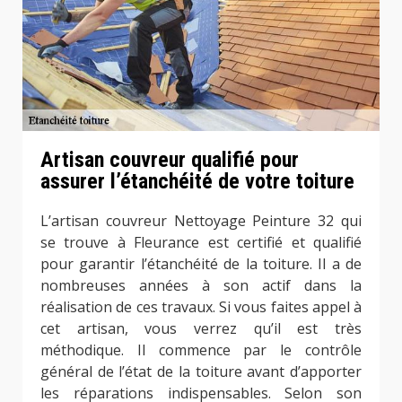
Artisan couvreur qualifié pour
assurer l’étanchéité de votre toiture
L’artisan couvreur Nettoyage Peinture 32 qui
se trouve à Fleurance est certifié et qualifié
pour garantir l’étanchéité de la toiture. Il a de
nombreuses années à son actif dans la
réalisation de ces travaux. Si vous faites appel à
cet artisan, vous verrez qu’il est très
méthodique. Il commence par le contrôle
général de l’état de la toiture avant d’apporter
les réparations indispensables. Selon son