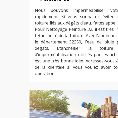
Nous pouvons imperméabiliser vot
rapidement. Si vous souhaitez éviter 
toiture liés aux dégâts d’eau, faites appel
Pour Nettoyage Peinture 32, il est très 
l’étanchéité de la toiture. Avec l’abondan
le département 32250, l’eau de pluie
dégâts. Étanchéifier la toitur
d’imperméabilisation utilisés par les art
est une très bonne idée. Adressez-vous à
de la clientèle si vous voulez avoir to
opération.