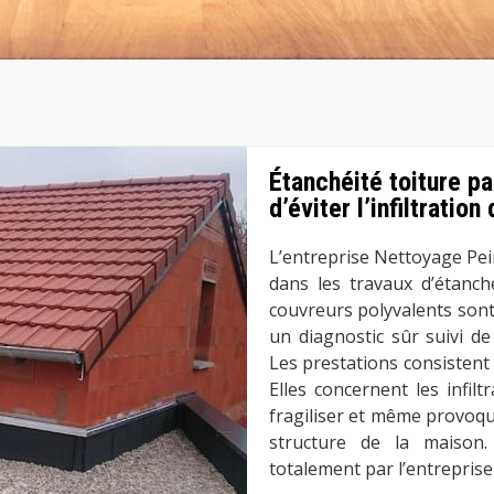
Étanchéité toiture pa
d’éviter l’infiltration
L’entreprise Nettoyage Pei
dans les travaux d’étanchéi
couvreurs polyvalents sont 
un diagnostic sûr suivi de
Les prestations consistent
Elles concernent les infilt
fragiliser et même provoqu
structure de la maison.
totalement par l’entreprise