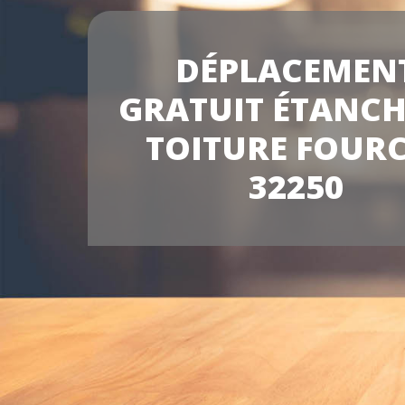
DÉPLACEMEN
GRATUIT ÉTANCH
TOITURE FOUR
32250