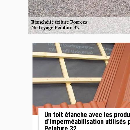
Un toit étanche avec les produ
d’imperméabilisation utilisés
Peinture 32