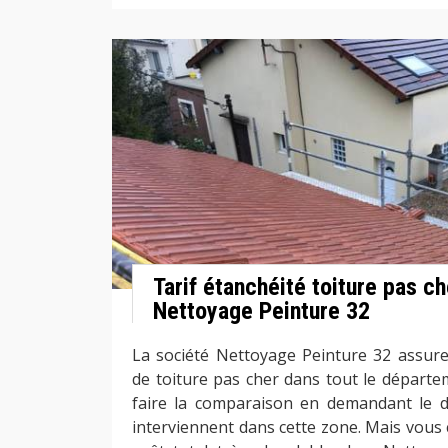
Tarif étanchéité toiture pas c
Nettoyage Peinture 32
La société Nettoyage Peinture 32 assure 
de toiture pas cher dans tout le départ
faire la comparaison en demandant le d
interviennent dans cette zone. Mais vous