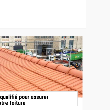
qualifié pour assurer
otre toiture