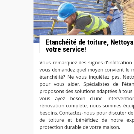
Etanchéité de toiture, Nettoya
votre service!
Vous remarquez des signes d'infiltration 
vous demandez quel moyen convient le m
étanchéité? Ne vous inquiétez pas, Nett
pour vous aider. Spécialistes de l'éta
proposons des solutions adaptées à tous l
vous ayez besoin d'une interventio
rénovation complète, nous sommes équi
besoins. Contactez-nous pour discuter de 
de toiture et bénéficiez de notre ex
protection durable de votre maison.