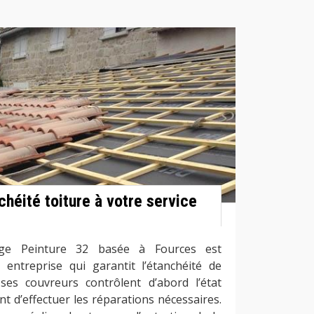
chéité toiture à votre service
ge Peinture 32 basée à Fources est
e entreprise qui garantit l’étanchéité de
 ses couvreurs contrôlent d’abord l’état
nt d’effectuer les réparations nécessaires.