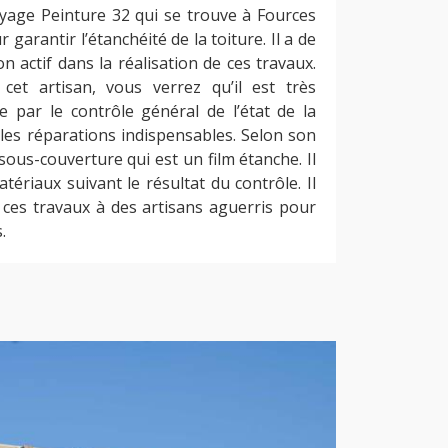
oyage Peinture 32 qui se trouve à Fources
ur garantir l’étanchéité de la toiture. Il a de
actif dans la réalisation de ces travaux.
cet artisan, vous verrez qu’il est très
 par le contrôle général de l’état de la
 les réparations indispensables. Selon son
 sous-couverture qui est un film étanche. Il
atériaux suivant le résultat du contrôle. Il
 ces travaux à des artisans aguerris pour
.