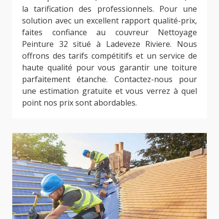
la tarification des professionnels. Pour une
solution avec un excellent rapport qualité-prix,
faites confiance au couvreur Nettoyage
Peinture 32 situé à Ladeveze Riviere. Nous
offrons des tarifs compétitifs et un service de
haute qualité pour vous garantir une toiture
parfaitement étanche. Contactez-nous pour
une estimation gratuite et vous verrez à quel
point nos prix sont abordables.