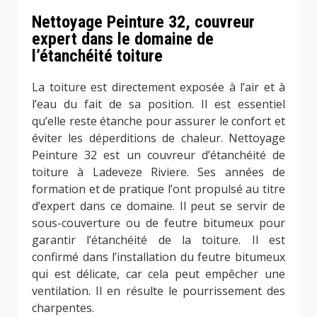
Nettoyage Peinture 32, couvreur
expert dans le domaine de
l’étanchéité toiture
La toiture est directement exposée à l’air et à
l’eau du fait de sa position. Il est essentiel
qu’elle reste étanche pour assurer le confort et
éviter les déperditions de chaleur. Nettoyage
Peinture 32 est un couvreur d’étanchéité de
toiture à Ladeveze Riviere. Ses années de
formation et de pratique l’ont propulsé au titre
d’expert dans ce domaine. Il peut se servir de
sous-couverture ou de feutre bitumeux pour
garantir l’étanchéité de la toiture. Il est
confirmé dans l’installation du feutre bitumeux
qui est délicate, car cela peut empêcher une
ventilation. Il en résulte le pourrissement des
charpentes.