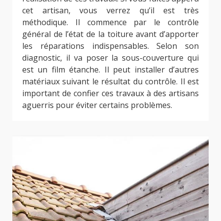
cet artisan, vous verrez qu’il est très
méthodique. Il commence par le contrôle
général de l’état de la toiture avant d’apporter
les réparations indispensables. Selon son
diagnostic, il va poser la sous-couverture qui
est un film étanche. Il peut installer d’autres
matériaux suivant le résultat du contrôle. Il est
important de confier ces travaux à des artisans
aguerris pour éviter certains problèmes.