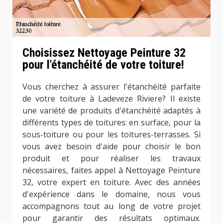
Choisissez Nettoyage Peinture 32
pour l'étanchéité de votre toiture!
Vous cherchez à assurer l'étanchéité parfaite
de votre toiture à Ladeveze Riviere? Il existe
une variété de produits d'étanchéité adaptés à
différents types de toitures: en surface, pour la
sous-toiture ou pour les toitures-terrasses. Si
vous avez besoin d'aide pour choisir le bon
produit et pour réaliser les travaux
nécessaires, faites appel à Nettoyage Peinture
32, votre expert en toiture. Avec des années
d'expérience dans le domaine, nous vous
accompagnons tout au long de votre projet
pour garantir des résultats optimaux.