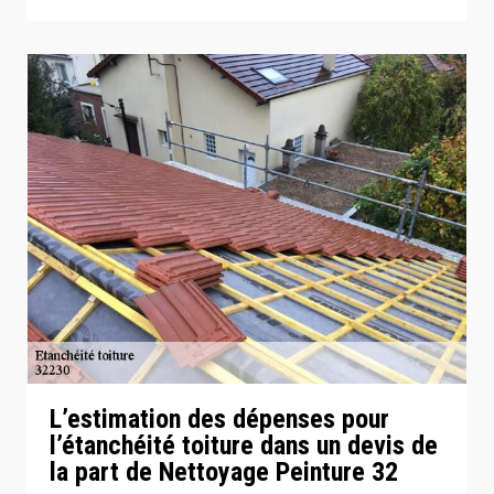
L’estimation des dépenses pour
l’étanchéité toiture dans un devis de
la part de Nettoyage Peinture 32