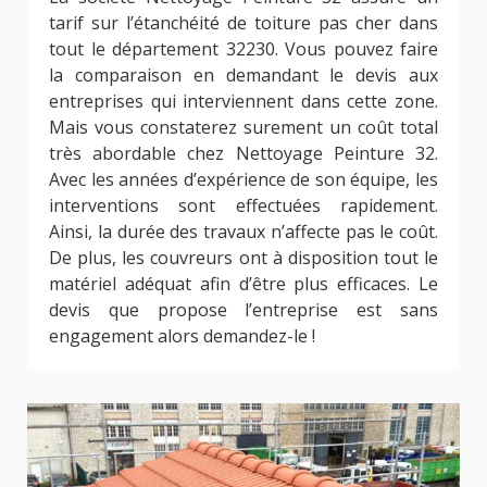
tarif sur l’étanchéité de toiture pas cher dans
tout le département 32230. Vous pouvez faire
la comparaison en demandant le devis aux
entreprises qui interviennent dans cette zone.
Mais vous constaterez surement un coût total
très abordable chez Nettoyage Peinture 32.
Avec les années d’expérience de son équipe, les
interventions sont effectuées rapidement.
Ainsi, la durée des travaux n’affecte pas le coût.
De plus, les couvreurs ont à disposition tout le
matériel adéquat afin d’être plus efficaces. Le
devis que propose l’entreprise est sans
engagement alors demandez-le !