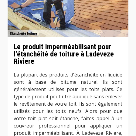
Le produit imperméabilisant pour
l’étanchéité de toiture à Ladeveze
Riviere
La plupart des produits d'étanchéité en liquide
sont à base de bitume naturel. Ils sont
généralement utilisés pour les toits plats. Ce
type de produit peut être appliqué sans enlever
le revêtement de votre toit. Ils sont également
utilisés pour les toits neufs. Alors pour que
votre toit plat soit étanche, faites appel à un
couvreur professionnel pour appliquer un
produit imperméabilisant. À Ladeveze Riviere,