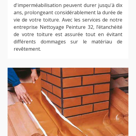
d'imperméabilisation peuvent durer jusqu'à dix
ans, prolongeant considérablement la durée de
vie de votre toiture. Avec les services de notre
entreprise Nettoyage Peinture 32, l’étanchéité
de votre toiture est assurée tout en évitant
différents dommages sur le matériau de
revêtement.