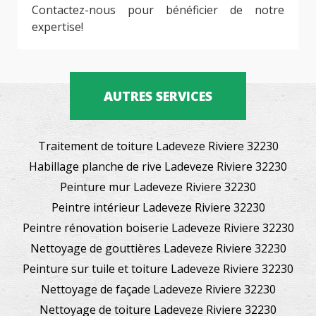
Contactez-nous pour bénéficier de notre
expertise!
AUTRES SERVICES
Traitement de toiture Ladeveze Riviere 32230
Habillage planche de rive Ladeveze Riviere 32230
Peinture mur Ladeveze Riviere 32230
Peintre intérieur Ladeveze Riviere 32230
Peintre rénovation boiserie Ladeveze Riviere 32230
Nettoyage de gouttières Ladeveze Riviere 32230
Peinture sur tuile et toiture Ladeveze Riviere 32230
Nettoyage de façade Ladeveze Riviere 32230
Nettoyage de toiture Ladeveze Riviere 32230