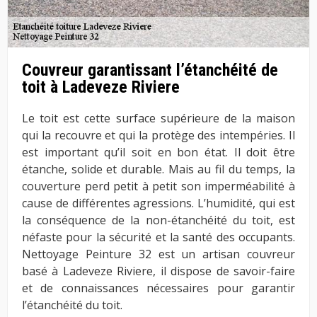
Couvreur garantissant l’étanchéité de
toit à Ladeveze Riviere
Le toit est cette surface supérieure de la maison
qui la recouvre et qui la protège des intempéries. Il
est important qu’il soit en bon état. Il doit être
étanche, solide et durable. Mais au fil du temps, la
couverture perd petit à petit son imperméabilité à
cause de différentes agressions. L’humidité, qui est
la conséquence de la non-étanchéité du toit, est
néfaste pour la sécurité et la santé des occupants.
Nettoyage Peinture 32 est un artisan couvreur
basé à Ladeveze Riviere, il dispose de savoir-faire
et de connaissances nécessaires pour garantir
l’étanchéité du toit.