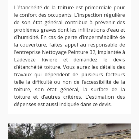
L’étanchéité de la toiture est primordiale pour
le confort des occupants. L’inspection régulière
de son état général contribue à prévenir des
problèmes graves dont les infiltrations d’eau et
d’humidité. En cas de perte d’imperméabilité de
la couverture, faites appel au responsable de
l’entreprise Nettoyage Peinture 32, implantée à
Ladeveze Riviere et demandez le devis
d’étanchéité toiture. Vous aurez les détails des
travaux qui dépendent de plusieurs facteurs
telle la difficulté ou non de l’accessibilité de la
toiture, son état général, la surface de la
toiture et d’autres critères. L’estimation des
dépenses est aussi indiquée dans ce devis.