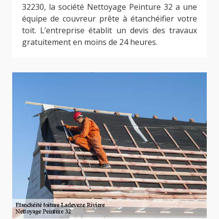
32230, la société Nettoyage Peinture 32 a une
équipe de couvreur prête à étanchéifier votre
toit. L’entreprise établit un devis des travaux
gratuitement en moins de 24 heures.