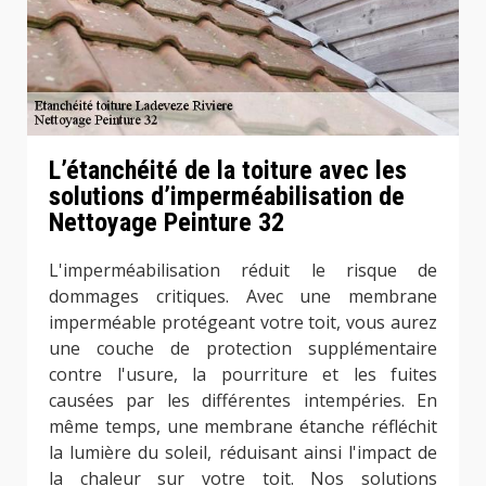
L’étanchéité de la toiture avec les
solutions d’imperméabilisation de
Nettoyage Peinture 32
L'imperméabilisation réduit le risque de
dommages critiques. Avec une membrane
imperméable protégeant votre toit, vous aurez
une couche de protection supplémentaire
contre l'usure, la pourriture et les fuites
causées par les différentes intempéries. En
même temps, une membrane étanche réfléchit
la lumière du soleil, réduisant ainsi l'impact de
la chaleur sur votre toit. Nos solutions