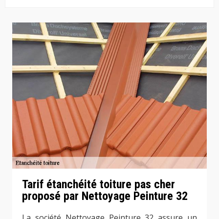
Tarif étanchéité toiture pas cher
proposé par Nettoyage Peinture 32
La société Nettoyage Peinture 32 assure un