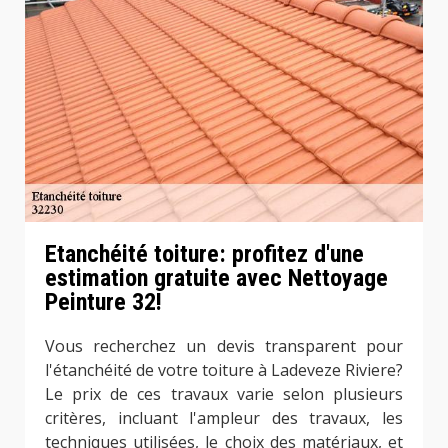
Etanchéité toiture: profitez d'une
estimation gratuite avec Nettoyage
Peinture 32!
Vous recherchez un devis transparent pour
l'étanchéité de votre toiture à Ladeveze Riviere?
Le prix de ces travaux varie selon plusieurs
critères, incluant l'ampleur des travaux, les
techniques utilisées, le choix des matériaux, et