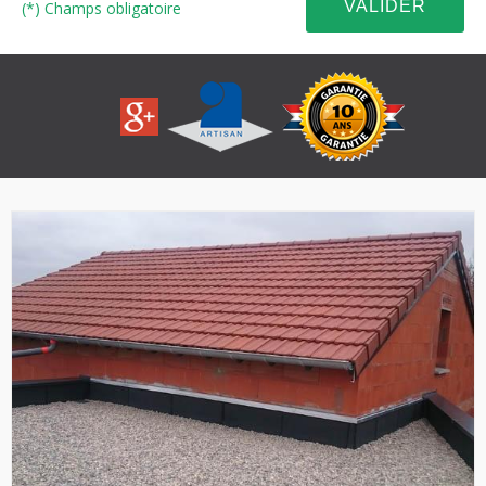
(*) Champs obligatoire