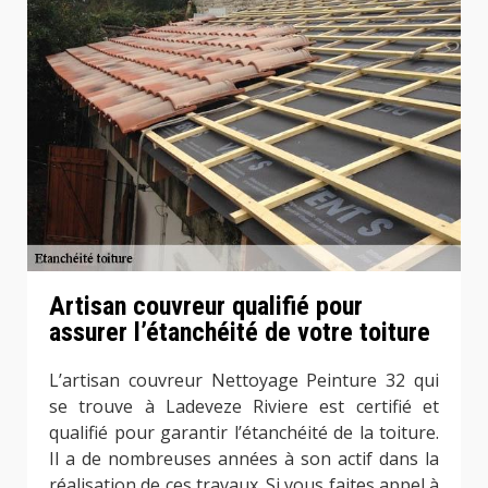
Artisan couvreur qualifié pour
assurer l’étanchéité de votre toiture
L’artisan couvreur Nettoyage Peinture 32 qui
se trouve à Ladeveze Riviere est certifié et
qualifié pour garantir l’étanchéité de la toiture.
Il a de nombreuses années à son actif dans la
réalisation de ces travaux. Si vous faites appel à