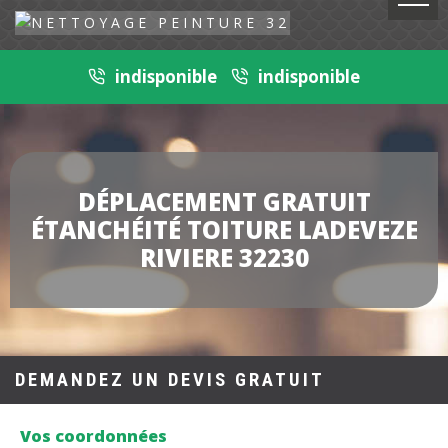
indisponible
indisponible
DÉPLACEMENT GRATUIT
ÉTANCHÉITÉ TOITURE LADEVEZE
RIVIERE 32230
DEMANDEZ UN DEVIS GRATUIT
Vos coordonnées