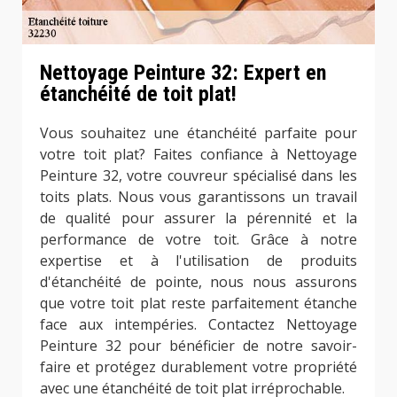
Nettoyage Peinture 32: Expert en
étanchéité de toit plat!
Vous souhaitez une étanchéité parfaite pour
votre toit plat? Faites confiance à Nettoyage
Peinture 32, votre couvreur spécialisé dans les
toits plats. Nous vous garantissons un travail
de qualité pour assurer la pérennité et la
performance de votre toit. Grâce à notre
expertise et à l'utilisation de produits
d'étanchéité de pointe, nous nous assurons
que votre toit plat reste parfaitement étanche
face aux intempéries. Contactez Nettoyage
Peinture 32 pour bénéficier de notre savoir-
faire et protégez durablement votre propriété
avec une étanchéité de toit plat irréprochable.