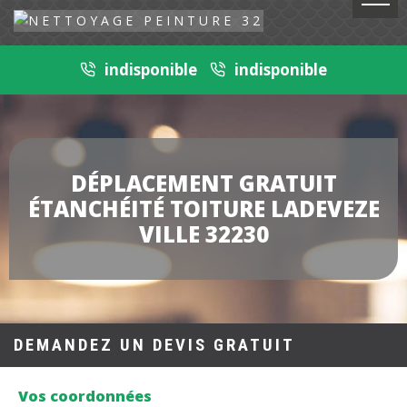
indisponible
indisponible
DÉPLACEMENT GRATUIT
ÉTANCHÉITÉ TOITURE LADEVEZE
VILLE 32230
DEMANDEZ UN DEVIS GRATUIT
Vos coordonnées