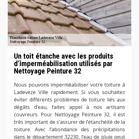
Un toit étanche avec les produits
d’imperméabilisation utilisés par
Nettoyage Peinture 32
Nous pouvons imperméabiliser votre toiture à
Ladeveze Ville rapidement. Si vous souhaitez
éviter différents problèmes de toiture liés aux
dégâts d’eau, faites appel à nos artisans
couvreurs. Pour Nettoyage Peinture 32, il est
très important de s’assurer de l’étanchéité de la
toiture. Avec l’abondance des précipitations
dans le département 32230, l’eau de pluie peut