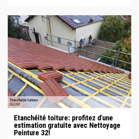
Etanchéité toiture: profitez d'une
estimation gratuite avec Nettoyage
Peinture 32!