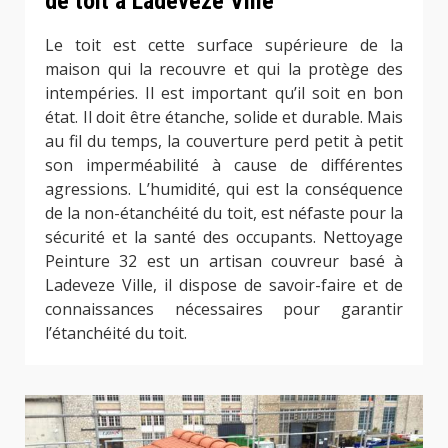
de toit à Ladeveze Ville
Le toit est cette surface supérieure de la
maison qui la recouvre et qui la protège des
intempéries. Il est important qu’il soit en bon
état. Il doit être étanche, solide et durable. Mais
au fil du temps, la couverture perd petit à petit
son imperméabilité à cause de différentes
agressions. L’humidité, qui est la conséquence
de la non-étanchéité du toit, est néfaste pour la
sécurité et la santé des occupants. Nettoyage
Peinture 32 est un artisan couvreur basé à
Ladeveze Ville, il dispose de savoir-faire et de
connaissances nécessaires pour garantir
l’étanchéité du toit.