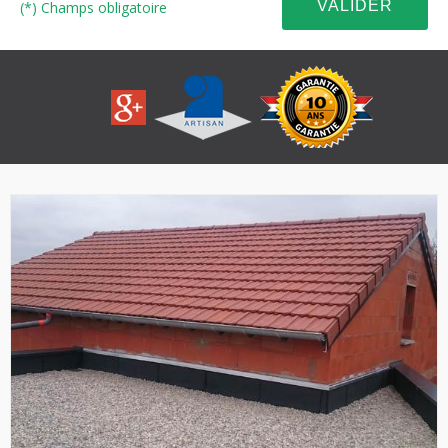
(*) Champs obligatoire