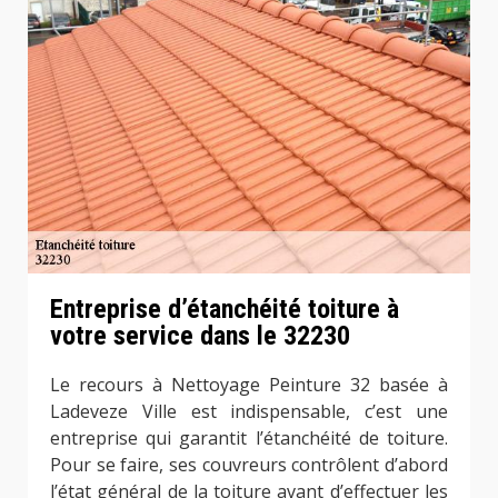
Entreprise d’étanchéité toiture à
votre service dans le 32230
Le recours à Nettoyage Peinture 32 basée à
Ladeveze Ville est indispensable, c’est une
entreprise qui garantit l’étanchéité de toiture.
Pour se faire, ses couvreurs contrôlent d’abord
l’état général de la toiture avant d’effectuer les