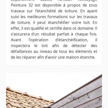
Peinture 32 est disponible à propos de tous
travaux sur l’étanchéité de toiture. En ayant
suivi les meilleures formations sur les travaux
de toiture, il peut étanchéifier votre toit. En
effet, il est qualifié et certifié dans ce domaine. Il
s’assurera d’un résultat parfait à chaque fois.
Avant l’opération d’étanchéification, il
inspectera le toit afin de détecter des
défaillances au niveau de tous les éléments et
de les réparer afin d’avoir une maison étanche.