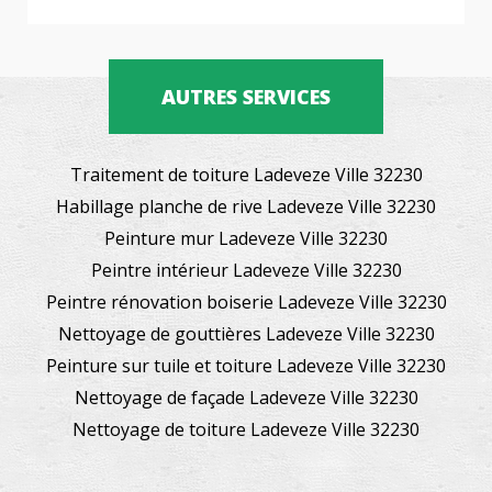
AUTRES SERVICES
Traitement de toiture Ladeveze Ville 32230
Habillage planche de rive Ladeveze Ville 32230
Peinture mur Ladeveze Ville 32230
Peintre intérieur Ladeveze Ville 32230
Peintre rénovation boiserie Ladeveze Ville 32230
Nettoyage de gouttières Ladeveze Ville 32230
Peinture sur tuile et toiture Ladeveze Ville 32230
Nettoyage de façade Ladeveze Ville 32230
Nettoyage de toiture Ladeveze Ville 32230