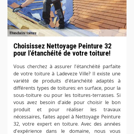
Choisissez Nettoyage Peinture 32
pour l'étanchéité de votre toiture!
Vous cherchez à assurer l'étanchéité parfaite
de votre toiture à Ladeveze Ville? Il existe une
variété de produits d'étanchéité adaptés à
différents types de toitures: en surface, pour la
sous-toiture ou pour les toitures-terrasses. Si
vous avez besoin d'aide pour choisir le bon
produit et pour réaliser les travaux
nécessaires, faites appel à Nettoyage Peinture
32, votre expert en toiture. Avec des années
d'expérience dans le domaine, nous vous