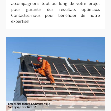
accompagnons tout au long de votre projet
pour garantir des résultats optimaux.
Contactez-nous pour bénéficier de notre
expertise!