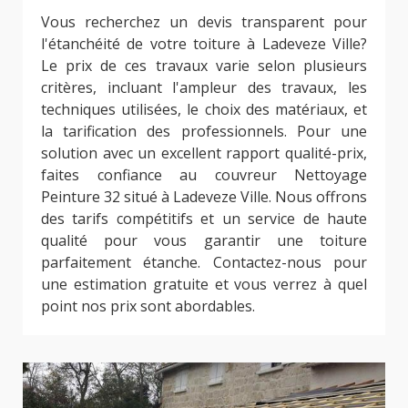
Vous recherchez un devis transparent pour
l'étanchéité de votre toiture à Ladeveze Ville?
Le prix de ces travaux varie selon plusieurs
critères, incluant l'ampleur des travaux, les
techniques utilisées, le choix des matériaux, et
la tarification des professionnels. Pour une
solution avec un excellent rapport qualité-prix,
faites confiance au couvreur Nettoyage
Peinture 32 situé à Ladeveze Ville. Nous offrons
des tarifs compétitifs et un service de haute
qualité pour vous garantir une toiture
parfaitement étanche. Contactez-nous pour
une estimation gratuite et vous verrez à quel
point nos prix sont abordables.