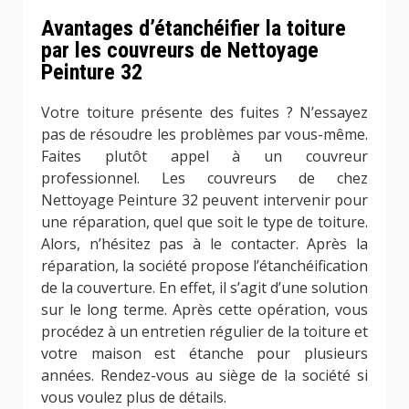
Avantages d’étanchéifier la toiture
par les couvreurs de Nettoyage
Peinture 32
Votre toiture présente des fuites ? N’essayez
pas de résoudre les problèmes par vous-même.
Faites plutôt appel à un couvreur
professionnel. Les couvreurs de chez
Nettoyage Peinture 32 peuvent intervenir pour
une réparation, quel que soit le type de toiture.
Alors, n’hésitez pas à le contacter. Après la
réparation, la société propose l’étanchéification
de la couverture. En effet, il s’agit d’une solution
sur le long terme. Après cette opération, vous
procédez à un entretien régulier de la toiture et
votre maison est étanche pour plusieurs
années. Rendez-vous au siège de la société si
vous voulez plus de détails.