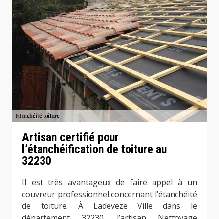
Artisan certifié pour
l’étanchéification de toiture au
32230
Il est très avantageux de faire appel à un
couvreur professionnel concernant l’étanchéité
de toiture. À Ladeveze Ville dans le
département 32230, l’artisan Nettoyage