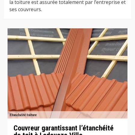
la toiture est assurée totalement par l’entreprise et
ses couvreurs.
Couvreur garantissant l’étanchéité