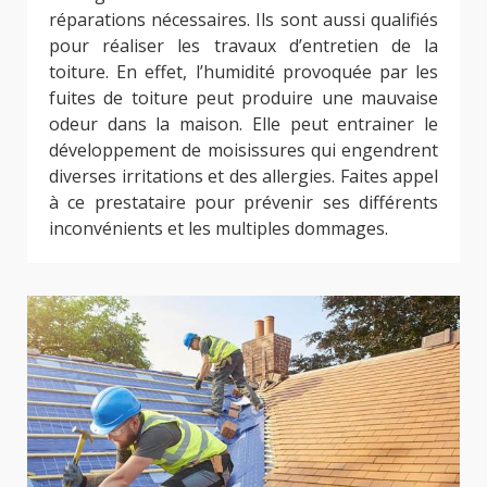
réparations nécessaires. Ils sont aussi qualifiés
pour réaliser les travaux d’entretien de la
toiture. En effet, l’humidité provoquée par les
fuites de toiture peut produire une mauvaise
odeur dans la maison. Elle peut entrainer le
développement de moisissures qui engendrent
diverses irritations et des allergies. Faites appel
à ce prestataire pour prévenir ses différents
inconvénients et les multiples dommages.