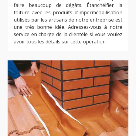
faire beaucoup de dégâts. Étanchéifier la
toiture avec les produits d’imperméabilisation
utilisés par les artisans de notre entreprise est
une très bonne idée. Adressez-vous à notre
service en charge de la clientèle si vous voulez
avoir tous les détails sur cette opération.