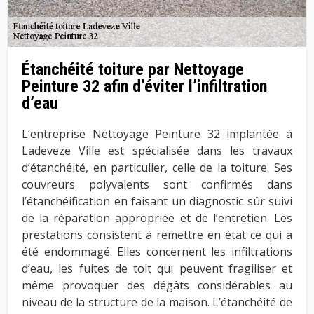
Étanchéité toiture par Nettoyage
Peinture 32 afin d’éviter l’infiltration
d’eau
L’entreprise Nettoyage Peinture 32 implantée à
Ladeveze Ville est spécialisée dans les travaux
d’étanchéité, en particulier, celle de la toiture. Ses
couvreurs polyvalents sont confirmés dans
l’étanchéification en faisant un diagnostic sûr suivi
de la réparation appropriée et de l’entretien. Les
prestations consistent à remettre en état ce qui a
été endommagé. Elles concernent les infiltrations
d’eau, les fuites de toit qui peuvent fragiliser et
même provoquer des dégâts considérables au
niveau de la structure de la maison. L’étanchéité de