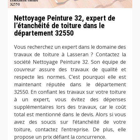
Nettoyage Peinture 32, expert de
l’étanchéité de toiture dans le
département 32550
Vous recherchez un expert dans le domaine des
travaux de toiture à Lasseran ? Contactez la
société Nettoyage Peinture 32. Son équipe de
couvreur assure des travaux de qualité et
respecte les normes. C’est pourquoi elle est
maintenant réputée dans le département
32550. En confiant les travaux sur votre toiture
à un expert, vous évitez des dépenses
supplémentaires lors des travaux, car le coût
total est mentionné dans le devis. Alors si vous
avez des soucis sur l’étanchéité de votre
toiture, contactez l’entreprise. De plus, elle
propose un prix défiant la concurrence.