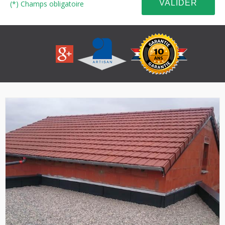
(*) Champs obligatoire