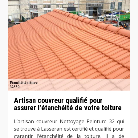
Artisan couvreur qualifié pour
assurer l’étanchéité de votre toiture
L’artisan couvreur Nettoyage Peinture 32 qui
se trouve à Lasseran est certifié et qualifié pour
garantir l’étanchéité de la toiture. Il a de