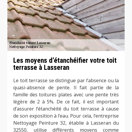
Les moyens d’étanchéifier votre toit
terrasse à Lasseran
Le toit terrasse se distingue par l’absence ou la
quasi-absence de pente. Il fait partie de la
famille des toitures plates avec une pente très
légère de 2 à 5%. De ce fait, il est important
d’assurer l’étanchéité du toit terrasse à cause
de son exposition à l’eau. Pour cela, l’entreprise
Nettoyage Peinture 32, établie à Lasseran du
32550, utilise différents moyens comme