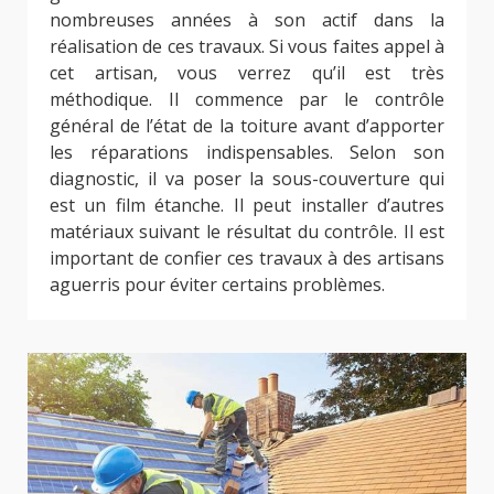
nombreuses années à son actif dans la
réalisation de ces travaux. Si vous faites appel à
cet artisan, vous verrez qu’il est très
méthodique. Il commence par le contrôle
général de l’état de la toiture avant d’apporter
les réparations indispensables. Selon son
diagnostic, il va poser la sous-couverture qui
est un film étanche. Il peut installer d’autres
matériaux suivant le résultat du contrôle. Il est
important de confier ces travaux à des artisans
aguerris pour éviter certains problèmes.