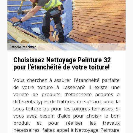
Choisissez Nettoyage Peinture 32
pour l'étanchéité de votre toiture!
Vous cherchez à assurer l'étanchéité parfaite
de votre toiture à Lasseran? Il existe une
variété de produits d'étanchéité adaptés à
différents types de toitures: en surface, pour la
sous-toiture ou pour les toitures-terrasses. Si
vous avez besoin d'aide pour choisir le bon
produit et pour réaliser les travaux
nécessaires, faites appel à Nettoyage Peinture