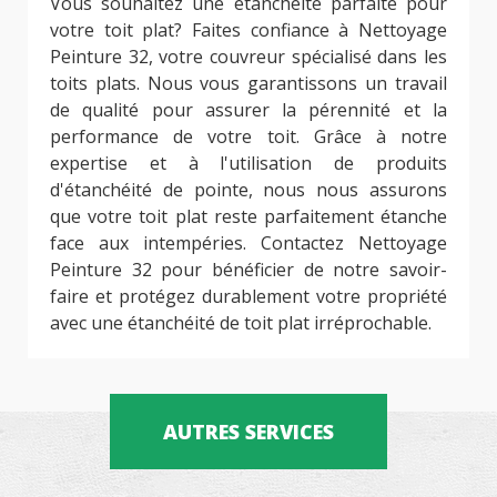
Vous souhaitez une étanchéité parfaite pour
votre toit plat? Faites confiance à Nettoyage
Peinture 32, votre couvreur spécialisé dans les
toits plats. Nous vous garantissons un travail
de qualité pour assurer la pérennité et la
performance de votre toit. Grâce à notre
expertise et à l'utilisation de produits
d'étanchéité de pointe, nous nous assurons
que votre toit plat reste parfaitement étanche
face aux intempéries. Contactez Nettoyage
Peinture 32 pour bénéficier de notre savoir-
faire et protégez durablement votre propriété
avec une étanchéité de toit plat irréprochable.
AUTRES SERVICES