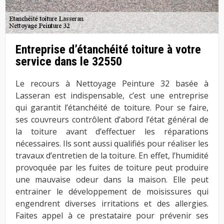
Entreprise d’étanchéité toiture à votre
service dans le 32550
Le recours à Nettoyage Peinture 32 basée à
Lasseran est indispensable, c’est une entreprise
qui garantit l’étanchéité de toiture. Pour se faire,
ses couvreurs contrôlent d’abord l’état général de
la toiture avant d’effectuer les réparations
nécessaires. Ils sont aussi qualifiés pour réaliser les
travaux d’entretien de la toiture. En effet, l’humidité
provoquée par les fuites de toiture peut produire
une mauvaise odeur dans la maison. Elle peut
entrainer le développement de moisissures qui
engendrent diverses irritations et des allergies.
Faites appel à ce prestataire pour prévenir ses