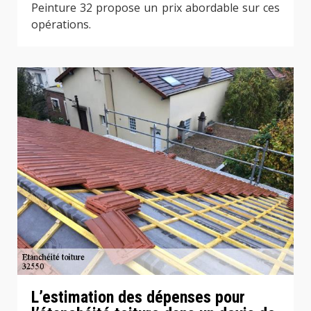
Peinture 32 propose un prix abordable sur ces
opérations.
L’estimation des dépenses pour