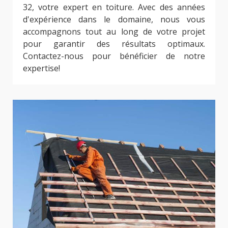
32, votre expert en toiture. Avec des années
d'expérience dans le domaine, nous vous
accompagnons tout au long de votre projet
pour garantir des résultats optimaux.
Contactez-nous pour bénéficier de notre
expertise!