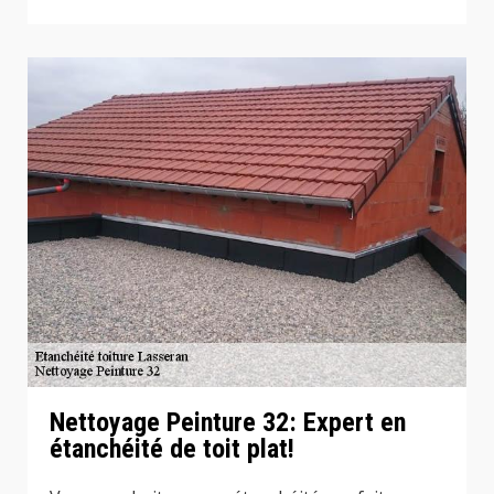
Nettoyage Peinture 32: Expert en
étanchéité de toit plat!