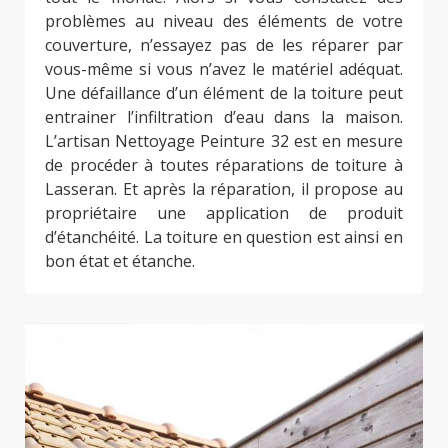
problèmes au niveau des éléments de votre
couverture, n’essayez pas de les réparer par
vous-même si vous n’avez le matériel adéquat.
Une défaillance d’un élément de la toiture peut
entrainer l’infiltration d’eau dans la maison.
L’artisan Nettoyage Peinture 32 est en mesure
de procéder à toutes réparations de toiture à
Lasseran. Et après la réparation, il propose au
propriétaire une application de produit
d’étanchéité. La toiture en question est ainsi en
bon état et étanche.