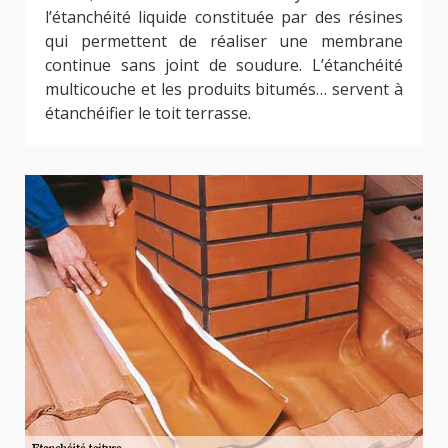
l’étanchéité liquide constituée par des résines
qui permettent de réaliser une membrane
continue sans joint de soudure. L’étanchéité
multicouche et les produits bitumés… servent à
étanchéifier le toit terrasse.