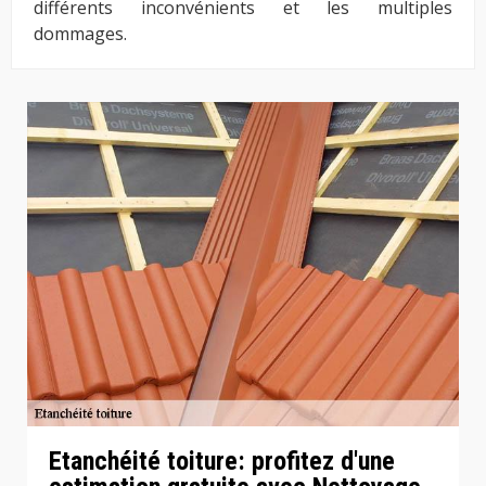
différents inconvénients et les multiples
dommages.
Etanchéité toiture: profitez d'une