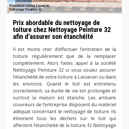
Prix abordable du nettoyage de
toiture chez Nettoyage Peinture 32
afin d’assurer son étanchéité
Il est moins cher d’effectuer l’entretien de la
toiture régulièrement que de la remplacer
complètement. Alors faites appel à la société
Nettoyage Peinture 32 si vous voulez assurer
l’étanchéité de votre toiture à Lasseran ou dans
les environs. Quand le toit est entretenu
correctement, sa durée de vie est prolongée et
surtout la maison est étanche. Les artisans
couvreurs de l’entreprise disposent du matériel
adéquat concernant le nettoyage de toiture. Ils
éliminent tous les déchets sur le toit qui
affectent l’étanchéité de la toiture. Et Nettoyage