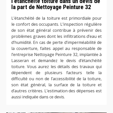
l’étanchéité toiture dans un devis de
la part de Nettoyage Peinture 32
L’étanchéité de la toiture est primordiale pour
le confort des occupants. L’inspection régulière
de son état général contribue à prévenir des
problèmes graves dont les infiltrations d’eau et
d’humidité. En cas de perte d’imperméabilité de
la couverture, faites appel au responsable de
l’entreprise Nettoyage Peinture 32, implantée à
Lasseran et demandez le devis d’étanchéité
toiture. Vous aurez les détails des travaux qui
dépendent de plusieurs facteurs telle la
difficulté ou non de l’accessibilité de la toiture,
son état général, la surface de la toiture et
d’autres critères. L’estimation des dépenses est
aussi indiquée dans ce devis.