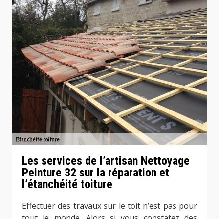
Les services de l’artisan Nettoyage
Peinture 32 sur la réparation et
l’étanchéité toiture
Effectuer des travaux sur le toit n’est pas pour
tout le monde. Alors si vous constatez des