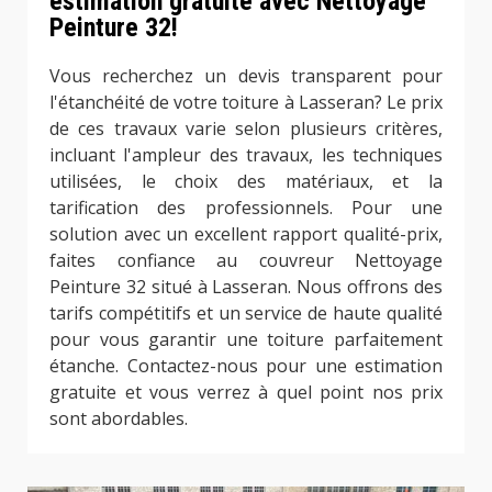
estimation gratuite avec Nettoyage
Peinture 32!
Vous recherchez un devis transparent pour
l'étanchéité de votre toiture à Lasseran? Le prix
de ces travaux varie selon plusieurs critères,
incluant l'ampleur des travaux, les techniques
utilisées, le choix des matériaux, et la
tarification des professionnels. Pour une
solution avec un excellent rapport qualité-prix,
faites confiance au couvreur Nettoyage
Peinture 32 situé à Lasseran. Nous offrons des
tarifs compétitifs et un service de haute qualité
pour vous garantir une toiture parfaitement
étanche. Contactez-nous pour une estimation
gratuite et vous verrez à quel point nos prix
sont abordables.