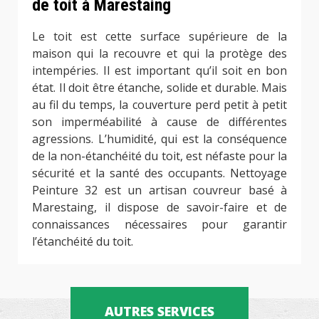
de toit à Marestaing
Le toit est cette surface supérieure de la
maison qui la recouvre et qui la protège des
intempéries. Il est important qu’il soit en bon
état. Il doit être étanche, solide et durable. Mais
au fil du temps, la couverture perd petit à petit
son imperméabilité à cause de différentes
agressions. L’humidité, qui est la conséquence
de la non-étanchéité du toit, est néfaste pour la
sécurité et la santé des occupants. Nettoyage
Peinture 32 est un artisan couvreur basé à
Marestaing, il dispose de savoir-faire et de
connaissances nécessaires pour garantir
l’étanchéité du toit.
AUTRES SERVICES