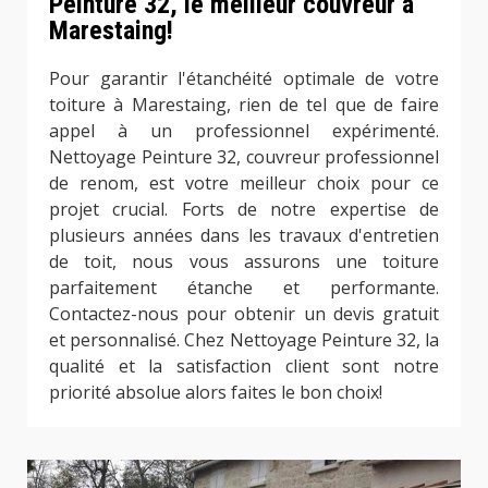
Peinture 32, le meilleur couvreur à
Marestaing!
Pour garantir l'étanchéité optimale de votre
toiture à Marestaing, rien de tel que de faire
appel à un professionnel expérimenté.
Nettoyage Peinture 32, couvreur professionnel
de renom, est votre meilleur choix pour ce
projet crucial. Forts de notre expertise de
plusieurs années dans les travaux d'entretien
de toit, nous vous assurons une toiture
parfaitement étanche et performante.
Contactez-nous pour obtenir un devis gratuit
et personnalisé. Chez Nettoyage Peinture 32, la
qualité et la satisfaction client sont notre
priorité absolue alors faites le bon choix!