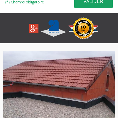
(*) Champs obligatoire