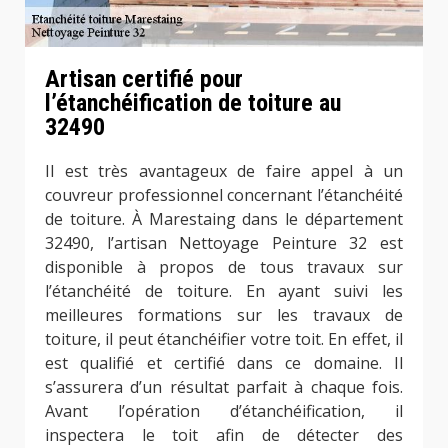
Artisan certifié pour
l’étanchéification de toiture au
32490
Il est très avantageux de faire appel à un
couvreur professionnel concernant l’étanchéité
de toiture. À Marestaing dans le département
32490, l’artisan Nettoyage Peinture 32 est
disponible à propos de tous travaux sur
l’étanchéité de toiture. En ayant suivi les
meilleures formations sur les travaux de
toiture, il peut étanchéifier votre toit. En effet, il
est qualifié et certifié dans ce domaine. Il
s’assurera d’un résultat parfait à chaque fois.
Avant l’opération d’étanchéification, il
inspectera le toit afin de détecter des