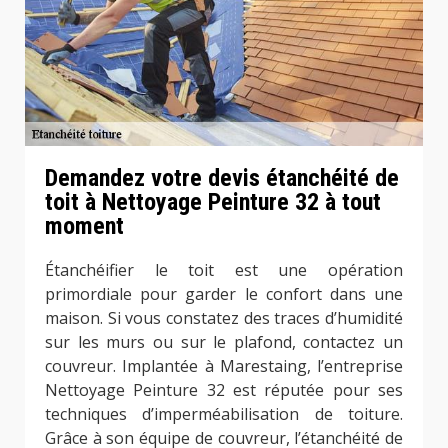
Demandez votre devis étanchéité de
toit à Nettoyage Peinture 32 à tout
moment
Étanchéifier le toit est une opération
primordiale pour garder le confort dans une
maison. Si vous constatez des traces d’humidité
sur les murs ou sur le plafond, contactez un
couvreur. Implantée à Marestaing, l’entreprise
Nettoyage Peinture 32 est réputée pour ses
techniques d’imperméabilisation de toiture.
Grâce à son équipe de couvreur, l’étanchéité de