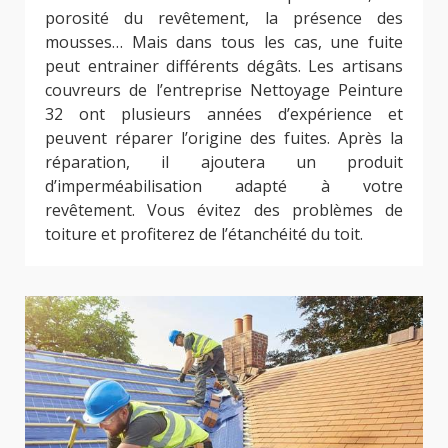
porosité du revêtement, la présence des
mousses… Mais dans tous les cas, une fuite
peut entrainer différents dégâts. Les artisans
couvreurs de l’entreprise Nettoyage Peinture
32 ont plusieurs années d’expérience et
peuvent réparer l’origine des fuites. Après la
réparation, il ajoutera un produit
d’imperméabilisation adapté à votre
revêtement. Vous évitez des problèmes de
toiture et profiterez de l’étanchéité du toit.