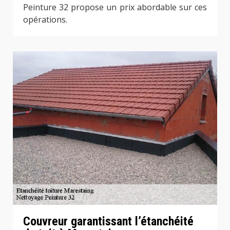
Peinture 32 propose un prix abordable sur ces
opérations.
Couvreur garantissant l’étanchéité