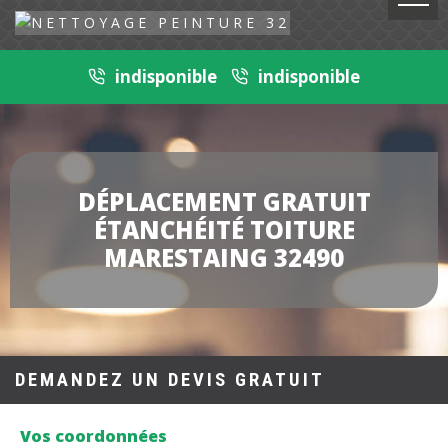
indisponible
indisponible
DÉPLACEMENT GRATUIT
ÉTANCHÉITÉ TOITURE
MARESTAING 32490
DEMANDEZ UN DEVIS GRATUIT
Vos coordonnées