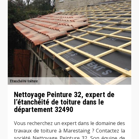
Nettoyage Peinture 32, expert de
l’étanchéité de toiture dans le
département 32490
Vous recherchez un expert dans le domaine des
travaux de toiture à Marestaing ? Contactez la
société Nettoyage Peinture 32. Son équipe de