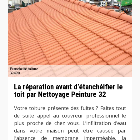
La réparation avant d’étanchéifier le
toit par Nettoyage Peinture 32
Votre toiture présente des fuites ? Faites tout
de suite appel au couvreur professionnel le
plus proche de chez vous. L’infiltration d’eau
dans votre maison peut être causée par
l’absence de membrane imperméable, la