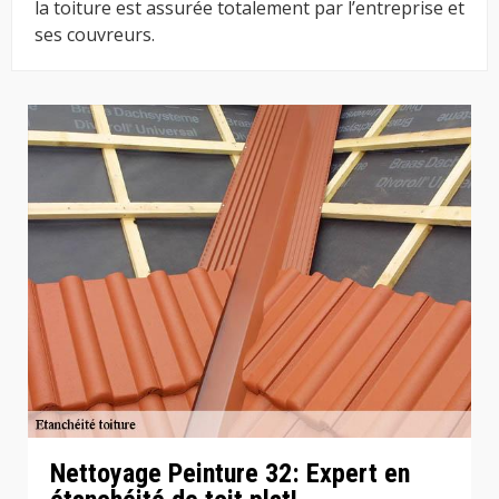
la toiture est assurée totalement par l’entreprise et
ses couvreurs.
Nettoyage Peinture 32: Expert en