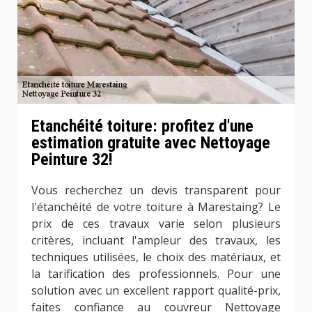
Etanchéité toiture: profitez d'une
estimation gratuite avec Nettoyage
Peinture 32!
Vous recherchez un devis transparent pour
l'étanchéité de votre toiture à Marestaing? Le
prix de ces travaux varie selon plusieurs
critères, incluant l'ampleur des travaux, les
techniques utilisées, le choix des matériaux, et
la tarification des professionnels. Pour une
solution avec un excellent rapport qualité-prix,
faites confiance au couvreur Nettoyage