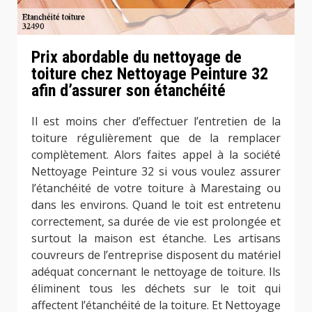
Prix abordable du nettoyage de
toiture chez Nettoyage Peinture 32
afin d’assurer son étanchéité
Il est moins cher d’effectuer l’entretien de la
toiture régulièrement que de la remplacer
complètement. Alors faites appel à la société
Nettoyage Peinture 32 si vous voulez assurer
l’étanchéité de votre toiture à Marestaing ou
dans les environs. Quand le toit est entretenu
correctement, sa durée de vie est prolongée et
surtout la maison est étanche. Les artisans
couvreurs de l’entreprise disposent du matériel
adéquat concernant le nettoyage de toiture. Ils
éliminent tous les déchets sur le toit qui
affectent l’étanchéité de la toiture. Et Nettoyage