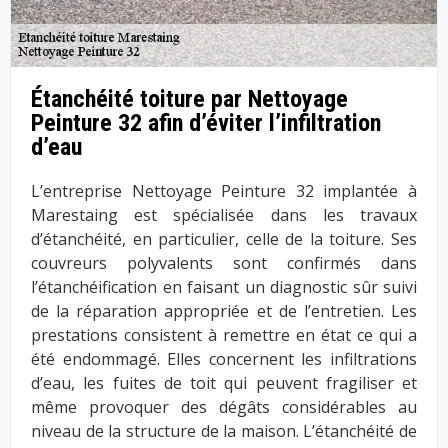
Étanchéité toiture par Nettoyage
Peinture 32 afin d’éviter l’infiltration
d’eau
L’entreprise Nettoyage Peinture 32 implantée à
Marestaing est spécialisée dans les travaux
d’étanchéité, en particulier, celle de la toiture. Ses
couvreurs polyvalents sont confirmés dans
l’étanchéification en faisant un diagnostic sûr suivi
de la réparation appropriée et de l’entretien. Les
prestations consistent à remettre en état ce qui a
été endommagé. Elles concernent les infiltrations
d’eau, les fuites de toit qui peuvent fragiliser et
même provoquer des dégâts considérables au
niveau de la structure de la maison. L’étanchéité de