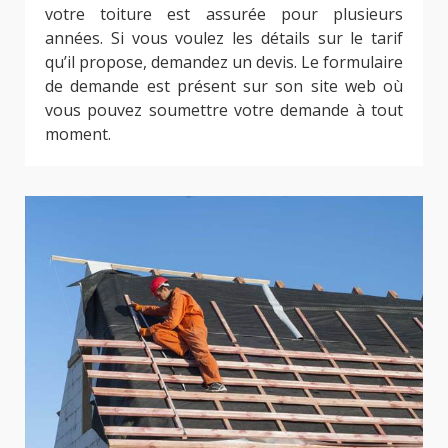
votre toiture est assurée pour plusieurs
années. Si vous voulez les détails sur le tarif
qu’il propose, demandez un devis. Le formulaire
de demande est présent sur son site web où
vous pouvez soumettre votre demande à tout
moment.