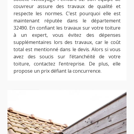
couvreur assure des travaux de qualité et
respecte les normes. C’est pourquoi elle est
maintenant réputée dans le département
32490. En confiant les travaux sur votre toiture
à un expert, vous évitez des dépenses
supplémentaires lors des travaux, car le coût
total est mentionné dans le devis. Alors si vous
avez des soucis sur l’étanchéité de votre
toiture, contactez l’entreprise. De plus, elle
propose un prix défiant la concurrence.