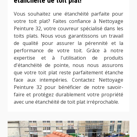
étanchéité de toit plat!
Vous souhaitez une étanchéité parfaite pour
votre toit plat? Faites confiance à Nettoyage
Peinture 32, votre couvreur spécialisé dans les
toits plats. Nous vous garantissons un travail
de qualité pour assurer la pérennité et la
performance de votre toit. Grâce à notre
expertise et à l'utilisation de produits
d'étanchéité de pointe, nous nous assurons
que votre toit plat reste parfaitement étanche
face aux intempéries. Contactez Nettoyage
Peinture 32 pour bénéficier de notre savoir-
faire et protégez durablement votre propriété
avec une étanchéité de toit plat irréprochable.