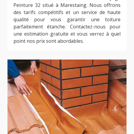
Peinture 32 situé à Marestaing. Nous offrons
des tarifs compétitifs et un service de haute
qualité pour vous garantir une toiture
parfaitement étanche. Contactez-nous pour
une estimation gratuite et vous verrez à quel
point nos prix sont abordables.