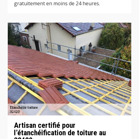
gratuitement en moins de 24 heures.
Artisan certifié pour
l’étanchéification de toiture au