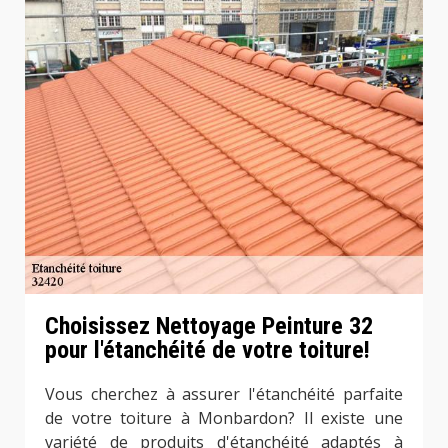
Choisissez Nettoyage Peinture 32
pour l'étanchéité de votre toiture!
Vous cherchez à assurer l'étanchéité parfaite
de votre toiture à Monbardon? Il existe une
variété de produits d'étanchéité adaptés à