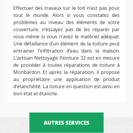
Effectuer des travaux sur le toit n’est pas pour
tout le monde. Alors si vous constatez des
problèmes au niveau des éléments de votre
couverture, n’essayez pas de les réparer par
vous-même si vous n’avez le matériel adéquat.
Une défaillance d’un élément de la toiture peut
entrainer l’infiltration d’eau dans la maison.
L’artisan Nettoyage Peinture 32 est en mesure
de procéder à toutes réparations de toiture à
Monbardon. Et après la réparation, il propose
au propriétaire une application de produit
d’étanchéité. La toiture en question est ainsi en
bon état et étanche.
AUTRES SERVICES