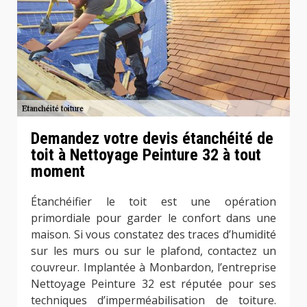
Demandez votre devis étanchéité de
toit à Nettoyage Peinture 32 à tout
moment
Étanchéifier le toit est une opération
primordiale pour garder le confort dans une
maison. Si vous constatez des traces d’humidité
sur les murs ou sur le plafond, contactez un
couvreur. Implantée à Monbardon, l’entreprise
Nettoyage Peinture 32 est réputée pour ses
techniques d’imperméabilisation de toiture.