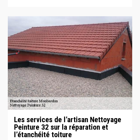
Les services de l’artisan Nettoyage
Peinture 32 sur la réparation et
l’étanchéité toiture