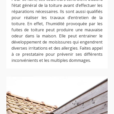
l’état général de la toiture avant d’effectuer les
réparations nécessaires. Ils sont aussi qualifiés
pour réaliser les travaux d’entretien de la
toiture. En effet, l’humidité provoquée par les
fuites de toiture peut produire une mauvaise
odeur dans la maison. Elle peut entrainer le
développement de moisissures qui engendrent
diverses irritations et des allergies. Faites appel
à ce prestataire pour prévenir ses différents
inconvénients et les multiples dommages.