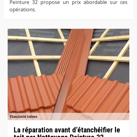
Peinture 32 propose un prix abordable sur ces
opérations.
La réparation avant d’étanchéifier le