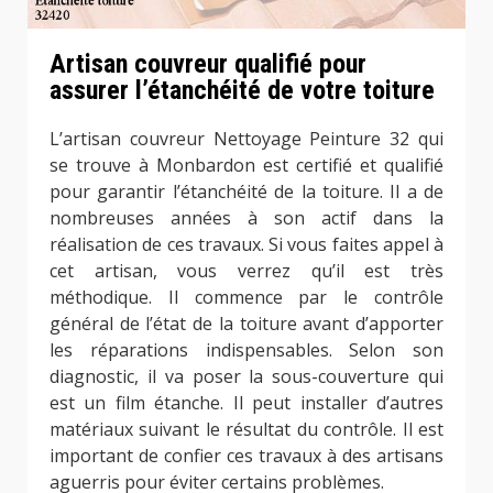
Artisan couvreur qualifié pour
assurer l’étanchéité de votre toiture
L’artisan couvreur Nettoyage Peinture 32 qui
se trouve à Monbardon est certifié et qualifié
pour garantir l’étanchéité de la toiture. Il a de
nombreuses années à son actif dans la
réalisation de ces travaux. Si vous faites appel à
cet artisan, vous verrez qu’il est très
méthodique. Il commence par le contrôle
général de l’état de la toiture avant d’apporter
les réparations indispensables. Selon son
diagnostic, il va poser la sous-couverture qui
est un film étanche. Il peut installer d’autres
matériaux suivant le résultat du contrôle. Il est
important de confier ces travaux à des artisans
aguerris pour éviter certains problèmes.