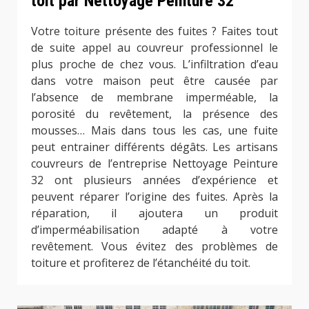
toit par Nettoyage Peinture 32
Votre toiture présente des fuites ? Faites tout
de suite appel au couvreur professionnel le
plus proche de chez vous. L’infiltration d’eau
dans votre maison peut être causée par
l’absence de membrane imperméable, la
porosité du revêtement, la présence des
mousses… Mais dans tous les cas, une fuite
peut entrainer différents dégâts. Les artisans
couvreurs de l’entreprise Nettoyage Peinture
32 ont plusieurs années d’expérience et
peuvent réparer l’origine des fuites. Après la
réparation, il ajoutera un produit
d’imperméabilisation adapté à votre
revêtement. Vous évitez des problèmes de
toiture et profiterez de l’étanchéité du toit.