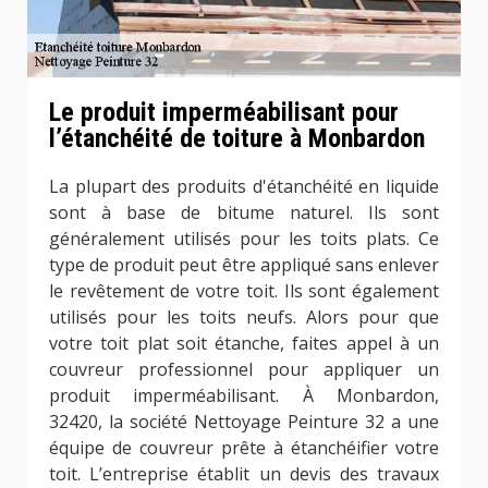
Le produit imperméabilisant pour
l’étanchéité de toiture à Monbardon
La plupart des produits d'étanchéité en liquide
sont à base de bitume naturel. Ils sont
généralement utilisés pour les toits plats. Ce
type de produit peut être appliqué sans enlever
le revêtement de votre toit. Ils sont également
utilisés pour les toits neufs. Alors pour que
votre toit plat soit étanche, faites appel à un
couvreur professionnel pour appliquer un
produit imperméabilisant. À Monbardon,
32420, la société Nettoyage Peinture 32 a une
équipe de couvreur prête à étanchéifier votre
toit. L’entreprise établit un devis des travaux