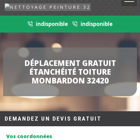
indisponible
indisponible
DÉPLACEMENT GRATUIT
ÉTANCHÉITÉ TOITURE
MONBARDON 32420
DEMANDEZ UN DEVIS GRATUIT
Vos coordonnées