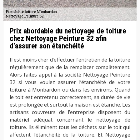
Prix abordable du nettoyage de toiture
chez Nettoyage Peinture 32 afin
d’assurer son étanchéité
Il est moins cher d’effectuer l’entretien de la toiture
régulièrement que de la remplacer complètement.
Alors faites appel à la société Nettoyage Peinture
32 si vous voulez assurer l’étanchéité de votre
toiture à Monbardon ou dans les environs. Quand
le toit est entretenu correctement, sa durée de vie
est prolongée et surtout la maison est étanche. Les
artisans couvreurs de l’entreprise disposent du
matériel adéquat concernant le nettoyage de
toiture. Ils éliminent tous les déchets sur le toit qui
affectent l’étanchéité de la toiture. Et Nettoyage