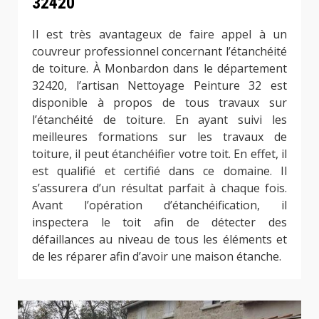
32420
Il est très avantageux de faire appel à un
couvreur professionnel concernant l’étanchéité
de toiture. À Monbardon dans le département
32420, l’artisan Nettoyage Peinture 32 est
disponible à propos de tous travaux sur
l’étanchéité de toiture. En ayant suivi les
meilleures formations sur les travaux de
toiture, il peut étanchéifier votre toit. En effet, il
est qualifié et certifié dans ce domaine. Il
s’assurera d’un résultat parfait à chaque fois.
Avant l’opération d’étanchéification, il
inspectera le toit afin de détecter des
défaillances au niveau de tous les éléments et
de les réparer afin d’avoir une maison étanche.