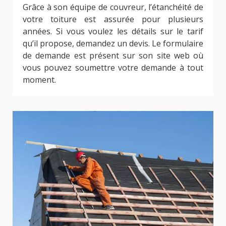
Grâce à son équipe de couvreur, l’étanchéité de
votre toiture est assurée pour plusieurs
années. Si vous voulez les détails sur le tarif
qu’il propose, demandez un devis. Le formulaire
de demande est présent sur son site web où
vous pouvez soumettre votre demande à tout
moment.