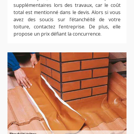
supplémentaires lors des travaux, car le coût
total est mentionné dans le devis. Alors si vous
avez des soucis sur l’étanchéité de votre
toiture, contactez l’entreprise. De plus, elle
propose un prix défiant la concurrence.