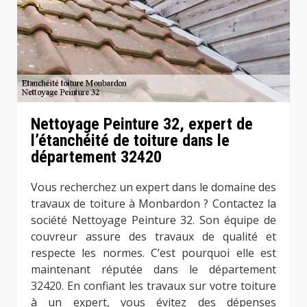
Nettoyage Peinture 32, expert de
l’étanchéité de toiture dans le
département 32420
Vous recherchez un expert dans le domaine des
travaux de toiture à Monbardon ? Contactez la
société Nettoyage Peinture 32. Son équipe de
couvreur assure des travaux de qualité et
respecte les normes. C’est pourquoi elle est
maintenant réputée dans le département
32420. En confiant les travaux sur votre toiture
à un expert, vous évitez des dépenses