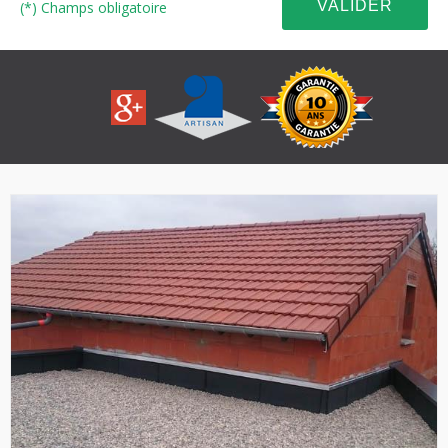
(*) Champs obligatoire