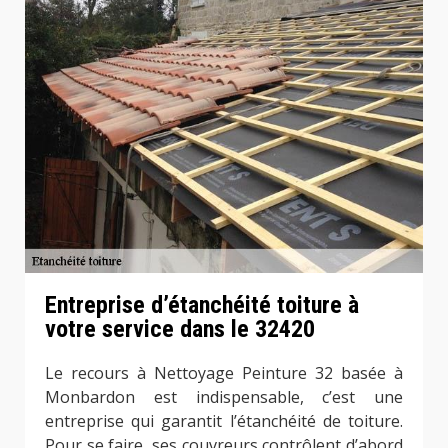
Entreprise d’étanchéité toiture à
votre service dans le 32420
Le recours à Nettoyage Peinture 32 basée à
Monbardon est indispensable, c’est une
entreprise qui garantit l’étanchéité de toiture.
Pour se faire, ses couvreurs contrôlent d’abord