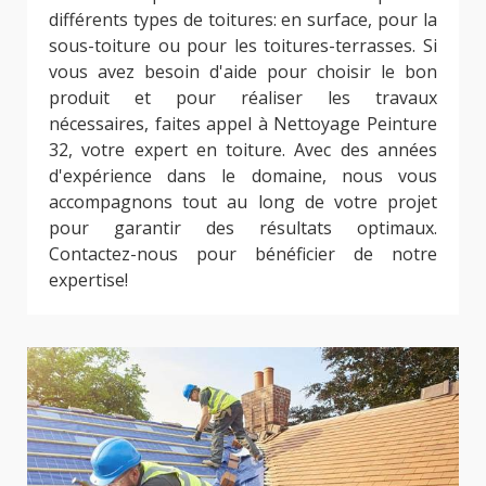
différents types de toitures: en surface, pour la
sous-toiture ou pour les toitures-terrasses. Si
vous avez besoin d'aide pour choisir le bon
produit et pour réaliser les travaux
nécessaires, faites appel à Nettoyage Peinture
32, votre expert en toiture. Avec des années
d'expérience dans le domaine, nous vous
accompagnons tout au long de votre projet
pour garantir des résultats optimaux.
Contactez-nous pour bénéficier de notre
expertise!