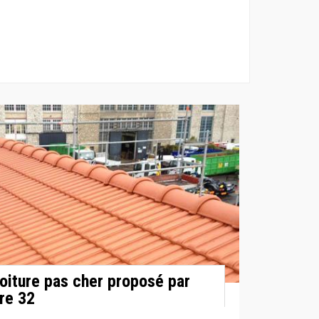
toiture pas cher proposé par
re 32