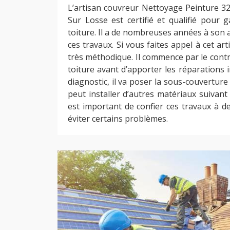
L’artisan couvreur Nettoyage Peinture 32
Sur Losse est certifié et qualifié pour g
toiture. Il a de nombreuses années à son ac
ces travaux. Si vous faites appel à cet art
très méthodique. Il commence par le contrô
toiture avant d’apporter les réparations 
diagnostic, il va poser la sous-couverture 
peut installer d’autres matériaux suivant l
est important de confier ces travaux à d
éviter certains problèmes.