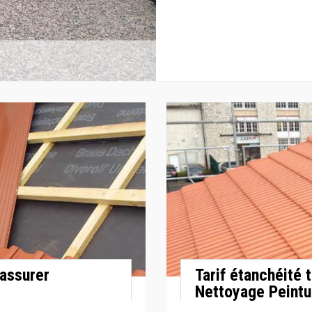
 assurer
Tarif étanchéité 
Nettoyage Peintu