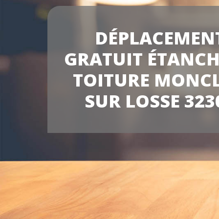
DÉPLACEMEN
GRATUIT ÉTANCH
TOITURE MONC
SUR LOSSE 323