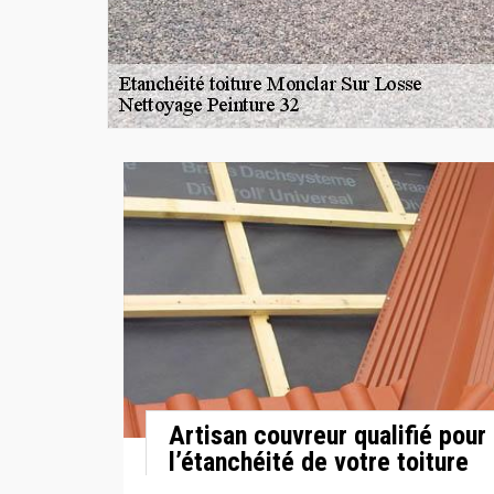
Artisan couvreur qualifié pour
l’étanchéité de votre toiture