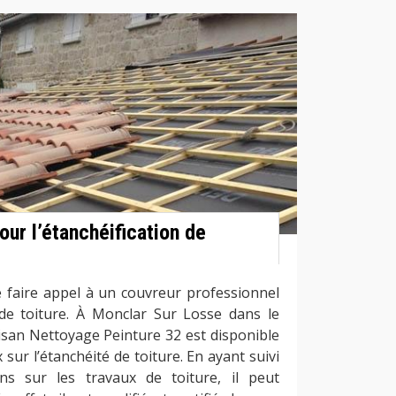
our l’étanchéification de
e faire appel à un couvreur professionnel
 de toiture. À Monclar Sur Losse dans le
isan Nettoyage Peinture 32 est disponible
sur l’étanchéité de toiture. En ayant suivi
ons sur les travaux de toiture, il peut