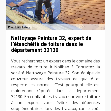
Nettoyage Peinture 32, expert de
l’étanchéité de toiture dans le
département 32130
Vous recherchez un expert dans le domaine des
travaux de toiture à Noilhan ? Contactez la
société Nettoyage Peinture 32. Son équipe de
couvreur assure des travaux de qualité et
respecte les normes. C’est pourquoi elle est
maintenant réputée dans le département
32130. En confiant les travaux sur votre toiture
à un expert, vous évitez des dépenses
supplémentaires lors des travaux, car le coût