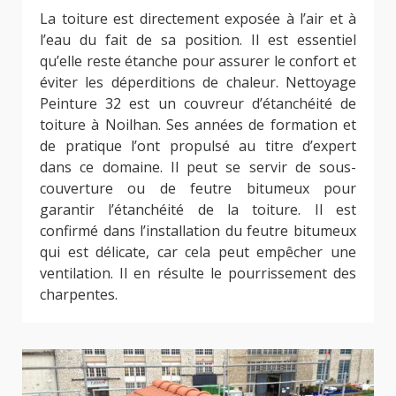
La toiture est directement exposée à l’air et à
l’eau du fait de sa position. Il est essentiel
qu’elle reste étanche pour assurer le confort et
éviter les déperditions de chaleur. Nettoyage
Peinture 32 est un couvreur d’étanchéité de
toiture à Noilhan. Ses années de formation et
de pratique l’ont propulsé au titre d’expert
dans ce domaine. Il peut se servir de sous-
couverture ou de feutre bitumeux pour
garantir l’étanchéité de la toiture. Il est
confirmé dans l’installation du feutre bitumeux
qui est délicate, car cela peut empêcher une
ventilation. Il en résulte le pourrissement des
charpentes.