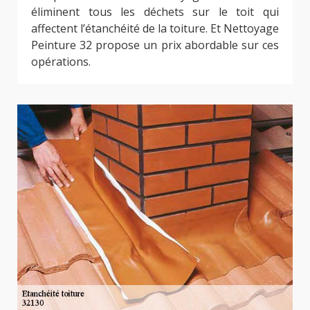
éliminent tous les déchets sur le toit qui
affectent l’étanchéité de la toiture. Et Nettoyage
Peinture 32 propose un prix abordable sur ces
opérations.