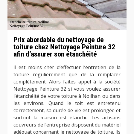
Prix abordable du nettoyage de
toiture chez Nettoyage Peinture 32
afin d’assurer son étanchéité
Il est moins cher d’effectuer l’entretien de la
toiture régulièrement que de la remplacer
complètement. Alors faites appel à la société
Nettoyage Peinture 32 si vous voulez assurer
l’étanchéité de votre toiture à Noilhan ou dans
les environs. Quand le toit est entretenu
correctement, sa durée de vie est prolongée et
surtout la maison est étanche. Les artisans
couvreurs de l’entreprise disposent du matériel
adéquat concernant le nettoyage de toiture. Ils