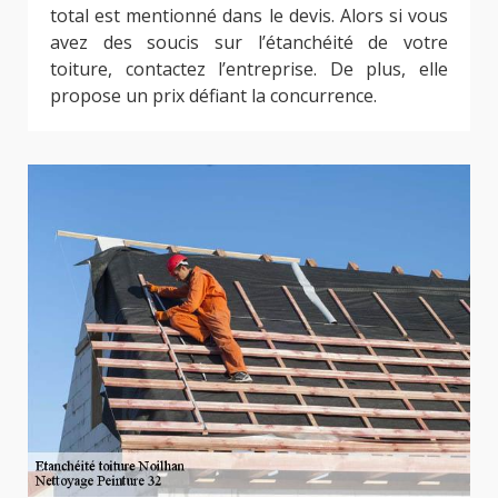
total est mentionné dans le devis. Alors si vous
avez des soucis sur l’étanchéité de votre
toiture, contactez l’entreprise. De plus, elle
propose un prix défiant la concurrence.