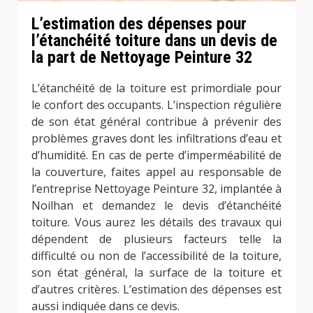
L’estimation des dépenses pour
l’étanchéité toiture dans un devis de
la part de Nettoyage Peinture 32
L’étanchéité de la toiture est primordiale pour
le confort des occupants. L’inspection régulière
de son état général contribue à prévenir des
problèmes graves dont les infiltrations d’eau et
d’humidité. En cas de perte d’imperméabilité de
la couverture, faites appel au responsable de
l’entreprise Nettoyage Peinture 32, implantée à
Noilhan et demandez le devis d’étanchéité
toiture. Vous aurez les détails des travaux qui
dépendent de plusieurs facteurs telle la
difficulté ou non de l’accessibilité de la toiture,
son état général, la surface de la toiture et
d’autres critères. L’estimation des dépenses est
aussi indiquée dans ce devis.