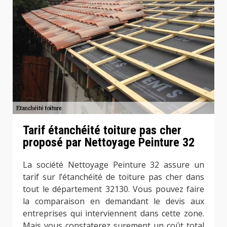
Tarif étanchéité toiture pas cher
proposé par Nettoyage Peinture 32
La société Nettoyage Peinture 32 assure un
tarif sur l’étanchéité de toiture pas cher dans
tout le département 32130. Vous pouvez faire
la comparaison en demandant le devis aux
entreprises qui interviennent dans cette zone.
Mais vous constaterez surement un coût total