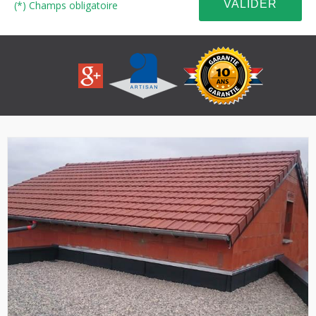
(*) Champs obligatoire