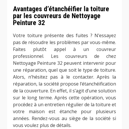
Avantages d’étanchéifier la toiture
par les couvreurs de Nettoyage
Peinture 32
Votre toiture présente des fuites ? N’essayez
pas de résoudre les problèmes par vous-même.
Faites plutôt appel à un couvreur
professionnel. Les couvreurs de chez
Nettoyage Peinture 32 peuvent intervenir pour
une réparation, quel que soit le type de toiture.
Alors, n’hésitez pas à le contacter. Après la
réparation, la société propose l’étanchéification
de la couverture. En effet, il s’agit d’une solution
sur le long terme. Après cette opération, vous
procédez à un entretien régulier de la toiture et
votre maison est étanche pour plusieurs
années. Rendez-vous au siège de la société si
vous voulez plus de détails.