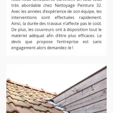
très abordable chez Nettoyage Peinture 32.
Avec les années d’expérience de son équipe, les
interventions sont effectuées rapidement.
Ainsi, la durée des travaux n’affecte pas le coût.
De plus, les couvreurs ont à disposition tout le
matériel adéquat afin d’être plus efficaces. Le
devis que propose l’entreprise est sans
engagement alors demandez-le !