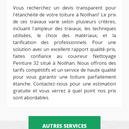
Vous recherchez un devis transparent pour
l'étanchéité de votre toiture à Noilhan? Le prix
de ces travaux varie selon plusieurs critères,
incluant l'ampleur des travaux, les techniques
utilisées, le choix des matériaux, et la
tarification des professionnels. Pour une
solution avec un excellent rapport qualité-prix,
faites confiance au couvreur Nettoyage
Peinture 32 situé à Noilhan. Nous offrons des
tarifs compétitifs et un service de haute qualité
pour vous garantir une toiture parfaitement
étanche. Contactez-nous pour une estimation
gratuite et vous verrez à quel point nos prix
sont abordables.
AUTRES SERVICES