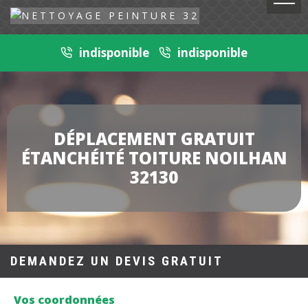
indisponible
indisponible
DÉPLACEMENT GRATUIT
ÉTANCHÉITÉ TOITURE NOILHAN
32130
DEMANDEZ UN DEVIS GRATUIT
Vos coordonnées