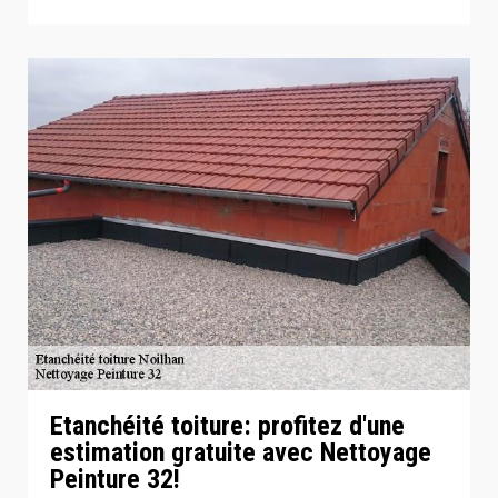
Etanchéité toiture: profitez d'une
estimation gratuite avec Nettoyage
Peinture 32!