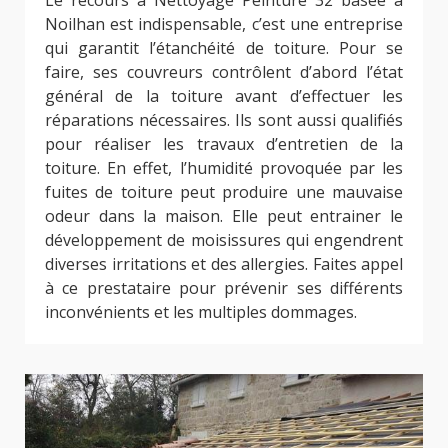
Noilhan est indispensable, c’est une entreprise
qui garantit l’étanchéité de toiture. Pour se
faire, ses couvreurs contrôlent d’abord l’état
général de la toiture avant d’effectuer les
réparations nécessaires. Ils sont aussi qualifiés
pour réaliser les travaux d’entretien de la
toiture. En effet, l’humidité provoquée par les
fuites de toiture peut produire une mauvaise
odeur dans la maison. Elle peut entrainer le
développement de moisissures qui engendrent
diverses irritations et des allergies. Faites appel
à ce prestataire pour prévenir ses différents
inconvénients et les multiples dommages.