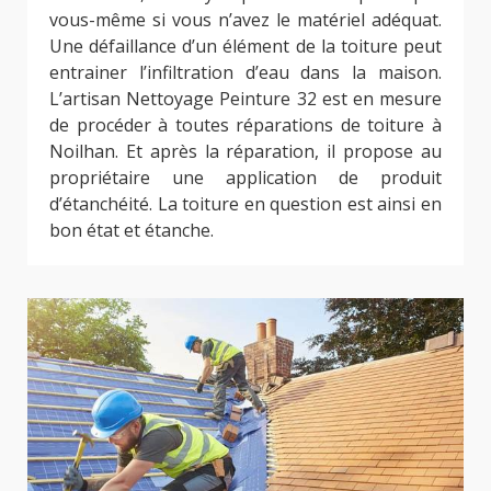
vous-même si vous n’avez le matériel adéquat.
Une défaillance d’un élément de la toiture peut
entrainer l’infiltration d’eau dans la maison.
L’artisan Nettoyage Peinture 32 est en mesure
de procéder à toutes réparations de toiture à
Noilhan. Et après la réparation, il propose au
propriétaire une application de produit
d’étanchéité. La toiture en question est ainsi en
bon état et étanche.