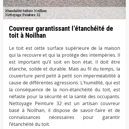
Couvreur garantissant l’étanchéité de
toit à Noilhan
Le toit est cette surface supérieure de la maison
qui la recouvre et qui la protège des intempéries. Il
est important qu’il soit en bon état. Il doit être
étanche, solide et durable. Mais au fil du temps, la
couverture perd petit à petit son imperméabilité à
cause de différentes agressions. L’humidité, qui est
la conséquence de la non-étanchéité du toit, est
néfaste pour la sécurité et la santé des occupants.
Nettoyage Peinture 32 est un artisan couvreur
basé à Noilhan, il dispose de savoir-faire et de
connaissances nécessaires pour garantir
l’étanchéité du toit.