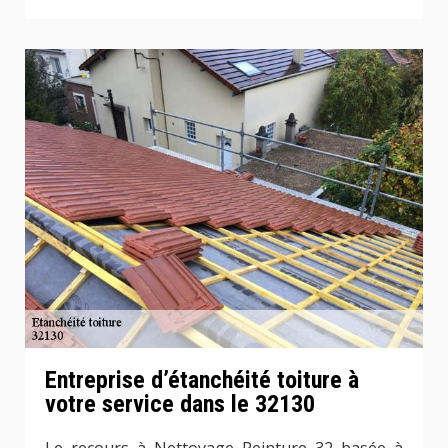
Entreprise d’étanchéité toiture à
votre service dans le 32130
Le recours à Nettoyage Peinture 32 basée à