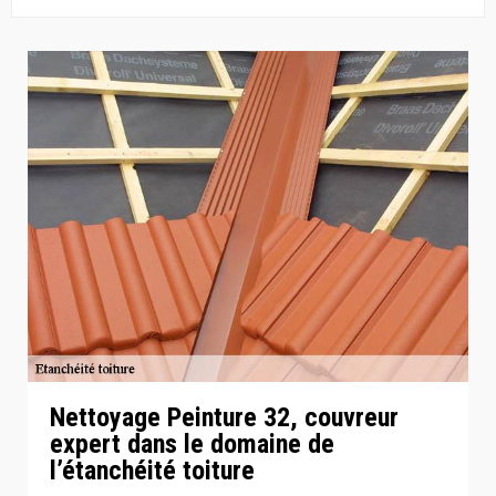
Nettoyage Peinture 32, couvreur
expert dans le domaine de
l’étanchéité toiture