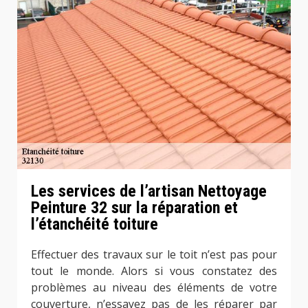
Les services de l’artisan Nettoyage
Peinture 32 sur la réparation et
l’étanchéité toiture
Effectuer des travaux sur le toit n’est pas pour
tout le monde. Alors si vous constatez des
problèmes au niveau des éléments de votre
couverture, n’essayez pas de les réparer par