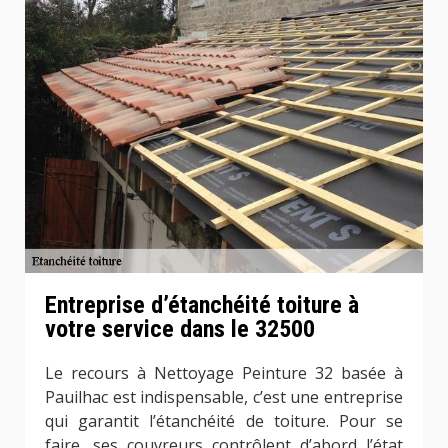
Entreprise d’étanchéité toiture à
votre service dans le 32500
Le recours à Nettoyage Peinture 32 basée à
Pauilhac est indispensable, c’est une entreprise
qui garantit l’étanchéité de toiture. Pour se
faire, ses couvreurs contrôlent d’abord l’état