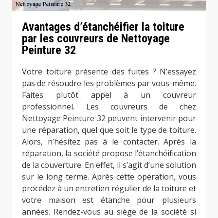
Avantages d’étanchéifier la toiture
par les couvreurs de Nettoyage
Peinture 32
Votre toiture présente des fuites ? N’essayez
pas de résoudre les problèmes par vous-même.
Faites plutôt appel à un couvreur
professionnel. Les couvreurs de chez
Nettoyage Peinture 32 peuvent intervenir pour
une réparation, quel que soit le type de toiture.
Alors, n’hésitez pas à le contacter. Après la
réparation, la société propose l’étanchéification
de la couverture. En effet, il s’agit d’une solution
sur le long terme. Après cette opération, vous
procédez à un entretien régulier de la toiture et
votre maison est étanche pour plusieurs
années. Rendez-vous au siège de la société si