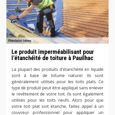
Le produit imperméabilisant pour
l’étanchéité de toiture à Pauilhac
La plupart des produits d'étanchéité en liquide
sont à base de bitume naturel. Ils sont
généralement utilisés pour les toits plats. Ce
type de produit peut être appliqué sans enlever
le revêtement de votre toit. Ils sont également
utilisés pour les toits neufs. Alors pour que
votre toit plat soit étanche, faites appel à un
couvreur professionnel pour appliquer un