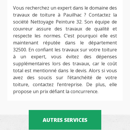
Vous recherchez un expert dans le domaine des
travaux de toiture à Pauilhac ? Contactez la
société Nettoyage Peinture 32. Son équipe de
couvreur assure des travaux de qualité et
respecte les normes. C’est pourquoi elle est
maintenant réputée dans le département
32500. En confiant les travaux sur votre toiture
à un expert, vous évitez des dépenses
supplémentaires lors des travaux, car le coût
total est mentionné dans le devis. Alors si vous
avez des soucis sur l’étanchéité de votre
toiture, contactez l’entreprise. De plus, elle
propose un prix défiant la concurrence.
AUTRES SERVICES