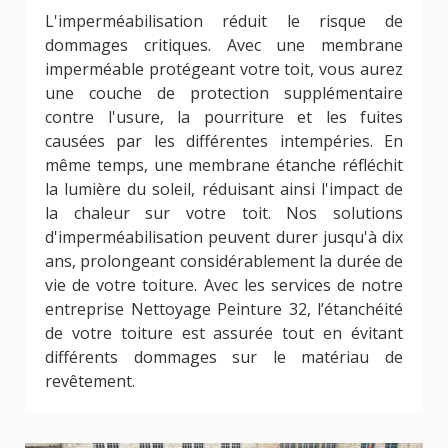
L'imperméabilisation réduit le risque de
dommages critiques. Avec une membrane
imperméable protégeant votre toit, vous aurez
une couche de protection supplémentaire
contre l'usure, la pourriture et les fuites
causées par les différentes intempéries. En
même temps, une membrane étanche réfléchit
la lumière du soleil, réduisant ainsi l'impact de
la chaleur sur votre toit. Nos solutions
d'imperméabilisation peuvent durer jusqu'à dix
ans, prolongeant considérablement la durée de
vie de votre toiture. Avec les services de notre
entreprise Nettoyage Peinture 32, l’étanchéité
de votre toiture est assurée tout en évitant
différents dommages sur le matériau de
revêtement.