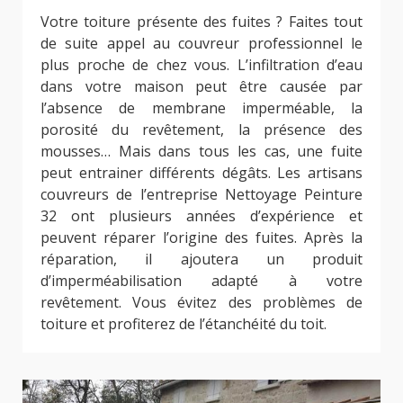
Votre toiture présente des fuites ? Faites tout
de suite appel au couvreur professionnel le
plus proche de chez vous. L’infiltration d’eau
dans votre maison peut être causée par
l’absence de membrane imperméable, la
porosité du revêtement, la présence des
mousses… Mais dans tous les cas, une fuite
peut entrainer différents dégâts. Les artisans
couvreurs de l’entreprise Nettoyage Peinture
32 ont plusieurs années d’expérience et
peuvent réparer l’origine des fuites. Après la
réparation, il ajoutera un produit
d’imperméabilisation adapté à votre
revêtement. Vous évitez des problèmes de
toiture et profiterez de l’étanchéité du toit.