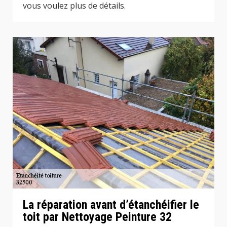
vous voulez plus de détails.
La réparation avant d’étanchéifier le
toit par Nettoyage Peinture 32