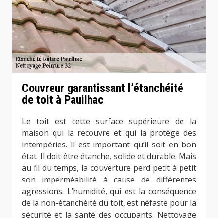
Couvreur garantissant l’étanchéité
de toit à Pauilhac
Le toit est cette surface supérieure de la
maison qui la recouvre et qui la protège des
intempéries. Il est important qu’il soit en bon
état. Il doit être étanche, solide et durable. Mais
au fil du temps, la couverture perd petit à petit
son imperméabilité à cause de différentes
agressions. L’humidité, qui est la conséquence
de la non-étanchéité du toit, est néfaste pour la
sécurité et la santé des occupants. Nettoyage