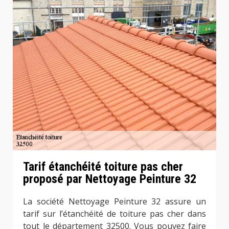
Tarif étanchéité toiture pas cher
proposé par Nettoyage Peinture 32
La société Nettoyage Peinture 32 assure un
tarif sur l’étanchéité de toiture pas cher dans
tout le département 32500. Vous pouvez faire