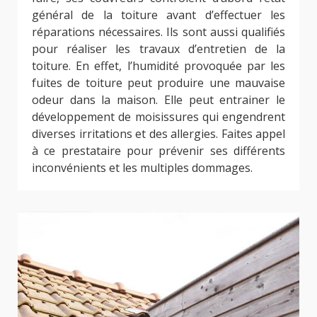
général de la toiture avant d’effectuer les
réparations nécessaires. Ils sont aussi qualifiés
pour réaliser les travaux d’entretien de la
toiture. En effet, l’humidité provoquée par les
fuites de toiture peut produire une mauvaise
odeur dans la maison. Elle peut entrainer le
développement de moisissures qui engendrent
diverses irritations et des allergies. Faites appel
à ce prestataire pour prévenir ses différents
inconvénients et les multiples dommages.