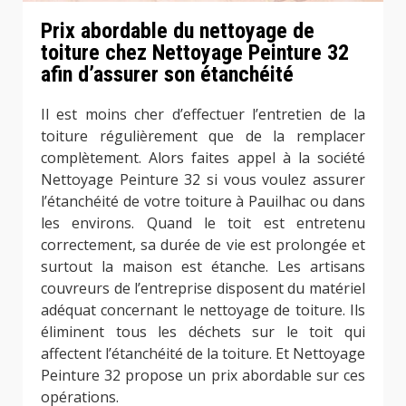
Prix abordable du nettoyage de
toiture chez Nettoyage Peinture 32
afin d’assurer son étanchéité
Il est moins cher d’effectuer l’entretien de la
toiture régulièrement que de la remplacer
complètement. Alors faites appel à la société
Nettoyage Peinture 32 si vous voulez assurer
l’étanchéité de votre toiture à Pauilhac ou dans
les environs. Quand le toit est entretenu
correctement, sa durée de vie est prolongée et
surtout la maison est étanche. Les artisans
couvreurs de l’entreprise disposent du matériel
adéquat concernant le nettoyage de toiture. Ils
éliminent tous les déchets sur le toit qui
affectent l’étanchéité de la toiture. Et Nettoyage
Peinture 32 propose un prix abordable sur ces
opérations.