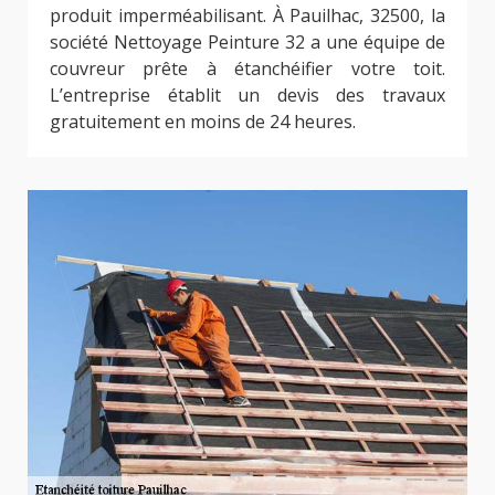
produit imperméabilisant. À Pauilhac, 32500, la
société Nettoyage Peinture 32 a une équipe de
couvreur prête à étanchéifier votre toit.
L’entreprise établit un devis des travaux
gratuitement en moins de 24 heures.