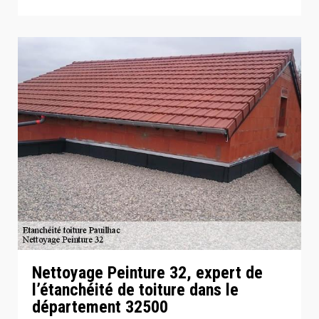
Nettoyage Peinture 32, expert de
l’étanchéité de toiture dans le
département 32500