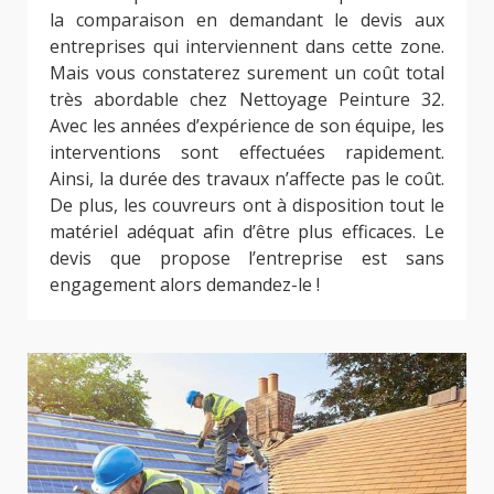
la comparaison en demandant le devis aux
entreprises qui interviennent dans cette zone.
Mais vous constaterez surement un coût total
très abordable chez Nettoyage Peinture 32.
Avec les années d’expérience de son équipe, les
interventions sont effectuées rapidement.
Ainsi, la durée des travaux n’affecte pas le coût.
De plus, les couvreurs ont à disposition tout le
matériel adéquat afin d’être plus efficaces. Le
devis que propose l’entreprise est sans
engagement alors demandez-le !