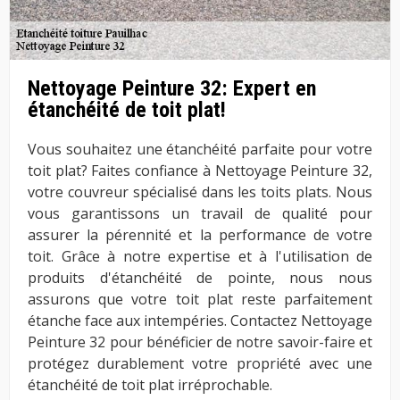
Nettoyage Peinture 32: Expert en
étanchéité de toit plat!
Vous souhaitez une étanchéité parfaite pour votre
toit plat? Faites confiance à Nettoyage Peinture 32,
votre couvreur spécialisé dans les toits plats. Nous
vous garantissons un travail de qualité pour
assurer la pérennité et la performance de votre
toit. Grâce à notre expertise et à l'utilisation de
produits d'étanchéité de pointe, nous nous
assurons que votre toit plat reste parfaitement
étanche face aux intempéries. Contactez Nettoyage
Peinture 32 pour bénéficier de notre savoir-faire et
protégez durablement votre propriété avec une
étanchéité de toit plat irréprochable.