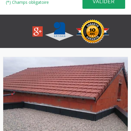
(*) Champs obligatoire