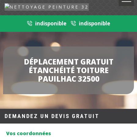
indisponible
indisponible
DÉPLACEMENT GRATUIT
ÉTANCHÉITÉ TOITURE
PAUILHAC 32500
DEMANDEZ UN DEVIS GRATUIT
Vos coordonnées