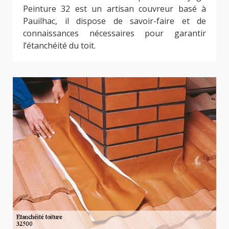
Peinture 32 est un artisan couvreur basé à
Pauilhac, il dispose de savoir-faire et de
connaissances nécessaires pour garantir
l’étanchéité du toit.