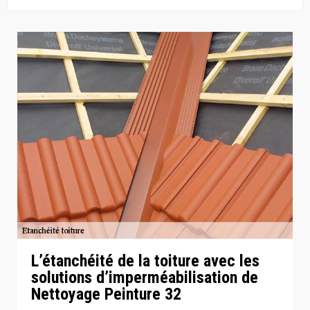
L’étanchéité de la toiture avec les
solutions d’imperméabilisation de
Nettoyage Peinture 32