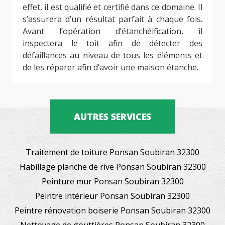
effet, il est qualifié et certifié dans ce domaine. Il
s’assurera d’un résultat parfait à chaque fois.
Avant l’opération d’étanchéification, il
inspectera le toit afin de détecter des
défaillances au niveau de tous les éléments et
de les réparer afin d’avoir une maison étanche.
AUTRES SERVICES
Traitement de toiture Ponsan Soubiran 32300
Habillage planche de rive Ponsan Soubiran 32300
Peinture mur Ponsan Soubiran 32300
Peintre intérieur Ponsan Soubiran 32300
Peintre rénovation boiserie Ponsan Soubiran 32300