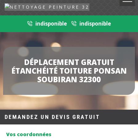
indisponible
indisponible
DÉPLACEMENT GRATUIT
ÉTANCHÉITÉ TOITURE PONSAN
SOUBIRAN 32300
DEMANDEZ UN DEVIS GRATUIT
Vos coordonnées