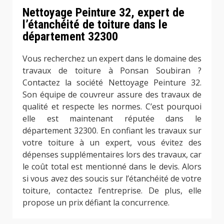
Nettoyage Peinture 32, expert de
l’étanchéité de toiture dans le
département 32300
Vous recherchez un expert dans le domaine des
travaux de toiture à Ponsan Soubiran ?
Contactez la société Nettoyage Peinture 32.
Son équipe de couvreur assure des travaux de
qualité et respecte les normes. C’est pourquoi
elle est maintenant réputée dans le
département 32300. En confiant les travaux sur
votre toiture à un expert, vous évitez des
dépenses supplémentaires lors des travaux, car
le coût total est mentionné dans le devis. Alors
si vous avez des soucis sur l’étanchéité de votre
toiture, contactez l’entreprise. De plus, elle
propose un prix défiant la concurrence.