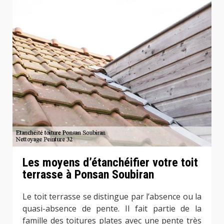
Les moyens d’étanchéifier votre toit
terrasse à Ponsan Soubiran
Le toit terrasse se distingue par l’absence ou la
quasi-absence de pente. Il fait partie de la
famille des toitures plates avec une pente très