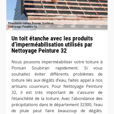
Un toit étanche avec les produits
d’imperméabilisation utilisés par
Nettoyage Peinture 32
Nous pouvons imperméabiliser votre toiture à
Ponsan Soubiran rapidement. Si vous
souhaitez éviter différents problèmes de
toiture liés aux dégâts d’eau, faites appel à nos
artisans couvreurs. Pour Nettoyage Peinture
32, il est très important de s’assurer de
l’étanchéité de la toiture. Avec l’abondance des
précipitations dans le département 32300, l’eau
de pluie peut faire beaucoup de dégâts.