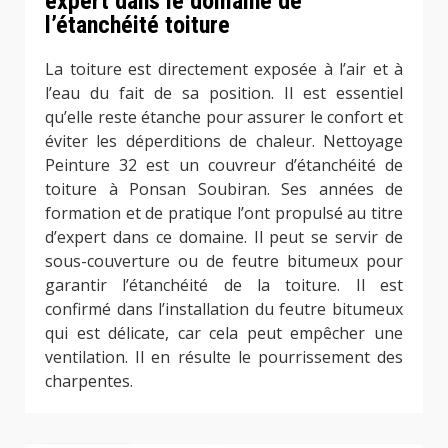
expert dans le domaine de
l’étanchéité toiture
La toiture est directement exposée à l’air et à
l’eau du fait de sa position. Il est essentiel
qu’elle reste étanche pour assurer le confort et
éviter les déperditions de chaleur. Nettoyage
Peinture 32 est un couvreur d’étanchéité de
toiture à Ponsan Soubiran. Ses années de
formation et de pratique l’ont propulsé au titre
d’expert dans ce domaine. Il peut se servir de
sous-couverture ou de feutre bitumeux pour
garantir l’étanchéité de la toiture. Il est
confirmé dans l’installation du feutre bitumeux
qui est délicate, car cela peut empêcher une
ventilation. Il en résulte le pourrissement des
charpentes.