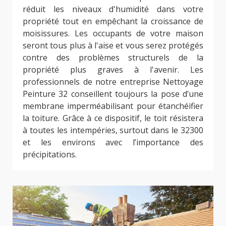
réduit les niveaux d'humidité dans votre
propriété tout en empêchant la croissance de
moisissures. Les occupants de votre maison
seront tous plus à l'aise et vous serez protégés
contre des problèmes structurels de la
propriété plus graves à l'avenir. Les
professionnels de notre entreprise Nettoyage
Peinture 32 conseillent toujours la pose d’une
membrane imperméabilisant pour étanchéifier
la toiture. Grâce à ce dispositif, le toit résistera
à toutes les intempéries, surtout dans le 32300
et les environs avec l’importance des
précipitations.