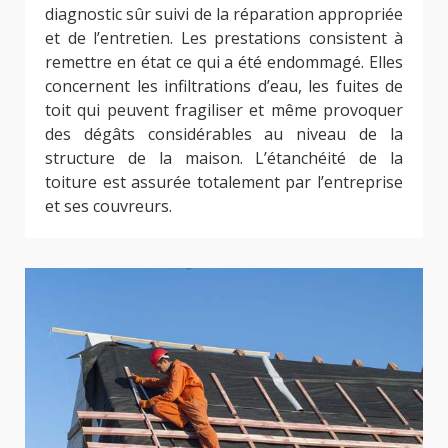
diagnostic sûr suivi de la réparation appropriée
et de l’entretien. Les prestations consistent à
remettre en état ce qui a été endommagé. Elles
concernent les infiltrations d’eau, les fuites de
toit qui peuvent fragiliser et même provoquer
des dégâts considérables au niveau de la
structure de la maison. L’étanchéité de la
toiture est assurée totalement par l’entreprise
et ses couvreurs.