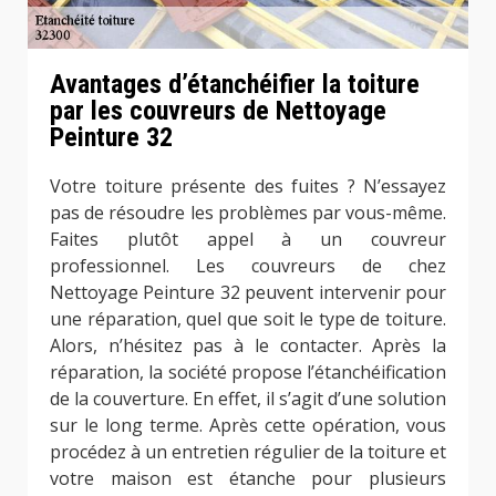
Avantages d’étanchéifier la toiture
par les couvreurs de Nettoyage
Peinture 32
Votre toiture présente des fuites ? N’essayez
pas de résoudre les problèmes par vous-même.
Faites plutôt appel à un couvreur
professionnel. Les couvreurs de chez
Nettoyage Peinture 32 peuvent intervenir pour
une réparation, quel que soit le type de toiture.
Alors, n’hésitez pas à le contacter. Après la
réparation, la société propose l’étanchéification
de la couverture. En effet, il s’agit d’une solution
sur le long terme. Après cette opération, vous
procédez à un entretien régulier de la toiture et
votre maison est étanche pour plusieurs