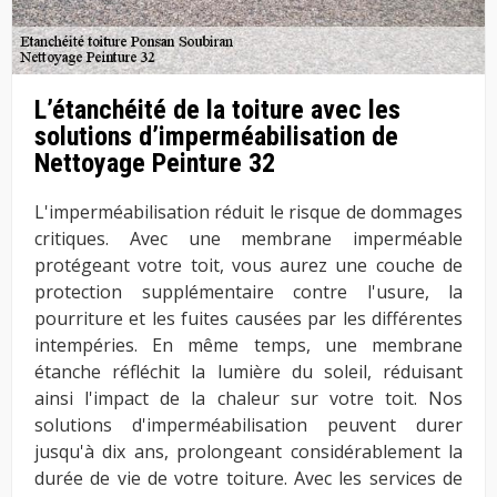
L’étanchéité de la toiture avec les
solutions d’imperméabilisation de
Nettoyage Peinture 32
L'imperméabilisation réduit le risque de dommages
critiques. Avec une membrane imperméable
protégeant votre toit, vous aurez une couche de
protection supplémentaire contre l'usure, la
pourriture et les fuites causées par les différentes
intempéries. En même temps, une membrane
étanche réfléchit la lumière du soleil, réduisant
ainsi l'impact de la chaleur sur votre toit. Nos
solutions d'imperméabilisation peuvent durer
jusqu'à dix ans, prolongeant considérablement la
durée de vie de votre toiture. Avec les services de