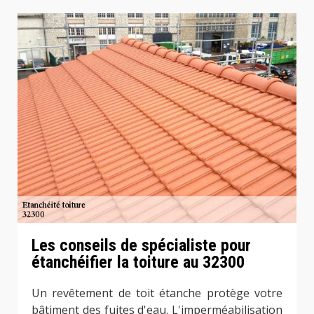
Les conseils de spécialiste pour
étanchéifier la toiture au 32300
Un revêtement de toit étanche protège votre
bâtiment des fuites d'eau. L'imperméabilisation