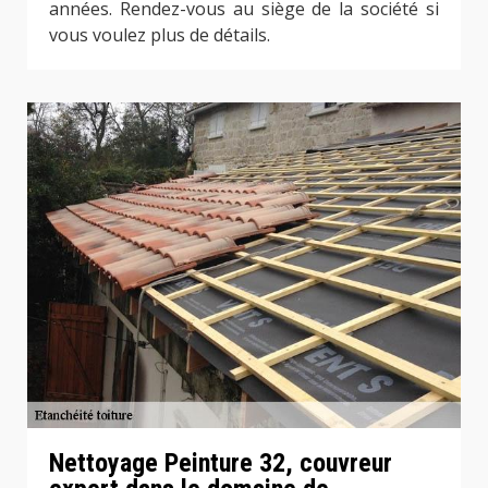
années. Rendez-vous au siège de la société si
vous voulez plus de détails.
Nettoyage Peinture 32, couvreur