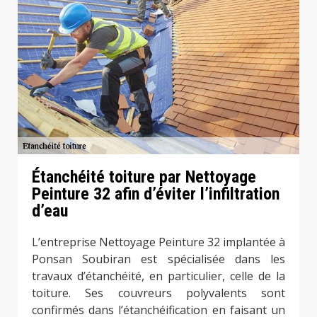
Étanchéité toiture par Nettoyage
Peinture 32 afin d’éviter l’infiltration
d’eau
L’entreprise Nettoyage Peinture 32 implantée à
Ponsan Soubiran est spécialisée dans les
travaux d’étanchéité, en particulier, celle de la
toiture. Ses couvreurs polyvalents sont
confirmés dans l’étanchéification en faisant un