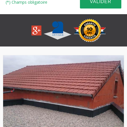
(*) Champs obligatoire