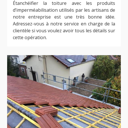
Étanchéifier la toiture avec les produits
d’imperméabilisation utilisés par les artisans de
notre entreprise est une très bonne idée.
Adressez-vous à notre service en charge de la
clientèle si vous voulez avoir tous les détails sur
cette opération.