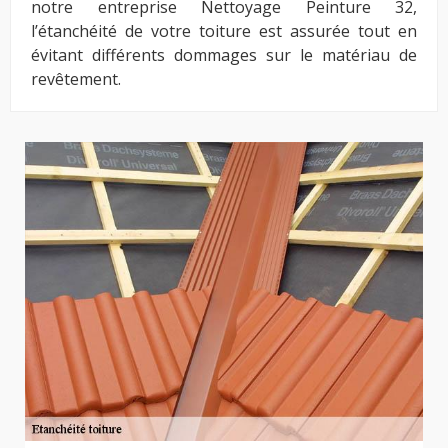
notre entreprise Nettoyage Peinture 32,
l’étanchéité de votre toiture est assurée tout en
évitant différents dommages sur le matériau de
revêtement.