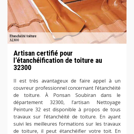
Artisan certifié pour
l’étanchéification de toiture au
32300
Il est très avantageux de faire appel à un
couvreur professionnel concernant l’étanchéité
de toiture. À Ponsan Soubiran dans le
département 32300, l’artisan Nettoyage
Peinture 32 est disponible à propos de tous
travaux sur l’étanchéité de toiture. En ayant
suivi les meilleures formations sur les travaux
de toiture, il peut étanchéifier votre toit. En