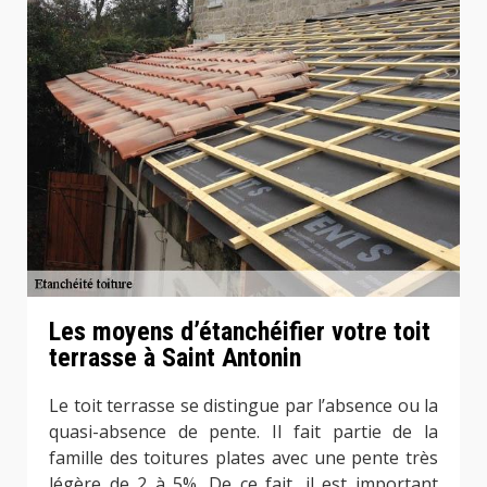
Les moyens d’étanchéifier votre toit
terrasse à Saint Antonin
Le toit terrasse se distingue par l’absence ou la
quasi-absence de pente. Il fait partie de la
famille des toitures plates avec une pente très
légère de 2 à 5%. De ce fait, il est important