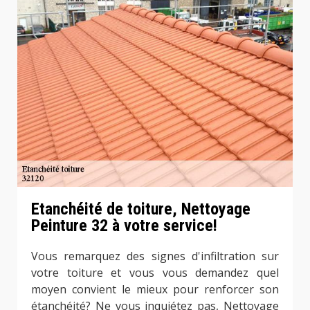
Etanchéité de toiture, Nettoyage
Peinture 32 à votre service!
Vous remarquez des signes d'infiltration sur
votre toiture et vous vous demandez quel
moyen convient le mieux pour renforcer son
étanchéité? Ne vous inquiétez pas, Nettoyage