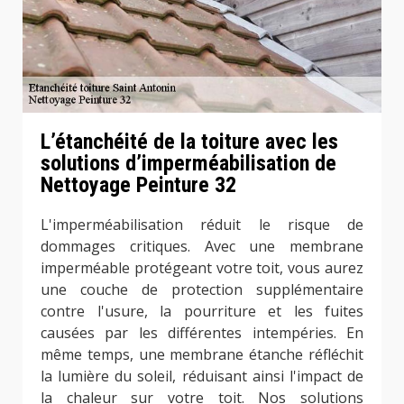
L’étanchéité de la toiture avec les
solutions d’imperméabilisation de
Nettoyage Peinture 32
L'imperméabilisation réduit le risque de
dommages critiques. Avec une membrane
imperméable protégeant votre toit, vous aurez
une couche de protection supplémentaire
contre l'usure, la pourriture et les fuites
causées par les différentes intempéries. En
même temps, une membrane étanche réfléchit
la lumière du soleil, réduisant ainsi l'impact de
la chaleur sur votre toit. Nos solutions