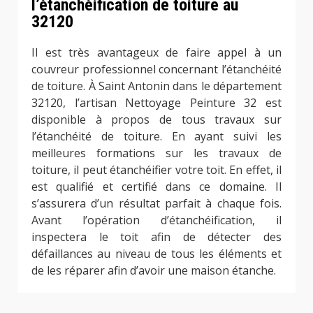
l’étanchéification de toiture au
32120
Il est très avantageux de faire appel à un
couvreur professionnel concernant l’étanchéité
de toiture. À Saint Antonin dans le département
32120, l’artisan Nettoyage Peinture 32 est
disponible à propos de tous travaux sur
l’étanchéité de toiture. En ayant suivi les
meilleures formations sur les travaux de
toiture, il peut étanchéifier votre toit. En effet, il
est qualifié et certifié dans ce domaine. Il
s’assurera d’un résultat parfait à chaque fois.
Avant l’opération d’étanchéification, il
inspectera le toit afin de détecter des
défaillances au niveau de tous les éléments et
de les réparer afin d’avoir une maison étanche.