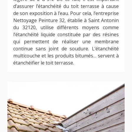
d’assurer l’étanchéité du toit terrasse à cause
de son exposition à l’eau. Pour cela, l’entreprise
Nettoyage Peinture 32, établie à Saint Antonin
du 32120, utilise différents moyens comme
l’étanchéité liquide constituée par des résines
qui permettent de réaliser une membrane
continue sans joint de soudure. L’étanchéité
multicouche et les produits bitumés… servent à
étanchéifier le toit terrasse.