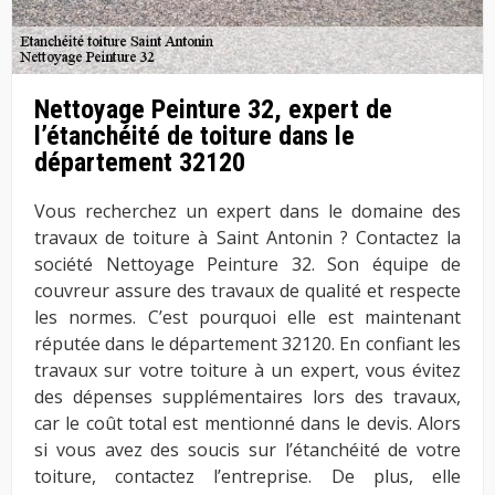
Nettoyage Peinture 32, expert de
l’étanchéité de toiture dans le
département 32120
Vous recherchez un expert dans le domaine des
travaux de toiture à Saint Antonin ? Contactez la
société Nettoyage Peinture 32. Son équipe de
couvreur assure des travaux de qualité et respecte
les normes. C’est pourquoi elle est maintenant
réputée dans le département 32120. En confiant les
travaux sur votre toiture à un expert, vous évitez
des dépenses supplémentaires lors des travaux,
car le coût total est mentionné dans le devis. Alors
si vous avez des soucis sur l’étanchéité de votre
toiture, contactez l’entreprise. De plus, elle