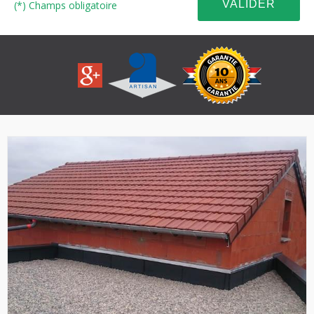
(*) Champs obligatoire