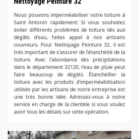
Nettoyage Peinture 32
Nous pouvons imperméabiliser votre toiture à
Saint Antonin rapidement. Si vous souhaitez
éviter différents problèmes de toiture liés aux
dégâts d’eau, faites appel à nos artisans
couvreurs. Pour Nettoyage Peinture 32, il est
très important de s’assurer de l’étanchéité de la
toiture. Avec l’abondance des précipitations
dans le département 32120, l’eau de pluie peut
faire beaucoup de dégâts. Étanchéifier la
toiture avec les produits d’imperméabilisation
utilisés par les artisans de notre entreprise est
une très bonne idée. Adressez-vous à notre
service en charge de la clientèle si vous voulez
avoir tous les détails sur cette opération.