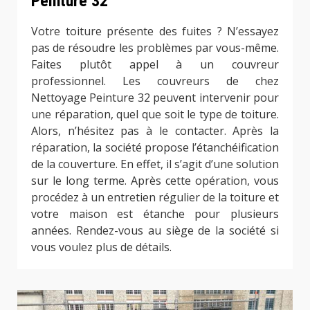
Peinture 32
Votre toiture présente des fuites ? N’essayez
pas de résoudre les problèmes par vous-même.
Faites plutôt appel à un couvreur
professionnel. Les couvreurs de chez
Nettoyage Peinture 32 peuvent intervenir pour
une réparation, quel que soit le type de toiture.
Alors, n’hésitez pas à le contacter. Après la
réparation, la société propose l’étanchéification
de la couverture. En effet, il s’agit d’une solution
sur le long terme. Après cette opération, vous
procédez à un entretien régulier de la toiture et
votre maison est étanche pour plusieurs
années. Rendez-vous au siège de la société si
vous voulez plus de détails.