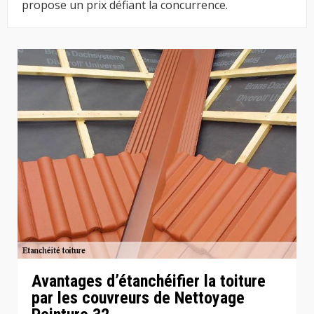
propose un prix défiant la concurrence.
Avantages d’étanchéifier la toiture
par les couvreurs de Nettoyage