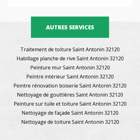
AUTRES SERVICES
Traitement de toiture Saint Antonin 32120
Habillage planche de rive Saint Antonin 32120
Peinture mur Saint Antonin 32120
Peintre intérieur Saint Antonin 32120
Peintre rénovation boiserie Saint Antonin 32120
Nettoyage de gouttières Saint Antonin 32120
Peinture sur tuile et toiture Saint Antonin 32120
Nettoyage de façade Saint Antonin 32120
Nettoyage de toiture Saint Antonin 32120