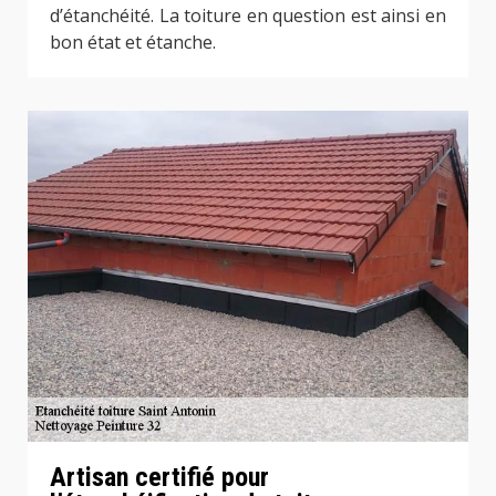
d’étanchéité. La toiture en question est ainsi en
bon état et étanche.
Artisan certifié pour