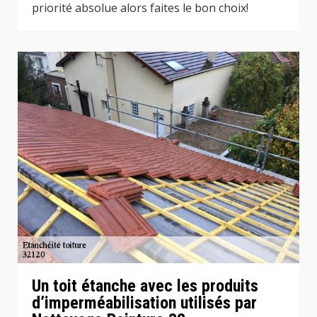
priorité absolue alors faites le bon choix!
Un toit étanche avec les produits
d’imperméabilisation utilisés par