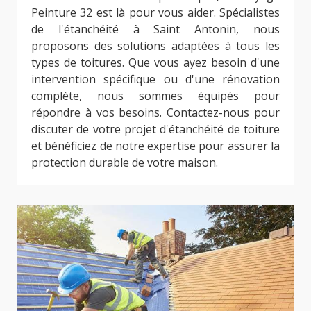
Peinture 32 est là pour vous aider. Spécialistes
de l'étanchéité à Saint Antonin, nous
proposons des solutions adaptées à tous les
types de toitures. Que vous ayez besoin d'une
intervention spécifique ou d'une rénovation
complète, nous sommes équipés pour
répondre à vos besoins. Contactez-nous pour
discuter de votre projet d'étanchéité de toiture
et bénéficiez de notre expertise pour assurer la
protection durable de votre maison.