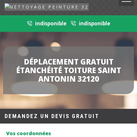
indisponible
indisponible
DÉPLACEMENT GRATUIT
ÉTANCHÉITÉ TOITURE SAINT
ANTONIN 32120
DEMANDEZ UN DEVIS GRATUIT
Vos coordonnées