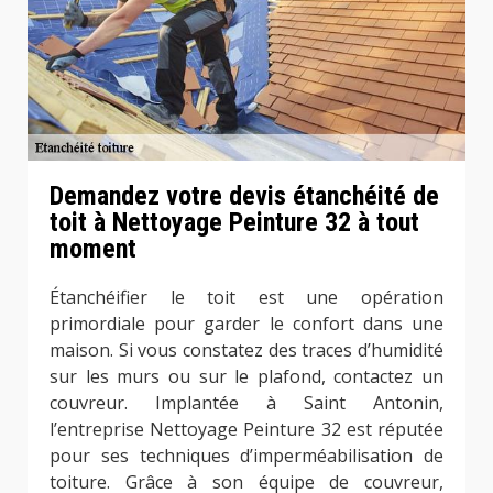
Demandez votre devis étanchéité de
toit à Nettoyage Peinture 32 à tout
moment
Étanchéifier le toit est une opération
primordiale pour garder le confort dans une
maison. Si vous constatez des traces d’humidité
sur les murs ou sur le plafond, contactez un
couvreur. Implantée à Saint Antonin,
l’entreprise Nettoyage Peinture 32 est réputée
pour ses techniques d’imperméabilisation de
toiture. Grâce à son équipe de couvreur,