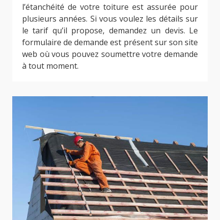
l’étanchéité de votre toiture est assurée pour
plusieurs années. Si vous voulez les détails sur
le tarif qu’il propose, demandez un devis. Le
formulaire de demande est présent sur son site
web où vous pouvez soumettre votre demande
à tout moment.