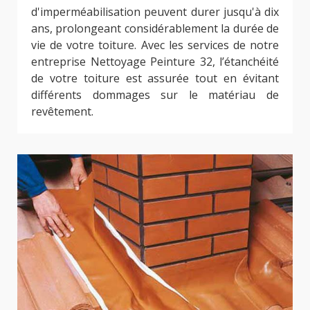
d'imperméabilisation peuvent durer jusqu'à dix
ans, prolongeant considérablement la durée de
vie de votre toiture. Avec les services de notre
entreprise Nettoyage Peinture 32, l’étanchéité
de votre toiture est assurée tout en évitant
différents dommages sur le matériau de
revêtement.