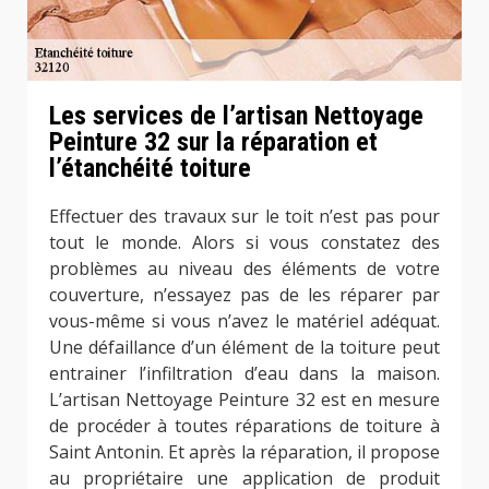
Les services de l’artisan Nettoyage
Peinture 32 sur la réparation et
l’étanchéité toiture
Effectuer des travaux sur le toit n’est pas pour
tout le monde. Alors si vous constatez des
problèmes au niveau des éléments de votre
couverture, n’essayez pas de les réparer par
vous-même si vous n’avez le matériel adéquat.
Une défaillance d’un élément de la toiture peut
entrainer l’infiltration d’eau dans la maison.
L’artisan Nettoyage Peinture 32 est en mesure
de procéder à toutes réparations de toiture à
Saint Antonin. Et après la réparation, il propose
au propriétaire une application de produit