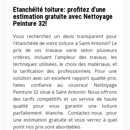
Etanchéité toiture: profitez d'une
estimation gratuite avec Nettoyage
Peinture 32!
Vous recherchez un devis transparent pour
l'étanchéité de votre toiture à Saint Antonin? Le
prix de ces travaux varie selon plusieurs
critères, incluant l'ampleur des travaux, les
techniques utilisées, le choix des matériaux, et
la tarification des professionnels. Pour une
solution avec un excellent rapport qualité-prix,
faites confiance au couvreur Nettoyage
Peinture 32 situé à Saint Antonin. Nous offrons
des tarifs compétitifs et un service de haute
qualité pour vous garantir une toiture
parfaitement étanche. Contactez-nous pour
une estimation gratuite et vous verrez à quel
point nos prix sont abordables.