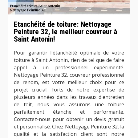
Etanchéité de toiture: Nettoyage
Peinture 32, le meilleur couvreur à
Saint Antonin!
Pour garantir l'étanchéité optimale de votre
toiture à Saint Antonin, rien de tel que de faire
appel à un professionnel expérimenté.
Nettoyage Peinture 32, couvreur professionnel
de renom, est votre meilleur choix pour ce
projet crucial. Forts de notre expertise de
plusieurs années dans les travaux d'entretien
de toit, nous vous assurons une toiture
parfaitement étanche et performante.
Contactez-nous pour obtenir un devis gratuit
et personnalisé. Chez Nettoyage Peinture 32, la
qualité et la satisfaction client sont notre