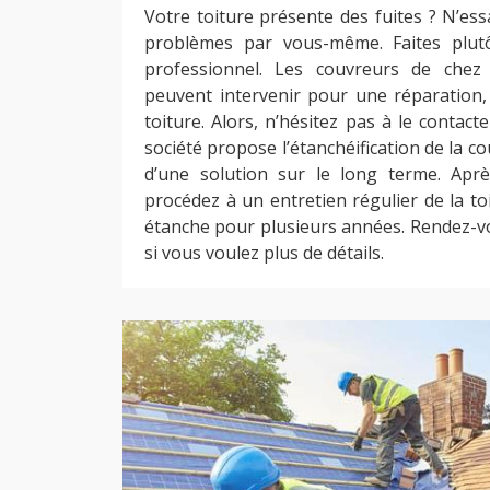
Votre toiture présente des fuites ? N’es
problèmes par vous-même. Faites plut
professionnel. Les couvreurs de chez
peuvent intervenir pour une réparation, 
toiture. Alors, n’hésitez pas à le contacte
société propose l’étanchéification de la couv
d’une solution sur le long terme. Aprè
procédez à un entretien régulier de la to
étanche pour plusieurs années. Rendez-vo
si vous voulez plus de détails.