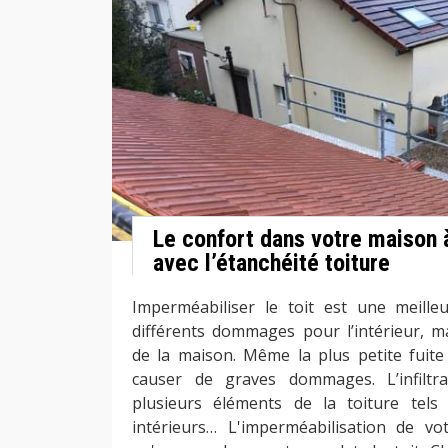
Le confort dans votre maison 
avec l’étanchéité toiture
Imperméabiliser le toit est une meille
différents dommages pour l’intérieur, ma
de la maison. Même la plus petite fuite
causer de graves dommages. L’infilt
plusieurs éléments de la toiture tels
intérieurs… L'imperméabilisation de vo