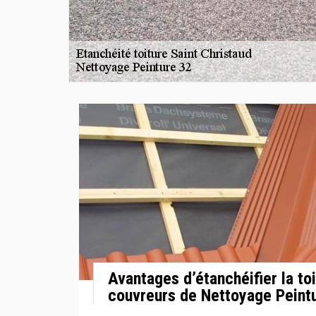
Avantages d’étanchéifier la toi
couvreurs de Nettoyage Peint