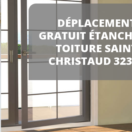
DÉPLACEMEN
GRATUIT ÉTANCH
TOITURE SAIN
CHRISTAUD 323