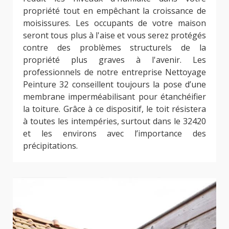
propriété tout en empêchant la croissance de
moisissures. Les occupants de votre maison
seront tous plus à l'aise et vous serez protégés
contre des problèmes structurels de la
propriété plus graves à l'avenir. Les
professionnels de notre entreprise Nettoyage
Peinture 32 conseillent toujours la pose d’une
membrane imperméabilisant pour étanchéifier
la toiture. Grâce à ce dispositif, le toit résistera
à toutes les intempéries, surtout dans le 32420
et les environs avec l’importance des
précipitations.