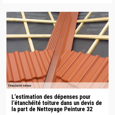
L’estimation des dépenses pour
l’étanchéité toiture dans un devis de
la part de Nettoyage Peinture 32