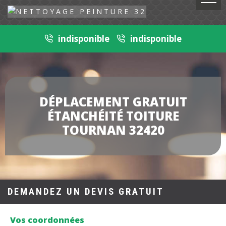
indisponible
indisponible
DÉPLACEMENT GRATUIT
ÉTANCHÉITÉ TOITURE
TOURNAN 32420
DEMANDEZ UN DEVIS GRATUIT
Vos coordonnées