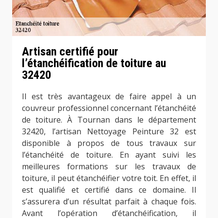
Artisan certifié pour
l’étanchéification de toiture au
32420
Il est très avantageux de faire appel à un
couvreur professionnel concernant l’étanchéité
de toiture. À Tournan dans le département
32420, l’artisan Nettoyage Peinture 32 est
disponible à propos de tous travaux sur
l’étanchéité de toiture. En ayant suivi les
meilleures formations sur les travaux de
toiture, il peut étanchéifier votre toit. En effet, il
est qualifié et certifié dans ce domaine. Il
s’assurera d’un résultat parfait à chaque fois.
Avant l’opération d’étanchéification, il