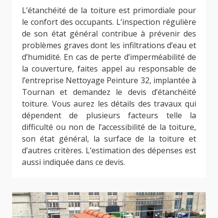
L’étanchéité de la toiture est primordiale pour
le confort des occupants. L’inspection régulière
de son état général contribue à prévenir des
problèmes graves dont les infiltrations d’eau et
d’humidité. En cas de perte d’imperméabilité de
la couverture, faites appel au responsable de
l’entreprise Nettoyage Peinture 32, implantée à
Tournan et demandez le devis d’étanchéité
toiture. Vous aurez les détails des travaux qui
dépendent de plusieurs facteurs telle la
difficulté ou non de l’accessibilité de la toiture,
son état général, la surface de la toiture et
d’autres critères. L’estimation des dépenses est
aussi indiquée dans ce devis.