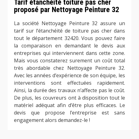
Tarif étanchéité toiture pas cher
proposé par Nettoyage Peinture 32
La société Nettoyage Peinture 32 assure un
tarif sur l’étanchéité de toiture pas cher dans
tout le département 32420. Vous pouvez faire
la comparaison en demandant le devis aux
entreprises qui interviennent dans cette zone.
Mais vous constaterez surement un coût total
très abordable chez Nettoyage Peinture 32.
Avec les années d’expérience de son équipe, les
interventions sont effectuées rapidement.
Ainsi, la durée des travaux n’affecte pas le coût.
De plus, les couvreurs ont à disposition tout le
matériel adéquat afin d’être plus efficaces. Le
devis que propose l’entreprise est sans
engagement alors demandez-le !