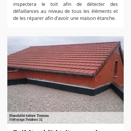
inspectera le toit afin de détecter des
défaillances au niveau de tous les éléments et
de les réparer afin d’avoir une maison étanche.