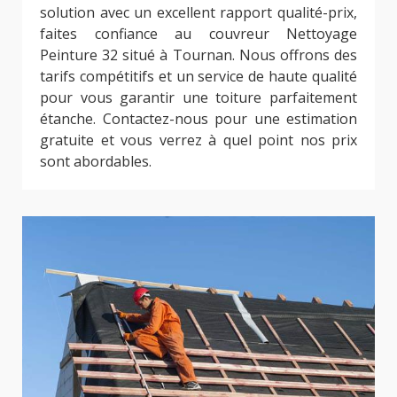
solution avec un excellent rapport qualité-prix,
faites confiance au couvreur Nettoyage
Peinture 32 situé à Tournan. Nous offrons des
tarifs compétitifs et un service de haute qualité
pour vous garantir une toiture parfaitement
étanche. Contactez-nous pour une estimation
gratuite et vous verrez à quel point nos prix
sont abordables.