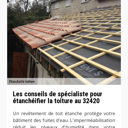
Les conseils de spécialiste pour
étanchéifier la toiture au 32420
Un revêtement de toit étanche protège votre
bâtiment des fuites d'eau. L'imperméabilisation
réduit les niveaux d'humidité dans votre