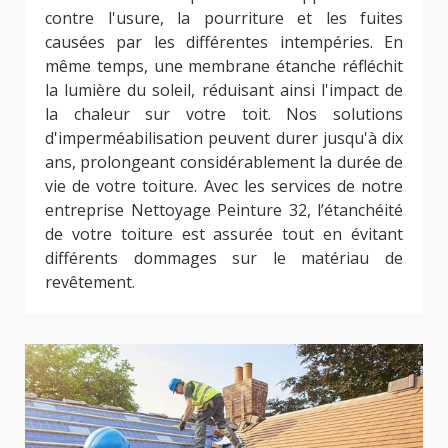
contre l'usure, la pourriture et les fuites
causées par les différentes intempéries. En
même temps, une membrane étanche réfléchit
la lumière du soleil, réduisant ainsi l'impact de
la chaleur sur votre toit. Nos solutions
d'imperméabilisation peuvent durer jusqu'à dix
ans, prolongeant considérablement la durée de
vie de votre toiture. Avec les services de notre
entreprise Nettoyage Peinture 32, l’étanchéité
de votre toiture est assurée tout en évitant
différents dommages sur le matériau de
revêtement.