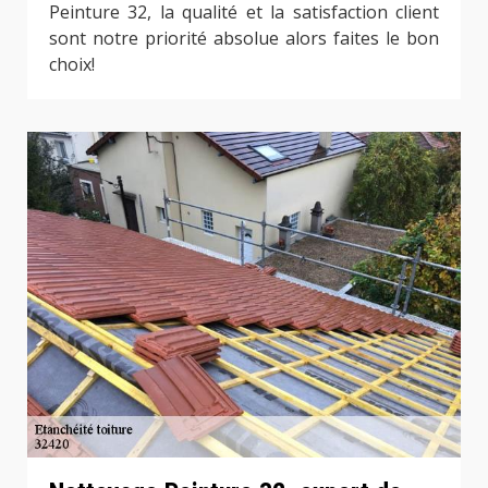
Peinture 32, la qualité et la satisfaction client
sont notre priorité absolue alors faites le bon
choix!