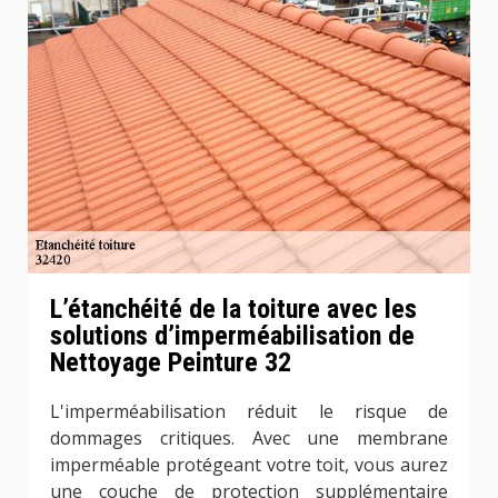
L’étanchéité de la toiture avec les
solutions d’imperméabilisation de
Nettoyage Peinture 32
L'imperméabilisation réduit le risque de
dommages critiques. Avec une membrane
imperméable protégeant votre toit, vous aurez
une couche de protection supplémentaire