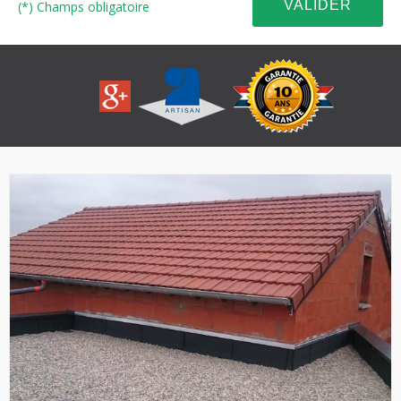
(*) Champs obligatoire