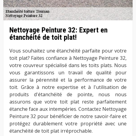
Nettoyage Peinture 32: Expert en
étanchéité de toit plat!
Vous souhaitez une étanchéité parfaite pour votre
toit plat? Faites confiance à Nettoyage Peinture 32,
votre couvreur spécialisé dans les toits plats. Nous
vous garantissons un travail de qualité pour
assurer la pérennité et la performance de votre
toit. Grâce à notre expertise et à l'utilisation de
produits d'étanchéité de pointe, nous nous
assurons que votre toit plat reste parfaitement
étanche face aux intempéries. Contactez Nettoyage
Peinture 32 pour bénéficier de notre savoir-faire et
protégez durablement votre propriété avec une
étanchéité de toit plat irréprochable.