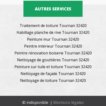
AUTRES SERVICES
Traitement de toiture Tournan 32420
Habillage planche de rive Tournan 32420
Peinture mur Tournan 32420
Peintre intérieur Tournan 32420
Peintre rénovation boiserie Tournan 32420
Nettoyage de gouttières Tournan 32420
Peinture sur tuile et toiture Tournan 32420
Nettoyage de façade Tournan 32420
Nettoyage de toiture Tournan 32420
© indisponible |
Mentions légales