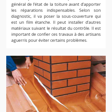
général de l’état de la toiture avant d’apporter
les réparations indispensables. Selon son
diagnostic, il va poser la sous-couverture qui
est un film étanche. Il peut installer d’autres
matériaux suivant le résultat du contrôle. Il est
important de confier ces travaux à des artisans
aguerris pour éviter certains problèmes.