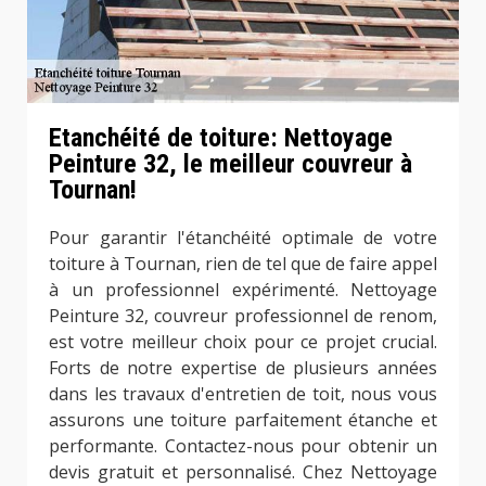
Etanchéité de toiture: Nettoyage
Peinture 32, le meilleur couvreur à
Tournan!
Pour garantir l'étanchéité optimale de votre
toiture à Tournan, rien de tel que de faire appel
à un professionnel expérimenté. Nettoyage
Peinture 32, couvreur professionnel de renom,
est votre meilleur choix pour ce projet crucial.
Forts de notre expertise de plusieurs années
dans les travaux d'entretien de toit, nous vous
assurons une toiture parfaitement étanche et
performante. Contactez-nous pour obtenir un
devis gratuit et personnalisé. Chez Nettoyage