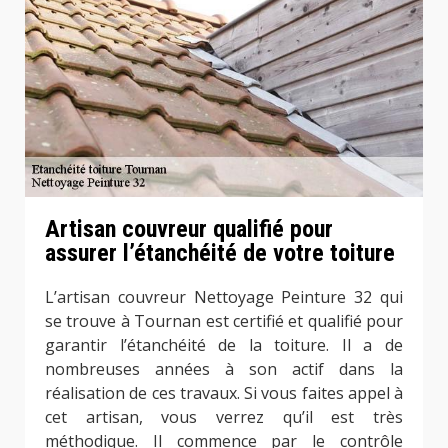
Artisan couvreur qualifié pour
assurer l’étanchéité de votre toiture
L’artisan couvreur Nettoyage Peinture 32 qui
se trouve à Tournan est certifié et qualifié pour
garantir l’étanchéité de la toiture. Il a de
nombreuses années à son actif dans la
réalisation de ces travaux. Si vous faites appel à
cet artisan, vous verrez qu’il est très
méthodique. Il commence par le contrôle