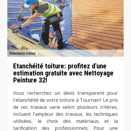
Etanchéité toiture: profitez d'une
estimation gratuite avec Nettoyage
Peinture 32!
Vous recherchez un devis transparent pour
l'étanchéité de votre toiture à Tournan? Le prix
de ces travaux varie selon plusieurs critères,
incluant l'ampleur des travaux, les techniques
utilisées, le choix des matériaux, et la
tarification des professionnels. Pour une