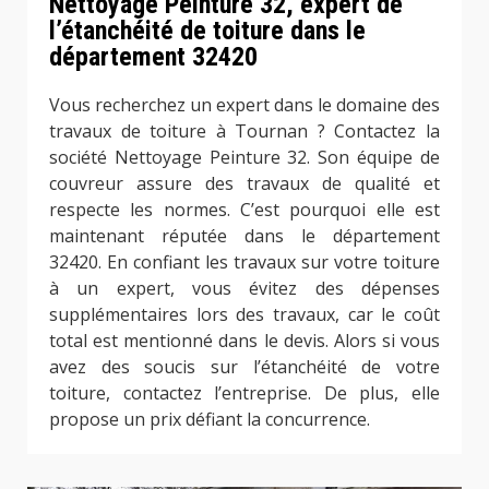
Nettoyage Peinture 32, expert de
l’étanchéité de toiture dans le
département 32420
Vous recherchez un expert dans le domaine des
travaux de toiture à Tournan ? Contactez la
société Nettoyage Peinture 32. Son équipe de
couvreur assure des travaux de qualité et
respecte les normes. C’est pourquoi elle est
maintenant réputée dans le département
32420. En confiant les travaux sur votre toiture
à un expert, vous évitez des dépenses
supplémentaires lors des travaux, car le coût
total est mentionné dans le devis. Alors si vous
avez des soucis sur l’étanchéité de votre
toiture, contactez l’entreprise. De plus, elle
propose un prix défiant la concurrence.