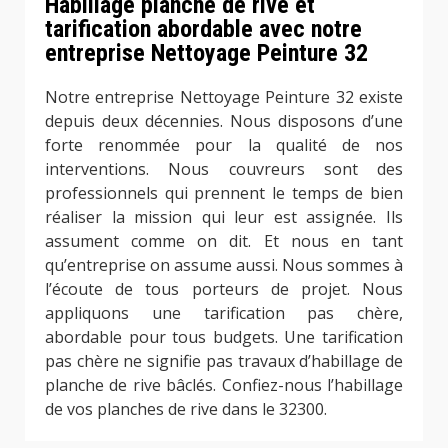
Habillage planche de rive et
tarification abordable avec notre
entreprise Nettoyage Peinture 32
Notre entreprise Nettoyage Peinture 32 existe
depuis deux décennies. Nous disposons d’une
forte renommée pour la qualité de nos
interventions. Nous couvreurs sont des
professionnels qui prennent le temps de bien
réaliser la mission qui leur est assignée. Ils
assument comme on dit. Et nous en tant
qu’entreprise on assume aussi. Nous sommes à
l’écoute de tous porteurs de projet. Nous
appliquons une tarification pas chère,
abordable pour tous budgets. Une tarification
pas chère ne signifie pas travaux d’habillage de
planche de rive bâclés. Confiez-nous l’habillage
de vos planches de rive dans le 32300.