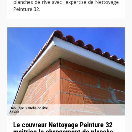
planches de rive avec l'expertise de Nettoyage
Peinture 32.
Le couvreur Nettoyage Peinture 32
maitrise le changement de planche