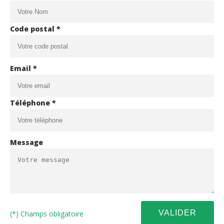
Code postal *
Email *
Téléphone *
Message
(*) Champs obligatoire