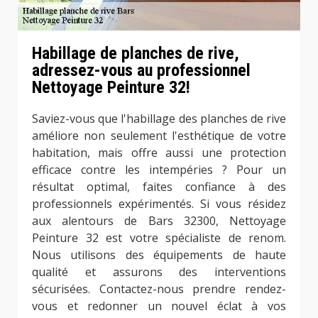
Habillage de planches de rive,
adressez-vous au professionnel
Nettoyage Peinture 32!
Saviez-vous que l'habillage des planches de rive
améliore non seulement l'esthétique de votre
habitation, mais offre aussi une protection
efficace contre les intempéries ? Pour un
résultat optimal, faites confiance à des
professionnels expérimentés. Si vous résidez
aux alentours de Bars 32300, Nettoyage
Peinture 32 est votre spécialiste de renom.
Nous utilisons des équipements de haute
qualité et assurons des interventions
sécurisées. Contactez-nous prendre rendez-
vous et redonner un nouvel éclat à vos