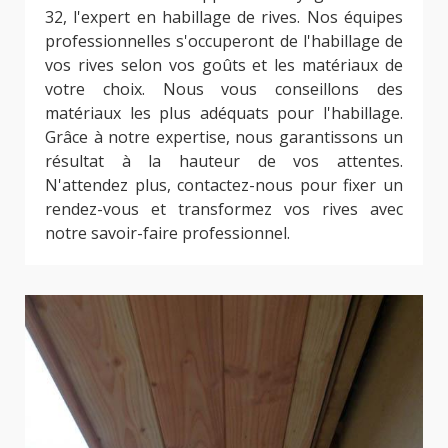
32, l'expert en habillage de rives. Nos équipes
professionnelles s'occuperont de l'habillage de
vos rives selon vos goûts et les matériaux de
votre choix. Nous vous conseillons des
matériaux les plus adéquats pour l'habillage.
Grâce à notre expertise, nous garantissons un
résultat à la hauteur de vos attentes.
N'attendez plus, contactez-nous pour fixer un
rendez-vous et transformez vos rives avec
notre savoir-faire professionnel.