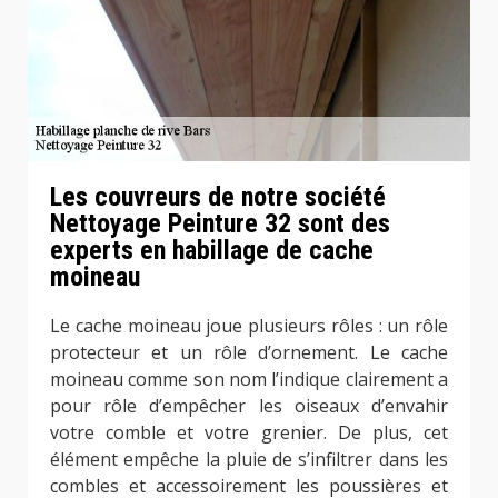
Les couvreurs de notre société
Nettoyage Peinture 32 sont des
experts en habillage de cache
moineau
Le cache moineau joue plusieurs rôles : un rôle
protecteur et un rôle d’ornement. Le cache
moineau comme son nom l’indique clairement a
pour rôle d’empêcher les oiseaux d’envahir
votre comble et votre grenier. De plus, cet
élément empêche la pluie de s’infiltrer dans les
combles et accessoirement les poussières et