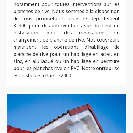
notamment pour toutes interventions sur les
planches de rive. Nous sommes à la disposition
de tous propriétaires dans le département
32300 pour des interventions sur du neuf en
installation, pour des rénovations, ou
changement de planche de rive. Nos couvreurs
maitrisent les opérations d’habillage de
planche de rive pour un habillage en acier, en
zinc, en alu laqué ou un habillage en peinture
pour les planches rive en PVC. Notre entreprise
est installée à Bars, 32300.