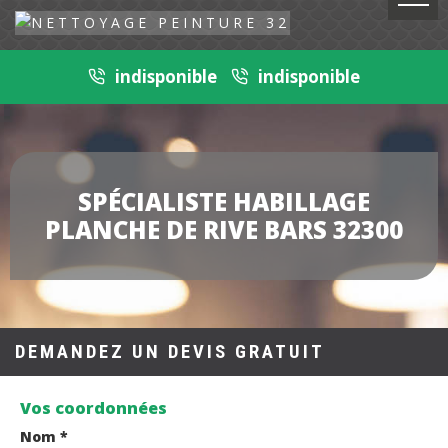
indisponible
indisponible
SPÉCIALISTE HABILLAGE
PLANCHE DE RIVE BARS 32300
DEMANDEZ UN DEVIS GRATUIT
Vos coordonnées
Nom *