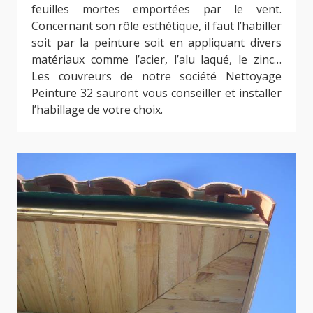
feuilles mortes emportées par le vent.
Concernant son rôle esthétique, il faut l’habiller
soit par la peinture soit en appliquant divers
matériaux comme l’acier, l’alu laqué, le zinc…
Les couvreurs de notre société Nettoyage
Peinture 32 sauront vous conseiller et installer
l’habillage de votre choix.