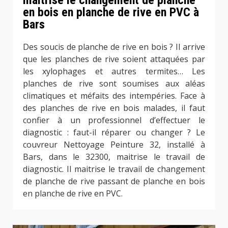
en bois en planche de rive en PVC à
Bars
Des soucis de planche de rive en bois ? Il arrive
que les planches de rive soient attaquées par
les xylophages et autres termites… Les
planches de rive sont soumises aux aléas
climatiques et méfaits des intempéries. Face à
des planches de rive en bois malades, il faut
confier à un professionnel d’effectuer le
diagnostic : faut-il réparer ou changer ? Le
couvreur Nettoyage Peinture 32, installé à
Bars, dans le 32300, maitrise le travail de
diagnostic. Il maitrise le travail de changement
de planche de rive passant de planche en bois
en planche de rive en PVC.