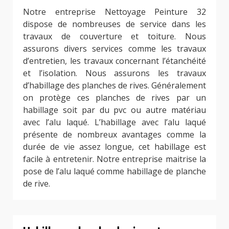
Notre entreprise Nettoyage Peinture 32
dispose de nombreuses de service dans les
travaux de couverture et toiture. Nous
assurons divers services comme les travaux
d’entretien, les travaux concernant l’étanchéité
et l’isolation. Nous assurons les travaux
d’habillage des planches de rives. Généralement
on protège ces planches de rives par un
habillage soit par du pvc ou autre matériau
avec l’alu laqué. L’habillage avec l’alu laqué
présente de nombreux avantages comme la
durée de vie assez longue, cet habillage est
facile à entretenir. Notre entreprise maitrise la
pose de l’alu laqué comme habillage de planche
de rive.