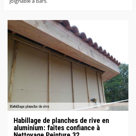
joignable à Bars.
Habillage de planches de rive en
aluminium: faites confiance à
Nettoyage Peinture 32