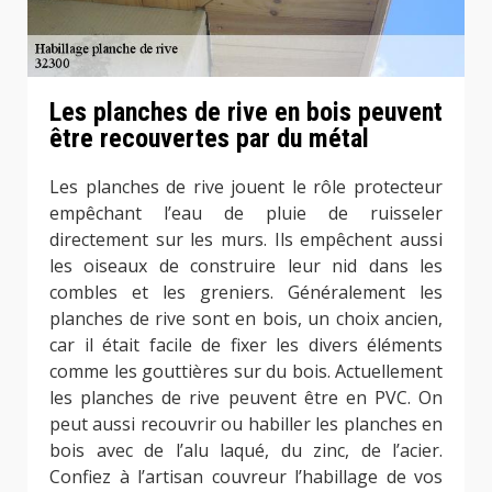
Les planches de rive en bois peuvent
être recouvertes par du métal
Les planches de rive jouent le rôle protecteur
empêchant l’eau de pluie de ruisseler
directement sur les murs. Ils empêchent aussi
les oiseaux de construire leur nid dans les
combles et les greniers. Généralement les
planches de rive sont en bois, un choix ancien,
car il était facile de fixer les divers éléments
comme les gouttières sur du bois. Actuellement
les planches de rive peuvent être en PVC. On
peut aussi recouvrir ou habiller les planches en
bois avec de l’alu laqué, du zinc, de l’acier.
Confiez à l’artisan couvreur l’habillage de vos