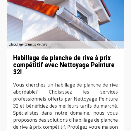
Habillage de planche de rive à prix
compétitif avec Nettoyage Peinture
32!
Vous cherchez un habillage de planche de rive
abordable? Choisissez les services
professionnels offerts par Nettoyage Peinture
32 et bénéficiez des meilleurs tarifs du marché.
Spécialistes dans notre domaine, nous vous
proposons des solutions d'habillage de planche
de rive à prix compétitif. Protégez votre maison