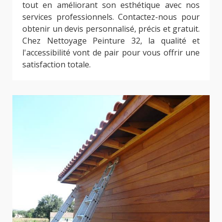
tout en améliorant son esthétique avec nos
services professionnels. Contactez-nous pour
obtenir un devis personnalisé, précis et gratuit.
Chez Nettoyage Peinture 32, la qualité et
l'accessibilité vont de pair pour vous offrir une
satisfaction totale.