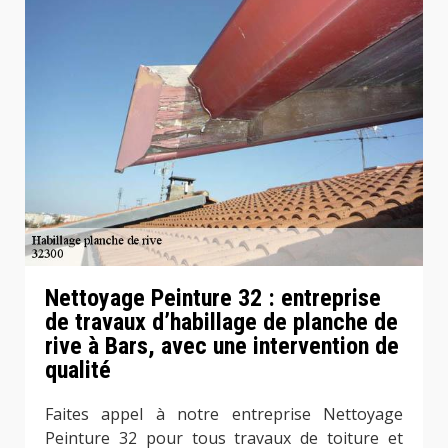
Nettoyage Peinture 32 : entreprise
de travaux d’habillage de planche de
rive à Bars, avec une intervention de
qualité
Faites appel à notre entreprise Nettoyage
Peinture 32 pour tous travaux de toiture et