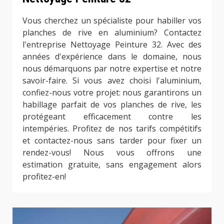
Vous cherchez un spécialiste pour habiller vos
planches de rive en aluminium? Contactez
l'entreprise Nettoyage Peinture 32. Avec des
années d'expérience dans le domaine, nous
nous démarquons par notre expertise et notre
savoir-faire. Si vous avez choisi l'aluminium,
confiez-nous votre projet: nous garantirons un
habillage parfait de vos planches de rive, les
protégeant efficacement contre les
intempéries. Profitez de nos tarifs compétitifs
et contactez-nous sans tarder pour fixer un
rendez-vous! Nous vous offrons une
estimation gratuite, sans engagement alors
profitez-en!