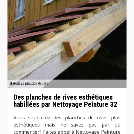
Des planches de rives esthétiques
habillées par Nettoyage Peinture 32
Vous souhaitez des planches de rives plus
esthétiques mais ne savez pas par où
commencer? Faites appel à Nettoyage Peinture