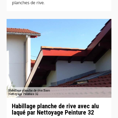
planches de rive.
Habillage planche de rive avec alu
laqué par Nettoyage Peinture 32