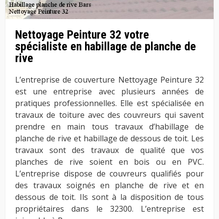
Nettoyage Peinture 32 votre
spécialiste en habillage de planche de
rive
L’entreprise de couverture Nettoyage Peinture 32
est une entreprise avec plusieurs années de
pratiques professionnelles. Elle est spécialisée en
travaux de toiture avec des couvreurs qui savent
prendre en main tous travaux d’habillage de
planche de rive et habillage de dessous de toit. Les
travaux sont des travaux de qualité que vos
planches de rive soient en bois ou en PVC.
L’entreprise dispose de couvreurs qualifiés pour
des travaux soignés en planche de rive et en
dessous de toit. Ils sont à la disposition de tous
propriétaires dans le 32300. L’entreprise est