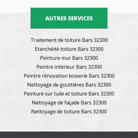
AUTRES SERVICES
Traitement de toiture Bars 32300
Etanchéité toiture Bars 32300
Peinture mur Bars 32300
Peintre intérieur Bars 32300
Peintre rénovation boiserie Bars 32300
Nettoyage de gouttières Bars 32300
Peinture sur tuile et toiture Bars 32300
Nettoyage de façade Bars 32300
Nettoyage de toiture Bars 32300