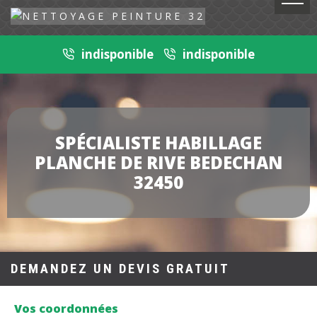
indisponible
indisponible
SPÉCIALISTE HABILLAGE
PLANCHE DE RIVE BEDECHAN
32450
DEMANDEZ UN DEVIS GRATUIT
Vos coordonnées