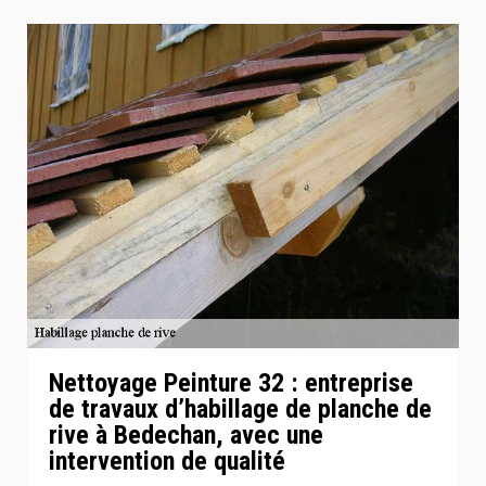
Nettoyage Peinture 32 : entreprise
de travaux d’habillage de planche de
rive à Bedechan, avec une
intervention de qualité