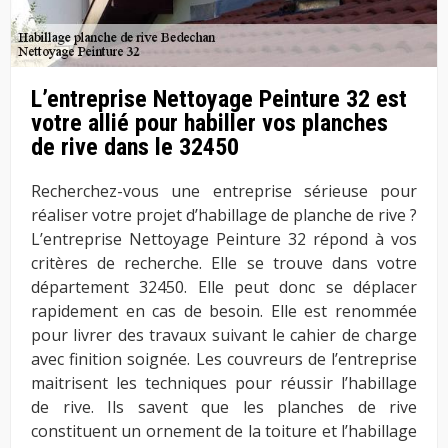
L’entreprise Nettoyage Peinture 32 est
votre allié pour habiller vos planches
de rive dans le 32450
Recherchez-vous une entreprise sérieuse pour
réaliser votre projet d’habillage de planche de rive ?
L’entreprise Nettoyage Peinture 32 répond à vos
critères de recherche. Elle se trouve dans votre
département 32450. Elle peut donc se déplacer
rapidement en cas de besoin. Elle est renommée
pour livrer des travaux suivant le cahier de charge
avec finition soignée. Les couvreurs de l’entreprise
maitrisent les techniques pour réussir l’habillage
de rive. Ils savent que les planches de rive
constituent un ornement de la toiture et l’habillage