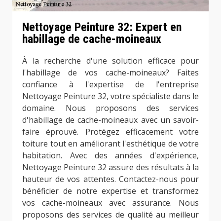
Nettoyage Peinture 32: Expert en
habillage de cache-moineaux
À la recherche d'une solution efficace pour
l'habillage de vos cache-moineaux? Faites
confiance à l'expertise de l'entreprise
Nettoyage Peinture 32, votre spécialiste dans le
domaine. Nous proposons des services
d'habillage de cache-moineaux avec un savoir-
faire éprouvé. Protégez efficacement votre
toiture tout en améliorant l'esthétique de votre
habitation. Avec des années d'expérience,
Nettoyage Peinture 32 assure des résultats à la
hauteur de vos attentes. Contactez-nous pour
bénéficier de notre expertise et transformez
vos cache-moineaux avec assurance. Nous
proposons des services de qualité au meilleur