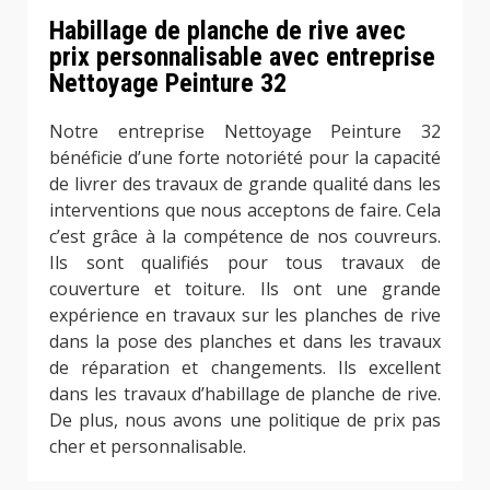
Habillage de planche de rive avec
prix personnalisable avec entreprise
Nettoyage Peinture 32
Notre entreprise Nettoyage Peinture 32
bénéficie d’une forte notoriété pour la capacité
de livrer des travaux de grande qualité dans les
interventions que nous acceptons de faire. Cela
c’est grâce à la compétence de nos couvreurs.
Ils sont qualifiés pour tous travaux de
couverture et toiture. Ils ont une grande
expérience en travaux sur les planches de rive
dans la pose des planches et dans les travaux
de réparation et changements. Ils excellent
dans les travaux d’habillage de planche de rive.
De plus, nous avons une politique de prix pas
cher et personnalisable.