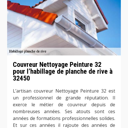
Couvreur Nettoyage Peinture 32
pour l’habillage de planche de rive à
32450
L’artisan couvreur Nettoyage Peinture 32 est
un professionnel de grande réputation. Il
exerce le métier de couvreur depuis de
nombreuses années. Ses atouts sont ces
années de formations professionnelles solides.
Et sur ces années il rajoute des années de