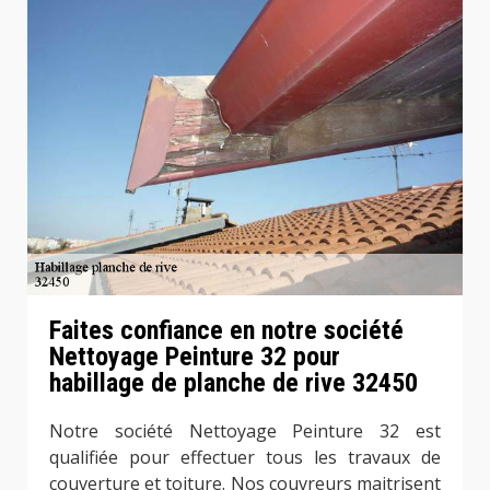
Faites confiance en notre société
Nettoyage Peinture 32 pour
habillage de planche de rive 32450
Notre société Nettoyage Peinture 32 est
qualifiée pour effectuer tous les travaux de
couverture et toiture. Nos couvreurs maitrisent