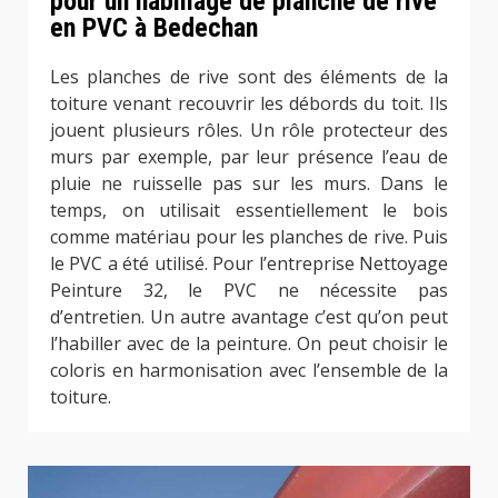
pour un habillage de planche de rive
en PVC à Bedechan
Les planches de rive sont des éléments de la
toiture venant recouvrir les débords du toit. Ils
jouent plusieurs rôles. Un rôle protecteur des
murs par exemple, par leur présence l’eau de
pluie ne ruisselle pas sur les murs. Dans le
temps, on utilisait essentiellement le bois
comme matériau pour les planches de rive. Puis
le PVC a été utilisé. Pour l’entreprise Nettoyage
Peinture 32, le PVC ne nécessite pas
d’entretien. Un autre avantage c’est qu’on peut
l’habiller avec de la peinture. On peut choisir le
coloris en harmonisation avec l’ensemble de la
toiture.