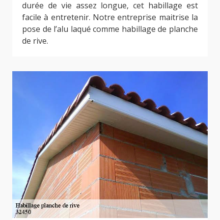
durée de vie assez longue, cet habillage est
facile à entretenir. Notre entreprise maitrise la
pose de l’alu laqué comme habillage de planche
de rive.