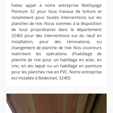
Faites appel à notre entreprise Nettoyage
Peinture 32 pour tous travaux de toiture et
notamment pour toutes interventions sur les
planches de rive. Nous sommes à la disposition
de tous propriétaires dans le département
32450 pour des interventions sur du neuf en
installation, pour des rénovations, ou
changement de planche de rive. Nos couvreurs
maitrisent les opérations d’habillage de
planche de rive pour un habillage en acier, en
zinc, en alu laqué ou un habillage en peinture
pour les planches rive en PVC. Notre entreprise
est installée à Bedechan, 32450.