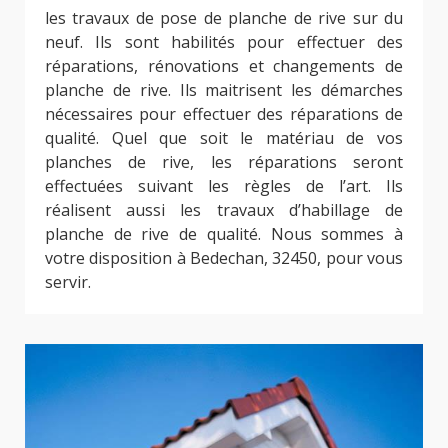
les travaux de pose de planche de rive sur du
neuf. Ils sont habilités pour effectuer des
réparations, rénovations et changements de
planche de rive. Ils maitrisent les démarches
nécessaires pour effectuer des réparations de
qualité. Quel que soit le matériau de vos
planches de rive, les réparations seront
effectuées suivant les règles de l’art. Ils
réalisent aussi les travaux d’habillage de
planche de rive de qualité. Nous sommes à
votre disposition à Bedechan, 32450, pour vous
servir.