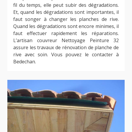
fil du temps, elle peut subir des dégradations.
Et, quand les dégradations sont importantes, il
faut songer à changer les planches de rive.
Quand les dégradations sont encore minimes, il
faut effectuer rapidement les réparations.
L’artisan couvreur Nettoyage Peinture 32
assure les travaux de rénovation de planche de
rive avec soin. Vous pouvez le contacter à
Bedechan.