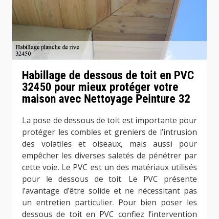
Habillage de dessous de toit en PVC
32450 pour mieux protéger votre
maison avec Nettoyage Peinture 32
La pose de dessous de toit est importante pour
protéger les combles et greniers de l’intrusion
des volatiles et oiseaux, mais aussi pour
empêcher les diverses saletés de pénétrer par
cette voie. Le PVC est un des matériaux utilisés
pour le dessous de toit. Le PVC présente
l’avantage d’être solide et ne nécessitant pas
un entretien particulier. Pour bien poser les
dessous de toit en PVC confiez l’intervention