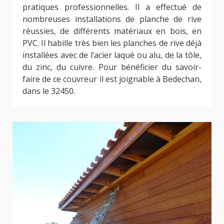
pratiques professionnelles. Il a effectué de
nombreuses installations de planche de rive
réussies, de différents matériaux en bois, en
PVC. Il habille très bien les planches de rive déjà
installées avec de l’acier laqué ou alu, de la tôle,
du zinc, du cuivre. Pour bénéficier du savoir-
faire de ce couvreur il est joignable à Bedechan,
dans le 32450.