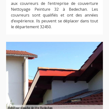
aux couvreurs de l’entreprise de couverture
Nettoyage Peinture 32 à Bedechan. Les
couvreurs sont qualifiés et ont des années
d’expérience. Ils peuvent se déplacer dans tout
le département 32450.