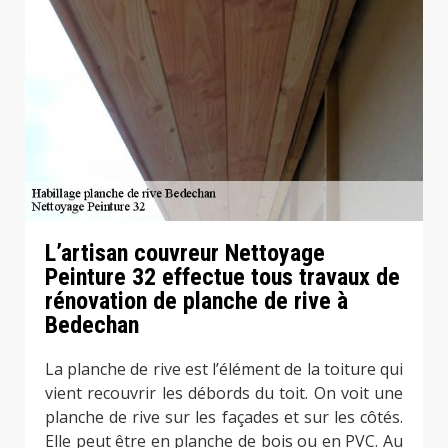
L’artisan couvreur Nettoyage
Peinture 32 effectue tous travaux de
rénovation de planche de rive à
Bedechan
La planche de rive est l’élément de la toiture qui
vient recouvrir les débords du toit. On voit une
planche de rive sur les façades et sur les côtés.
Elle peut être en planche de bois ou en PVC. Au