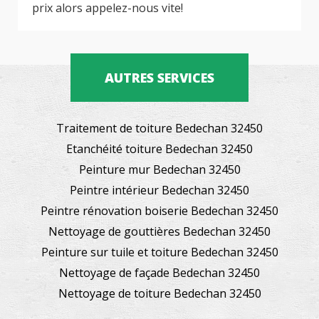
prix alors appelez-nous vite!
AUTRES SERVICES
Traitement de toiture Bedechan 32450
Etanchéité toiture Bedechan 32450
Peinture mur Bedechan 32450
Peintre intérieur Bedechan 32450
Peintre rénovation boiserie Bedechan 32450
Nettoyage de gouttières Bedechan 32450
Peinture sur tuile et toiture Bedechan 32450
Nettoyage de façade Bedechan 32450
Nettoyage de toiture Bedechan 32450