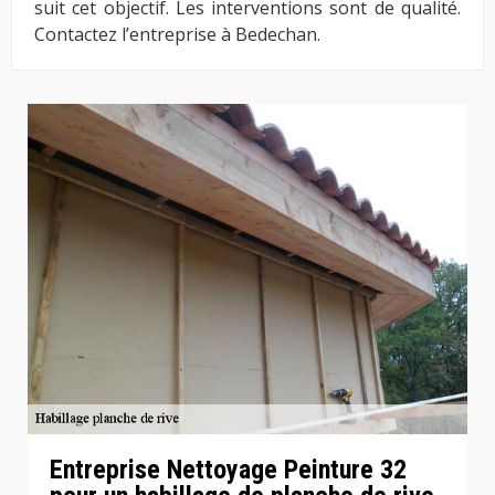
suit cet objectif. Les interventions sont de qualité.
Contactez l’entreprise à Bedechan.
Entreprise Nettoyage Peinture 32