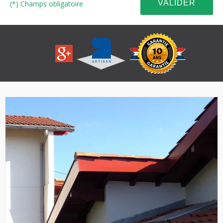
(*) Champs obligatoire