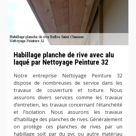
Habillage planche de rive avec alu
laqué par Nettoyage Peinture 32
Notre entreprise Nettoyage Peinture 32
dispose de nombreuses de service dans les
travaux de couverture et toiture. Nous
assurons divers services comme les travaux
d’entretien, les travaux concernant l’étanchéité
et l’isolation. Nous assurons les travaux
d’habillage des planches de rives. Généralement
on protège ces planches de rives par un
habillage soit par du pvc ou autre matériau