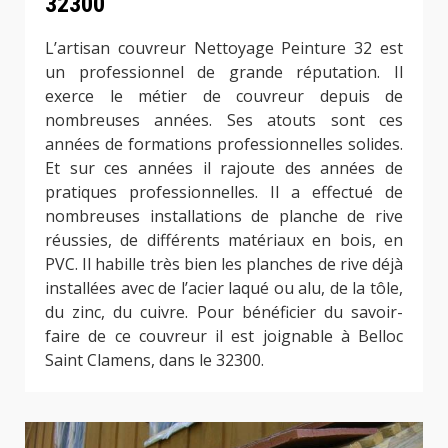
32300
L’artisan couvreur Nettoyage Peinture 32 est
un professionnel de grande réputation. Il
exerce le métier de couvreur depuis de
nombreuses années. Ses atouts sont ces
années de formations professionnelles solides.
Et sur ces années il rajoute des années de
pratiques professionnelles. Il a effectué de
nombreuses installations de planche de rive
réussies, de différents matériaux en bois, en
PVC. Il habille très bien les planches de rive déjà
installées avec de l’acier laqué ou alu, de la tôle,
du zinc, du cuivre. Pour bénéficier du savoir-
faire de ce couvreur il est joignable à Belloc
Saint Clamens, dans le 32300.