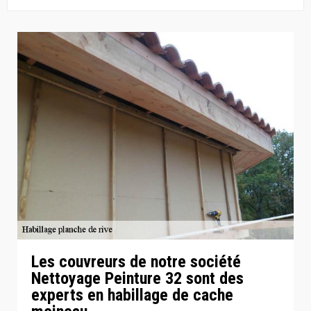
Les couvreurs de notre société
Nettoyage Peinture 32 sont des
experts en habillage de cache