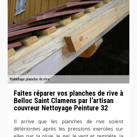
Faites réparer vos planches de rive à
Belloc Saint Clamens par l’artisan
couvreur Nettoyage Peinture 32
Il arrive que les planches de rive soient
détériorées après les pressions exercées sur
elles par la pluie, le gel, le vent et tempête, la