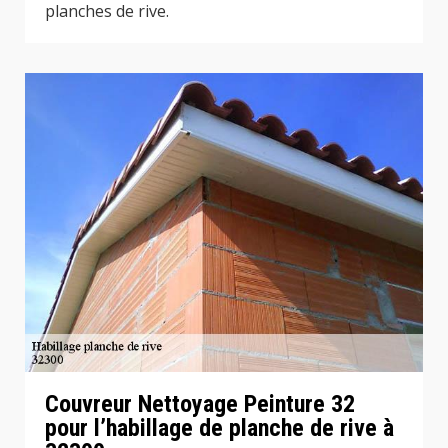
planches de rive.
Couvreur Nettoyage Peinture 32
pour l’habillage de planche de rive à