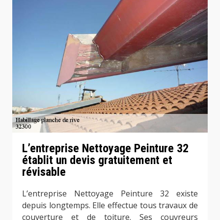
L’entreprise Nettoyage Peinture 32
établit un devis gratuitement et
révisable
L’entreprise Nettoyage Peinture 32 existe
depuis longtemps. Elle effectue tous travaux de
couverture et de toiture. Ses couvreurs