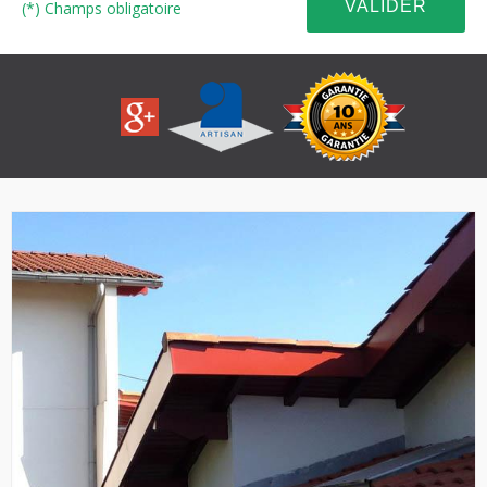
(*) Champs obligatoire