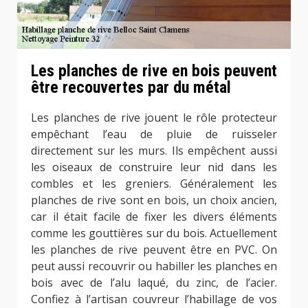
Les planches de rive en bois peuvent
être recouvertes par du métal
Les planches de rive jouent le rôle protecteur
empêchant l’eau de pluie de ruisseler
directement sur les murs. Ils empêchent aussi
les oiseaux de construire leur nid dans les
combles et les greniers. Généralement les
planches de rive sont en bois, un choix ancien,
car il était facile de fixer les divers éléments
comme les gouttières sur du bois. Actuellement
les planches de rive peuvent être en PVC. On
peut aussi recouvrir ou habiller les planches en
bois avec de l’alu laqué, du zinc, de l’acier.
Confiez à l’artisan couvreur l’habillage de vos