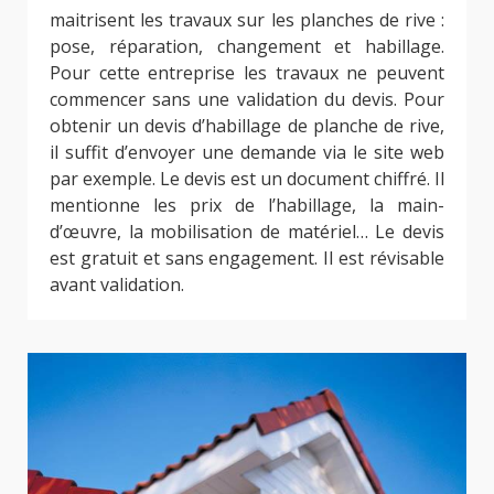
maitrisent les travaux sur les planches de rive :
pose, réparation, changement et habillage.
Pour cette entreprise les travaux ne peuvent
commencer sans une validation du devis. Pour
obtenir un devis d’habillage de planche de rive,
il suffit d’envoyer une demande via le site web
par exemple. Le devis est un document chiffré. Il
mentionne les prix de l’habillage, la main-
d’œuvre, la mobilisation de matériel… Le devis
est gratuit et sans engagement. Il est révisable
avant validation.