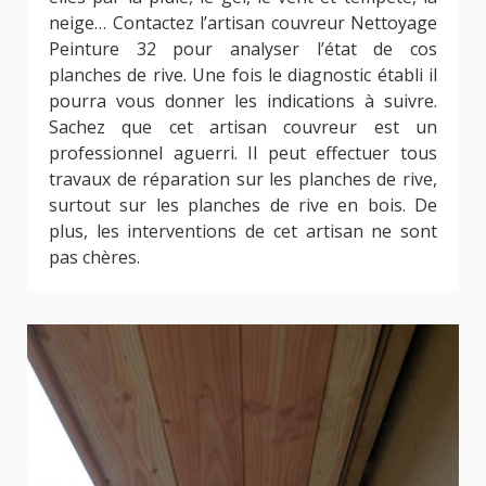
neige… Contactez l’artisan couvreur Nettoyage
Peinture 32 pour analyser l’état de cos
planches de rive. Une fois le diagnostic établi il
pourra vous donner les indications à suivre.
Sachez que cet artisan couvreur est un
professionnel aguerri. Il peut effectuer tous
travaux de réparation sur les planches de rive,
surtout sur les planches de rive en bois. De
plus, les interventions de cet artisan ne sont
pas chères.