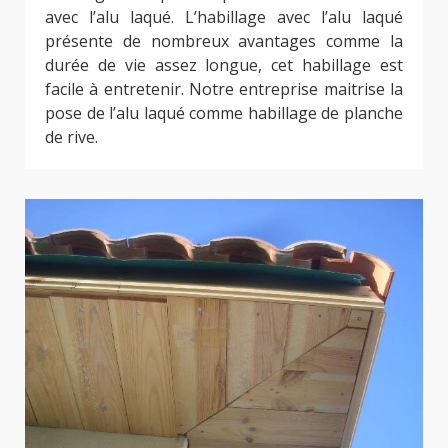
avec l’alu laqué. L’habillage avec l’alu laqué
présente de nombreux avantages comme la
durée de vie assez longue, cet habillage est
facile à entretenir. Notre entreprise maitrise la
pose de l’alu laqué comme habillage de planche
de rive.