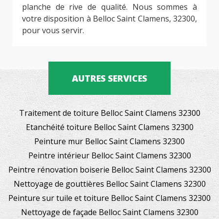
planche de rive de qualité. Nous sommes à
votre disposition à Belloc Saint Clamens, 32300,
pour vous servir.
AUTRES SERVICES
Traitement de toiture Belloc Saint Clamens 32300
Etanchéité toiture Belloc Saint Clamens 32300
Peinture mur Belloc Saint Clamens 32300
Peintre intérieur Belloc Saint Clamens 32300
Peintre rénovation boiserie Belloc Saint Clamens 32300
Nettoyage de gouttières Belloc Saint Clamens 32300
Peinture sur tuile et toiture Belloc Saint Clamens 32300
Nettoyage de façade Belloc Saint Clamens 32300