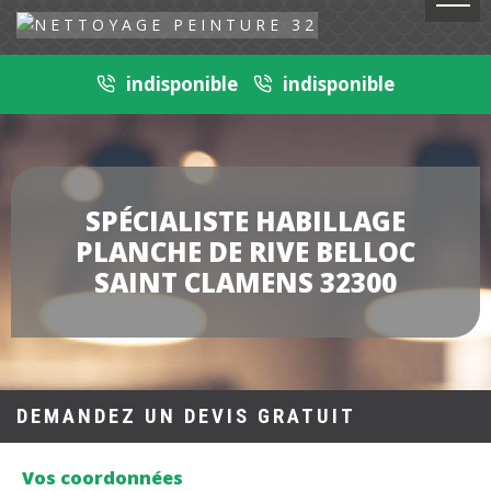
indisponible
indisponible
SPÉCIALISTE HABILLAGE
PLANCHE DE RIVE BELLOC
SAINT CLAMENS 32300
DEMANDEZ UN DEVIS GRATUIT
Vos coordonnées