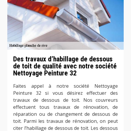
Des travaux d’habillage de dessous
de toit de qualité avec notre société
Nettoyage Peinture 32
Faites appel à notre société Nettoyage
Peinture 32 si vous désirez effectuer des
travaux de dessous de toit. Nos couvreurs
effectuent tous travaux de rénovation, de
réparation ou de changement de dessous de
toit. Parmi les travaux de rénovation, on peut
citer l’habillage de dessous de toit. Les dessous