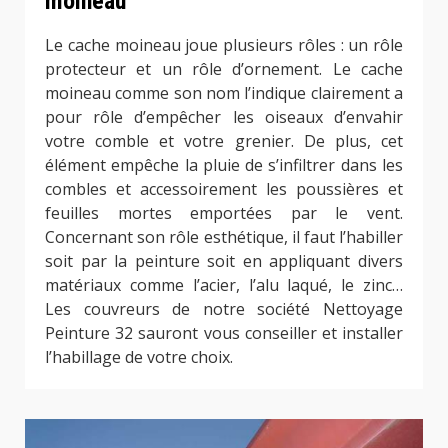
moineau
Le cache moineau joue plusieurs rôles : un rôle
protecteur et un rôle d’ornement. Le cache
moineau comme son nom l’indique clairement a
pour rôle d’empêcher les oiseaux d’envahir
votre comble et votre grenier. De plus, cet
élément empêche la pluie de s’infiltrer dans les
combles et accessoirement les poussières et
feuilles mortes emportées par le vent.
Concernant son rôle esthétique, il faut l’habiller
soit par la peinture soit en appliquant divers
matériaux comme l’acier, l’alu laqué, le zinc…
Les couvreurs de notre société Nettoyage
Peinture 32 sauront vous conseiller et installer
l’habillage de votre choix.