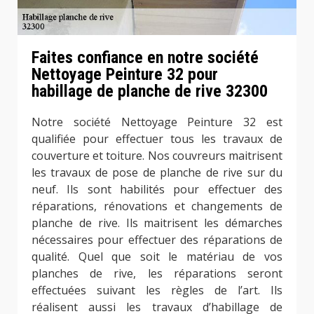
Faites confiance en notre société
Nettoyage Peinture 32 pour
habillage de planche de rive 32300
Notre société Nettoyage Peinture 32 est
qualifiée pour effectuer tous les travaux de
couverture et toiture. Nos couvreurs maitrisent
les travaux de pose de planche de rive sur du
neuf. Ils sont habilités pour effectuer des
réparations, rénovations et changements de
planche de rive. Ils maitrisent les démarches
nécessaires pour effectuer des réparations de
qualité. Quel que soit le matériau de vos
planches de rive, les réparations seront
effectuées suivant les règles de l’art. Ils
réalisent aussi les travaux d’habillage de