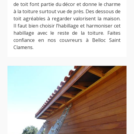
de toit font partie du décor et donne le charme
à la toiture surtout vue de près. Des dessous de
toit agréables à regarder valorisent la maison.
Il faut bien choisir l’habillage et harmoniser cet
habillage avec le reste de la toiture. Faites
confiance en nos couvreurs à Belloc Saint
Clamens.