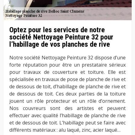
Optez pour les services de notre
société Nettoyage Peinture 32 pour
l’habillage de vos planches de rive
Notre société Nettoyage Peinture 32 dispose d’une
forte réputation pour être un prestataire sérieux
pour travaux de couverture et toiture. Elle est
spécialisée en travaux de pose de planche de rive et
de dessous de toit, d’habillage de planche de rive et
de dessous de toit. Ces deux parties de la toiture
jouent un rôle protecteur et un rôle d’ornement.
Nos couvreurs sont des artistes et peuvent
effectuer avec qualité l’habillage de planche de rive
et de dessous de toit. L’habillage peut se faire avec
différents matériaux : alu laqué, zinc, acier laqué…