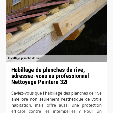
Habillage de planches de rive,
adressez-vous au professionnel
Nettoyage Peinture 32!
Saviez-vous que l'habillage des planches de rive
améliore non seulement l'esthétique de votre
habitation, mais offre aussi une protection
efficace contre les intempéries ? Pour un