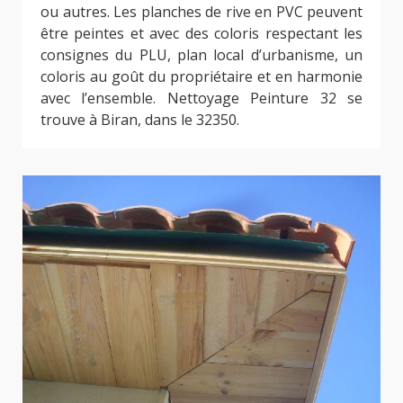
ou autres. Les planches de rive en PVC peuvent
être peintes et avec des coloris respectant les
consignes du PLU, plan local d’urbanisme, un
coloris au goût du propriétaire et en harmonie
avec l’ensemble. Nettoyage Peinture 32 se
trouve à Biran, dans le 32350.