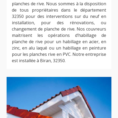
planches de rive. Nous sommes à la disposition
de tous propriétaires dans le département
32350 pour des interventions sur du neuf en
installation, pour des rénovations, ou
changement de planche de rive. Nos couvreurs
maitrisent les opérations d’habillage de
planche de rive pour un habillage en acier, en
zinc, en alu laqué ou un habillage en peinture
pour les planches rive en PVC. Notre entreprise
est installée à Biran, 32350.