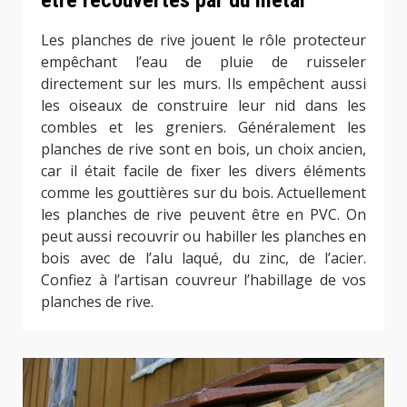
Les planches de rive jouent le rôle protecteur
empêchant l’eau de pluie de ruisseler
directement sur les murs. Ils empêchent aussi
les oiseaux de construire leur nid dans les
combles et les greniers. Généralement les
planches de rive sont en bois, un choix ancien,
car il était facile de fixer les divers éléments
comme les gouttières sur du bois. Actuellement
les planches de rive peuvent être en PVC. On
peut aussi recouvrir ou habiller les planches en
bois avec de l’alu laqué, du zinc, de l’acier.
Confiez à l’artisan couvreur l’habillage de vos
planches de rive.