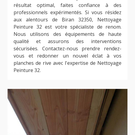
résultat optimal, faites confiance à des
professionnels expérimentés. Si vous résidez
aux alentours de Biran 32350, Nettoyage
Peinture 32 est votre spécialiste de renom.
Nous utilisons des équipements de haute
qualité et assurons des interventions
sécurisées. Contactez-nous prendre rendez-
vous et redonner un nouvel éclat à vos
planches de rive avec l'expertise de Nettoyage
Peinture 32.