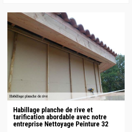
Habillage planche de rive et
tarification abordable avec notre
entreprise Nettoyage Peinture 32