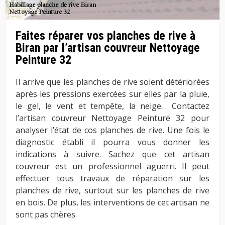
Faites réparer vos planches de rive à
Biran par l’artisan couvreur Nettoyage
Peinture 32
Il arrive que les planches de rive soient détériorées
après les pressions exercées sur elles par la pluie,
le gel, le vent et tempête, la neige… Contactez
l’artisan couvreur Nettoyage Peinture 32 pour
analyser l’état de cos planches de rive. Une fois le
diagnostic établi il pourra vous donner les
indications à suivre. Sachez que cet artisan
couvreur est un professionnel aguerri. Il peut
effectuer tous travaux de réparation sur les
planches de rive, surtout sur les planches de rive
en bois. De plus, les interventions de cet artisan ne
sont pas chères.