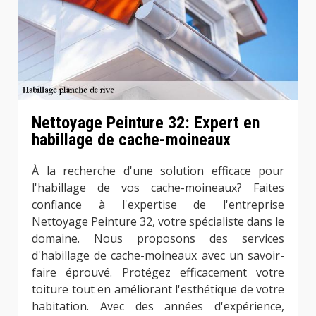
Nettoyage Peinture 32: Expert en
habillage de cache-moineaux
À la recherche d'une solution efficace pour
l'habillage de vos cache-moineaux? Faites
confiance à l'expertise de l'entreprise
Nettoyage Peinture 32, votre spécialiste dans le
domaine. Nous proposons des services
d'habillage de cache-moineaux avec un savoir-
faire éprouvé. Protégez efficacement votre
toiture tout en améliorant l'esthétique de votre
habitation. Avec des années d'expérience,