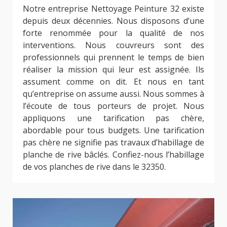
Notre entreprise Nettoyage Peinture 32 existe
depuis deux décennies. Nous disposons d’une
forte renommée pour la qualité de nos
interventions. Nous couvreurs sont des
professionnels qui prennent le temps de bien
réaliser la mission qui leur est assignée. Ils
assument comme on dit. Et nous en tant
qu’entreprise on assume aussi. Nous sommes à
l’écoute de tous porteurs de projet. Nous
appliquons une tarification pas chère,
abordable pour tous budgets. Une tarification
pas chère ne signifie pas travaux d’habillage de
planche de rive bâclés. Confiez-nous l’habillage
de vos planches de rive dans le 32350.