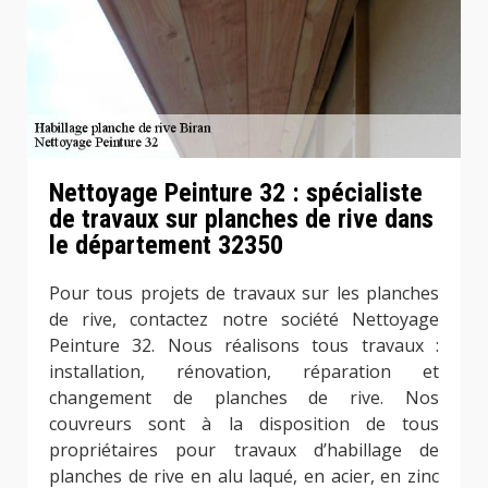
Nettoyage Peinture 32 : spécialiste
de travaux sur planches de rive dans
le département 32350
Pour tous projets de travaux sur les planches
de rive, contactez notre société Nettoyage
Peinture 32. Nous réalisons tous travaux :
installation, rénovation, réparation et
changement de planches de rive. Nos
couvreurs sont à la disposition de tous
propriétaires pour travaux d’habillage de
planches de rive en alu laqué, en acier, en zinc