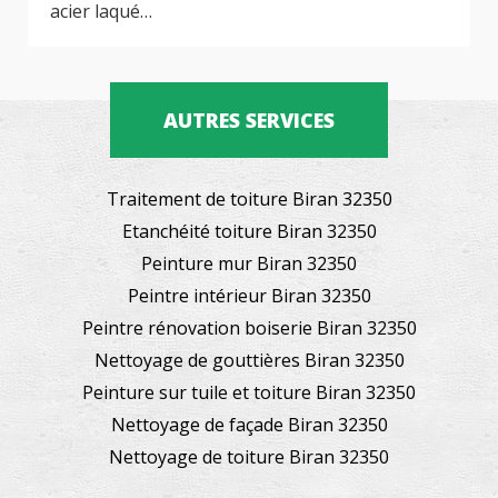
acier laqué…
AUTRES SERVICES
Traitement de toiture Biran 32350
Etanchéité toiture Biran 32350
Peinture mur Biran 32350
Peintre intérieur Biran 32350
Peintre rénovation boiserie Biran 32350
Nettoyage de gouttières Biran 32350
Peinture sur tuile et toiture Biran 32350
Nettoyage de façade Biran 32350
Nettoyage de toiture Biran 32350