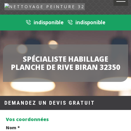
indisponible
indisponible
SPÉCIALISTE HABILLAGE
PLANCHE DE RIVE BIRAN 32350
DEMANDEZ UN DEVIS GRATUIT
Vos coordonnées
Nom *