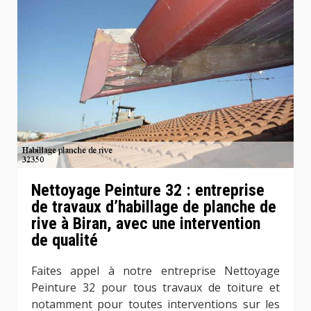
Nettoyage Peinture 32 : entreprise
de travaux d’habillage de planche de
rive à Biran, avec une intervention
de qualité
Faites appel à notre entreprise Nettoyage
Peinture 32 pour tous travaux de toiture et
notamment pour toutes interventions sur les