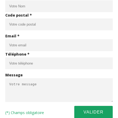
Code postal *
Email *
Téléphone *
Message
(*) Champs obligatoire