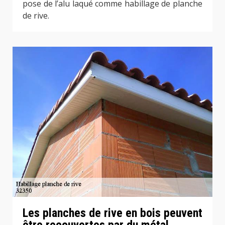
pose de l’alu laqué comme habillage de planche
de rive.
Les planches de rive en bois peuvent
être recouvertes par du métal