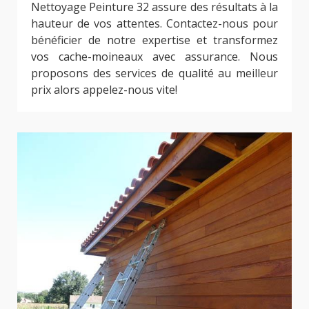
Nettoyage Peinture 32 assure des résultats à la
hauteur de vos attentes. Contactez-nous pour
bénéficier de notre expertise et transformez
vos cache-moineaux avec assurance. Nous
proposons des services de qualité au meilleur
prix alors appelez-nous vite!