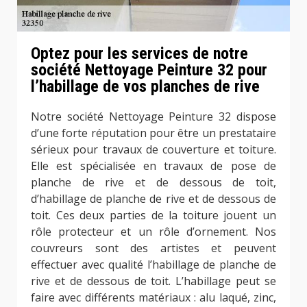
Optez pour les services de notre
société Nettoyage Peinture 32 pour
l’habillage de vos planches de rive
Notre société Nettoyage Peinture 32 dispose
d’une forte réputation pour être un prestataire
sérieux pour travaux de couverture et toiture.
Elle est spécialisée en travaux de pose de
planche de rive et de dessous de toit,
d’habillage de planche de rive et de dessous de
toit. Ces deux parties de la toiture jouent un
rôle protecteur et un rôle d’ornement. Nos
couvreurs sont des artistes et peuvent
effectuer avec qualité l’habillage de planche de
rive et de dessous de toit. L’habillage peut se
faire avec différents matériaux : alu laqué, zinc,