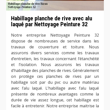
Habillage planche de rive avec alu
laqué par Nettoyage Peinture 32
Notre entreprise Nettoyage Peinture 32
dispose de nombreuses de service dans les
travaux de couverture et toiture. Nous
assurons divers services comme les travaux
d’entretien, les travaux concernant l’étanchéité
et l’isolation. Nous assurons les travaux
d’habillage des planches de rives. Généralement
on protège ces planches de rives par un
habillage soit par du pvc ou autre matériau
avec l’alu laqué. L’habillage avec l’alu laqué
présente de nombreux avantages comme la
durée de vie assez longue, cet habillage est
facile à entretenir. Notre entreprise maitrise la