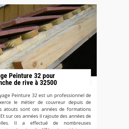
ge Peinture 32 pour
anche de rive à 32500
oyage Peinture 32 est un professionnel de
exerce le métier de couvreur depuis de
 atouts sont ces années de formations
 Et sur ces années il rajoute des années de
nelles. Il a effectué de nombreuses