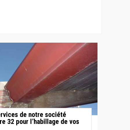
ervices de notre société
e 32 pour l’habillage de vos