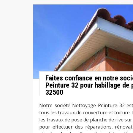
Faites confiance en notre soc
Peinture 32 pour habillage de 
32500
Notre société Nettoyage Peinture 32 est 
tous les travaux de couverture et toiture
les travaux de pose de planche de rive sur 
pour effectuer des réparations, rénova