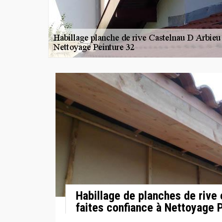
Habillage de planches de rive
faites confiance à Nettoyage 