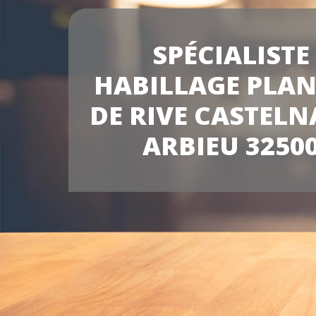
SPÉCIALISTE
HABILLAGE PLA
DE RIVE CASTELN
ARBIEU 3250