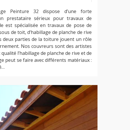
age Peinture 32 dispose d’une forte
n prestataire sérieux pour travaux de
lle est spécialisée en travaux de pose de
sous de toit, d’habillage de planche de rive
s deux parties de la toiture jouent un rôle
ornement. Nos couvreurs sont des artistes
qualité l’habillage de planche de rive et de
ge peut se faire avec différents matériaux :
ué…