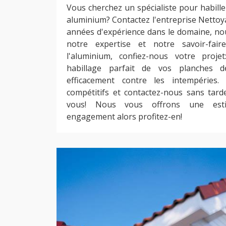
Vous cherchez un spécialiste pour habille
aluminium? Contactez l'entreprise Nettoy
années d'expérience dans le domaine, n
notre expertise et notre savoir-fair
l'aluminium, confiez-nous votre proj
habillage parfait de vos planches d
efficacement contre les intempéries.
compétitifs et contactez-nous sans tard
vous! Nous vous offrons une estim
engagement alors profitez-en!