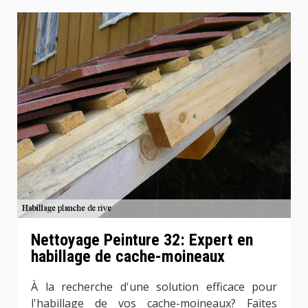
Nettoyage Peinture 32: Expert en
habillage de cache-moineaux
À la recherche d'une solution efficace pour
l'habillage de vos cache-moineaux? Faites