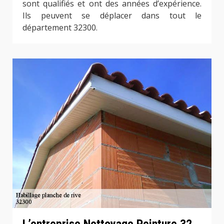
sont qualifiés et ont des années d’expérience.
Ils peuvent se déplacer dans tout le
département 32300.
L’entreprise Nettoyage Peinture 32