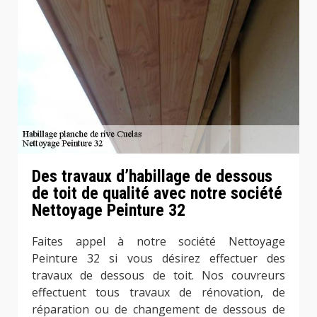
Des travaux d’habillage de dessous
de toit de qualité avec notre société
Nettoyage Peinture 32
Faites appel à notre société Nettoyage
Peinture 32 si vous désirez effectuer des
travaux de dessous de toit. Nos couvreurs
effectuent tous travaux de rénovation, de
réparation ou de changement de dessous de