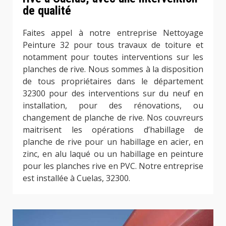
de qualité
Faites appel à notre entreprise Nettoyage
Peinture 32 pour tous travaux de toiture et
notamment pour toutes interventions sur les
planches de rive. Nous sommes à la disposition
de tous propriétaires dans le département
32300 pour des interventions sur du neuf en
installation, pour des rénovations, ou
changement de planche de rive. Nos couvreurs
maitrisent les opérations d’habillage de
planche de rive pour un habillage en acier, en
zinc, en alu laqué ou un habillage en peinture
pour les planches rive en PVC. Notre entreprise
est installée à Cuelas, 32300.