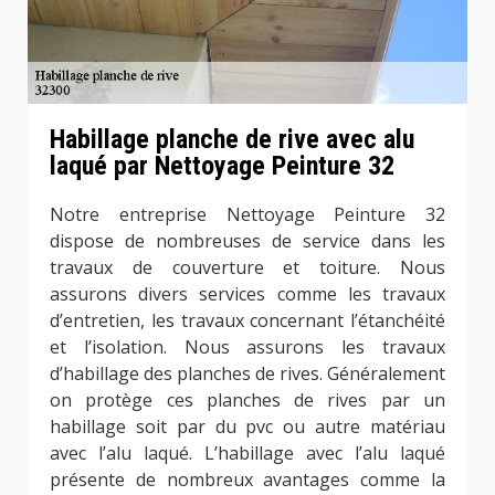
Habillage planche de rive avec alu
laqué par Nettoyage Peinture 32
Notre entreprise Nettoyage Peinture 32
dispose de nombreuses de service dans les
travaux de couverture et toiture. Nous
assurons divers services comme les travaux
d’entretien, les travaux concernant l’étanchéité
et l’isolation. Nous assurons les travaux
d’habillage des planches de rives. Généralement
on protège ces planches de rives par un
habillage soit par du pvc ou autre matériau
avec l’alu laqué. L’habillage avec l’alu laqué
présente de nombreux avantages comme la