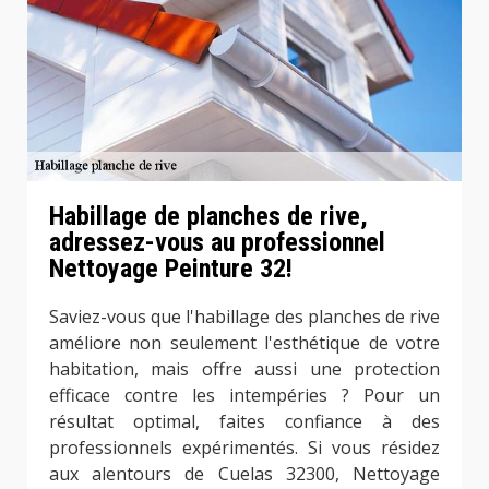
Habillage de planches de rive,
adressez-vous au professionnel
Nettoyage Peinture 32!
Saviez-vous que l'habillage des planches de rive
améliore non seulement l'esthétique de votre
habitation, mais offre aussi une protection
efficace contre les intempéries ? Pour un
résultat optimal, faites confiance à des
professionnels expérimentés. Si vous résidez
aux alentours de Cuelas 32300, Nettoyage