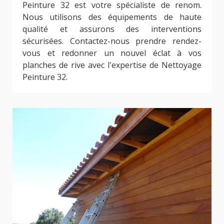
Peinture 32 est votre spécialiste de renom.
Nous utilisons des équipements de haute
qualité et assurons des interventions
sécurisées. Contactez-nous prendre rendez-
vous et redonner un nouvel éclat à vos
planches de rive avec l'expertise de Nettoyage
Peinture 32.