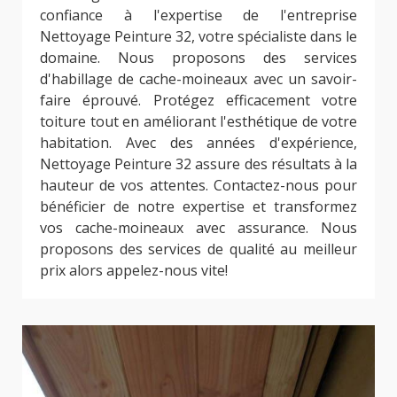
confiance à l'expertise de l'entreprise
Nettoyage Peinture 32, votre spécialiste dans le
domaine. Nous proposons des services
d'habillage de cache-moineaux avec un savoir-
faire éprouvé. Protégez efficacement votre
toiture tout en améliorant l'esthétique de votre
habitation. Avec des années d'expérience,
Nettoyage Peinture 32 assure des résultats à la
hauteur de vos attentes. Contactez-nous pour
bénéficier de notre expertise et transformez
vos cache-moineaux avec assurance. Nous
proposons des services de qualité au meilleur
prix alors appelez-nous vite!