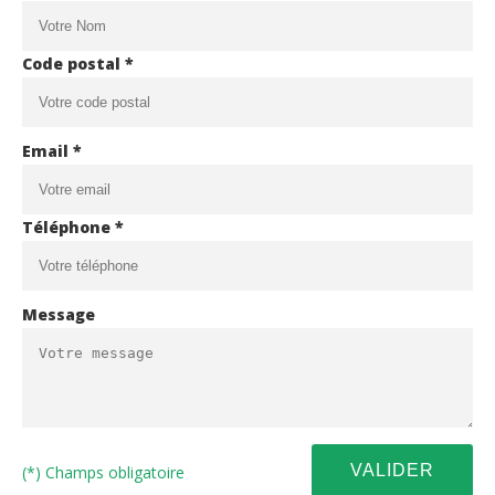
Code postal *
Email *
Téléphone *
Message
(*) Champs obligatoire