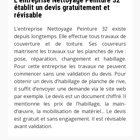
établit un devis gratuitement et
révisable
L’entreprise Nettoyage Peinture 32 existe
depuis longtemps. Elle effectue tous travaux de
couverture et de toiture. Ses couvreurs
maitrisent les travaux sur les planches de rive :
pose, réparation, changement et habillage.
Pour cette entreprise les travaux ne peuvent
commencer sans une validation du devis. Pour
obtenir un devis d’habillage de planche de rive,
il suffit d’envoyer une demande via le site web
par exemple. Le devis est un document chiffré. Il
mentionne les prix de l’habillage, la main-
d’œuvre, la mobilisation de matériel… Le devis
est gratuit et sans engagement. Il est révisable
avant validation.