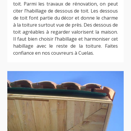
toit. Parmi les travaux de rénovation, on peut
citer l’habillage de dessous de toit. Les dessous
de toit font partie du décor et donne le charme
à la toiture surtout vue de près. Des dessous de
toit agréables à regarder valorisent la maison.
Il faut bien choisir l’habillage et harmoniser cet
habillage avec le reste de la toiture. Faites
confiance en nos couvreurs à Cuelas.