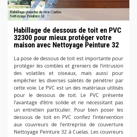
Habillage de dessous de toit en PVC
32300 pour mieux protéger votre
maison avec Nettoyage Peinture 32
La pose de dessous de toit est importante pour
protéger les combles et greniers de l’intrusion
des volatiles et oiseaux, mais aussi pour
empêcher les diverses saletés de pénétrer par
cette voie. Le PVC est un des matériaux utilisés
pour le dessous de toit. Le PVC présente
l’avantage d’être solide et ne nécessitant pas
un entretien particulier. Pour bien poser les
dessous de toit en PVC confiez l’intervention
aux couvreurs de l’entreprise de couverture
Nettoyage Peinture 32 à Cuelas. Les couvreurs