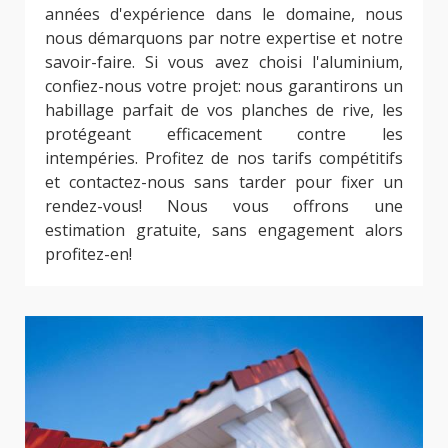
années d'expérience dans le domaine, nous
nous démarquons par notre expertise et notre
savoir-faire. Si vous avez choisi l'aluminium,
confiez-nous votre projet: nous garantirons un
habillage parfait de vos planches de rive, les
protégeant efficacement contre les
intempéries. Profitez de nos tarifs compétitifs
et contactez-nous sans tarder pour fixer un
rendez-vous! Nous vous offrons une
estimation gratuite, sans engagement alors
profitez-en!