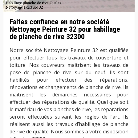
Faites confiance en notre société
Nettoyage Peinture 32 pour habillage
de planche de rive 32300
Notre société Nettoyage Peinture 32 est qualifiée
pour effectuer tous les travaux de couverture et
toiture. Nos couvreurs maitrisent les travaux de
pose de planche de rive sur du neuf. Ils sont
habilités pour effectuer des réparations,
rénovations et changements de planche de rive. Ils
maitrisent les démarches nécessaires pour
effectuer des réparations de qualité. Quel que soit
le matériau de vos planches de rive, les réparations
seront effectuées suivant les règles de l’art. Ils
réalisent aussi les travaux d’habillage de planche
de rive de qualité. Nous sommes à votre disposition