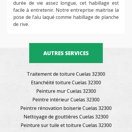
durée de vie assez longue, cet habillage est
facile à entretenir. Notre entreprise maitrise la
pose de l’alu laqué comme habillage de planche
de rive.
AUTRES SERVICES
Traitement de toiture Cuelas 32300
Etanchéité toiture Cuelas 32300
Peinture mur Cuelas 32300
Peintre intérieur Cuelas 32300
Peintre rénovation boiserie Cuelas 32300
Nettoyage de gouttières Cuelas 32300
Peinture sur tuile et toiture Cuelas 32300