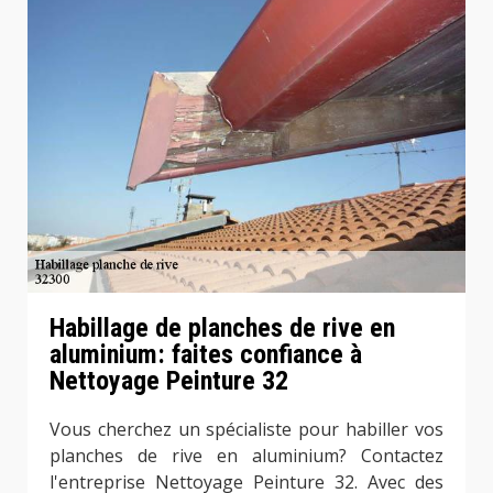
Habillage de planches de rive en
aluminium: faites confiance à
Nettoyage Peinture 32
Vous cherchez un spécialiste pour habiller vos
planches de rive en aluminium? Contactez
l'entreprise Nettoyage Peinture 32. Avec des