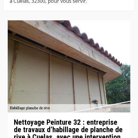
à Cuelas, 32300, pour vous servir.
Nettoyage Peinture 32 : entreprise
de travaux d’habillage de planche de
rive à Cuelas, avec une intervention