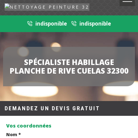
indisponible
indisponible
SPÉCIALISTE HABILLAGE
PLANCHE DE RIVE CUELAS 32300
DEMANDEZ UN DEVIS GRATUIT
Vos coordonnées
Nom *