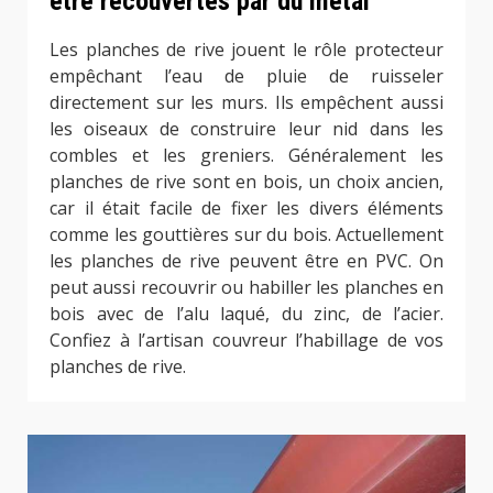
être recouvertes par du métal
Les planches de rive jouent le rôle protecteur
empêchant l’eau de pluie de ruisseler
directement sur les murs. Ils empêchent aussi
les oiseaux de construire leur nid dans les
combles et les greniers. Généralement les
planches de rive sont en bois, un choix ancien,
car il était facile de fixer les divers éléments
comme les gouttières sur du bois. Actuellement
les planches de rive peuvent être en PVC. On
peut aussi recouvrir ou habiller les planches en
bois avec de l’alu laqué, du zinc, de l’acier.
Confiez à l’artisan couvreur l’habillage de vos
planches de rive.