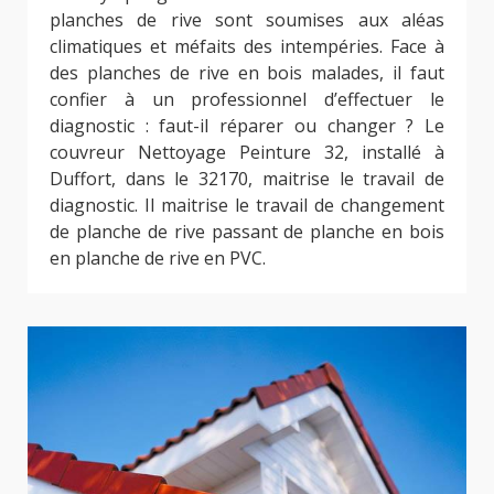
planches de rive sont soumises aux aléas
climatiques et méfaits des intempéries. Face à
des planches de rive en bois malades, il faut
confier à un professionnel d’effectuer le
diagnostic : faut-il réparer ou changer ? Le
couvreur Nettoyage Peinture 32, installé à
Duffort, dans le 32170, maitrise le travail de
diagnostic. Il maitrise le travail de changement
de planche de rive passant de planche en bois
en planche de rive en PVC.