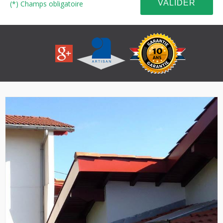
(*) Champs obligatoire