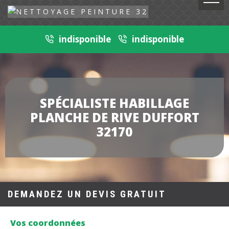
indisponible
indisponible
SPÉCIALISTE HABILLAGE
PLANCHE DE RIVE DUFFORT
32170
DEMANDEZ UN DEVIS GRATUIT
Vos coordonnées