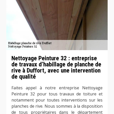
Nettoyage Peinture 32 : entreprise
de travaux d’habillage de planche de
rive à Duffort, avec une intervention
de qualité
Faites appel à notre entreprise Nettoyage
Peinture 32 pour tous travaux de toiture et
notamment pour toutes interventions sur les
planches de rive. Nous sommes à la disposition
de tous propriétaires dans le département