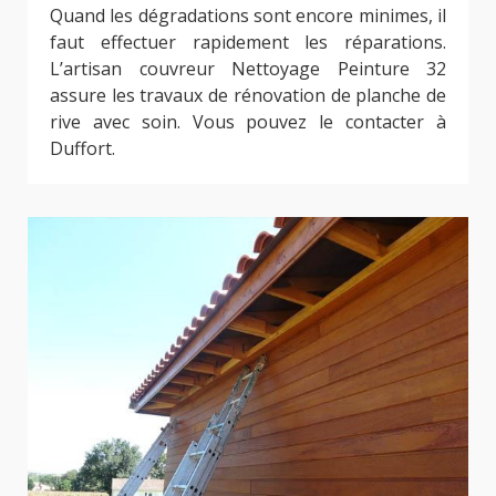
Quand les dégradations sont encore minimes, il
faut effectuer rapidement les réparations.
L’artisan couvreur Nettoyage Peinture 32
assure les travaux de rénovation de planche de
rive avec soin. Vous pouvez le contacter à
Duffort.