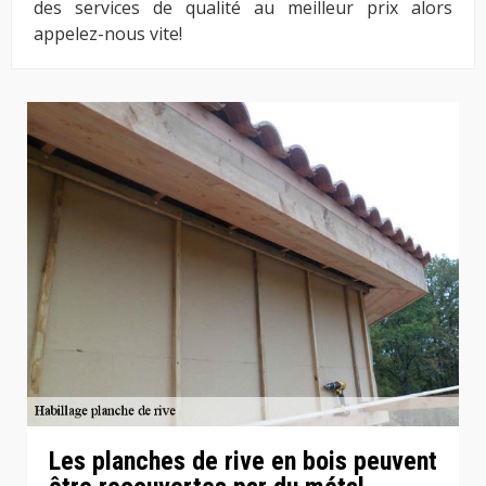
des services de qualité au meilleur prix alors
appelez-nous vite!
Les planches de rive en bois peuvent