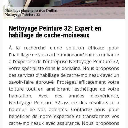
Nettoyage Peinture 32: Expert en
habillage de cache-moineaux
À la recherche d'une solution efficace pour
l'habillage de vos cache-moineaux? Faites confiance
à l'expertise de l'entreprise Nettoyage Peinture 32,
votre spécialiste dans le domaine. Nous proposons
des services d'habillage de cache-moineaux avec un
savoir-faire éprouvé. Protégez efficacement votre
toiture tout en améliorant l'esthétique de votre
habitation. Avec des années d'expérience,
Nettoyage Peinture 32 assure des résultats à la
hauteur de vos attentes. Contactez-nous pour
bénéficier de notre expertise et transformez vos
cache-moineaux avec assurance. Nous proposons