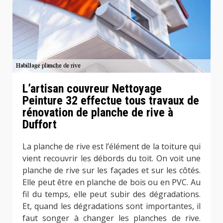
L’artisan couvreur Nettoyage
Peinture 32 effectue tous travaux de
rénovation de planche de rive à
Duffort
La planche de rive est l’élément de la toiture qui
vient recouvrir les débords du toit. On voit une
planche de rive sur les façades et sur les côtés.
Elle peut être en planche de bois ou en PVC. Au
fil du temps, elle peut subir des dégradations.
Et, quand les dégradations sont importantes, il
faut songer à changer les planches de rive.