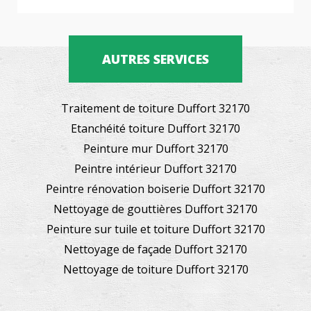
AUTRES SERVICES
Traitement de toiture Duffort 32170
Etanchéité toiture Duffort 32170
Peinture mur Duffort 32170
Peintre intérieur Duffort 32170
Peintre rénovation boiserie Duffort 32170
Nettoyage de gouttières Duffort 32170
Peinture sur tuile et toiture Duffort 32170
Nettoyage de façade Duffort 32170
Nettoyage de toiture Duffort 32170