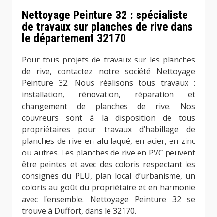
Nettoyage Peinture 32 : spécialiste
de travaux sur planches de rive dans
le département 32170
Pour tous projets de travaux sur les planches
de rive, contactez notre société Nettoyage
Peinture 32. Nous réalisons tous travaux :
installation, rénovation, réparation et
changement de planches de rive. Nos
couvreurs sont à la disposition de tous
propriétaires pour travaux d’habillage de
planches de rive en alu laqué, en acier, en zinc
ou autres. Les planches de rive en PVC peuvent
être peintes et avec des coloris respectant les
consignes du PLU, plan local d’urbanisme, un
coloris au goût du propriétaire et en harmonie
avec l’ensemble. Nettoyage Peinture 32 se
trouve à Duffort, dans le 32170.