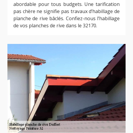
abordable pour tous budgets. Une tarification
pas chère ne signifie pas travaux d’habillage de
planche de rive bâclés. Confiez-nous l’habillage
de vos planches de rive dans le 32170.