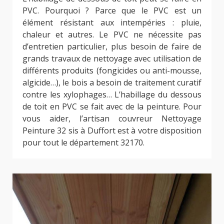
PVC. Pourquoi ? Parce que le PVC est un
élément résistant aux intempéries : pluie,
chaleur et autres. Le PVC ne nécessite pas
d’entretien particulier, plus besoin de faire de
grands travaux de nettoyage avec utilisation de
différents produits (fongicides ou anti-mousse,
algicide…), le bois a besoin de traitement curatif
contre les xylophages… L’habillage du dessous
de toit en PVC se fait avec de la peinture. Pour
vous aider, l’artisan couvreur Nettoyage
Peinture 32 sis à Duffort est à votre disposition
pour tout le département 32170.