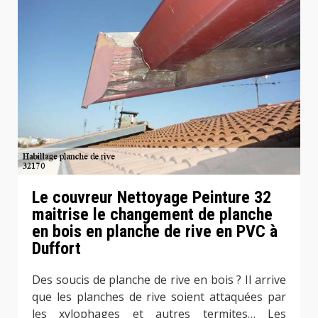
Le couvreur Nettoyage Peinture 32
maitrise le changement de planche
en bois en planche de rive en PVC à
Duffort
Des soucis de planche de rive en bois ? Il arrive
que les planches de rive soient attaquées par
les xylophages et autres termites… Les