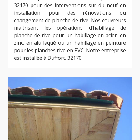
32170 pour des interventions sur du neuf en
installation, pour des rénovations, ou
changement de planche de rive. Nos couvreurs
maitrisent les opérations d’habillage de
planche de rive pour un habillage en acier, en
zinc, en alu laqué ou un habillage en peinture
pour les planches rive en PVC. Notre entreprise
est installée à Duffort, 32170.