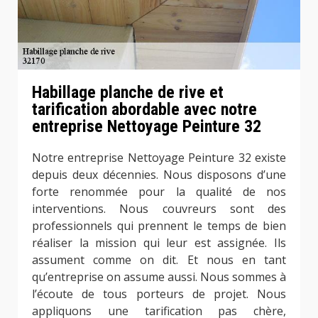
Habillage planche de rive et
tarification abordable avec notre
entreprise Nettoyage Peinture 32
Notre entreprise Nettoyage Peinture 32 existe
depuis deux décennies. Nous disposons d’une
forte renommée pour la qualité de nos
interventions. Nous couvreurs sont des
professionnels qui prennent le temps de bien
réaliser la mission qui leur est assignée. Ils
assument comme on dit. Et nous en tant
qu’entreprise on assume aussi. Nous sommes à
l’écoute de tous porteurs de projet. Nous
appliquons une tarification pas chère,