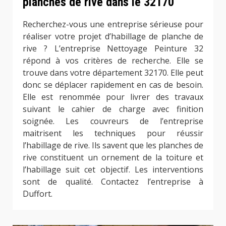
planches de rive dans le 32170
Recherchez-vous une entreprise sérieuse pour
réaliser votre projet d’habillage de planche de
rive ? L’entreprise Nettoyage Peinture 32
répond à vos critères de recherche. Elle se
trouve dans votre département 32170. Elle peut
donc se déplacer rapidement en cas de besoin.
Elle est renommée pour livrer des travaux
suivant le cahier de charge avec finition
soignée. Les couvreurs de l’entreprise
maitrisent les techniques pour réussir
l’habillage de rive. Ils savent que les planches de
rive constituent un ornement de la toiture et
l’habillage suit cet objectif. Les interventions
sont de qualité. Contactez l’entreprise à
Duffort.