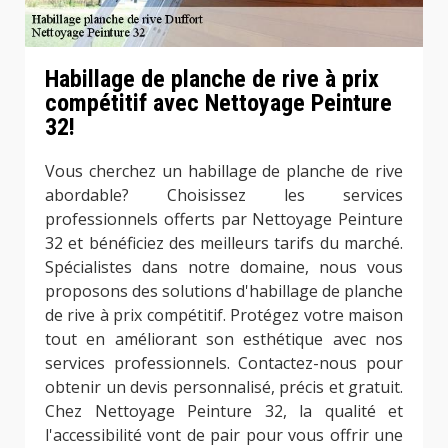
Habillage de planche de rive à prix
compétitif avec Nettoyage Peinture
32!
Vous cherchez un habillage de planche de rive
abordable? Choisissez les services
professionnels offerts par Nettoyage Peinture
32 et bénéficiez des meilleurs tarifs du marché.
Spécialistes dans notre domaine, nous vous
proposons des solutions d'habillage de planche
de rive à prix compétitif. Protégez votre maison
tout en améliorant son esthétique avec nos
services professionnels. Contactez-nous pour
obtenir un devis personnalisé, précis et gratuit.
Chez Nettoyage Peinture 32, la qualité et
l'accessibilité vont de pair pour vous offrir une