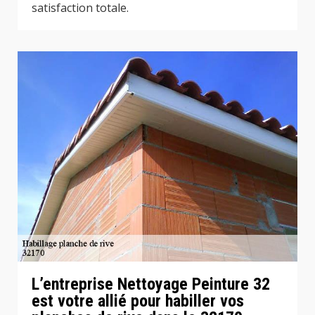
satisfaction totale.
L’entreprise Nettoyage Peinture 32
est votre allié pour habiller vos