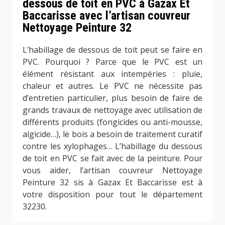
dessous de toit en PVC à Gazax Et
Baccarisse avec l’artisan couvreur
Nettoyage Peinture 32
L’habillage de dessous de toit peut se faire en
PVC. Pourquoi ? Parce que le PVC est un
élément résistant aux intempéries : pluie,
chaleur et autres. Le PVC ne nécessite pas
d’entretien particulier, plus besoin de faire de
grands travaux de nettoyage avec utilisation de
différents produits (fongicides ou anti-mousse,
algicide…), le bois a besoin de traitement curatif
contre les xylophages… L’habillage du dessous
de toit en PVC se fait avec de la peinture. Pour
vous aider, l’artisan couvreur Nettoyage
Peinture 32 sis à Gazax Et Baccarisse est à
votre disposition pour tout le département
32230.