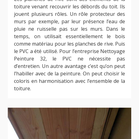
toiture venant recouvrir les débords du toit. Ils
jouent plusieurs rôles. Un rôle protecteur des
murs par exemple, par leur présence l’eau de
pluie ne ruisselle pas sur les murs. Dans le
temps, on utilisait essentiellement le bois
comme matériau pour les planches de rive. Puis
le PVC a été utilisé. Pour l’entreprise Nettoyage
Peinture 32, le PVC ne nécessite pas
d’entretien. Un autre avantage c’est qu’on peut
l’habiller avec de la peinture. On peut choisir le
coloris en harmonisation avec l’ensemble de la
toiture.