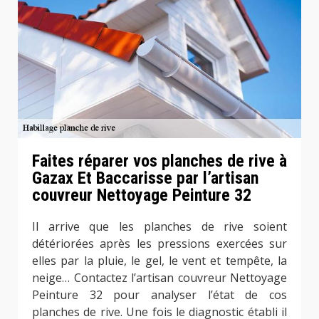
Faites réparer vos planches de rive à
Gazax Et Baccarisse par l’artisan
couvreur Nettoyage Peinture 32
Il arrive que les planches de rive soient
détériorées après les pressions exercées sur
elles par la pluie, le gel, le vent et tempête, la
neige… Contactez l’artisan couvreur Nettoyage
Peinture 32 pour analyser l’état de cos
planches de rive. Une fois le diagnostic établi il