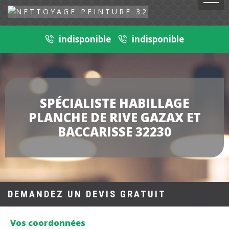
indisponible
indisponible
SPÉCIALISTE HABILLAGE
PLANCHE DE RIVE GAZAX ET
BACCARISSE 32230
DEMANDEZ UN DEVIS GRATUIT
Vos coordonnées