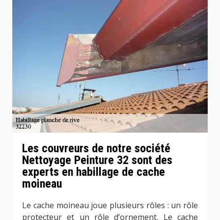
Les couvreurs de notre société
Nettoyage Peinture 32 sont des
experts en habillage de cache
moineau
Le cache moineau joue plusieurs rôles : un rôle
protecteur et un rôle d’ornement. Le cache