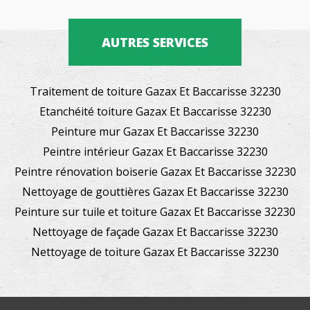
AUTRES SERVICES
Traitement de toiture Gazax Et Baccarisse 32230
Etanchéité toiture Gazax Et Baccarisse 32230
Peinture mur Gazax Et Baccarisse 32230
Peintre intérieur Gazax Et Baccarisse 32230
Peintre rénovation boiserie Gazax Et Baccarisse 32230
Nettoyage de gouttières Gazax Et Baccarisse 32230
Peinture sur tuile et toiture Gazax Et Baccarisse 32230
Nettoyage de façade Gazax Et Baccarisse 32230
Nettoyage de toiture Gazax Et Baccarisse 32230