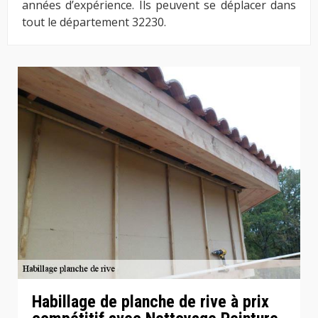
années d’expérience. Ils peuvent se déplacer dans
tout le département 32230.
Habillage de planche de rive à prix