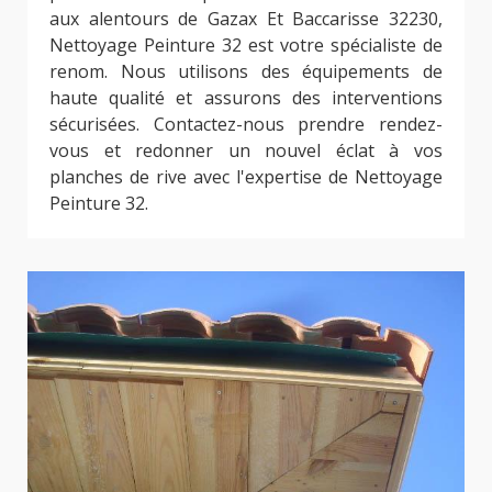
aux alentours de Gazax Et Baccarisse 32230,
Nettoyage Peinture 32 est votre spécialiste de
renom. Nous utilisons des équipements de
haute qualité et assurons des interventions
sécurisées. Contactez-nous prendre rendez-
vous et redonner un nouvel éclat à vos
planches de rive avec l'expertise de Nettoyage
Peinture 32.