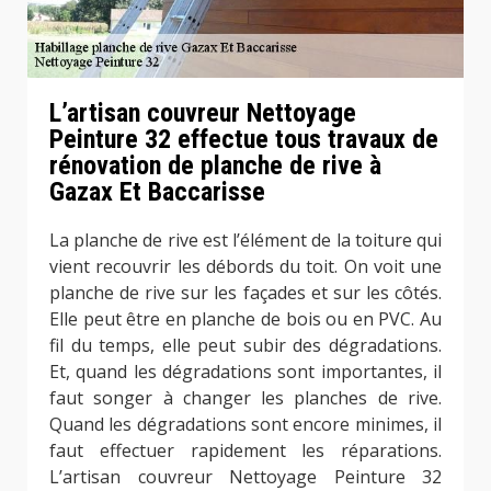
L’artisan couvreur Nettoyage
Peinture 32 effectue tous travaux de
rénovation de planche de rive à
Gazax Et Baccarisse
La planche de rive est l’élément de la toiture qui
vient recouvrir les débords du toit. On voit une
planche de rive sur les façades et sur les côtés.
Elle peut être en planche de bois ou en PVC. Au
fil du temps, elle peut subir des dégradations.
Et, quand les dégradations sont importantes, il
faut songer à changer les planches de rive.
Quand les dégradations sont encore minimes, il
faut effectuer rapidement les réparations.
L’artisan couvreur Nettoyage Peinture 32