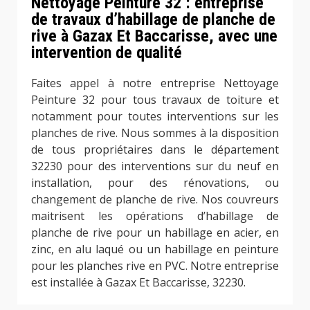
Nettoyage Peinture 32 : entreprise
de travaux d’habillage de planche de
rive à Gazax Et Baccarisse, avec une
intervention de qualité
Faites appel à notre entreprise Nettoyage
Peinture 32 pour tous travaux de toiture et
notamment pour toutes interventions sur les
planches de rive. Nous sommes à la disposition
de tous propriétaires dans le département
32230 pour des interventions sur du neuf en
installation, pour des rénovations, ou
changement de planche de rive. Nos couvreurs
maitrisent les opérations d’habillage de
planche de rive pour un habillage en acier, en
zinc, en alu laqué ou un habillage en peinture
pour les planches rive en PVC. Notre entreprise
est installée à Gazax Et Baccarisse, 32230.