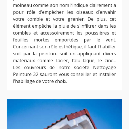
moineau comme son nom l’indique clairement a
pour rôle d’empêcher les oiseaux d’envahir
votre comble et votre grenier. De plus, cet
élément empêche la pluie de s’infiltrer dans les
combles et accessoirement les poussières et
feuilles mortes emportées par le vent.
Concernant son rôle esthétique, il faut l’habiller
soit par la peinture soit en appliquant divers
matériaux comme l’acier, l’alu laqué, le zinc…
Les couvreurs de notre société Nettoyage
Peinture 32 sauront vous conseiller et installer
l’habillage de votre choix.