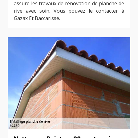
assure les travaux de rénovation de planche de
rive avec soin. Vous pouvez le contacter à
Gazax Et Baccarisse.