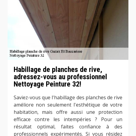
Habillage de planches de rive,
adressez-vous au professionnel
Nettoyage Peinture 32!
Saviez-vous que l'habillage des planches de rive
améliore non seulement l'esthétique de votre
habitation, mais offre aussi une protection
efficace contre les intempéries ? Pour un
résultat optimal, faites confiance à des
professionnels expérimentés. Si vous résidez