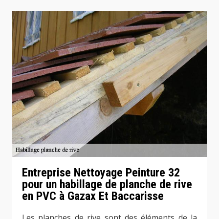
Entreprise Nettoyage Peinture 32
pour un habillage de planche de rive
en PVC à Gazax Et Baccarisse
Les planches de rive sont des éléments de la