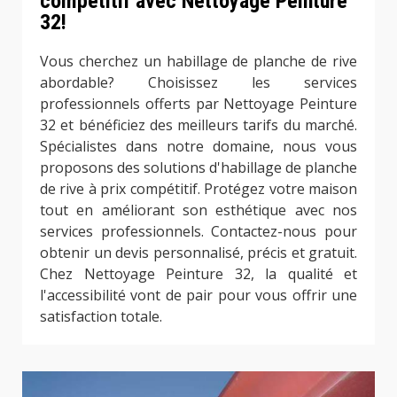
compétitif avec Nettoyage Peinture
32!
Vous cherchez un habillage de planche de rive
abordable? Choisissez les services
professionnels offerts par Nettoyage Peinture
32 et bénéficiez des meilleurs tarifs du marché.
Spécialistes dans notre domaine, nous vous
proposons des solutions d'habillage de planche
de rive à prix compétitif. Protégez votre maison
tout en améliorant son esthétique avec nos
services professionnels. Contactez-nous pour
obtenir un devis personnalisé, précis et gratuit.
Chez Nettoyage Peinture 32, la qualité et
l'accessibilité vont de pair pour vous offrir une
satisfaction totale.