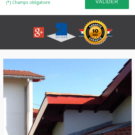
(*) Champs obligatoire