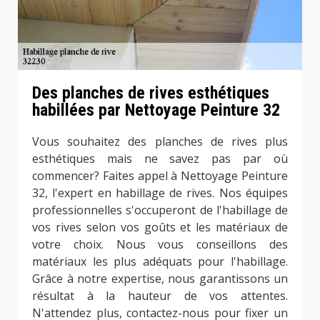
Des planches de rives esthétiques
habillées par Nettoyage Peinture 32
Vous souhaitez des planches de rives plus
esthétiques mais ne savez pas par où
commencer? Faites appel à Nettoyage Peinture
32, l'expert en habillage de rives. Nos équipes
professionnelles s'occuperont de l'habillage de
vos rives selon vos goûts et les matériaux de
votre choix. Nous vous conseillons des
matériaux les plus adéquats pour l'habillage.
Grâce à notre expertise, nous garantissons un
résultat à la hauteur de vos attentes.
N'attendez plus, contactez-nous pour fixer un