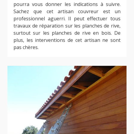
pourra vous donner les indications à suivre.
Sachez que cet artisan couvreur est un
professionnel aguerri. Il peut effectuer tous
travaux de réparation sur les planches de rive,
surtout sur les planches de rive en bois. De
plus, les interventions de cet artisan ne sont
pas chères.