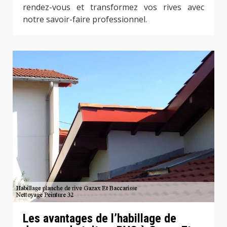
rendez-vous et transformez vos rives avec
notre savoir-faire professionnel.
Les avantages de l’habillage de