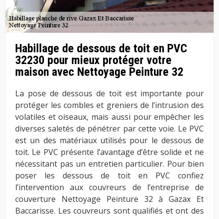
Habillage de dessous de toit en PVC
32230 pour mieux protéger votre
maison avec Nettoyage Peinture 32
La pose de dessous de toit est importante pour
protéger les combles et greniers de l’intrusion des
volatiles et oiseaux, mais aussi pour empêcher les
diverses saletés de pénétrer par cette voie. Le PVC
est un des matériaux utilisés pour le dessous de
toit. Le PVC présente l’avantage d’être solide et ne
nécessitant pas un entretien particulier. Pour bien
poser les dessous de toit en PVC confiez
l’intervention aux couvreurs de l’entreprise de
couverture Nettoyage Peinture 32 à Gazax Et
Baccarisse. Les couvreurs sont qualifiés et ont des