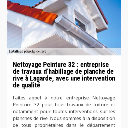
Nettoyage Peinture 32 : entreprise
de travaux d’habillage de planche de
rive à Lagarde, avec une intervention
de qualité
Faites appel à notre entreprise Nettoyage
Peinture 32 pour tous travaux de toiture et
notamment pour toutes interventions sur les
planches de rive. Nous sommes à la disposition
de tous propriétaires dans le département