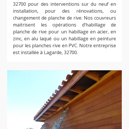
32700 pour des interventions sur du neuf en
installation, pour des rénovations, ou
changement de planche de rive. Nos couvreurs
maitrisent les opérations d’habillage de
planche de rive pour un habillage en acier, en
zinc, en alu laqué ou un habillage en peinture
pour les planches rive en PVC. Notre entreprise
est installée à Lagarde, 32700.