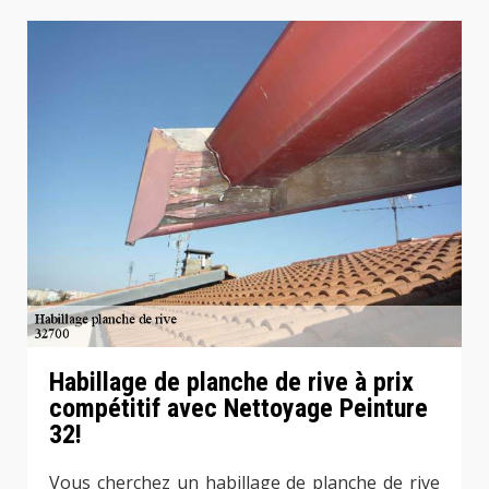
Habillage de planche de rive à prix
compétitif avec Nettoyage Peinture
32!
Vous cherchez un habillage de planche de rive