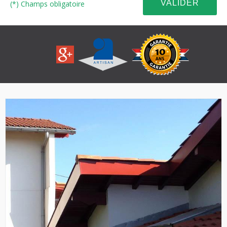
(*) Champs obligatoire