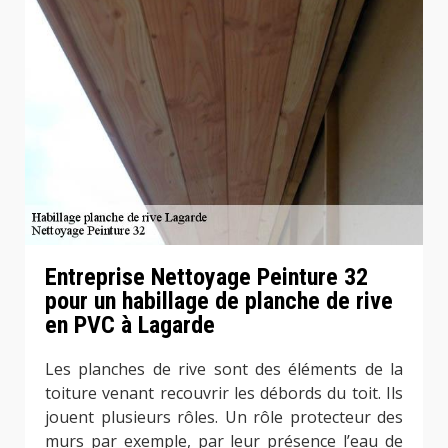
Entreprise Nettoyage Peinture 32
pour un habillage de planche de rive
en PVC à Lagarde
Les planches de rive sont des éléments de la
toiture venant recouvrir les débords du toit. Ils
jouent plusieurs rôles. Un rôle protecteur des
murs par exemple, par leur présence l’eau de