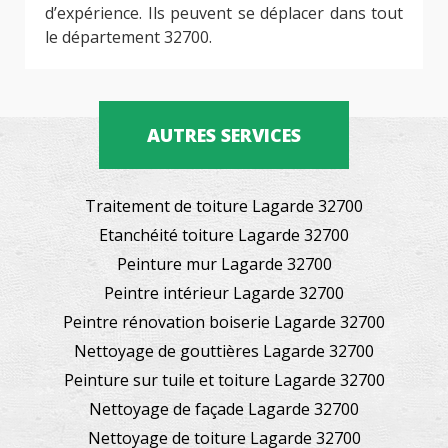
d’expérience. Ils peuvent se déplacer dans tout
le département 32700.
AUTRES SERVICES
Traitement de toiture Lagarde 32700
Etanchéité toiture Lagarde 32700
Peinture mur Lagarde 32700
Peintre intérieur Lagarde 32700
Peintre rénovation boiserie Lagarde 32700
Nettoyage de gouttières Lagarde 32700
Peinture sur tuile et toiture Lagarde 32700
Nettoyage de façade Lagarde 32700
Nettoyage de toiture Lagarde 32700