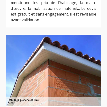
mentionne les prix de l’habillage, la main-
d’œuvre, la mobilisation de matériel… Le devis
est gratuit et sans engagement. Il est révisable
avant validation.