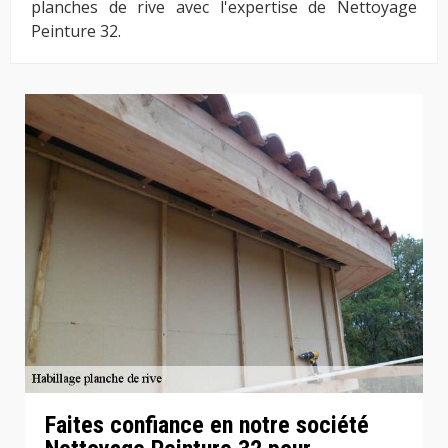
planches de rive avec l'expertise de Nettoyage
Peinture 32.
Faites confiance en notre société