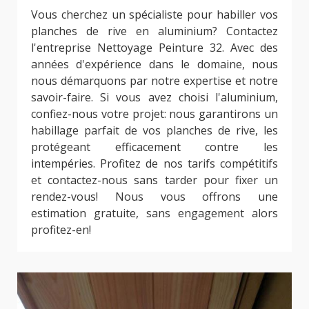
Vous cherchez un spécialiste pour habiller vos
planches de rive en aluminium? Contactez
l'entreprise Nettoyage Peinture 32. Avec des
années d'expérience dans le domaine, nous
nous démarquons par notre expertise et notre
savoir-faire. Si vous avez choisi l'aluminium,
confiez-nous votre projet: nous garantirons un
habillage parfait de vos planches de rive, les
protégeant efficacement contre les
intempéries. Profitez de nos tarifs compétitifs
et contactez-nous sans tarder pour fixer un
rendez-vous! Nous vous offrons une
estimation gratuite, sans engagement alors
profitez-en!