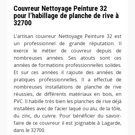
Couvreur Nettoyage Peinture 32
pour l’habillage de planche de rive à
32700
L’artisan couvreur Nettoyage Peinture 32 est
un professionnel de grande réputation. Il
exerce le métier de couvreur depuis de
nombreuses années. Ses atouts sont ces
années de formations professionnelles solides.
Et sur ces années il rajoute des années de
pratiques professionnelles. Il a effectué de
nombreuses installations de planche de rive
réussies, de différents matériaux en bois, en
PVC. Il habille très bien les planches de rive déjà
installées avec de l’acier laqué ou alu, de la tôle,
du zinc, du cuivre. Pour bénéficier du savoir-
faire de ce couvreur il est joignable à Lagarde,
dans le 32700.