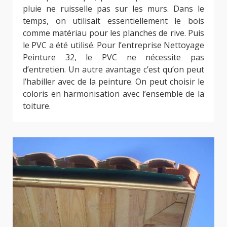
pluie ne ruisselle pas sur les murs. Dans le
temps, on utilisait essentiellement le bois
comme matériau pour les planches de rive. Puis
le PVC a été utilisé. Pour l’entreprise Nettoyage
Peinture 32, le PVC ne nécessite pas
d’entretien. Un autre avantage c’est qu’on peut
l’habiller avec de la peinture. On peut choisir le
coloris en harmonisation avec l’ensemble de la
toiture.