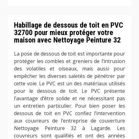
Habillage de dessous de toit en PVC
32700 pour mieux protéger votre
maison avec Nettoyage Peinture 32
La pose de dessous de toit est importante pour
protéger les combles et greniers de l’intrusion
des volatiles et oiseaux, mais aussi pour
empêcher les diverses saletés de pénétrer par
cette voie. Le PVC est un des matériaux utilisés
pour le dessous de toit. Le PVC présente
l’avantage d’être solide et ne nécessitant pas
un entretien particulier. Pour bien poser les
dessous de toit en PVC confiez l’intervention
aux couvreurs de l’entreprise de couverture
Nettoyage Peinture 32 à Lagarde. Les
couvreurs sont qualifiés et ont des années