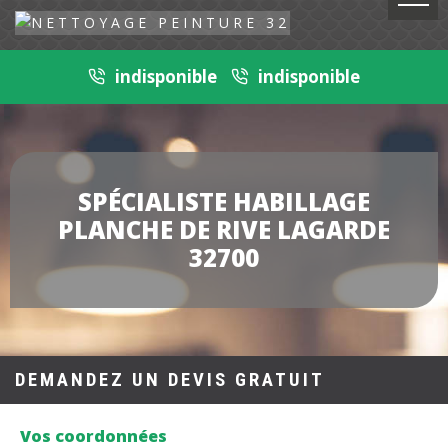
indisponible
indisponible
SPÉCIALISTE HABILLAGE
PLANCHE DE RIVE LAGARDE
32700
DEMANDEZ UN DEVIS GRATUIT
Vos coordonnées