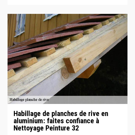
Habillage de planches de rive en
aluminium: faites confiance à
Nettoyage Peinture 32