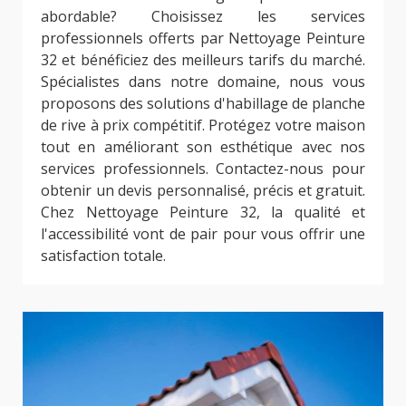
abordable? Choisissez les services
professionnels offerts par Nettoyage Peinture
32 et bénéficiez des meilleurs tarifs du marché.
Spécialistes dans notre domaine, nous vous
proposons des solutions d'habillage de planche
de rive à prix compétitif. Protégez votre maison
tout en améliorant son esthétique avec nos
services professionnels. Contactez-nous pour
obtenir un devis personnalisé, précis et gratuit.
Chez Nettoyage Peinture 32, la qualité et
l'accessibilité vont de pair pour vous offrir une
satisfaction totale.