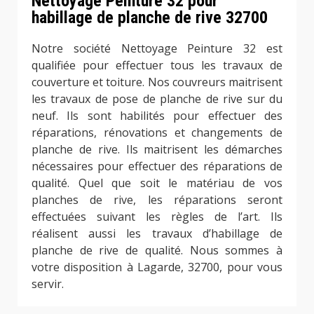
Nettoyage Peinture 32 pour
habillage de planche de rive 32700
Notre société Nettoyage Peinture 32 est
qualifiée pour effectuer tous les travaux de
couverture et toiture. Nos couvreurs maitrisent
les travaux de pose de planche de rive sur du
neuf. Ils sont habilités pour effectuer des
réparations, rénovations et changements de
planche de rive. Ils maitrisent les démarches
nécessaires pour effectuer des réparations de
qualité. Quel que soit le matériau de vos
planches de rive, les réparations seront
effectuées suivant les règles de l’art. Ils
réalisent aussi les travaux d’habillage de
planche de rive de qualité. Nous sommes à
votre disposition à Lagarde, 32700, pour vous
servir.