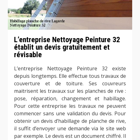
L’entreprise Nettoyage Peinture 32
établit un devis gratuitement et
révisable
L’entreprise Nettoyage Peinture 32 existe
depuis longtemps. Elle effectue tous travaux de
couverture et de toiture. Ses couvreurs
maitrisent les travaux sur les planches de rive :
pose, réparation, changement et habillage.
Pour cette entreprise les travaux ne peuvent
commencer sans une validation du devis. Pour
obtenir un devis d’habillage de planche de rive,
il suffit d’envoyer une demande via le site web
par exemple. Le devis est un document chiffré. Il