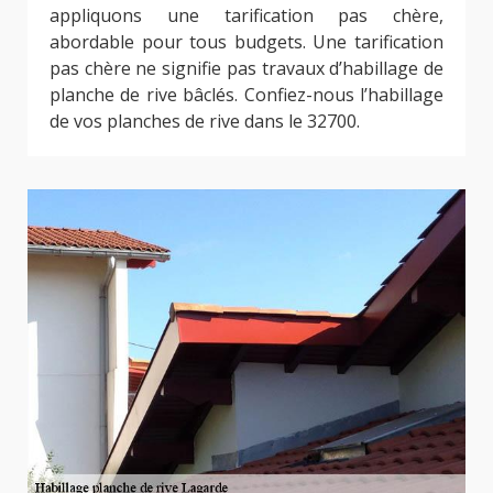
appliquons une tarification pas chère,
abordable pour tous budgets. Une tarification
pas chère ne signifie pas travaux d’habillage de
planche de rive bâclés. Confiez-nous l’habillage
de vos planches de rive dans le 32700.