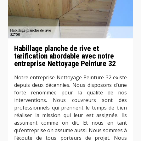
Habillage planche de rive et
tarification abordable avec notre
entreprise Nettoyage Peinture 32
Notre entreprise Nettoyage Peinture 32 existe
depuis deux décennies. Nous disposons d’une
forte renommée pour la qualité de nos
interventions. Nous couvreurs sont des
professionnels qui prennent le temps de bien
réaliser la mission qui leur est assignée. Ils
assument comme on dit. Et nous en tant
qu’entreprise on assume aussi. Nous sommes à
l’écoute de tous porteurs de projet. Nous