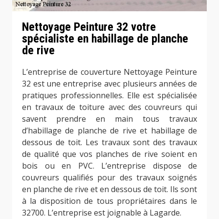
Nettoyage Peinture 32 votre
spécialiste en habillage de planche
de rive
L’entreprise de couverture Nettoyage Peinture
32 est une entreprise avec plusieurs années de
pratiques professionnelles. Elle est spécialisée
en travaux de toiture avec des couvreurs qui
savent prendre en main tous travaux
d’habillage de planche de rive et habillage de
dessous de toit. Les travaux sont des travaux
de qualité que vos planches de rive soient en
bois ou en PVC. L’entreprise dispose de
couvreurs qualifiés pour des travaux soignés
en planche de rive et en dessous de toit. Ils sont
à la disposition de tous propriétaires dans le
32700. L’entreprise est joignable à Lagarde.