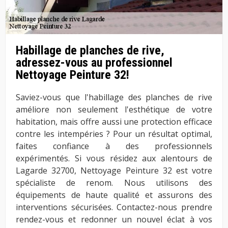
Habillage de planches de rive,
adressez-vous au professionnel
Nettoyage Peinture 32!
Saviez-vous que l'habillage des planches de rive
améliore non seulement l'esthétique de votre
habitation, mais offre aussi une protection efficace
contre les intempéries ? Pour un résultat optimal,
faites confiance à des professionnels
expérimentés. Si vous résidez aux alentours de
Lagarde 32700, Nettoyage Peinture 32 est votre
spécialiste de renom. Nous utilisons des
équipements de haute qualité et assurons des
interventions sécurisées. Contactez-nous prendre
rendez-vous et redonner un nouvel éclat à vos