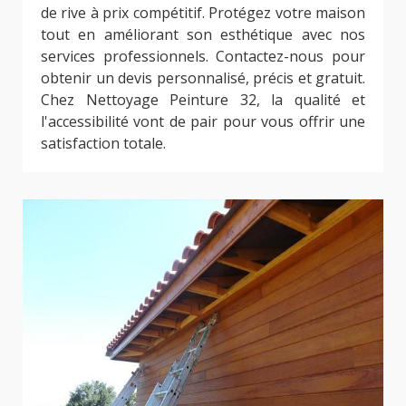
de rive à prix compétitif. Protégez votre maison
tout en améliorant son esthétique avec nos
services professionnels. Contactez-nous pour
obtenir un devis personnalisé, précis et gratuit.
Chez Nettoyage Peinture 32, la qualité et
l'accessibilité vont de pair pour vous offrir une
satisfaction totale.