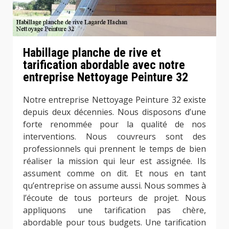
Habillage planche de rive et
tarification abordable avec notre
entreprise Nettoyage Peinture 32
Notre entreprise Nettoyage Peinture 32 existe
depuis deux décennies. Nous disposons d’une
forte renommée pour la qualité de nos
interventions. Nous couvreurs sont des
professionnels qui prennent le temps de bien
réaliser la mission qui leur est assignée. Ils
assument comme on dit. Et nous en tant
qu’entreprise on assume aussi. Nous sommes à
l’écoute de tous porteurs de projet. Nous
appliquons une tarification pas chère,
abordable pour tous budgets. Une tarification