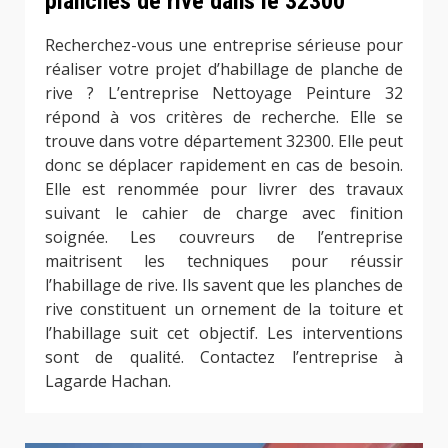
planches de rive dans le 32300
Recherchez-vous une entreprise sérieuse pour
réaliser votre projet d’habillage de planche de
rive ? L’entreprise Nettoyage Peinture 32
répond à vos critères de recherche. Elle se
trouve dans votre département 32300. Elle peut
donc se déplacer rapidement en cas de besoin.
Elle est renommée pour livrer des travaux
suivant le cahier de charge avec finition
soignée. Les couvreurs de l’entreprise
maitrisent les techniques pour réussir
l’habillage de rive. Ils savent que les planches de
rive constituent un ornement de la toiture et
l’habillage suit cet objectif. Les interventions
sont de qualité. Contactez l’entreprise à
Lagarde Hachan.