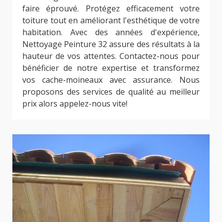
faire éprouvé. Protégez efficacement votre
toiture tout en améliorant l'esthétique de votre
habitation. Avec des années d'expérience,
Nettoyage Peinture 32 assure des résultats à la
hauteur de vos attentes. Contactez-nous pour
bénéficier de notre expertise et transformez
vos cache-moineaux avec assurance. Nous
proposons des services de qualité au meilleur
prix alors appelez-nous vite!