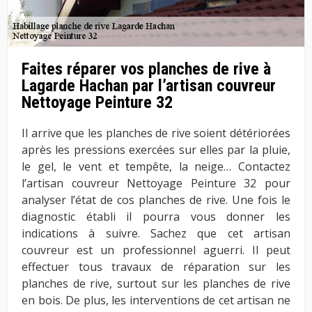
Faites réparer vos planches de rive à
Lagarde Hachan par l’artisan couvreur
Nettoyage Peinture 32
Il arrive que les planches de rive soient détériorées
après les pressions exercées sur elles par la pluie,
le gel, le vent et tempête, la neige… Contactez
l’artisan couvreur Nettoyage Peinture 32 pour
analyser l’état de cos planches de rive. Une fois le
diagnostic établi il pourra vous donner les
indications à suivre. Sachez que cet artisan
couvreur est un professionnel aguerri. Il peut
effectuer tous travaux de réparation sur les
planches de rive, surtout sur les planches de rive
en bois. De plus, les interventions de cet artisan ne