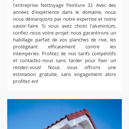
l'entreprise Nettoyage Peinture 32. Avec des
années d'expérience dans le domaine, nous
nous démarquons par notre expertise et notre
savoir-faire. Si vous avez choisi l'aluminium,
confiez-nous votre projet: nous garantirons un
habillage parfait de vos planches de rive, les
protégeant efficacement contre les
intempéries. Profitez de nos tarifs compétitifs
et contactez-nous sans tarder pour fixer un
rendez-vous! Nous vous offrons une
estimation gratuite, sans engagement alors
profitez-en!