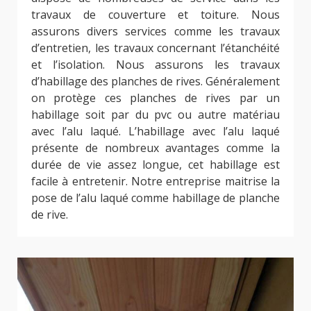
travaux de couverture et toiture. Nous
assurons divers services comme les travaux
d’entretien, les travaux concernant l’étanchéité
et l’isolation. Nous assurons les travaux
d’habillage des planches de rives. Généralement
on protège ces planches de rives par un
habillage soit par du pvc ou autre matériau
avec l’alu laqué. L’habillage avec l’alu laqué
présente de nombreux avantages comme la
durée de vie assez longue, cet habillage est
facile à entretenir. Notre entreprise maitrise la
pose de l’alu laqué comme habillage de planche
de rive.