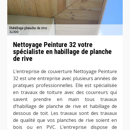
Nettoyage Peinture 32 votre
spécialiste en habillage de planche
de rive
L’entreprise de couverture Nettoyage Peinture
32 est une entreprise avec plusieurs années de
pratiques professionnelles. Elle est spécialisée
en travaux de toiture avec des couvreurs qui
savent prendre en main tous travaux
d’habillage de planche de rive et habillage de
dessous de toit. Les travaux sont des travaux
de qualité que vos planches de rive soient en
bois ou en PVC. L’entreprise dispose de