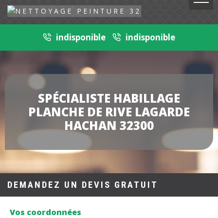
indisponible
indisponible
SPÉCIALISTE HABILLAGE
PLANCHE DE RIVE LAGARDE
HACHAN 32300
DEMANDEZ UN DEVIS GRATUIT
Vos coordonnées