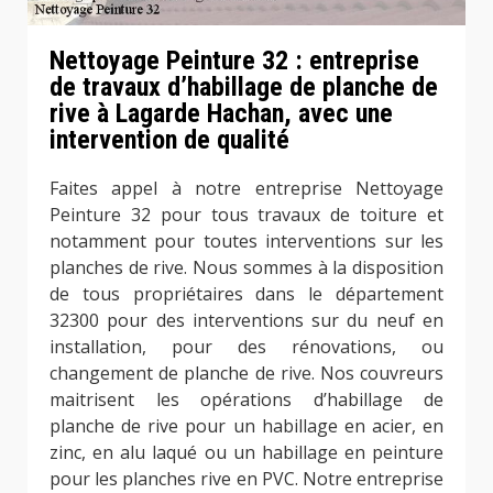
Nettoyage Peinture 32 : entreprise
de travaux d’habillage de planche de
rive à Lagarde Hachan, avec une
intervention de qualité
Faites appel à notre entreprise Nettoyage
Peinture 32 pour tous travaux de toiture et
notamment pour toutes interventions sur les
planches de rive. Nous sommes à la disposition
de tous propriétaires dans le département
32300 pour des interventions sur du neuf en
installation, pour des rénovations, ou
changement de planche de rive. Nos couvreurs
maitrisent les opérations d’habillage de
planche de rive pour un habillage en acier, en
zinc, en alu laqué ou un habillage en peinture
pour les planches rive en PVC. Notre entreprise