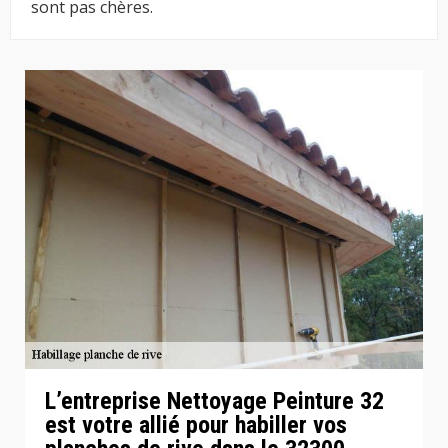
sont pas chères.
L’entreprise Nettoyage Peinture 32
est votre allié pour habiller vos