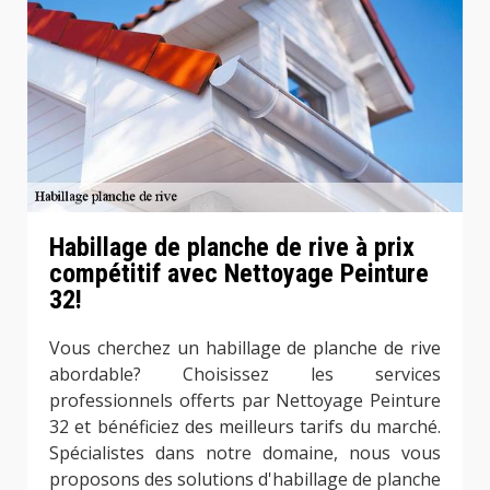
Habillage de planche de rive à prix
compétitif avec Nettoyage Peinture
32!
Vous cherchez un habillage de planche de rive
abordable? Choisissez les services
professionnels offerts par Nettoyage Peinture
32 et bénéficiez des meilleurs tarifs du marché.
Spécialistes dans notre domaine, nous vous
proposons des solutions d'habillage de planche