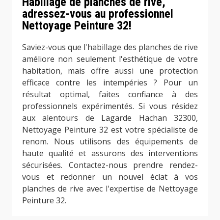
Habillage de planches de rive,
adressez-vous au professionnel
Nettoyage Peinture 32!
Saviez-vous que l'habillage des planches de rive
améliore non seulement l'esthétique de votre
habitation, mais offre aussi une protection
efficace contre les intempéries ? Pour un
résultat optimal, faites confiance à des
professionnels expérimentés. Si vous résidez
aux alentours de Lagarde Hachan 32300,
Nettoyage Peinture 32 est votre spécialiste de
renom. Nous utilisons des équipements de
haute qualité et assurons des interventions
sécurisées. Contactez-nous prendre rendez-
vous et redonner un nouvel éclat à vos
planches de rive avec l'expertise de Nettoyage
Peinture 32.