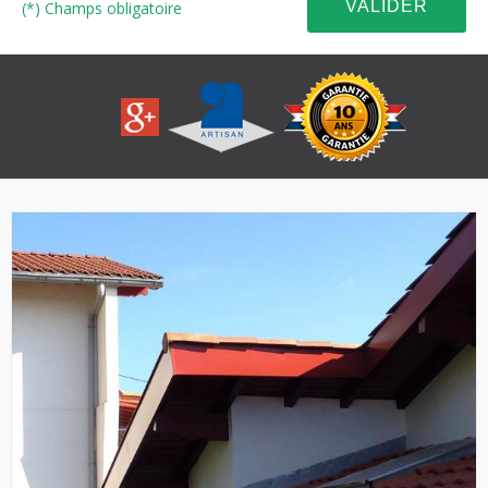
(*) Champs obligatoire