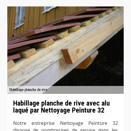
Habillage planche de rive avec alu
laqué par Nettoyage Peinture 32
Notre entreprise Nettoyage Peinture 32
dispose de nombreuses de service dans les