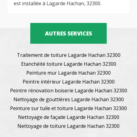
est installée à Lagarde Hachan, 32300.
AUTRES SERVICES
Traitement de toiture Lagarde Hachan 32300
Etanchéité toiture Lagarde Hachan 32300
Peinture mur Lagarde Hachan 32300
Peintre intérieur Lagarde Hachan 32300
Peintre rénovation boiserie Lagarde Hachan 32300
Nettoyage de gouttières Lagarde Hachan 32300
Peinture sur tuile et toiture Lagarde Hachan 32300
Nettoyage de façade Lagarde Hachan 32300
Nettoyage de toiture Lagarde Hachan 32300