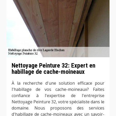
Nettoyage Peinture 32: Expert en
habillage de cache-moineaux
À la recherche d'une solution efficace pour
l'habillage de vos cache-moineaux? Faites
confiance à l'expertise de l'entreprise
Nettoyage Peinture 32, votre spécialiste dans le
domaine. Nous proposons des services
d'habillage de cache-moineaux avec un savoir-