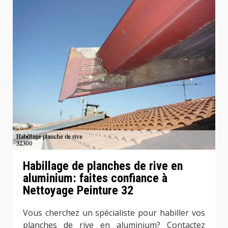
Habillage de planches de rive en
aluminium: faites confiance à
Nettoyage Peinture 32
Vous cherchez un spécialiste pour habiller vos
planches de rive en aluminium? Contactez