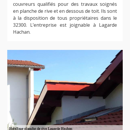
couvreurs qualifiés pour des travaux soignés
en planche de rive et en dessous de toit. Ils sont
à la disposition de tous propriétaires dans le
32300. L’entreprise est joignable à Lagarde
Hachan.