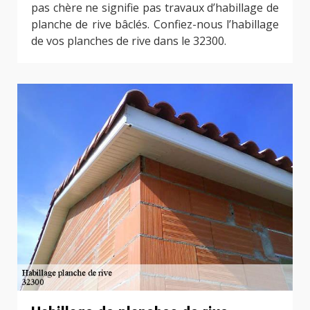
pas chère ne signifie pas travaux d’habillage de
planche de rive bâclés. Confiez-nous l’habillage
de vos planches de rive dans le 32300.