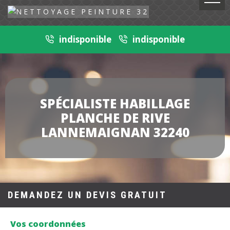
indisponible
indisponible
SPÉCIALISTE HABILLAGE
PLANCHE DE RIVE
LANNEMAIGNAN 32240
DEMANDEZ UN DEVIS GRATUIT
Vos coordonnées