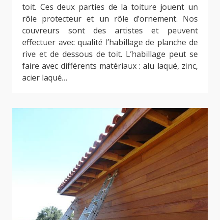
toit. Ces deux parties de la toiture jouent un
rôle protecteur et un rôle d’ornement. Nos
couvreurs sont des artistes et peuvent
effectuer avec qualité l’habillage de planche de
rive et de dessous de toit. L’habillage peut se
faire avec différents matériaux : alu laqué, zinc,
acier laqué…