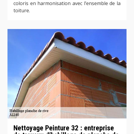
coloris en harmonisation avec l’ensemble de la
toiture.
Nettoyage Peinture 32 : entreprise