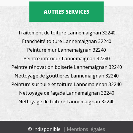
AUTRES SERVICES
Traitement de toiture Lannemaignan 32240
Etanchéité toiture Lannemaignan 32240
Peinture mur Lannemaignan 32240
Peintre intérieur Lannemaignan 32240
Peintre rénovation boiserie Lannemaignan 32240
Nettoyage de gouttières Lannemaignan 32240
Peinture sur tuile et toiture Lannemaignan 32240
Nettoyage de façade Lannemaignan 32240
Nettoyage de toiture Lannemaignan 32240
© indisponible |
Mentions légales