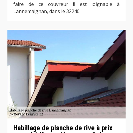
faire de ce couvreur il est joignable à
Lannemaignan, dans le 32240.
Habillage de planche de rive à prix