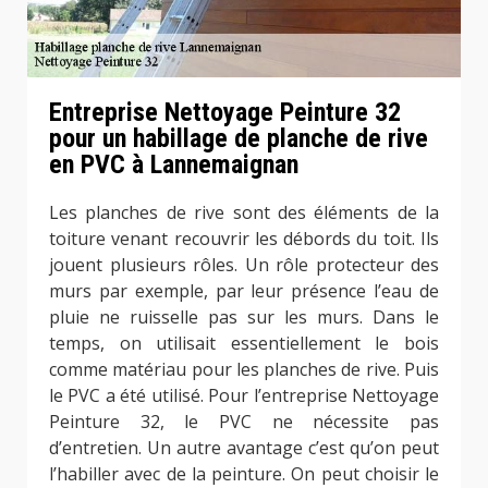
Entreprise Nettoyage Peinture 32
pour un habillage de planche de rive
en PVC à Lannemaignan
Les planches de rive sont des éléments de la
toiture venant recouvrir les débords du toit. Ils
jouent plusieurs rôles. Un rôle protecteur des
murs par exemple, par leur présence l’eau de
pluie ne ruisselle pas sur les murs. Dans le
temps, on utilisait essentiellement le bois
comme matériau pour les planches de rive. Puis
le PVC a été utilisé. Pour l’entreprise Nettoyage
Peinture 32, le PVC ne nécessite pas
d’entretien. Un autre avantage c’est qu’on peut
l’habiller avec de la peinture. On peut choisir le