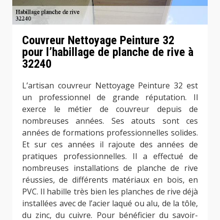
Couvreur Nettoyage Peinture 32
pour l’habillage de planche de rive à
32240
L’artisan couvreur Nettoyage Peinture 32 est
un professionnel de grande réputation. Il
exerce le métier de couvreur depuis de
nombreuses années. Ses atouts sont ces
années de formations professionnelles solides.
Et sur ces années il rajoute des années de
pratiques professionnelles. Il a effectué de
nombreuses installations de planche de rive
réussies, de différents matériaux en bois, en
PVC. Il habille très bien les planches de rive déjà
installées avec de l’acier laqué ou alu, de la tôle,
du zinc, du cuivre. Pour bénéficier du savoir-