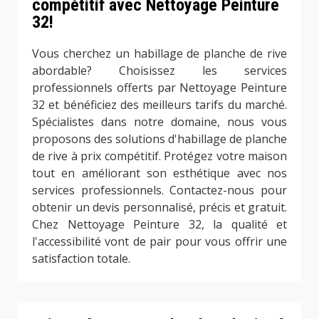
compétitif avec Nettoyage Peinture
32!
Vous cherchez un habillage de planche de rive
abordable? Choisissez les services
professionnels offerts par Nettoyage Peinture
32 et bénéficiez des meilleurs tarifs du marché.
Spécialistes dans notre domaine, nous vous
proposons des solutions d'habillage de planche
de rive à prix compétitif. Protégez votre maison
tout en améliorant son esthétique avec nos
services professionnels. Contactez-nous pour
obtenir un devis personnalisé, précis et gratuit.
Chez Nettoyage Peinture 32, la qualité et
l'accessibilité vont de pair pour vous offrir une
satisfaction totale.