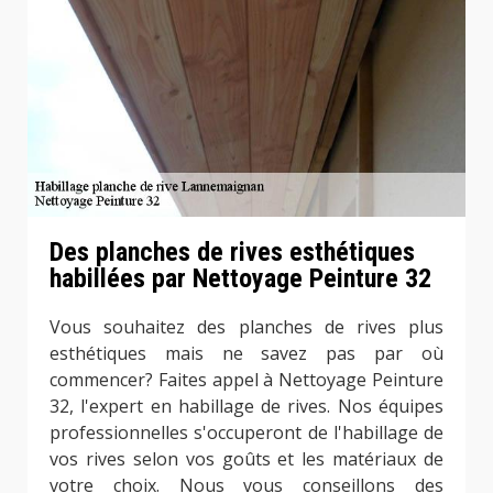
Des planches de rives esthétiques
habillées par Nettoyage Peinture 32
Vous souhaitez des planches de rives plus
esthétiques mais ne savez pas par où
commencer? Faites appel à Nettoyage Peinture
32, l'expert en habillage de rives. Nos équipes
professionnelles s'occuperont de l'habillage de
vos rives selon vos goûts et les matériaux de
votre choix. Nous vous conseillons des