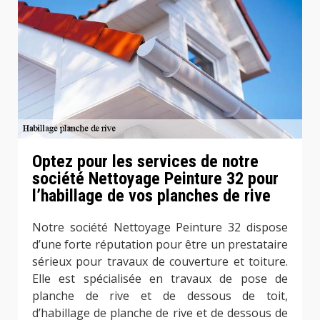
Optez pour les services de notre
société Nettoyage Peinture 32 pour
l’habillage de vos planches de rive
Notre société Nettoyage Peinture 32 dispose
d’une forte réputation pour être un prestataire
sérieux pour travaux de couverture et toiture.
Elle est spécialisée en travaux de pose de
planche de rive et de dessous de toit,
d’habillage de planche de rive et de dessous de