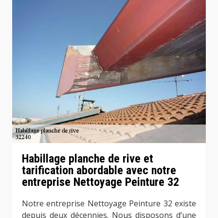
Habillage planche de rive et
tarification abordable avec notre
entreprise Nettoyage Peinture 32
Notre entreprise Nettoyage Peinture 32 existe
depuis deux décennies. Nous disposons d’une