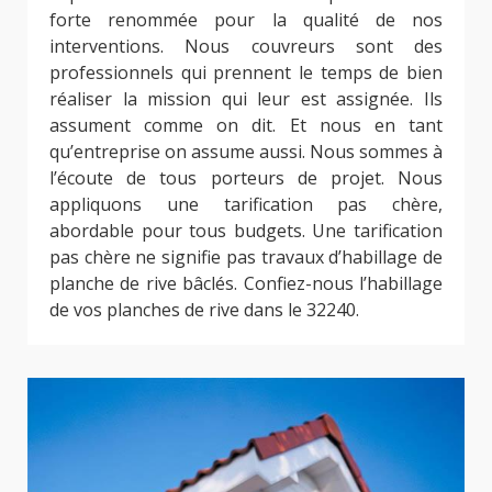
forte renommée pour la qualité de nos
interventions. Nous couvreurs sont des
professionnels qui prennent le temps de bien
réaliser la mission qui leur est assignée. Ils
assument comme on dit. Et nous en tant
qu’entreprise on assume aussi. Nous sommes à
l’écoute de tous porteurs de projet. Nous
appliquons une tarification pas chère,
abordable pour tous budgets. Une tarification
pas chère ne signifie pas travaux d’habillage de
planche de rive bâclés. Confiez-nous l’habillage
de vos planches de rive dans le 32240.