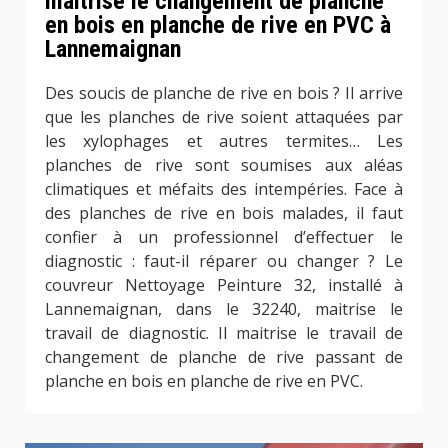
maitrise le changement de planche
en bois en planche de rive en PVC à
Lannemaignan
Des soucis de planche de rive en bois ? Il arrive
que les planches de rive soient attaquées par
les xylophages et autres termites… Les
planches de rive sont soumises aux aléas
climatiques et méfaits des intempéries. Face à
des planches de rive en bois malades, il faut
confier à un professionnel d’effectuer le
diagnostic : faut-il réparer ou changer ? Le
couvreur Nettoyage Peinture 32, installé à
Lannemaignan, dans le 32240, maitrise le
travail de diagnostic. Il maitrise le travail de
changement de planche de rive passant de
planche en bois en planche de rive en PVC.