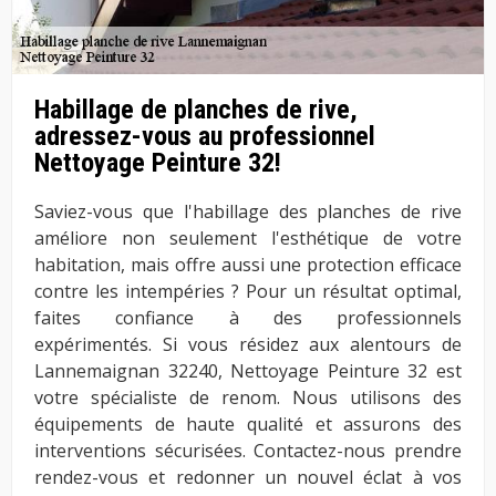
Habillage de planches de rive,
adressez-vous au professionnel
Nettoyage Peinture 32!
Saviez-vous que l'habillage des planches de rive
améliore non seulement l'esthétique de votre
habitation, mais offre aussi une protection efficace
contre les intempéries ? Pour un résultat optimal,
faites confiance à des professionnels
expérimentés. Si vous résidez aux alentours de
Lannemaignan 32240, Nettoyage Peinture 32 est
votre spécialiste de renom. Nous utilisons des
équipements de haute qualité et assurons des
interventions sécurisées. Contactez-nous prendre
rendez-vous et redonner un nouvel éclat à vos