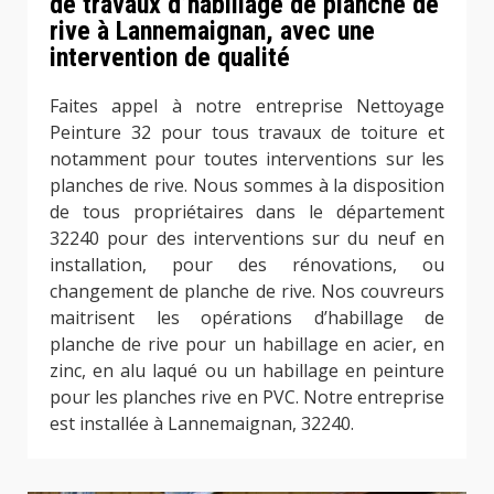
de travaux d’habillage de planche de
rive à Lannemaignan, avec une
intervention de qualité
Faites appel à notre entreprise Nettoyage
Peinture 32 pour tous travaux de toiture et
notamment pour toutes interventions sur les
planches de rive. Nous sommes à la disposition
de tous propriétaires dans le département
32240 pour des interventions sur du neuf en
installation, pour des rénovations, ou
changement de planche de rive. Nos couvreurs
maitrisent les opérations d’habillage de
planche de rive pour un habillage en acier, en
zinc, en alu laqué ou un habillage en peinture
pour les planches rive en PVC. Notre entreprise
est installée à Lannemaignan, 32240.