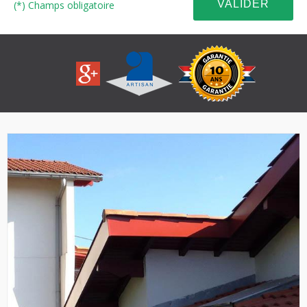
(*) Champs obligatoire