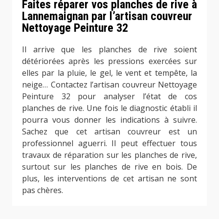
Faites réparer vos planches de rive à
Lannemaignan par l’artisan couvreur
Nettoyage Peinture 32
Il arrive que les planches de rive soient
détériorées après les pressions exercées sur
elles par la pluie, le gel, le vent et tempête, la
neige… Contactez l’artisan couvreur Nettoyage
Peinture 32 pour analyser l’état de cos
planches de rive. Une fois le diagnostic établi il
pourra vous donner les indications à suivre.
Sachez que cet artisan couvreur est un
professionnel aguerri. Il peut effectuer tous
travaux de réparation sur les planches de rive,
surtout sur les planches de rive en bois. De
plus, les interventions de cet artisan ne sont
pas chères.