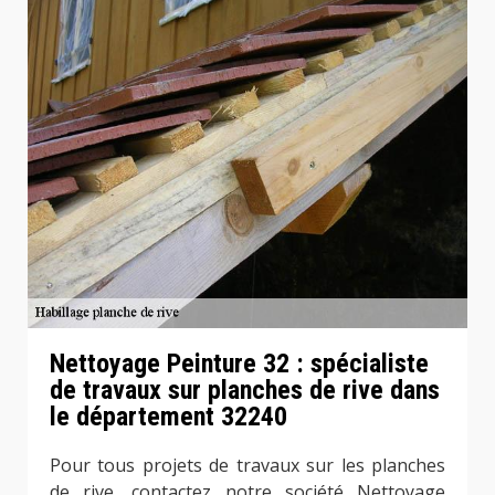
Nettoyage Peinture 32 : spécialiste
de travaux sur planches de rive dans
le département 32240
Pour tous projets de travaux sur les planches
de rive, contactez notre société Nettoyage