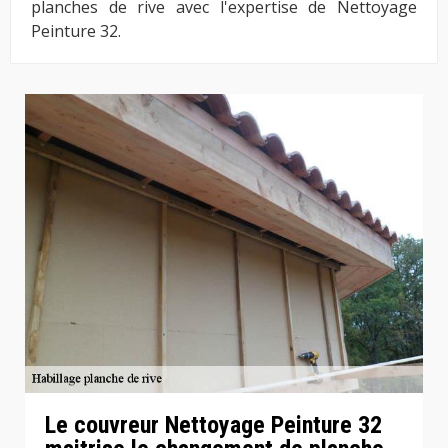
planches de rive avec l'expertise de Nettoyage
Peinture 32.
Le couvreur Nettoyage Peinture 32