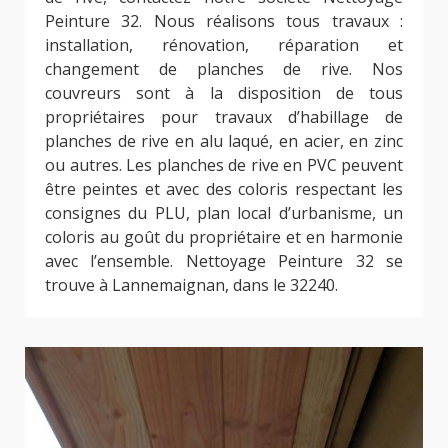
Peinture 32. Nous réalisons tous travaux :
installation, rénovation, réparation et
changement de planches de rive. Nos
couvreurs sont à la disposition de tous
propriétaires pour travaux d’habillage de
planches de rive en alu laqué, en acier, en zinc
ou autres. Les planches de rive en PVC peuvent
être peintes et avec des coloris respectant les
consignes du PLU, plan local d’urbanisme, un
coloris au goût du propriétaire et en harmonie
avec l’ensemble. Nettoyage Peinture 32 se
trouve à Lannemaignan, dans le 32240.