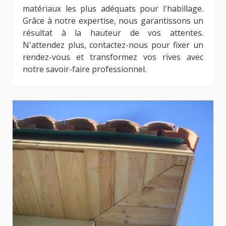
matériaux les plus adéquats pour l'habillage.
Grâce à notre expertise, nous garantissons un
résultat à la hauteur de vos attentes.
N'attendez plus, contactez-nous pour fixer un
rendez-vous et transformez vos rives avec
notre savoir-faire professionnel.