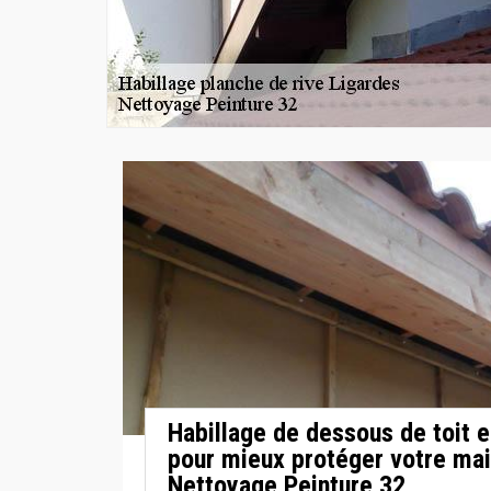
Habillage de dessous de toit
pour mieux protéger votre ma
Nettoyage Peinture 32