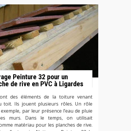
yage Peinture 32 pour un
che de rive en PVC à Ligardes
ont des éléments de la toiture venant
 toit. Ils jouent plusieurs rôles. Un rôle
exemple, par leur présence l’eau de pluie
les murs. Dans le temps, on utilisait
comme matériau pour les planches de rive.