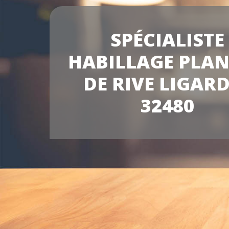
SPÉCIALISTE
HABILLAGE PLA
DE RIVE LIGAR
32480