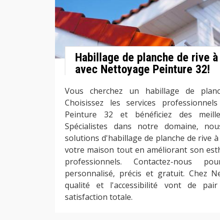
Habillage de planche de rive à
avec Nettoyage Peinture 32!
Vous cherchez un habillage de planc
Choisissez les services professionnel
Peinture 32 et bénéficiez des meill
Spécialistes dans notre domaine, no
solutions d'habillage de planche de rive à
votre maison tout en améliorant son esth
professionnels. Contactez-nous p
personnalisé, précis et gratuit. Chez N
qualité et l'accessibilité vont de pa
satisfaction totale.