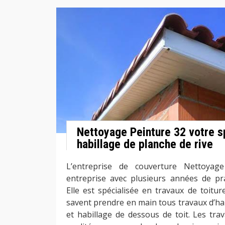
Nettoyage Peinture 32 votre s
habillage de planche de rive
L’entreprise de couverture Nettoyag
entreprise avec plusieurs années de pra
Elle est spécialisée en travaux de toitu
savent prendre en main tous travaux d’hab
et habillage de dessous de toit. Les tra