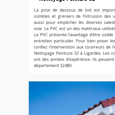
La pose de dessous de toit est impor
combles et greniers de l’intrusion des v
aussi pour empêcher les diverses salet
voie. Le PVC est un des matériaux utilisé
Le PVC présente l’avantage d’être solide
entretien particulier. Pour bien poser l
confiez l’intervention aux couvreurs de l
Nettoyage Peinture 32 à Ligardes. Les co
ont des années d’expérience. Ils peuvent
département 32480.