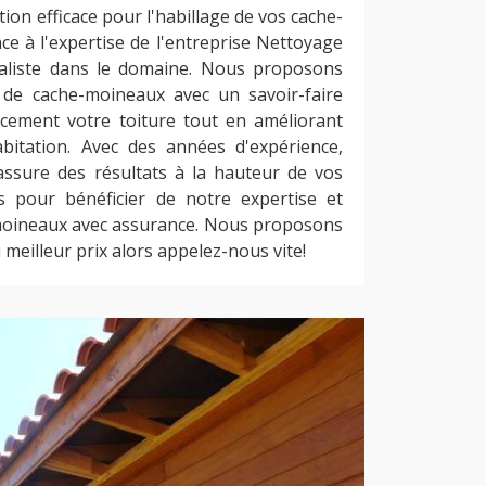
tion efficace pour l'habillage de vos cache-
ce à l'expertise de l'entreprise Nettoyage
ialiste dans le domaine. Nous proposons
e de cache-moineaux avec un savoir-faire
acement votre toiture tout en améliorant
abitation. Avec des années d'expérience,
ssure des résultats à la hauteur de vos
s pour bénéficier de notre expertise et
moineaux avec assurance. Nous proposons
 meilleur prix alors appelez-nous vite!