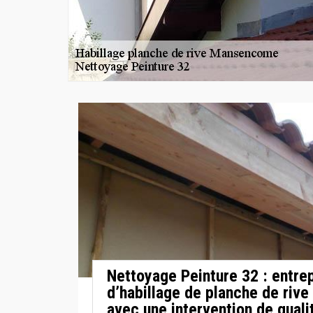
Nettoyage Peinture 32 : entre
d’habillage de planche de riv
avec une intervention de quali