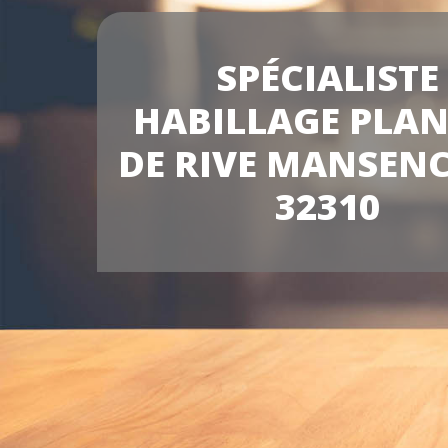
SPÉCIALISTE
HABILLAGE PLA
DE RIVE MANSEN
32310