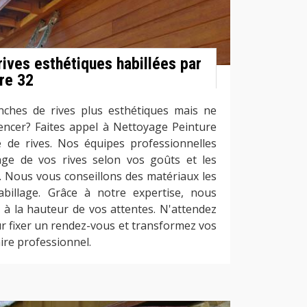
ives esthétiques habillées par
re 32
nches de rives plus esthétiques mais ne
ncer? Faites appel à Nettoyage Peinture
ge de rives. Nos équipes professionnelles
lage de vos rives selon vos goûts et les
. Nous vous conseillons des matériaux les
abillage. Grâce à notre expertise, nous
 à la hauteur de vos attentes. N'attendez
r fixer un rendez-vous et transformez vos
aire professionnel.