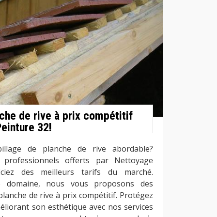
che de rive à prix compétitif
einture 32!
illage de planche de rive abordable?
s professionnels offerts par Nettoyage
ciez des meilleurs tarifs du marché.
tre domaine, nous vous proposons des
planche de rive à prix compétitif. Protégez
éliorant son esthétique avec nos services