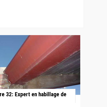
re 32: Expert en habillage de