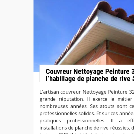
Couvreur Nettoyage Peinture 
l’habillage de planche de rive
L’artisan couvreur Nettoyage Peinture 32
grande réputation. Il exerce le métie
nombreuses années. Ses atouts sont c
professionnelles solides. Et sur ces année
pratiques professionnelles. Il a e
installations de planche de rive réussies, 