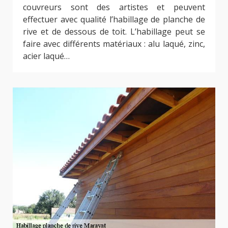
couvreurs sont des artistes et peuvent
effectuer avec qualité l’habillage de planche de
rive et de dessous de toit. L’habillage peut se
faire avec différents matériaux : alu laqué, zinc,
acier laqué…