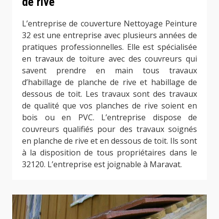
de rive
L’entreprise de couverture Nettoyage Peinture
32 est une entreprise avec plusieurs années de
pratiques professionnelles. Elle est spécialisée
en travaux de toiture avec des couvreurs qui
savent prendre en main tous travaux
d’habillage de planche de rive et habillage de
dessous de toit. Les travaux sont des travaux
de qualité que vos planches de rive soient en
bois ou en PVC. L’entreprise dispose de
couvreurs qualifiés pour des travaux soignés
en planche de rive et en dessous de toit. Ils sont
à la disposition de tous propriétaires dans le
32120. L’entreprise est joignable à Maravat.