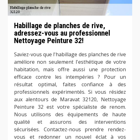
Habillage de planches de rive,
adressez-vous au professionnel
Nettoyage Peinture 32!
Saviez-vous que l'habillage des planches de rive
améliore non seulement l'esthétique de votre
habitation, mais offre aussi une protection
efficace contre les intempéries ? Pour un
résultat optimal, faites confiance à des
professionnels expérimentés. Si vous résidez
aux alentours de Maravat 32120, Nettoyage
Peinture 32 est votre spécialiste de renom.
Nous utilisons des équipements de haute
qualité et assurons des interventions
sécurisées. Contactez-nous prendre rendez-
vous et redonner un nouvel éclat à vos