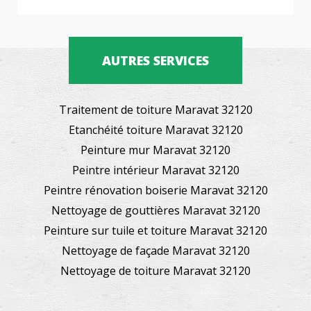
AUTRES SERVICES
Traitement de toiture Maravat 32120
Etanchéité toiture Maravat 32120
Peinture mur Maravat 32120
Peintre intérieur Maravat 32120
Peintre rénovation boiserie Maravat 32120
Nettoyage de gouttières Maravat 32120
Peinture sur tuile et toiture Maravat 32120
Nettoyage de façade Maravat 32120
Nettoyage de toiture Maravat 32120