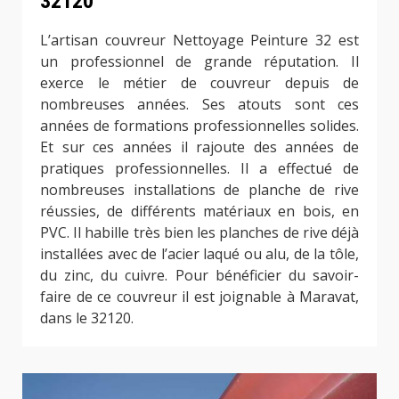
32120
L’artisan couvreur Nettoyage Peinture 32 est
un professionnel de grande réputation. Il
exerce le métier de couvreur depuis de
nombreuses années. Ses atouts sont ces
années de formations professionnelles solides.
Et sur ces années il rajoute des années de
pratiques professionnelles. Il a effectué de
nombreuses installations de planche de rive
réussies, de différents matériaux en bois, en
PVC. Il habille très bien les planches de rive déjà
installées avec de l’acier laqué ou alu, de la tôle,
du zinc, du cuivre. Pour bénéficier du savoir-
faire de ce couvreur il est joignable à Maravat,
dans le 32120.