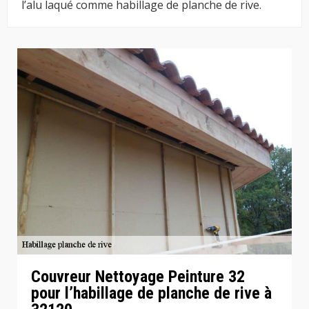
l’alu laqué comme habillage de planche de rive.
Couvreur Nettoyage Peinture 32
pour l’habillage de planche de rive à