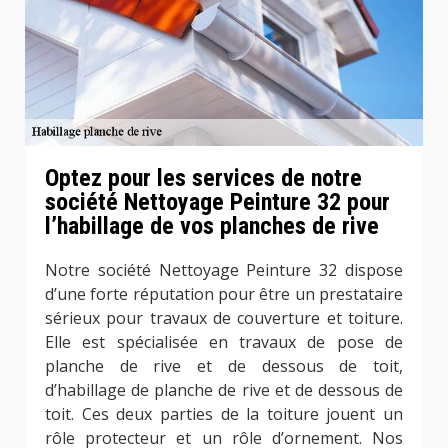
Optez pour les services de notre
société Nettoyage Peinture 32 pour
l’habillage de vos planches de rive
Notre société Nettoyage Peinture 32 dispose
d’une forte réputation pour être un prestataire
sérieux pour travaux de couverture et toiture.
Elle est spécialisée en travaux de pose de
planche de rive et de dessous de toit,
d’habillage de planche de rive et de dessous de
toit. Ces deux parties de la toiture jouent un
rôle protecteur et un rôle d’ornement. Nos