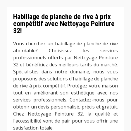
Habillage de planche de rive à prix
compétitif avec Nettoyage Peinture
32!
Vous cherchez un habillage de planche de rive
abordable? Choisissez les services
professionnels offerts par Nettoyage Peinture
32 et bénéficiez des meilleurs tarifs du marché.
Spécialistes dans notre domaine, nous vous
proposons des solutions d'habillage de planche
de rive à prix compétitif. Protégez votre maison
tout en améliorant son esthétique avec nos
services professionnels. Contactez-nous pour
obtenir un devis personnalisé, précis et gratuit.
Chez Nettoyage Peinture 32, la qualité et
l'accessibilité vont de pair pour vous offrir une
satisfaction totale.