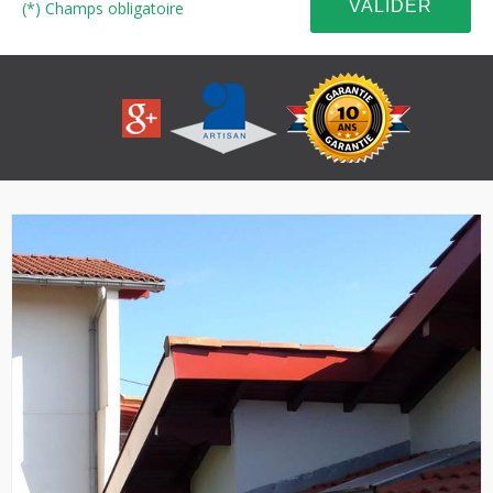
(*) Champs obligatoire