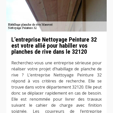
L’entreprise Nettoyage Peinture 32
est votre allié pour habiller vos
planches de rive dans le 32120
Recherchez-vous une entreprise sérieuse pour
réaliser votre projet d’habillage de planche de
rive ? L’entreprise Nettoyage Peinture 32
répond à vos critères de recherche. Elle se
trouve dans votre département 32120. Elle peut
donc se déplacer rapidement en cas de besoin.
Elle est renommée pour livrer des travaux
suivant le cahier de charge avec finition
soignée. Les couvreurs de l’entreprise