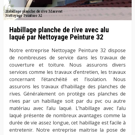
Habillage planche de rive avec alu
laqué par Nettoyage Peinture 32
Notre entreprise Nettoyage Peinture 32 dispose
de nombreuses de service dans les travaux de
couverture et toiture. Nous assurons divers
services comme les travaux d’entretien, les travaux
concernant l’étanchéité et l’isolation. Nous
assurons les travaux d’habillage des planches de
rives. Généralement on protège ces planches de
rives par un habillage soit par du pvc ou autre
matériau avec l’alu laqué. L’habillage avec l’alu
laqué présente de nombreux avantages comme la
durée de vie assez longue, cet habillage est facile à
entretenir. Notre entreprise maitrise la pose de