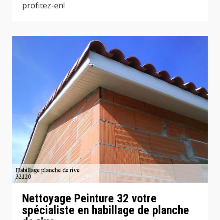
profitez-en!
Nettoyage Peinture 32 votre
spécialiste en habillage de planche