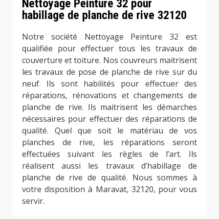
Nettoyage Peinture 32 pour
habillage de planche de rive 32120
Notre société Nettoyage Peinture 32 est
qualifiée pour effectuer tous les travaux de
couverture et toiture. Nos couvreurs maitrisent
les travaux de pose de planche de rive sur du
neuf. Ils sont habilités pour effectuer des
réparations, rénovations et changements de
planche de rive. Ils maitrisent les démarches
nécessaires pour effectuer des réparations de
qualité. Quel que soit le matériau de vos
planches de rive, les réparations seront
effectuées suivant les règles de l’art. Ils
réalisent aussi les travaux d’habillage de
planche de rive de qualité. Nous sommes à
votre disposition à Maravat, 32120, pour vous
servir.