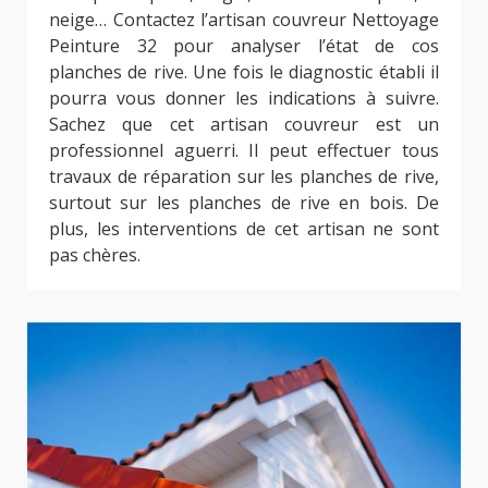
neige… Contactez l’artisan couvreur Nettoyage
Peinture 32 pour analyser l’état de cos
planches de rive. Une fois le diagnostic établi il
pourra vous donner les indications à suivre.
Sachez que cet artisan couvreur est un
professionnel aguerri. Il peut effectuer tous
travaux de réparation sur les planches de rive,
surtout sur les planches de rive en bois. De
plus, les interventions de cet artisan ne sont
pas chères.