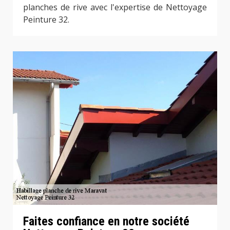
planches de rive avec l'expertise de Nettoyage
Peinture 32.
Faites confiance en notre société