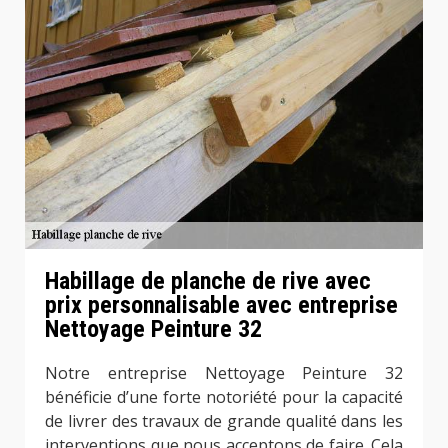
Habillage de planche de rive avec
prix personnalisable avec entreprise
Nettoyage Peinture 32
Notre entreprise Nettoyage Peinture 32
bénéficie d’une forte notoriété pour la capacité
de livrer des travaux de grande qualité dans les
interventions que nous acceptons de faire. Cela