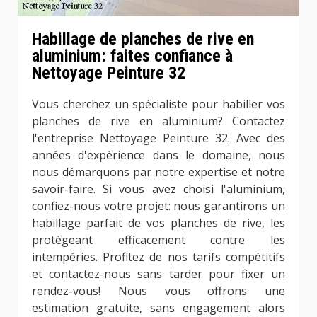
Habillage de planches de rive en
aluminium: faites confiance à
Nettoyage Peinture 32
Vous cherchez un spécialiste pour habiller vos
planches de rive en aluminium? Contactez
l'entreprise Nettoyage Peinture 32. Avec des
années d'expérience dans le domaine, nous
nous démarquons par notre expertise et notre
savoir-faire. Si vous avez choisi l'aluminium,
confiez-nous votre projet: nous garantirons un
habillage parfait de vos planches de rive, les
protégeant efficacement contre les
intempéries. Profitez de nos tarifs compétitifs
et contactez-nous sans tarder pour fixer un
rendez-vous! Nous vous offrons une
estimation gratuite, sans engagement alors