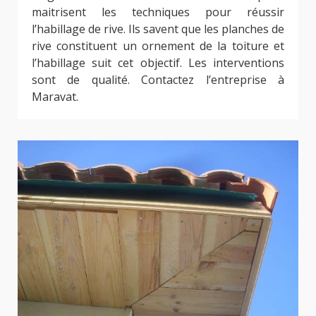
maitrisent les techniques pour réussir
l’habillage de rive. Ils savent que les planches de
rive constituent un ornement de la toiture et
l’habillage suit cet objectif. Les interventions
sont de qualité. Contactez l’entreprise à
Maravat.