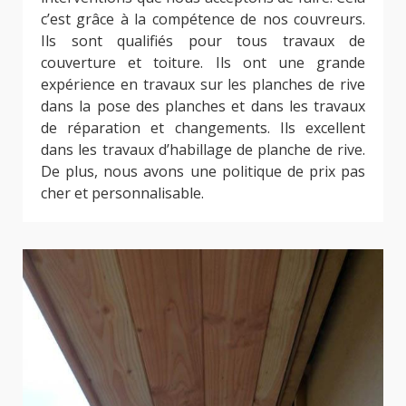
c’est grâce à la compétence de nos couvreurs.
Ils sont qualifiés pour tous travaux de
couverture et toiture. Ils ont une grande
expérience en travaux sur les planches de rive
dans la pose des planches et dans les travaux
de réparation et changements. Ils excellent
dans les travaux d’habillage de planche de rive.
De plus, nous avons une politique de prix pas
cher et personnalisable.