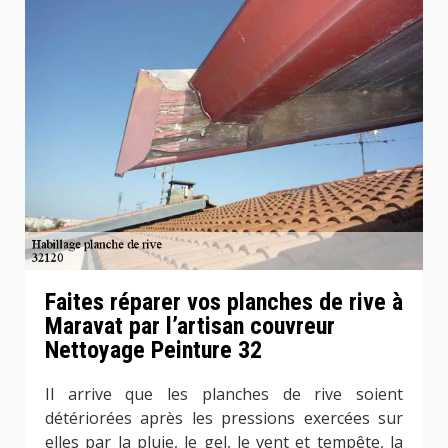
Faites réparer vos planches de rive à
Maravat par l’artisan couvreur
Nettoyage Peinture 32
Il arrive que les planches de rive soient
détériorées après les pressions exercées sur
elles par la pluie, le gel, le vent et tempête, la