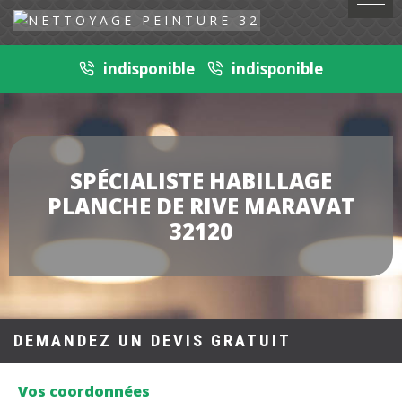
indisponible
indisponible
SPÉCIALISTE HABILLAGE
PLANCHE DE RIVE MARAVAT
32120
DEMANDEZ UN DEVIS GRATUIT
Vos coordonnées