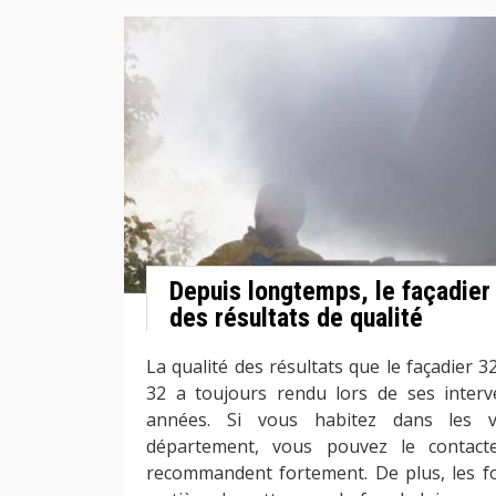
Depuis longtemps, le façadier
des résultats de qualité
La qualité des résultats que le façadier 
32 a toujours rendu lors de ses interv
années. Si vous habitez dans les vi
département, vous pouvez le contacte
recommandent fortement. De plus, les for