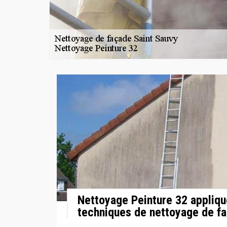
Nettoyage Peinture 32 appliqu
techniques de nettoyage de f