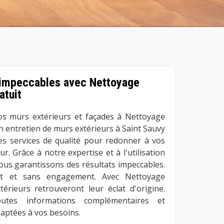
 impeccables avec Nettoyage
atuit
os murs extérieurs et façades à Nettoyage
n entretien de murs extérieurs à Saint Sauvy
s services de qualité pour redonner à vos
r. Grâce à notre expertise et à l'utilisation
ous garantissons des résultats impeccables.
it et sans engagement. Avec Nettoyage
érieurs retrouveront leur éclat d'origine.
utes informations complémentaires et
aptées à vos besoins.