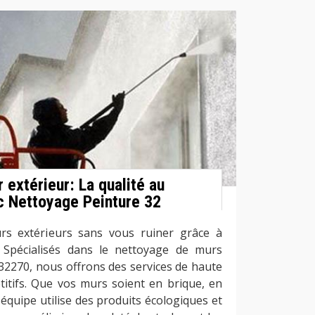
extérieur: La qualité au
ec Nettoyage Peinture 32
s extérieurs sans vous ruiner grâce à
 Spécialisés dans le nettoyage de murs
 32270, nous offrons des services de haute
titifs. Que vos murs soient en brique, en
équipe utilise des produits écologiques et