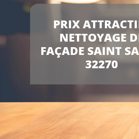
PRIX ATTRACTI
NETTOYAGE D
FAÇADE SAINT S
32270