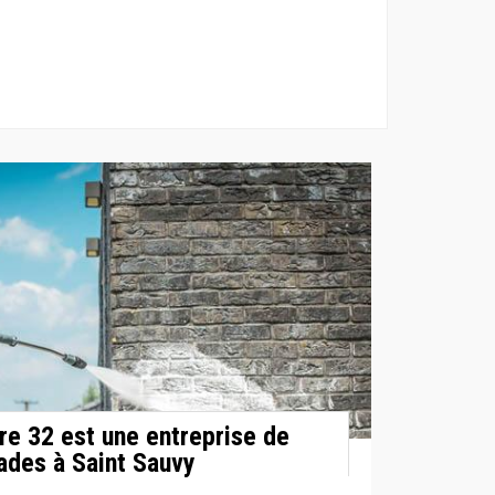
re 32 est une entreprise de
ades à Saint Sauvy