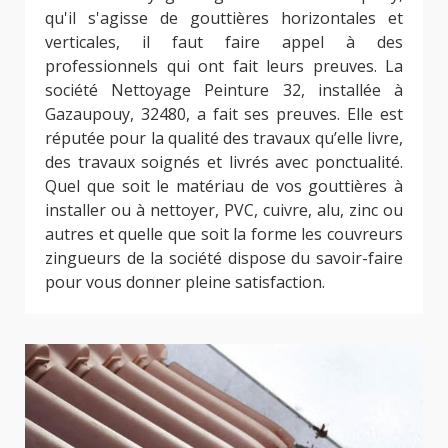
qu'il s'agisse de gouttières horizontales et
verticales, il faut faire appel à des
professionnels qui ont fait leurs preuves. La
société Nettoyage Peinture 32, installée à
Gazaupouy, 32480, a fait ses preuves. Elle est
réputée pour la qualité des travaux qu’elle livre,
des travaux soignés et livrés avec ponctualité.
Quel que soit le matériau de vos gouttières à
installer ou à nettoyer, PVC, cuivre, alu, zinc ou
autres et quelle que soit la forme les couvreurs
zingueurs de la société dispose du savoir-faire
pour vous donner pleine satisfaction.