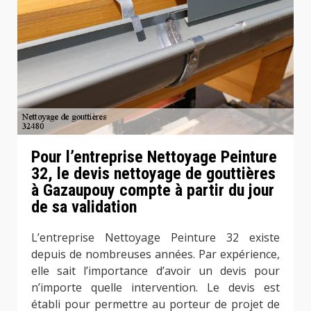
Pour l’entreprise Nettoyage Peinture
32, le devis nettoyage de gouttières
à Gazaupouy compte à partir du jour
de sa validation
L’entreprise Nettoyage Peinture 32 existe
depuis de nombreuses années. Par expérience,
elle sait l’importance d’avoir un devis pour
n’importe quelle intervention. Le devis est
établi pour permettre au porteur de projet de