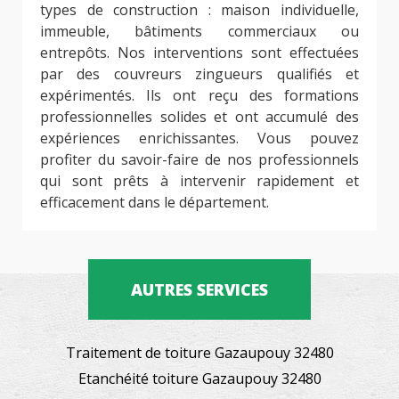
types de construction : maison individuelle,
immeuble, bâtiments commerciaux ou
entrepôts. Nos interventions sont effectuées
par des couvreurs zingueurs qualifiés et
expérimentés. Ils ont reçu des formations
professionnelles solides et ont accumulé des
expériences enrichissantes. Vous pouvez
profiter du savoir-faire de nos professionnels
qui sont prêts à intervenir rapidement et
efficacement dans le département.
AUTRES SERVICES
Traitement de toiture Gazaupouy 32480
Etanchéité toiture Gazaupouy 32480