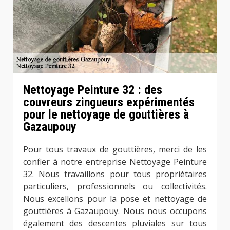
Nettoyage Peinture 32 : des
couvreurs zingueurs expérimentés
pour le nettoyage de gouttières à
Gazaupouy
Pour tous travaux de gouttières, merci de les
confier à notre entreprise Nettoyage Peinture
32. Nous travaillons pour tous propriétaires
particuliers, professionnels ou collectivités.
Nous excellons pour la pose et nettoyage de
gouttières à Gazaupouy. Nous nous occupons
également des descentes pluviales sur tous