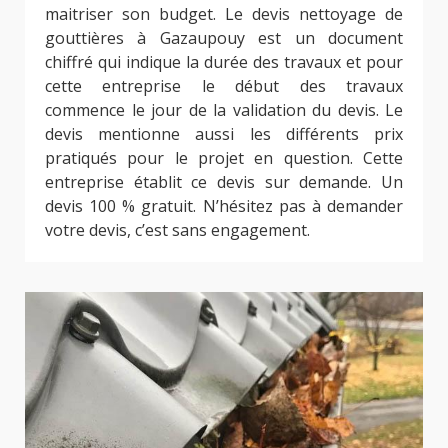
maitriser son budget. Le devis nettoyage de
gouttières à Gazaupouy est un document
chiffré qui indique la durée des travaux et pour
cette entreprise le début des travaux
commence le jour de la validation du devis. Le
devis mentionne aussi les différents prix
pratiqués pour le projet en question. Cette
entreprise établit ce devis sur demande. Un
devis 100 % gratuit. N’hésitez pas à demander
votre devis, c’est sans engagement.