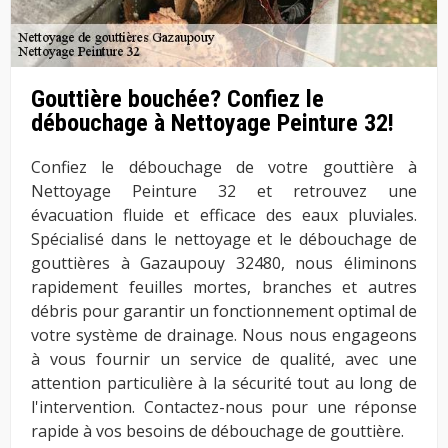
Gouttière bouchée? Confiez le
débouchage à Nettoyage Peinture 32!
Confiez le débouchage de votre gouttière à
Nettoyage Peinture 32 et retrouvez une
évacuation fluide et efficace des eaux pluviales.
Spécialisé dans le nettoyage et le débouchage de
gouttières à Gazaupouy 32480, nous éliminons
rapidement feuilles mortes, branches et autres
débris pour garantir un fonctionnement optimal de
votre système de drainage. Nous nous engageons
à vous fournir un service de qualité, avec une
attention particulière à la sécurité tout au long de
l'intervention. Contactez-nous pour une réponse
rapide à vos besoins de débouchage de gouttière.