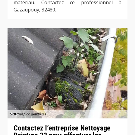
matériau. Contactez ce professionnel à
Gazaupouy, 32480.
Contactez l’entreprise Nettoyage