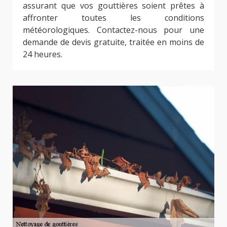
assurant que vos gouttières soient prêtes à
affronter toutes les conditions
météorologiques. Contactez-nous pour une
demande de devis gratuite, traitée en moins de
24 heures.