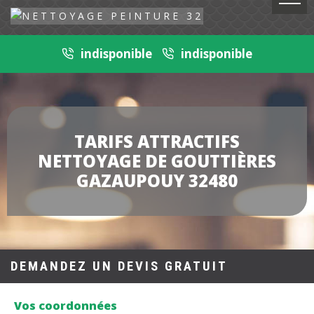
indisponible
indisponible
TARIFS ATTRACTIFS
NETTOYAGE DE GOUTTIÈRES
GAZAUPOUY 32480
DEMANDEZ UN DEVIS GRATUIT
Vos coordonnées