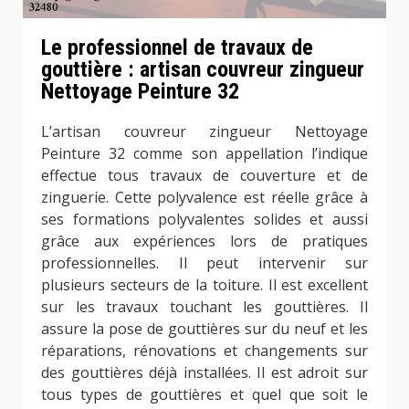
Le professionnel de travaux de
gouttière : artisan couvreur zingueur
Nettoyage Peinture 32
L’artisan couvreur zingueur Nettoyage
Peinture 32 comme son appellation l’indique
effectue tous travaux de couverture et de
zinguerie. Cette polyvalence est réelle grâce à
ses formations polyvalentes solides et aussi
grâce aux expériences lors de pratiques
professionnelles. Il peut intervenir sur
plusieurs secteurs de la toiture. Il est excellent
sur les travaux touchant les gouttières. Il
assure la pose de gouttières sur du neuf et les
réparations, rénovations et changements sur
des gouttières déjà installées. Il est adroit sur
tous types de gouttières et quel que soit le