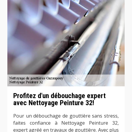
Profitez d'un débouchage expert
avec Nettoyage Peinture 32!
Pour un débouchage de gouttière sans stress,
faites confiance à Nettoyage Peinture 32,
expert agréé en travaux de gouttière. Avec plus