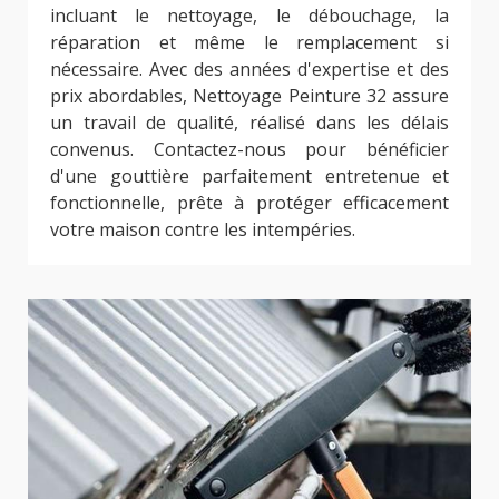
incluant le nettoyage, le débouchage, la
réparation et même le remplacement si
nécessaire. Avec des années d'expertise et des
prix abordables, Nettoyage Peinture 32 assure
un travail de qualité, réalisé dans les délais
convenus. Contactez-nous pour bénéficier
d'une gouttière parfaitement entretenue et
fonctionnelle, prête à protéger efficacement
votre maison contre les intempéries.