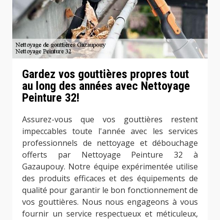
Gardez vos gouttières propres tout
au long des années avec Nettoyage
Peinture 32!
Assurez-vous que vos gouttières restent
impeccables toute l'année avec les services
professionnels de nettoyage et débouchage
offerts par Nettoyage Peinture 32 à
Gazaupouy. Notre équipe expérimentée utilise
des produits efficaces et des équipements de
qualité pour garantir le bon fonctionnement de
vos gouttières. Nous nous engageons à vous
fournir un service respectueux et méticuleux,