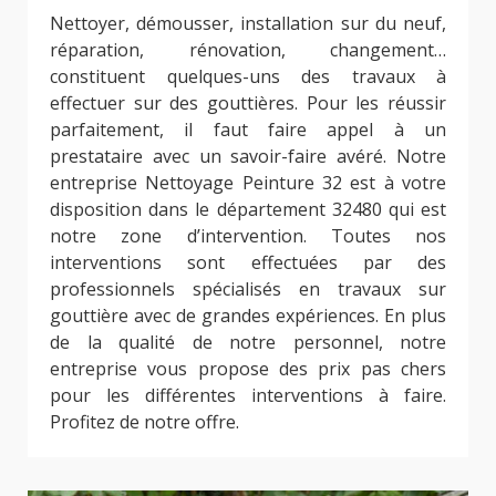
Nettoyer, démousser, installation sur du neuf,
réparation, rénovation, changement…
constituent quelques-uns des travaux à
effectuer sur des gouttières. Pour les réussir
parfaitement, il faut faire appel à un
prestataire avec un savoir-faire avéré. Notre
entreprise Nettoyage Peinture 32 est à votre
disposition dans le département 32480 qui est
notre zone d’intervention. Toutes nos
interventions sont effectuées par des
professionnels spécialisés en travaux sur
gouttière avec de grandes expériences. En plus
de la qualité de notre personnel, notre
entreprise vous propose des prix pas chers
pour les différentes interventions à faire.
Profitez de notre offre.