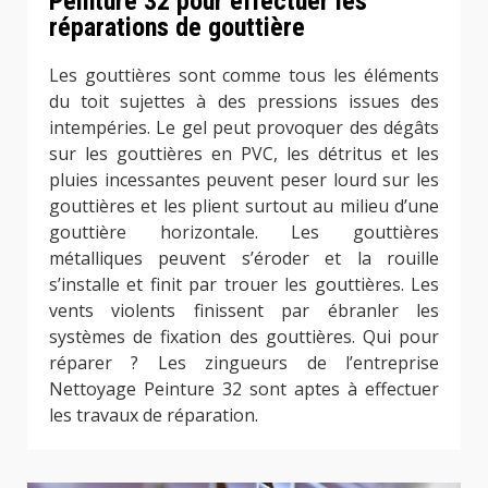
Peinture 32 pour effectuer les
réparations de gouttière
Les gouttières sont comme tous les éléments
du toit sujettes à des pressions issues des
intempéries. Le gel peut provoquer des dégâts
sur les gouttières en PVC, les détritus et les
pluies incessantes peuvent peser lourd sur les
gouttières et les plient surtout au milieu d’une
gouttière horizontale. Les gouttières
métalliques peuvent s’éroder et la rouille
s’installe et finit par trouer les gouttières. Les
vents violents finissent par ébranler les
systèmes de fixation des gouttières. Qui pour
réparer ? Les zingueurs de l’entreprise
Nettoyage Peinture 32 sont aptes à effectuer
les travaux de réparation.