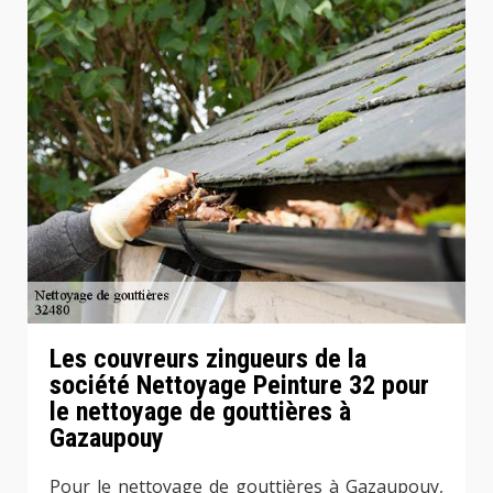
Les couvreurs zingueurs de la
société Nettoyage Peinture 32 pour
le nettoyage de gouttières à
Gazaupouy
Pour le nettoyage de gouttières à Gazaupouy,