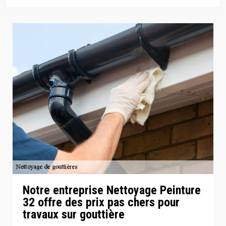
Notre entreprise Nettoyage Peinture
32 offre des prix pas chers pour
travaux sur gouttière