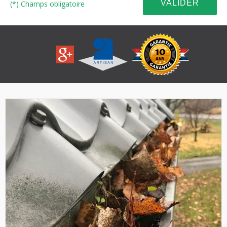
(*) Champs obligatoire