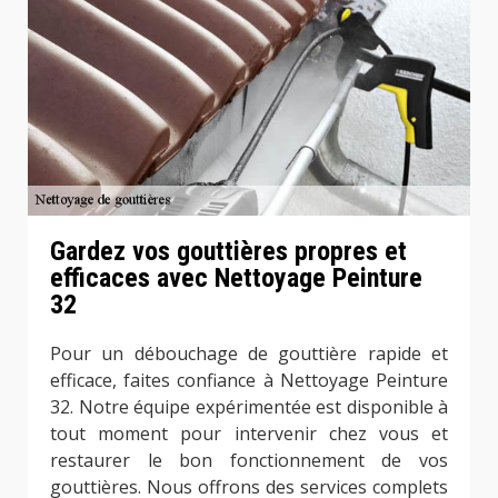
Gardez vos gouttières propres et
efficaces avec Nettoyage Peinture
32
Pour un débouchage de gouttière rapide et
efficace, faites confiance à Nettoyage Peinture
32. Notre équipe expérimentée est disponible à
tout moment pour intervenir chez vous et
restaurer le bon fonctionnement de vos
gouttières. Nous offrons des services complets