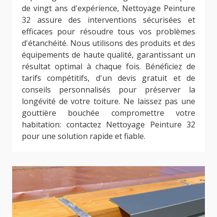
de vingt ans d'expérience, Nettoyage Peinture
32 assure des interventions sécurisées et
efficaces pour résoudre tous vos problèmes
d'étanchéité. Nous utilisons des produits et des
équipements de haute qualité, garantissant un
résultat optimal à chaque fois. Bénéficiez de
tarifs compétitifs, d'un devis gratuit et de
conseils personnalisés pour préserver la
longévité de votre toiture. Ne laissez pas une
gouttière bouchée compromettre votre
habitation: contactez Nettoyage Peinture 32
pour une solution rapide et fiable.