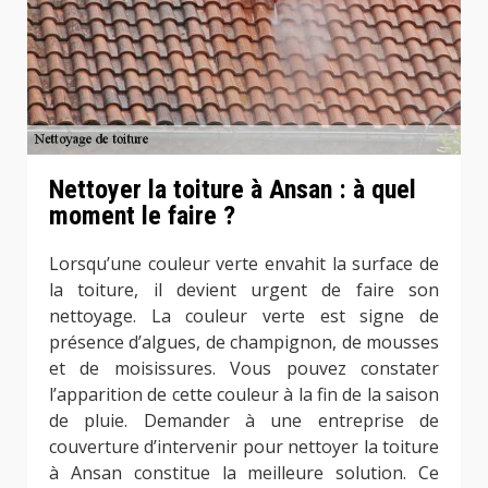
Nettoyer la toiture à Ansan : à quel
moment le faire ?
Lorsqu’une couleur verte envahit la surface de
la toiture, il devient urgent de faire son
nettoyage. La couleur verte est signe de
présence d’algues, de champignon, de mousses
et de moisissures. Vous pouvez constater
l’apparition de cette couleur à la fin de la saison
de pluie. Demander à une entreprise de
couverture d’intervenir pour nettoyer la toiture
à Ansan constitue la meilleure solution. Ce