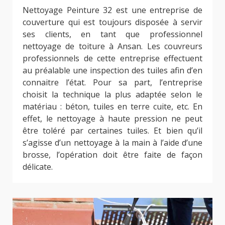
Nettoyage Peinture 32 est une entreprise de
couverture qui est toujours disposée à servir
ses clients, en tant que professionnel
nettoyage de toiture à Ansan. Les couvreurs
professionnels de cette entreprise effectuent
au préalable une inspection des tuiles afin d’en
connaitre l’état. Pour sa part, l’entreprise
choisit la technique la plus adaptée selon le
matériau : béton, tuiles en terre cuite, etc. En
effet, le nettoyage à haute pression ne peut
être toléré par certaines tuiles. Et bien qu’il
s’agisse d’un nettoyage à la main à l’aide d’une
brosse, l’opération doit être faite de façon
délicate.