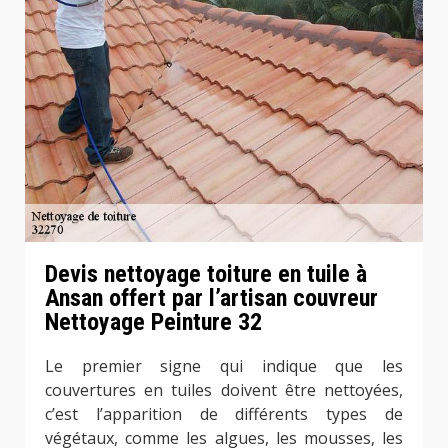
Devis nettoyage toiture en tuile à
Ansan offert par l’artisan couvreur
Nettoyage Peinture 32
Le premier signe qui indique que les
couvertures en tuiles doivent être nettoyées,
c’est l’apparition de différents types de
végétaux, comme les algues, les mousses, les