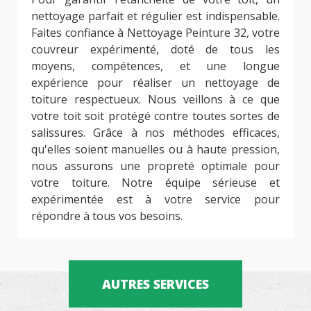
nettoyage parfait et régulier est indispensable.
Faites confiance à Nettoyage Peinture 32, votre
couvreur expérimenté, doté de tous les
moyens, compétences, et une longue
expérience pour réaliser un nettoyage de
toiture respectueux. Nous veillons à ce que
votre toit soit protégé contre toutes sortes de
salissures. Grâce à nos méthodes efficaces,
qu'elles soient manuelles ou à haute pression,
nous assurons une propreté optimale pour
votre toiture. Notre équipe sérieuse et
expérimentée est à votre service pour
répondre à tous vos besoins.
AUTRES SERVICES