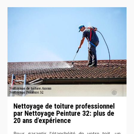
Nettoyage de toiture professionnel
par Nettoyage Peinture 32: plus de
20 ans d'expérience
Pour garantir l'étanchéité de votre toit, un