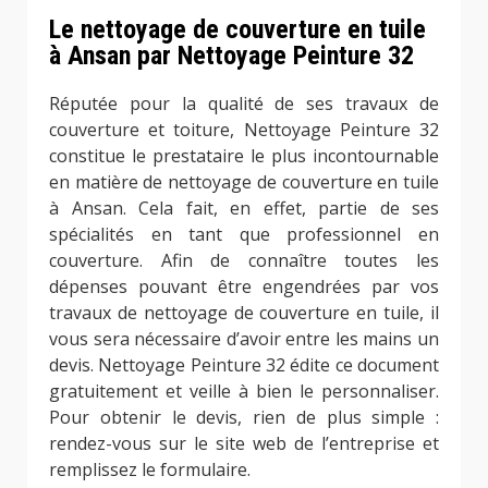
Le nettoyage de couverture en tuile
à Ansan par Nettoyage Peinture 32
Réputée pour la qualité de ses travaux de
couverture et toiture, Nettoyage Peinture 32
constitue le prestataire le plus incontournable
en matière de nettoyage de couverture en tuile
à Ansan. Cela fait, en effet, partie de ses
spécialités en tant que professionnel en
couverture. Afin de connaître toutes les
dépenses pouvant être engendrées par vos
travaux de nettoyage de couverture en tuile, il
vous sera nécessaire d’avoir entre les mains un
devis. Nettoyage Peinture 32 édite ce document
gratuitement et veille à bien le personnaliser.
Pour obtenir le devis, rien de plus simple :
rendez-vous sur le site web de l’entreprise et
remplissez le formulaire.