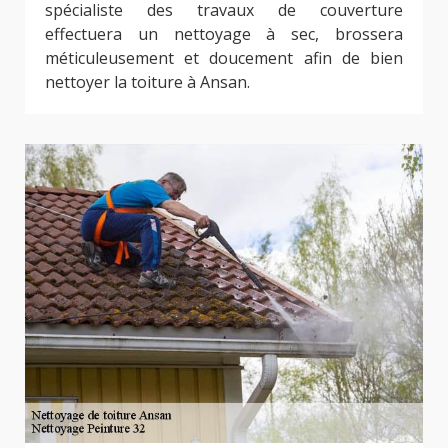
spécialiste des travaux de couverture
effectuera un nettoyage à sec, brossera
méticuleusement et doucement afin de bien
nettoyer la toiture à Ansan.