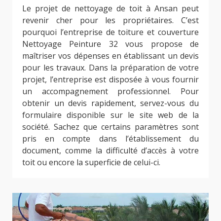
Le projet de nettoyage de toit à Ansan peut
revenir cher pour les propriétaires. C’est
pourquoi l’entreprise de toiture et couverture
Nettoyage Peinture 32 vous propose de
maîtriser vos dépenses en établissant un devis
pour les travaux. Dans la préparation de votre
projet, l’entreprise est disposée à vous fournir
un accompagnement professionnel. Pour
obtenir un devis rapidement, servez-vous du
formulaire disponible sur le site web de la
société. Sachez que certains paramètres sont
pris en compte dans l’établissement du
document, comme la difficulté d’accès à votre
toit ou encore la superficie de celui-ci.