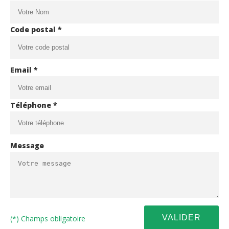
Code postal *
Email *
Téléphone *
Message
(*) Champs obligatoire