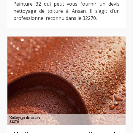
Peinture 32 qui peut vous fournir un devis
nettoyage de toiture à Ansan. Il s’agit d’un
professionnel reconnu dans le 32270.