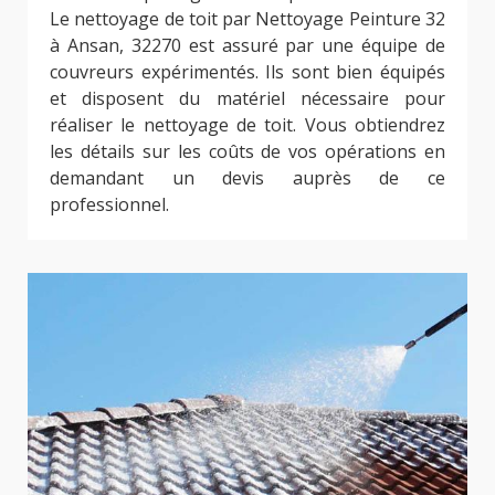
Le nettoyage de toit par Nettoyage Peinture 32
à Ansan, 32270 est assuré par une équipe de
couvreurs expérimentés. Ils sont bien équipés
et disposent du matériel nécessaire pour
réaliser le nettoyage de toit. Vous obtiendrez
les détails sur les coûts de vos opérations en
demandant un devis auprès de ce
professionnel.