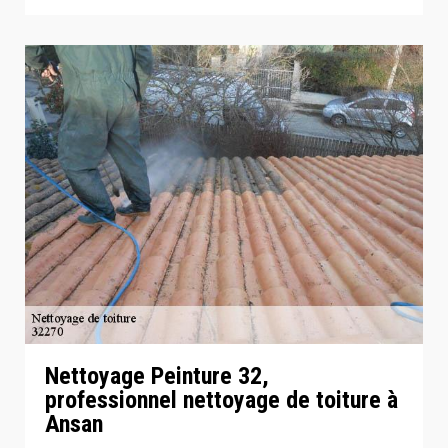
Nettoyage Peinture 32,
professionnel nettoyage de toiture à
Ansan