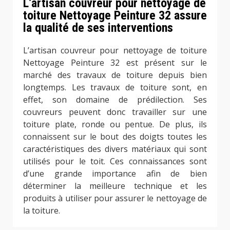
L’artisan couvreur pour nettoyage de
toiture Nettoyage Peinture 32 assure
la qualité de ses interventions
L’artisan couvreur pour nettoyage de toiture
Nettoyage Peinture 32 est présent sur le
marché des travaux de toiture depuis bien
longtemps. Les travaux de toiture sont, en
effet, son domaine de prédilection. Ses
couvreurs peuvent donc travailler sur une
toiture plate, ronde ou pentue. De plus, ils
connaissent sur le bout des doigts toutes les
caractéristiques des divers matériaux qui sont
utilisés pour le toit. Ces connaissances sont
d’une grande importance afin de bien
déterminer la meilleure technique et les
produits à utiliser pour assurer le nettoyage de
la toiture.