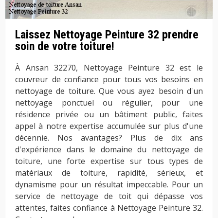
Laissez Nettoyage Peinture 32 prendre
soin de votre toiture!
À Ansan 32270, Nettoyage Peinture 32 est le
couvreur de confiance pour tous vos besoins en
nettoyage de toiture. Que vous ayez besoin d'un
nettoyage ponctuel ou régulier, pour une
résidence privée ou un bâtiment public, faites
appel à notre expertise accumulée sur plus d'une
décennie. Nos avantages? Plus de dix ans
d'expérience dans le domaine du nettoyage de
toiture, une forte expertise sur tous types de
matériaux de toiture, rapidité, sérieux, et
dynamisme pour un résultat impeccable. Pour un
service de nettoyage de toit qui dépasse vos
attentes, faites confiance à Nettoyage Peinture 32.