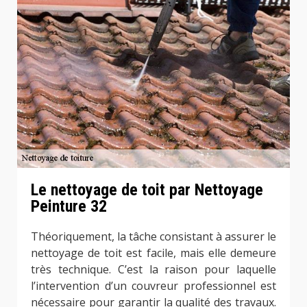
Le nettoyage de toit par Nettoyage
Peinture 32
Théoriquement, la tâche consistant à assurer le
nettoyage de toit est facile, mais elle demeure
très technique. C’est la raison pour laquelle
l’intervention d’un couvreur professionnel est
nécessaire pour garantir la qualité des travaux.