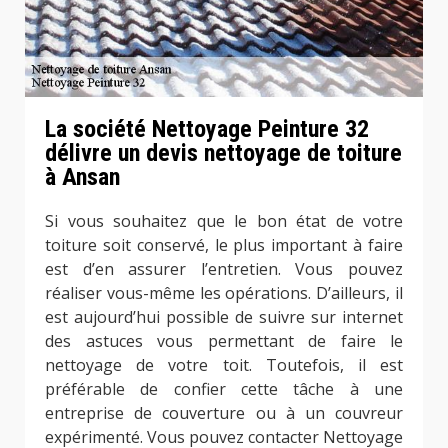
La société Nettoyage Peinture 32
délivre un devis nettoyage de toiture
à Ansan
Si vous souhaitez que le bon état de votre
toiture soit conservé, le plus important à faire
est d’en assurer l’entretien. Vous pouvez
réaliser vous-même les opérations. D’ailleurs, il
est aujourd’hui possible de suivre sur internet
des astuces vous permettant de faire le
nettoyage de votre toit. Toutefois, il est
préférable de confier cette tâche à une
entreprise de couverture ou à un couvreur
expérimenté. Vous pouvez contacter Nettoyage