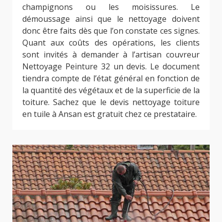
champignons ou les moisissures. Le
démoussage ainsi que le nettoyage doivent
donc être faits dès que l’on constate ces signes.
Quant aux coûts des opérations, les clients
sont invités à demander à l’artisan couvreur
Nettoyage Peinture 32 un devis. Le document
tiendra compte de l’état général en fonction de
la quantité des végétaux et de la superficie de la
toiture. Sachez que le devis nettoyage toiture
en tuile à Ansan est gratuit chez ce prestataire.