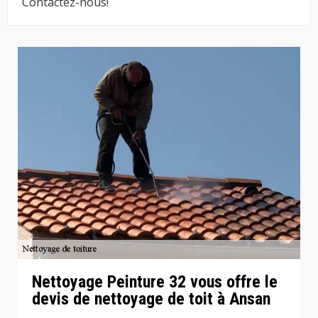
Contactez-nous!
Nettoyage Peinture 32 vous offre le
devis de nettoyage de toit à Ansan