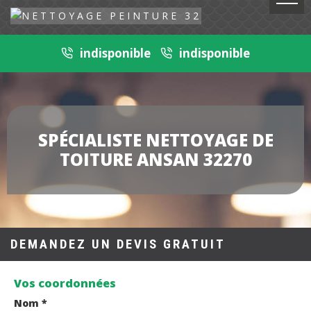
indisponible
indisponible
SPÉCIALISTE NETTOYAGE DE
TOITURE ANSAN 32270
DEMANDEZ UN DEVIS GRATUIT
Vos coordonnées
Nom *