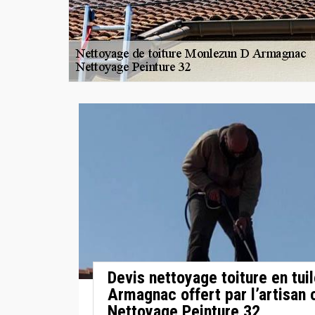
Devis nettoyage toiture en tui
Armagnac offert par l’artisan 
Nettoyage Peinture 32