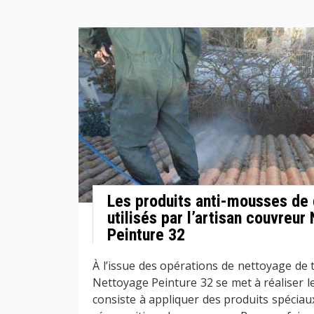
Les produits anti-mousses de 
utilisés par l’artisan couvreur
Peinture 32
À l’issue des opérations de nettoyage de t
Nettoyage Peinture 32 se met à réaliser 
consiste à appliquer des produits spéciaux