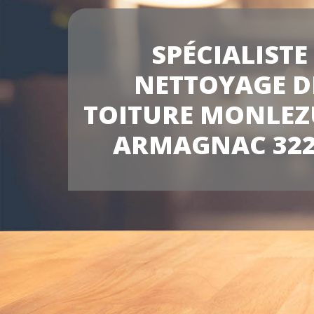
SPÉCIALISTE
NETTOYAGE D
TOITURE MONLEZ
ARMAGNAC 322