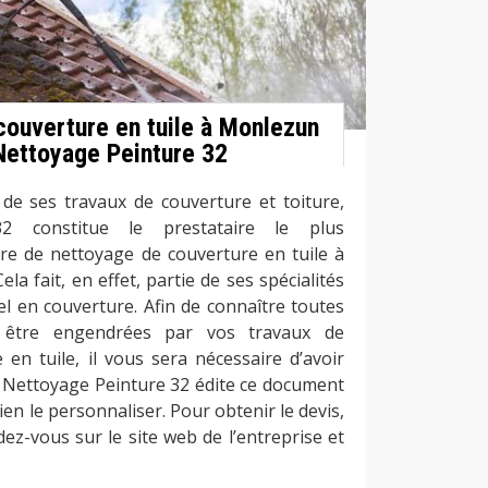
couverture en tuile à Monlezun
ettoyage Peinture 32
 de ses travaux de couverture et toiture,
2 constitue le prestataire le plus
re de nettoyage de couverture en tuile à
 fait, en effet, partie de ses spécialités
l en couverture. Afin de connaître toutes
 être engendrées par vos travaux de
en tuile, il vous sera nécessaire d’avoir
. Nettoyage Peinture 32 édite ce document
ien le personnaliser. Pour obtenir le devis,
dez-vous sur le site web de l’entreprise et