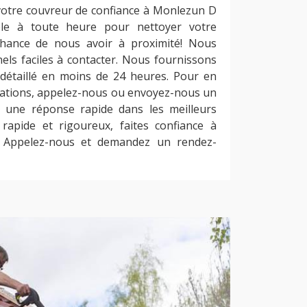
votre couvreur de confiance à Monlezun D
ble à toute heure pour nettoyer votre
 chance de nous avoir à proximité! Nous
ls faciles à contacter. Nous fournissons
détaillé en moins de 24 heures. Pour en
stations, appelez-nous ou envoyez-nous un
 une réponse rapide dans les meilleurs
 rapide et rigoureux, faites confiance à
. Appelez-nous et demandez un rendez-