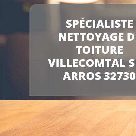
SPÉCIALISTE
NETTOYAGE D
TOITURE
VILLECOMTAL 
ARROS 32730