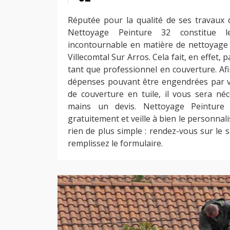
Réputée pour la qualité de ses travaux d
Nettoyage Peinture 32 constitue l
incontournable en matière de nettoyage 
Villecomtal Sur Arros. Cela fait, en effet, p
tant que professionnel en couverture. Afi
dépenses pouvant être engendrées par v
de couverture en tuile, il vous sera néc
mains un devis. Nettoyage Peinture
gratuitement et veille à bien le personnali
rien de plus simple : rendez-vous sur le s
remplissez le formulaire.