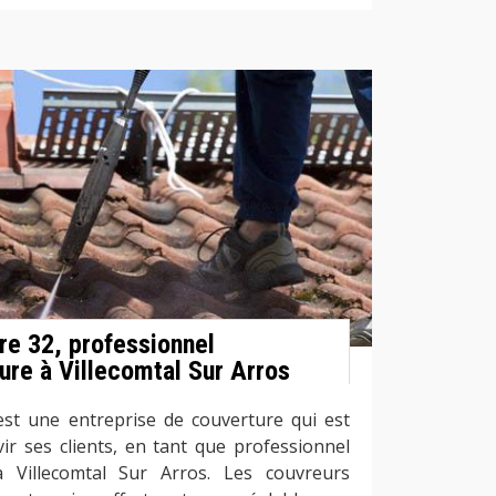
re 32, professionnel
ure à Villecomtal Sur Arros
st une entreprise de couverture qui est
ir ses clients, en tant que professionnel
 Villecomtal Sur Arros. Les couvreurs