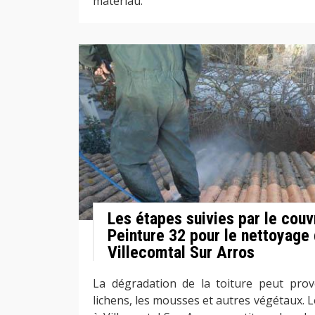
matériau.
Les étapes suivies par le cou
Peinture 32 pour le nettoyage
Villecomtal Sur Arros
La dégradation de la toiture peut prov
lichens, les mousses et autres végétaux.