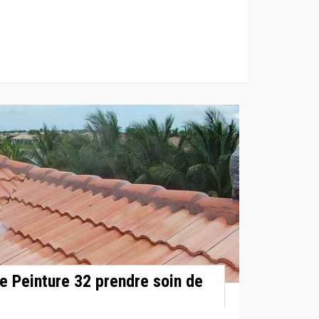
e Peinture 32 prendre soin de