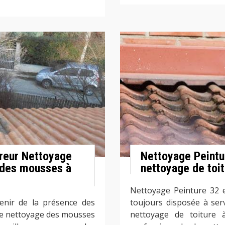
vreur Nettoyage
Nettoyage Peintu
 des mousses à
nettoyage de toit
Nettoyage Peinture 32 e
enir de la présence des
toujours disposée à serv
 Le nettoyage des mousses
nettoyage de toiture à