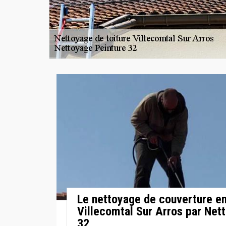
Le nettoyage de couverture en 
Villecomtal Sur Arros par Net
32