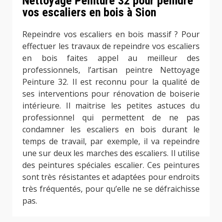
Nettoyage Peinture 32 pour peindre
vos escaliers en bois à Sion
Repeindre vos escaliers en bois massif ? Pour
effectuer les travaux de repeindre vos escaliers
en bois faites appel au meilleur des
professionnels, l’artisan peintre Nettoyage
Peinture 32. Il est reconnu pour la qualité de
ses interventions pour rénovation de boiserie
intérieure. Il maitrise les petites astuces du
professionnel qui permettent de ne pas
condamner les escaliers en bois durant le
temps de travail, par exemple, il va repeindre
une sur deux les marches des escaliers. Il utilise
des peintures spéciales escalier. Ces peintures
sont très résistantes et adaptées pour endroits
très fréquentés, pour qu’elle ne se défraichisse
pas.