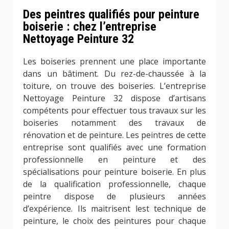
Des peintres qualifiés pour peinture
boiserie : chez l’entreprise
Nettoyage Peinture 32
Les boiseries prennent une place importante
dans un bâtiment. Du rez-de-chaussée à la
toiture, on trouve des boiseries. L’entreprise
Nettoyage Peinture 32 dispose d’artisans
compétents pour effectuer tous travaux sur les
boiseries notamment des travaux de
rénovation et de peinture. Les peintres de cette
entreprise sont qualifiés avec une formation
professionnelle en peinture et des
spécialisations pour peinture boiserie. En plus
de la qualification professionnelle, chaque
peintre dispose de plusieurs années
d’expérience. Ils maitrisent lest technique de
peinture, le choix des peintures pour chaque