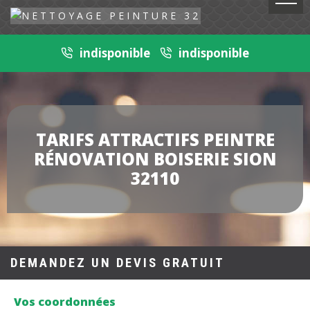
indisponible
indisponible
TARIFS ATTRACTIFS PEINTRE
RÉNOVATION BOISERIE SION
32110
DEMANDEZ UN DEVIS GRATUIT
Vos coordonnées