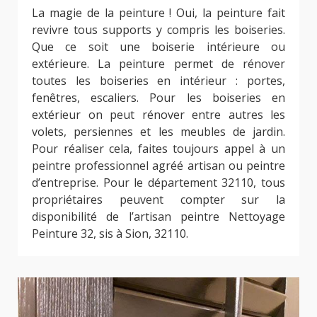
La magie de la peinture ! Oui, la peinture fait
revivre tous supports y compris les boiseries.
Que ce soit une boiserie intérieure ou
extérieure. La peinture permet de rénover
toutes les boiseries en intérieur : portes,
fenêtres, escaliers. Pour les boiseries en
extérieur on peut rénover entre autres les
volets, persiennes et les meubles de jardin.
Pour réaliser cela, faites toujours appel à un
peintre professionnel agréé artisan ou peintre
d’entreprise. Pour le département 32110, tous
propriétaires peuvent compter sur la
disponibilité de l’artisan peintre Nettoyage
Peinture 32, sis à Sion, 32110.