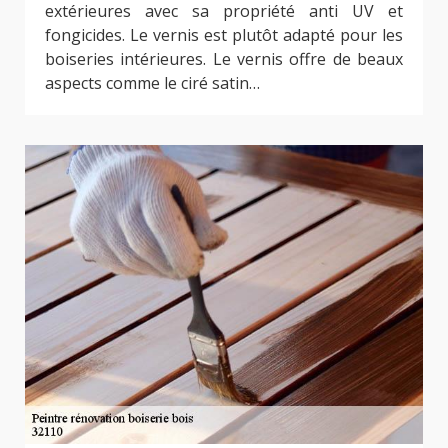
extérieures avec sa propriété anti UV et
fongicides. Le vernis est plutôt adapté pour les
boiseries intérieures. Le vernis offre de beaux
aspects comme le ciré satin…