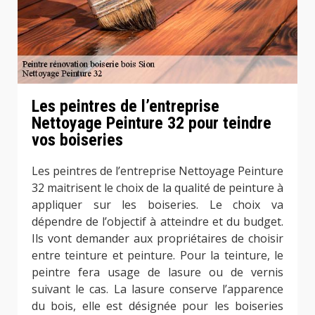
Les peintres de l’entreprise
Nettoyage Peinture 32 pour teindre
vos boiseries
Les peintres de l’entreprise Nettoyage Peinture
32 maitrisent le choix de la qualité de peinture à
appliquer sur les boiseries. Le choix va
dépendre de l’objectif à atteindre et du budget.
Ils vont demander aux propriétaires de choisir
entre teinture et peinture. Pour la teinture, le
peintre fera usage de lasure ou de vernis
suivant le cas. La lasure conserve l’apparence
du bois, elle est désignée pour les boiseries