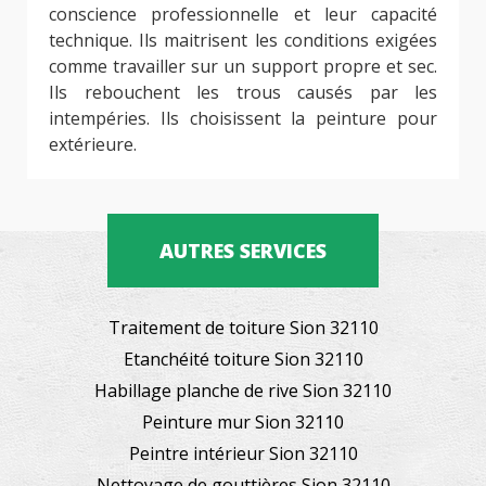
conscience professionnelle et leur capacité
technique. Ils maitrisent les conditions exigées
comme travailler sur un support propre et sec.
Ils rebouchent les trous causés par les
intempéries. Ils choisissent la peinture pour
extérieure.
AUTRES SERVICES
Traitement de toiture Sion 32110
Etanchéité toiture Sion 32110
Habillage planche de rive Sion 32110
Peinture mur Sion 32110
Peintre intérieur Sion 32110
Nettoyage de gouttières Sion 32110