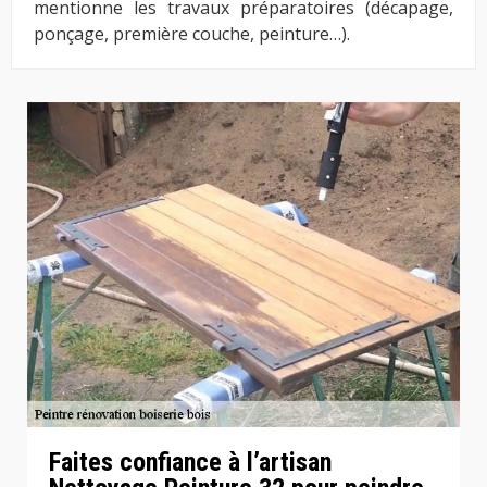
mentionne les travaux préparatoires (décapage,
ponçage, première couche, peinture…).
Faites confiance à l’artisan