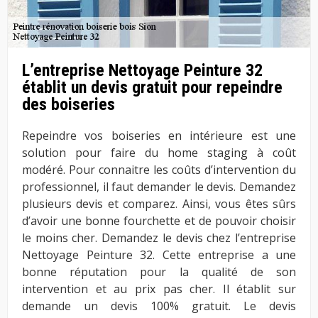
L’entreprise Nettoyage Peinture 32
établit un devis gratuit pour repeindre
des boiseries
Repeindre vos boiseries en intérieure est une
solution pour faire du home staging à coût
modéré. Pour connaitre les coûts d’intervention du
professionnel, il faut demander le devis. Demandez
plusieurs devis et comparez. Ainsi, vous êtes sûrs
d’avoir une bonne fourchette et de pouvoir choisir
le moins cher. Demandez le devis chez l’entreprise
Nettoyage Peinture 32. Cette entreprise a une
bonne réputation pour la qualité de son
intervention et au prix pas cher. Il établit sur
demande un devis 100% gratuit. Le devis