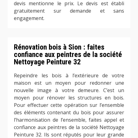
devis mentionne le prix. Le devis est établi
gratuitement sur demande et sans
engagement.
Rénovation bois à Sion : faites
confiance aux peintres de la société
Nettoyage Peinture 32
Repeindre les bois à l’extérieure de votre
maison est un moyen pour redonner une
nouvelle image à votre demeure. C’est un
moyen pour rénover les structures en bois.
Pour effectuer cette opération sur l’ensemble
des éléments contenant du bois pour assurer
l’harmonisation de l’ensemble, faites appel et
confiance aux peintres de la société Nettoyage
Peinture 32. Ils sont réputés pour leur grande