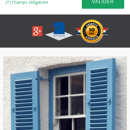
(*) Champs obligatoire