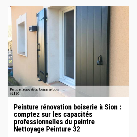
Peinture rénovation boiserie à Sion :
comptez sur les capacités
professionnelles du peintre
Nettoyage Peinture 32