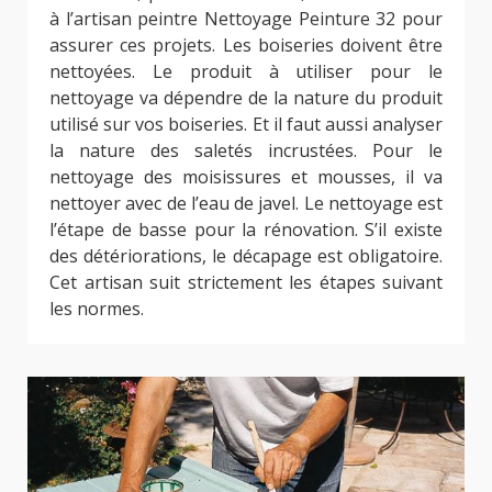
à l’artisan peintre Nettoyage Peinture 32 pour
assurer ces projets. Les boiseries doivent être
nettoyées. Le produit à utiliser pour le
nettoyage va dépendre de la nature du produit
utilisé sur vos boiseries. Et il faut aussi analyser
la nature des saletés incrustées. Pour le
nettoyage des moisissures et mousses, il va
nettoyer avec de l’eau de javel. Le nettoyage est
l’étape de basse pour la rénovation. S’il existe
des détériorations, le décapage est obligatoire.
Cet artisan suit strictement les étapes suivant
les normes.