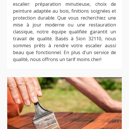
escalier: préparation minutieuse, choix de
peinture adaptée au bois, finitions soignées et
protection durable. Que vous recherchiez une
mise à jour moderne ou une restauration
classique, notre équipe qualifiée garantit un
travail de qualité. Basés à Sion 32110, nous
sommes prêts à rendre votre escalier aussi
beau que fonctionnel. En plus d'un service de
qualité, nous offrons un tarif moins cher!