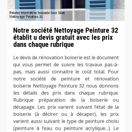
Notre société Nettoyage Peinture 32
établit u devis gratuit avec les prix
dans chaque rubrique
Le devis de rénovation boiserie est le document
qui vous permet de suivre les travaux pas-à-
pas, mais aussi connaitre le coût total. Pour
notre société de peinture et rénovation
boiserie Nettoyage Peinture 32 nous donnons
les détails des prix dans chaque rubrique.
Rubrique préparation de la boiserie ou
décapage. Les prix varient suivant l’état de la
boiserie (à décirer ou à décaper), les prix
varient aussi suivant le type de peinture choisi
(peinture à l’eau ou peinture acrylique…). Le