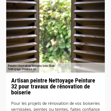
Artisan peintre Nettoyage Peinture
32 pour travaux de rénovation de
boiserie
Pour les projets de rénovation de vos boiseries
vernissées, peintes ou teintes, faites confiance