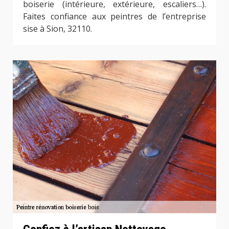
boiserie (intérieure, extérieure, escaliers…).
Faites confiance aux peintres de l’entreprise
sise à Sion, 32110.