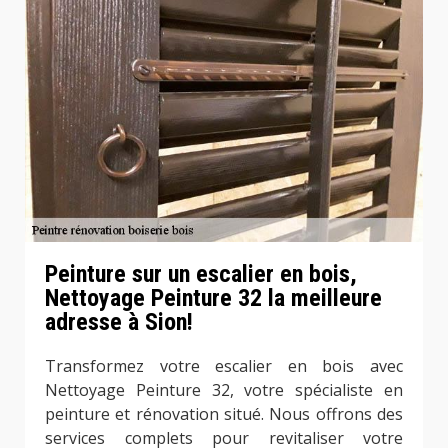
Peinture sur un escalier en bois,
Nettoyage Peinture 32 la meilleure
adresse à Sion!
Transformez votre escalier en bois avec
Nettoyage Peinture 32, votre spécialiste en
peinture et rénovation situé. Nous offrons des
services complets pour revitaliser votre