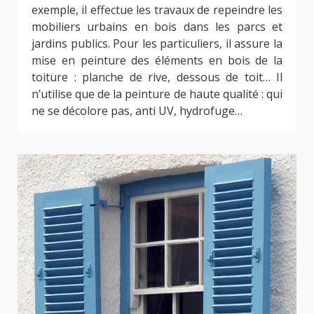
exemple, il effectue les travaux de repeindre les
mobiliers urbains en bois dans les parcs et
jardins publics. Pour les particuliers, il assure la
mise en peinture des éléments en bois de la
toiture : planche de rive, dessous de toit… Il
n’utilise que de la peinture de haute qualité : qui
ne se décolore pas, anti UV, hydrofuge…