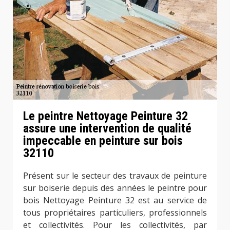
Le peintre Nettoyage Peinture 32
assure une intervention de qualité
impeccable en peinture sur bois
32110
Présent sur le secteur des travaux de peinture
sur boiserie depuis des années le peintre pour
bois Nettoyage Peinture 32 est au service de
tous propriétaires particuliers, professionnels
et collectivités. Pour les collectivités, par