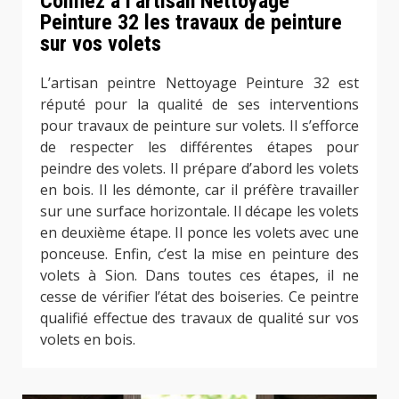
Confiez à l’artisan Nettoyage
Peinture 32 les travaux de peinture
sur vos volets
L’artisan peintre Nettoyage Peinture 32 est
réputé pour la qualité de ses interventions
pour travaux de peinture sur volets. Il s’efforce
de respecter les différentes étapes pour
peindre des volets. Il prépare d’abord les volets
en bois. Il les démonte, car il préfère travailler
sur une surface horizontale. Il décape les volets
en deuxième étape. Il ponce les volets avec une
ponceuse. Enfin, c’est la mise en peinture des
volets à Sion. Dans toutes ces étapes, il ne
cesse de vérifier l’état des boiseries. Ce peintre
qualifié effectue des travaux de qualité sur vos
volets en bois.