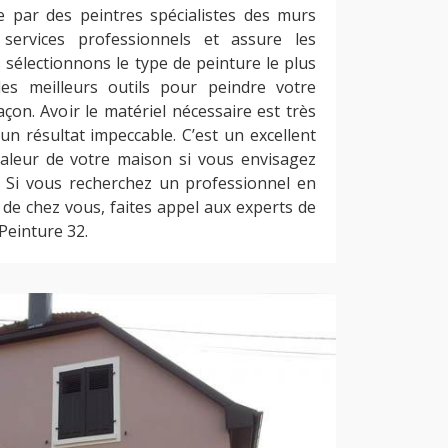
 par des peintres spécialistes des murs
 services professionnels et assure les
 sélectionnons le type de peinture le plus
les meilleurs outils pour peindre votre
çon. Avoir le matériel nécessaire est très
n résultat impeccable. C’est un excellent
aleur de votre maison si vous envisagez
. Si vous recherchez un professionnel en
 de chez vous, faites appel aux experts de
Peinture 32.