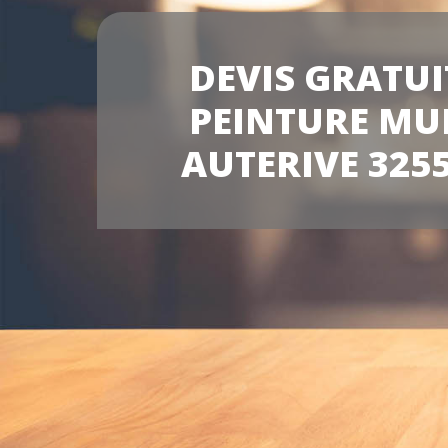
DEVIS GRATUI
PEINTURE MU
AUTERIVE 325