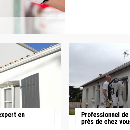
expert en
Professionnel de 
près de chez vou