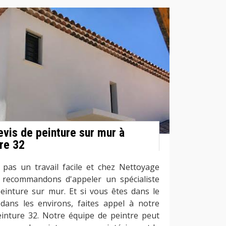
vis de peinture sur mur à
re 32
 pas un travail facile et chez Nettoyage
 recommandons d'appeler un spécialiste
einture sur mur. Et si vous êtes dans le
ans les environs, faites appel à notre
inture 32. Notre équipe de peintre peut