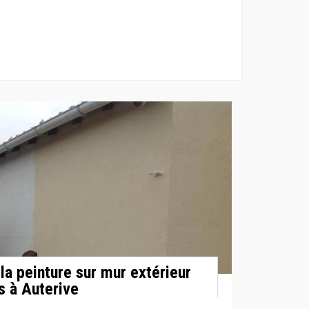
la peinture sur mur extérieur
s à Auterive