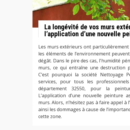
La longévité de vos murs exté
l’application d’une nouvelle pe
Les murs extérieurs ont particulièrement 
les éléments de l’environnement peuven
dégât. Dans le pire des cas, l'humidité p
murs, ce qui entraîne une destruction 
C’est pourquoi la société Nettoyage 
services, pour tous les professionnels
département 32550, pour la peintu
L’application d’une nouvelle peinture a
murs. Alors, n’hésitez pas à faire appel à 
ainsi les dommages à cause de l’importanc
cette zone.