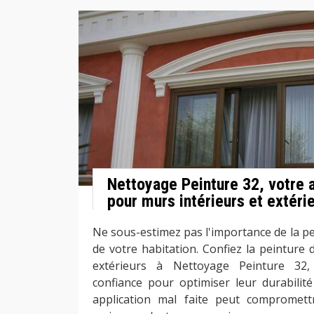
Nettoyage Peinture 32, votre a
pour murs intérieurs et extérie
Ne sous-estimez pas l'importance de la pe
de votre habitation. Confiez la peinture 
extérieurs à Nettoyage Peinture 32,
confiance pour optimiser leur durabilité
application mal faite peut compromettr