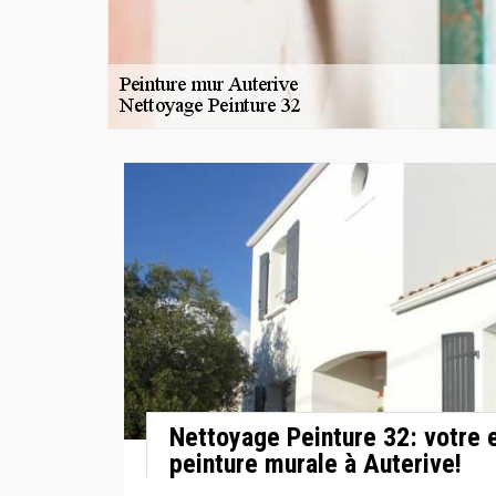
Nettoyage Peinture 32: votre 
peinture murale à Auterive!