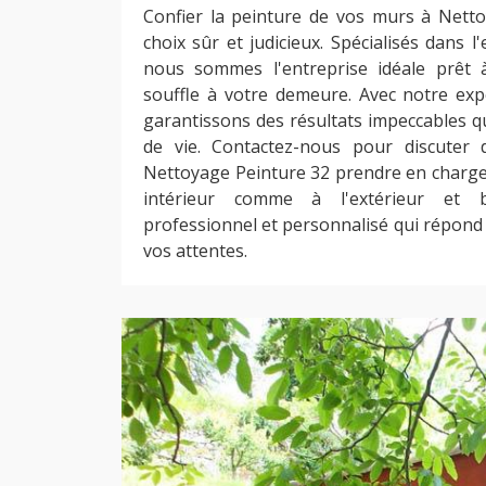
Confier la peinture de vos murs à Nett
choix sûr et judicieux. Spécialisés dans l
nous sommes l'entreprise idéale prêt
souffle à votre demeure. Avec notre exp
garantissons des résultats impeccables q
de vie. Contactez-nous pour discuter d
Nettoyage Peinture 32 prendre en charge 
intérieur comme à l'extérieur et bé
professionnel et personnalisé qui répond
vos attentes.