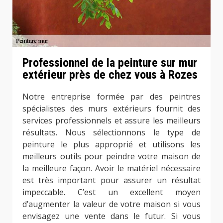
Professionnel de la peinture sur mur
extérieur près de chez vous à Rozes
Notre entreprise formée par des peintres
spécialistes des murs extérieurs fournit des
services professionnels et assure les meilleurs
résultats. Nous sélectionnons le type de
peinture le plus approprié et utilisons les
meilleurs outils pour peindre votre maison de
la meilleure façon. Avoir le matériel nécessaire
est très important pour assurer un résultat
impeccable. C’est un excellent moyen
d’augmenter la valeur de votre maison si vous
envisagez une vente dans le futur. Si vous