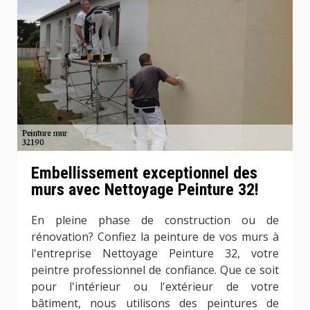
Embellissement exceptionnel des
murs avec Nettoyage Peinture 32!
En pleine phase de construction ou de
rénovation? Confiez la peinture de vos murs à
l'entreprise Nettoyage Peinture 32, votre
peintre professionnel de confiance. Que ce soit
pour l'intérieur ou l'extérieur de votre
bâtiment, nous utilisons des peintures de