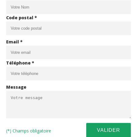
Code postal *
Email *
Téléphone *
Message
(*) Champs obligatoire