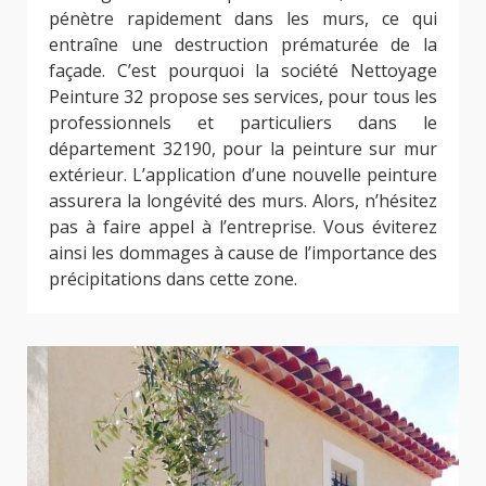
pénètre rapidement dans les murs, ce qui
entraîne une destruction prématurée de la
façade. C’est pourquoi la société Nettoyage
Peinture 32 propose ses services, pour tous les
professionnels et particuliers dans le
département 32190, pour la peinture sur mur
extérieur. L’application d’une nouvelle peinture
assurera la longévité des murs. Alors, n’hésitez
pas à faire appel à l’entreprise. Vous éviterez
ainsi les dommages à cause de l’importance des
précipitations dans cette zone.