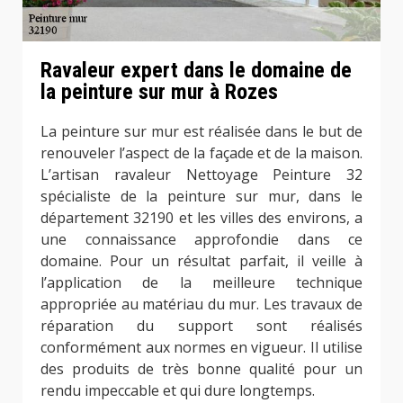
Ravaleur expert dans le domaine de
la peinture sur mur à Rozes
La peinture sur mur est réalisée dans le but de
renouveler l’aspect de la façade et de la maison.
L’artisan ravaleur Nettoyage Peinture 32
spécialiste de la peinture sur mur, dans le
département 32190 et les villes des environs, a
une connaissance approfondie dans ce
domaine. Pour un résultat parfait, il veille à
l’application de la meilleure technique
appropriée au matériau du mur. Les travaux de
réparation du support sont réalisés
conformément aux normes en vigueur. Il utilise
des produits de très bonne qualité pour un
rendu impeccable et qui dure longtemps.