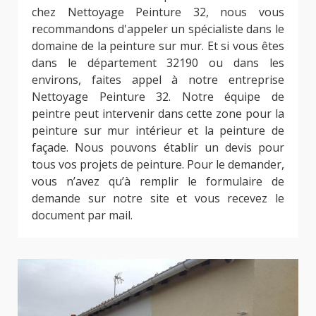
chez Nettoyage Peinture 32, nous vous
recommandons d'appeler un spécialiste dans le
domaine de la peinture sur mur. Et si vous êtes
dans le département 32190 ou dans les
environs, faites appel à notre entreprise
Nettoyage Peinture 32. Notre équipe de
peintre peut intervenir dans cette zone pour la
peinture sur mur intérieur et la peinture de
façade. Nous pouvons établir un devis pour
tous vos projets de peinture. Pour le demander,
vous n’avez qu’à remplir le formulaire de
demande sur notre site et vous recevez le
document par mail.