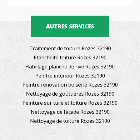
AUTRES SERVICES
Traitement de toiture Rozes 32190
Etanchéité toiture Rozes 32190
Habillage planche de rive Rozes 32190
Peintre intérieur Rozes 32190
Peintre rénovation boiserie Rozes 32190
Nettoyage de gouttières Rozes 32190
Peinture sur tuile et toiture Rozes 32190
Nettoyage de façade Rozes 32190
Nettoyage de toiture Rozes 32190