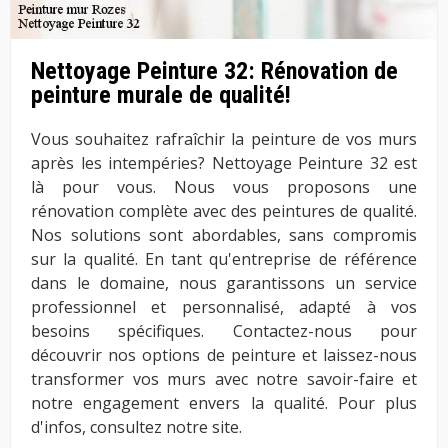
Nettoyage Peinture 32: Rénovation de
peinture murale de qualité!
Vous souhaitez rafraîchir la peinture de vos murs
après les intempéries? Nettoyage Peinture 32 est
là pour vous. Nous vous proposons une
rénovation complète avec des peintures de qualité.
Nos solutions sont abordables, sans compromis
sur la qualité. En tant qu'entreprise de référence
dans le domaine, nous garantissons un service
professionnel et personnalisé, adapté à vos
besoins spécifiques. Contactez-nous pour
découvrir nos options de peinture et laissez-nous
transformer vos murs avec notre savoir-faire et
notre engagement envers la qualité. Pour plus
d'infos, consultez notre site.