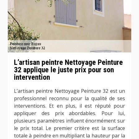
L’artisan peintre Nettoyage Peinture
32 applique le juste prix pour son
intervention
L’artisan peintre Nettoyage Peinture 32 est un
professionnel reconnu pour la qualité de ses
interventions. Et en plus, il est réputé pour
appliquer des prix abordables. Pour lui,
plusieurs paramètres influent énormément sur
le prix total. Le premier critère est la surface
totale à peindre en multipliant la hauteur par la