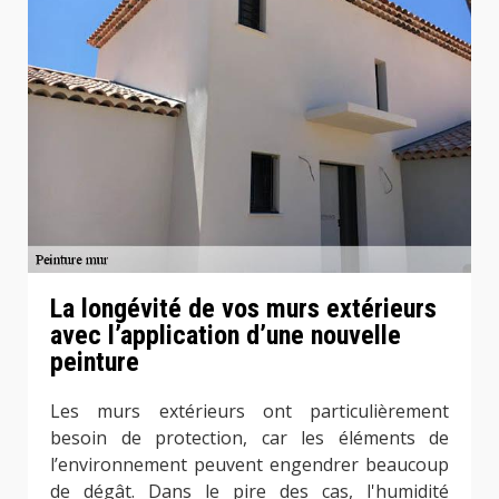
La longévité de vos murs extérieurs
avec l’application d’une nouvelle
peinture
Les murs extérieurs ont particulièrement
besoin de protection, car les éléments de
l’environnement peuvent engendrer beaucoup
de dégât. Dans le pire des cas, l'humidité