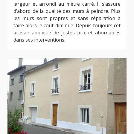
largeur et arrondi au mètre carré. Il s’assure
d’abord de la qualité des murs à peindre. Plus
les murs sont propres et sans réparation à
faire alors le coût diminue. Depuis toujours cet
artisan applique de justes prix et abordables
dans ses interventions.