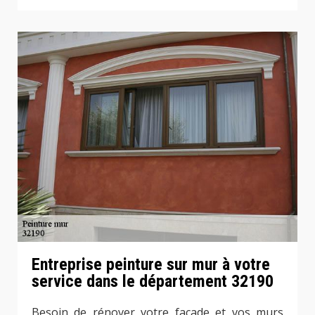
Entreprise peinture sur mur à votre
service dans le département 32190
Besoin de rénover votre façade et vos murs