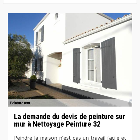
La demande du devis de peinture sur
mur à Nettoyage Peinture 32
Peindre la maison n'est pas un travail facile et