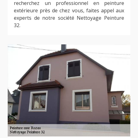
recherchez un professionnel en peinture
extérieure près de chez vous, faites appel aux
experts de notre société Nettoyage Peinture
32.