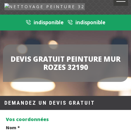
indisponible
indisponible
DEVIS GRATUIT PEINTURE MUR
ROZES 32190
DEMANDEZ UN DEVIS GRATUIT
Vos coordonnées
Nom *