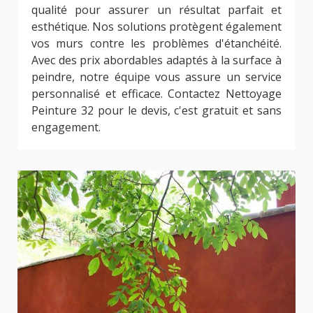
qualité pour assurer un résultat parfait et
esthétique. Nos solutions protègent également
vos murs contre les problèmes d'étanchéité.
Avec des prix abordables adaptés à la surface à
peindre, notre équipe vous assure un service
personnalisé et efficace. Contactez Nettoyage
Peinture 32 pour le devis, c'est gratuit et sans
engagement.