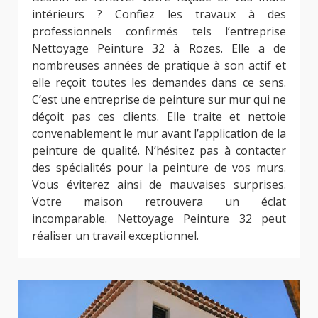
intérieurs ? Confiez les travaux à des
professionnels confirmés tels l’entreprise
Nettoyage Peinture 32 à Rozes. Elle a de
nombreuses années de pratique à son actif et
elle reçoit toutes les demandes dans ce sens.
C’est une entreprise de peinture sur mur qui ne
déçoit pas ces clients. Elle traite et nettoie
convenablement le mur avant l’application de la
peinture de qualité. N’hésitez pas à contacter
des spécialités pour la peinture de vos murs.
Vous éviterez ainsi de mauvaises surprises.
Votre maison retrouvera un éclat
incomparable. Nettoyage Peinture 32 peut
réaliser un travail exceptionnel.