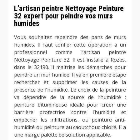
L’artisan peintre Nettoyage Peinture
32 expert pour peindre vos murs
humides
Vous souhaitez repeindre des pans de murs
humides. Il faut confier cette opération à un
professionnel comme l’artisan peintre
Nettoyage Peinture 32. Il est installé à Rozes,
dans le 32190. Il maitrise les démarches pour
peindre un mur humide. Il va en première étape
rechercher et supprimer les causes de la
présence de l’humidité. Le choix de la peinture
va dépendre de la source de l’humidité :
peinture bitumineuse idéale pour créer une
barrière protectrice contre l’humidité et
empêcher les infiltrations, ou peinture anti-
humidité ou peinture au caoutchouc chloré. Il a
une marge palette de solution applicable.