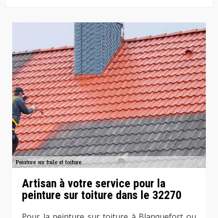
Artisan à votre service pour la
peinture sur toiture dans le 32270
Pour la peinture sur toiture à Blanquefort ou