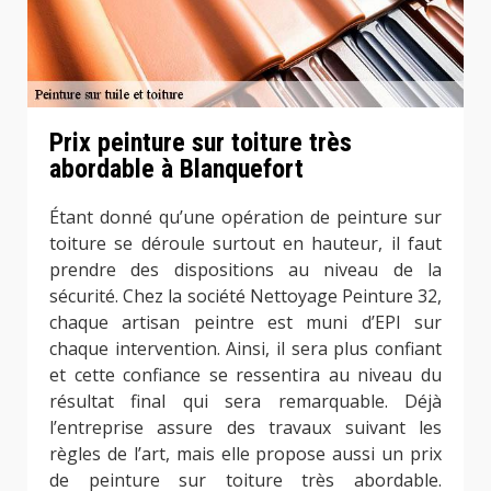
Prix peinture sur toiture très
abordable à Blanquefort
Étant donné qu’une opération de peinture sur
toiture se déroule surtout en hauteur, il faut
prendre des dispositions au niveau de la
sécurité. Chez la société Nettoyage Peinture 32,
chaque artisan peintre est muni d’EPI sur
chaque intervention. Ainsi, il sera plus confiant
et cette confiance se ressentira au niveau du
résultat final qui sera remarquable. Déjà
l’entreprise assure des travaux suivant les
règles de l’art, mais elle propose aussi un prix
de peinture sur toiture très abordable.