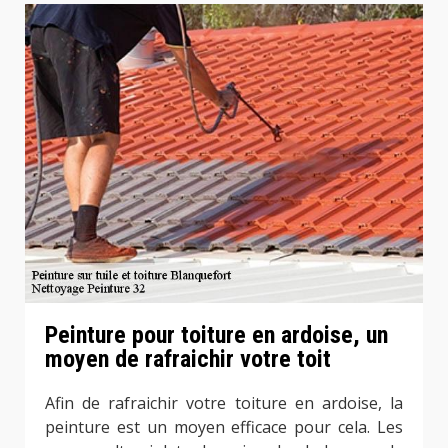
Peinture pour toiture en ardoise, un
moyen de rafraichir votre toit
Afin de rafraichir votre toiture en ardoise, la
peinture est un moyen efficace pour cela. Les