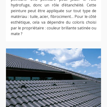
hydrofuge, donc un rôle d’étanchéité. Cette
peinture peut être appliquée sur tout type de
matériau : tuile, acier, fibrociment… Pour le côté
esthétique, cela va dépendre du coloris choisi
par le propriétaire : couleur brillante satinée ou
mate ?