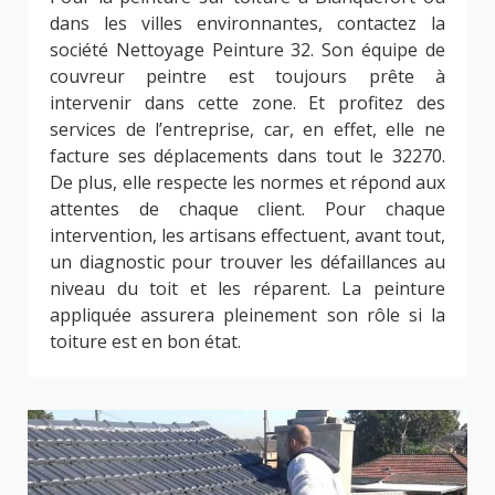
dans les villes environnantes, contactez la
société Nettoyage Peinture 32. Son équipe de
couvreur peintre est toujours prête à
intervenir dans cette zone. Et profitez des
services de l’entreprise, car, en effet, elle ne
facture ses déplacements dans tout le 32270.
De plus, elle respecte les normes et répond aux
attentes de chaque client. Pour chaque
intervention, les artisans effectuent, avant tout,
un diagnostic pour trouver les défaillances au
niveau du toit et les réparent. La peinture
appliquée assurera pleinement son rôle si la
toiture est en bon état.