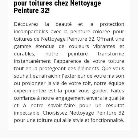
pour toitures chez Nettoyage
Peinture 32!
Découvrez la beauté et la protection
incomparables avec la peinture colorée pour
toitures de Nettoyage Peinture 32. Offrant une
gamme étendue de couleurs vibrantes et
durables, notre peinture transforme
instantanément l'apparence de votre toiture
tout en la protégeant des éléments. Que vous
souhaitiez rafraîchir l'extérieur de votre maison
ou prolonger la vie de votre toit, notre équipe
expérimentée est là pour vous guider. Faites
confiance à notre engagement envers la qualité
et à notre savoir-faire pour un résultat
impeccable. Choisissez Nettoyage Peinture 32
pour une toiture qui allie style et fonctionnalité.