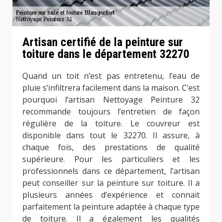
Artisan certifié de la peinture sur
toiture dans le département 32270
Quand un toit n’est pas entretenu, l’eau de
pluie s’infiltrera facilement dans la maison. C’est
pourquoi l’artisan Nettoyage Peinture 32
recommande toujours l’entretien de façon
régulière de la toiture. Le couvreur est
disponible dans tout le 32270. Il assure, à
chaque fois, des prestations de qualité
supérieure. Pour les particuliers et les
professionnels dans ce département, l’artisan
peut conseiller sur la peinture sur toiture. Il a
plusieurs années d’expérience et connait
parfaitement la peinture adaptée à chaque type
de toiture. Il a également les qualités