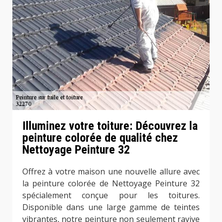
Illuminez votre toiture: Découvrez la
peinture colorée de qualité chez
Nettoyage Peinture 32
Offrez à votre maison une nouvelle allure avec
la peinture colorée de Nettoyage Peinture 32
spécialement conçue pour les toitures.
Disponible dans une large gamme de teintes
vibrantes, notre peinture non seulement ravive