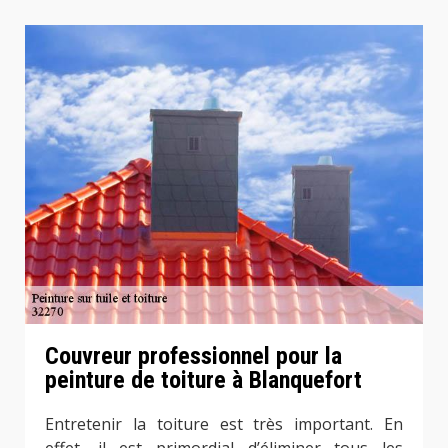
Couvreur professionnel pour la
peinture de toiture à Blanquefort
Entretenir la toiture est très important. En
effet, il est primordial d’éliminer tous les