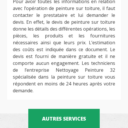
Pour avoir toutes les informations en relation
avec l’opération de peinture sur toiture, il faut
contacter le prestataire et lui demander le
devis. En effet, le devis de peinture sur toiture
donne les détails des différentes opérations, les
pièces, les produits et les fournitures
nécessaires ainsi que leurs prix. L’estimation
des coûts est indiquée dans ce document. Le
devis est fourni de manière gratuite et il ne
comporte aucun engagement. Les techniciens
de l’entreprise Nettoyage Peinture 32
spécialisée dans la peinture sur toiture vous
répondent en moins de 24 heures après votre
demande.
AUTRES SERVICES