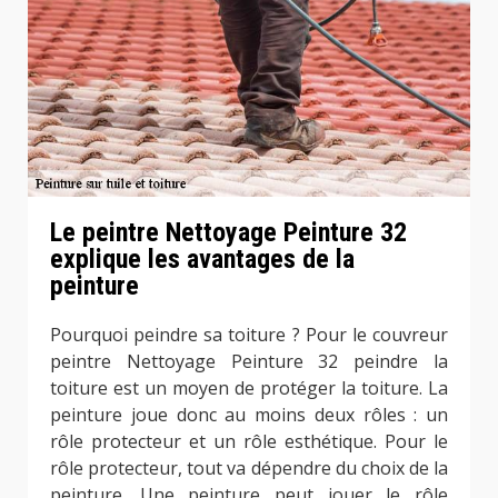
Le peintre Nettoyage Peinture 32
explique les avantages de la
peinture
Pourquoi peindre sa toiture ? Pour le couvreur
peintre Nettoyage Peinture 32 peindre la
toiture est un moyen de protéger la toiture. La
peinture joue donc au moins deux rôles : un
rôle protecteur et un rôle esthétique. Pour le
rôle protecteur, tout va dépendre du choix de la
peinture. Une peinture peut jouer le rôle