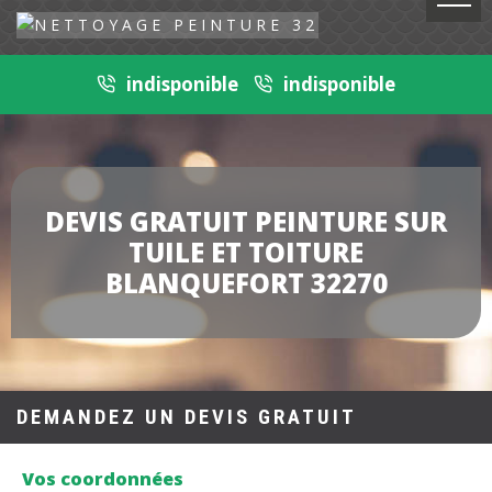
indisponible
indisponible
DEVIS GRATUIT PEINTURE SUR
TUILE ET TOITURE
BLANQUEFORT 32270
DEMANDEZ UN DEVIS GRATUIT
Vos coordonnées