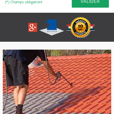
(*) Champs obligatoire