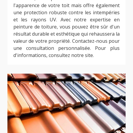
l'apparence de votre toit mais offre également
une protection robuste contre les intempéries
et les rayons UV. Avec notre expertise en
peinture de toiture, vous pouvez être sûr d'un
résultat durable et esthétique qui rehaussera la
valeur de votre propriété. Contactez-nous pour
une consultation personnalisée. Pour plus
d'informations, consultez notre site.