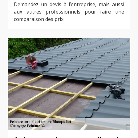
Demandez un devis à l’entreprise, mais aussi
aux autres professionnels pour faire une
comparaison des prix.