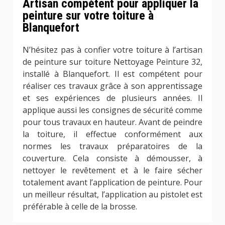
Artisan compétent pour appliquer la
peinture sur votre toiture à
Blanquefort
N’hésitez pas à confier votre toiture à l’artisan
de peinture sur toiture Nettoyage Peinture 32,
installé à Blanquefort. Il est compétent pour
réaliser ces travaux grâce à son apprentissage
et ses expériences de plusieurs années. Il
applique aussi les consignes de sécurité comme
pour tous travaux en hauteur. Avant de peindre
la toiture, il effectue conformément aux
normes les travaux préparatoires de la
couverture. Cela consiste à démousser, à
nettoyer le revêtement et à le faire sécher
totalement avant l’application de peinture. Pour
un meilleur résultat, l’application au pistolet est
préférable à celle de la brosse.