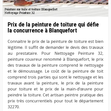
Prix de la peinture de toiture qui défie
la concurrence à Blanquefort
Connaitre le prix de la peinture de toiture est bien
légitime. Il suffit de demander le devis des travaux
au prestataire. Pour Nettoyage Peinture 32,
peinture couvreur renommé à Blanquefort, le prix
des travaux de la peinture comprend le nettoyage
et le démoussage. Le coût de la peinture de toit
comprend trois parties qui sont le nettoyage et les
travaux avant la peinture, le prix de la peinture
pour toiture et le prix de la main-d’œuvre pour
peindre la toiture. Cet artisan peintre pratique des
prix très concurrentiels pour tout le département
32270.