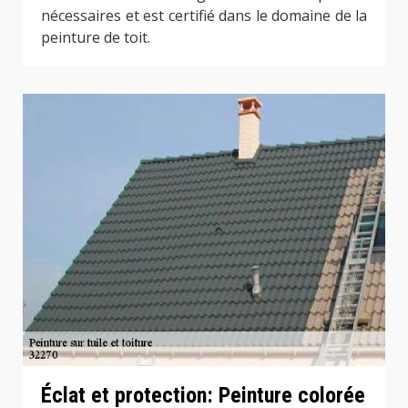
nécessaires et est certifié dans le domaine de la
peinture de toit.
Éclat et protection: Peinture colorée