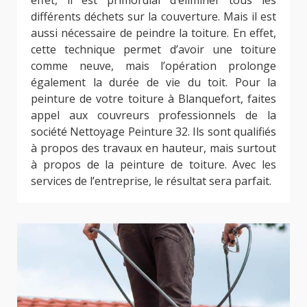
différents déchets sur la couverture. Mais il est
aussi nécessaire de peindre la toiture. En effet,
cette technique permet d’avoir une toiture
comme neuve, mais l’opération prolonge
également la durée de vie du toit. Pour la
peinture de votre toiture à Blanquefort, faites
appel aux couvreurs professionnels de la
société Nettoyage Peinture 32. Ils sont qualifiés
à propos des travaux en hauteur, mais surtout
à propos de la peinture de toiture. Avec les
services de l’entreprise, le résultat sera parfait.