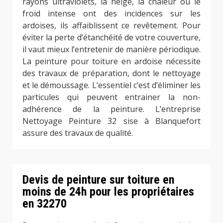
rayons ultraviolets, la neige, la chaleur ou le
froid intense ont des incidences sur les
ardoises, ils affaiblissent ce revêtement. Pour
éviter la perte d’étanchéité de votre couverture,
il vaut mieux l’entretenir de manière périodique.
La peinture pour toiture en ardoise nécessite
des travaux de préparation, dont le nettoyage
et le démoussage. L’essentiel c’est d’éliminer les
particules qui peuvent entrainer la non-
adhérence de la peinture. L’entreprise
Nettoyage Peinture 32 sise à Blanquefort
assure des travaux de qualité.
Devis de peinture sur toiture en
moins de 24h pour les propriétaires
en 32270