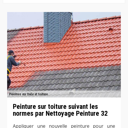
Peinture sur toiture suivant les
normes par Nettoyage Peinture 32
Appliquer une nouvelle peinture pour une