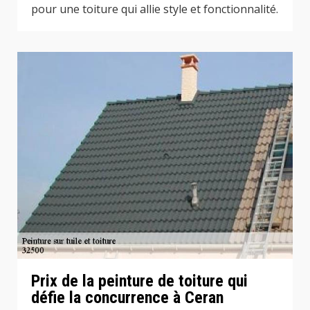
pour une toiture qui allie style et fonctionnalité.
Prix de la peinture de toiture qui
défie la concurrence à Ceran