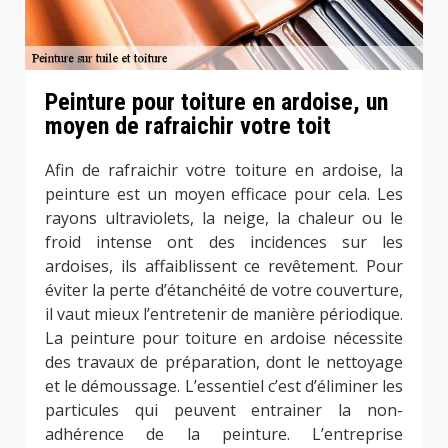
Peinture pour toiture en ardoise, un
moyen de rafraichir votre toit
Afin de rafraichir votre toiture en ardoise, la
peinture est un moyen efficace pour cela. Les
rayons ultraviolets, la neige, la chaleur ou le
froid intense ont des incidences sur les
ardoises, ils affaiblissent ce revêtement. Pour
éviter la perte d’étanchéité de votre couverture,
il vaut mieux l’entretenir de manière périodique.
La peinture pour toiture en ardoise nécessite
des travaux de préparation, dont le nettoyage
et le démoussage. L’essentiel c’est d’éliminer les
particules qui peuvent entrainer la non-
adhérence de la peinture. L’entreprise