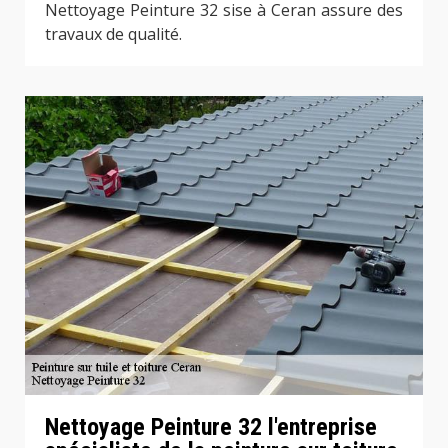
Nettoyage Peinture 32 sise à Ceran assure des
travaux de qualité.
Nettoyage Peinture 32 l'entreprise