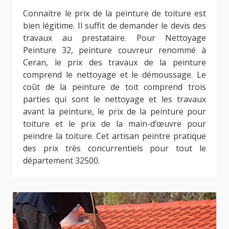
Connaitre le prix de la peinture de toiture est
bien légitime. Il suffit de demander le devis des
travaux au prestataire. Pour Nettoyage
Peinture 32, peinture couvreur renommé à
Ceran, le prix des travaux de la peinture
comprend le nettoyage et le démoussage. Le
coût de la peinture de toit comprend trois
parties qui sont le nettoyage et les travaux
avant la peinture, le prix de la peinture pour
toiture et le prix de la main-d’œuvre pour
peindre la toiture. Cet artisan peintre pratique
des prix très concurrentiels pour tout le
département 32500.