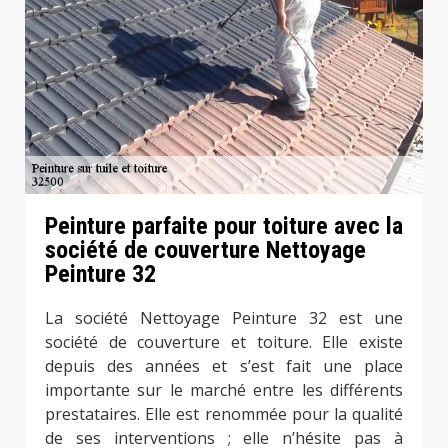
Peinture parfaite pour toiture avec la
société de couverture Nettoyage
Peinture 32
La société Nettoyage Peinture 32 est une
société de couverture et toiture. Elle existe
depuis des années et s’est fait une place
importante sur le marché entre les différents
prestataires. Elle est renommée pour la qualité
de ses interventions ; elle n’hésite pas à