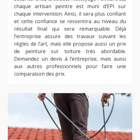
chaque artisan peintre est muni d’EPI sur
chaque intervention. Ainsi, il sera plus confiant
et cette confiance se ressentira au niveau du
résultat final qui sera remarquable. Déjà
l’entreprise assure des travaux suivant les
règles de l’art, mais elle propose aussi un prix
de peinture sur toiture très abordable.
Demandez un devis à l’entreprise, mais aussi
aux autres professionnels pour faire une
comparaison des prix.