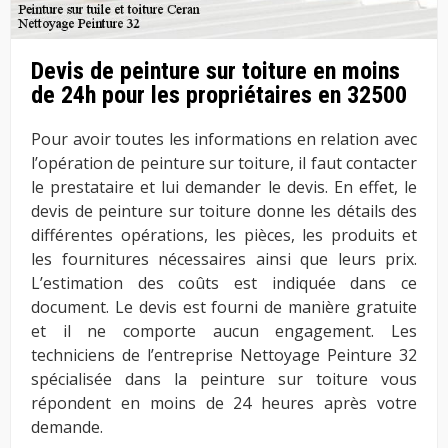
Devis de peinture sur toiture en moins
de 24h pour les propriétaires en 32500
Pour avoir toutes les informations en relation avec
l’opération de peinture sur toiture, il faut contacter
le prestataire et lui demander le devis. En effet, le
devis de peinture sur toiture donne les détails des
différentes opérations, les pièces, les produits et
les fournitures nécessaires ainsi que leurs prix.
L’estimation des coûts est indiquée dans ce
document. Le devis est fourni de manière gratuite
et il ne comporte aucun engagement. Les
techniciens de l’entreprise Nettoyage Peinture 32
spécialisée dans la peinture sur toiture vous
répondent en moins de 24 heures après votre
demande.