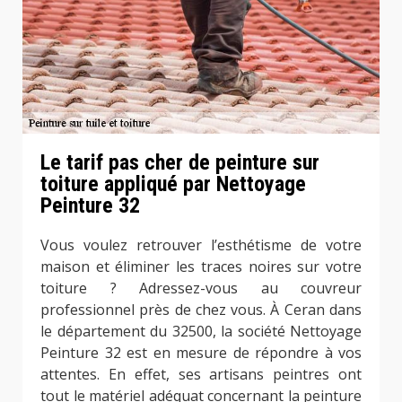
Le tarif pas cher de peinture sur
toiture appliqué par Nettoyage
Peinture 32
Vous voulez retrouver l’esthétisme de votre
maison et éliminer les traces noires sur votre
toiture ? Adressez-vous au couvreur
professionnel près de chez vous. À Ceran dans
le département du 32500, la société Nettoyage
Peinture 32 est en mesure de répondre à vos
attentes. En effet, ses artisans peintres ont
tout le matériel adéquat concernant la peinture