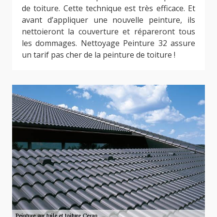
de toiture. Cette technique est très efficace. Et
avant d’appliquer une nouvelle peinture, ils
nettoieront la couverture et répareront tous
les dommages. Nettoyage Peinture 32 assure
un tarif pas cher de la peinture de toiture !