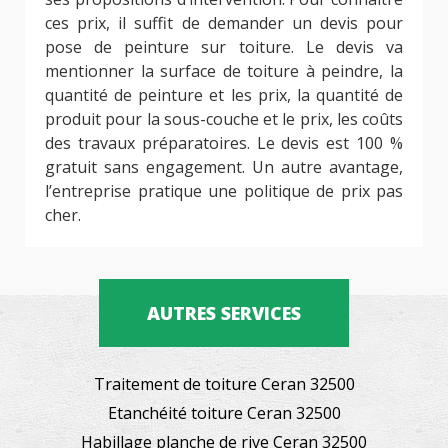
ces prix, il suffit de demander un devis pour
pose de peinture sur toiture. Le devis va
mentionner la surface de toiture à peindre, la
quantité de peinture et les prix, la quantité de
produit pour la sous-couche et le prix, les coûts
des travaux préparatoires. Le devis est 100 %
gratuit sans engagement. Un autre avantage,
l’entreprise pratique une politique de prix pas
cher.
AUTRES SERVICES
Traitement de toiture Ceran 32500
Etanchéité toiture Ceran 32500
Habillage planche de rive Ceran 32500