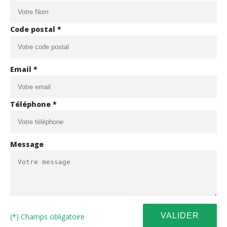
Code postal *
Email *
Téléphone *
Message
(*) Champs obligatoire