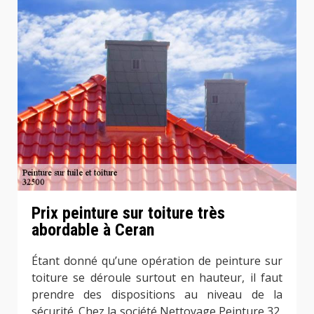
Prix peinture sur toiture très
abordable à Ceran
Étant donné qu’une opération de peinture sur
toiture se déroule surtout en hauteur, il faut
prendre des dispositions au niveau de la
sécurité. Chez la société Nettoyage Peinture 32,