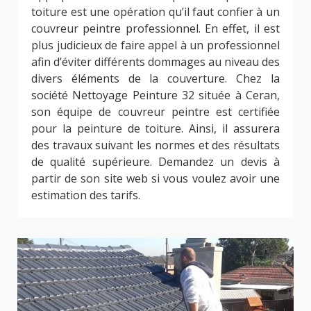
toiture est une opération qu’il faut confier à un
couvreur peintre professionnel. En effet, il est
plus judicieux de faire appel à un professionnel
afin d’éviter différents dommages au niveau des
divers éléments de la couverture. Chez la
société Nettoyage Peinture 32 située à Ceran,
son équipe de couvreur peintre est certifiée
pour la peinture de toiture. Ainsi, il assurera
des travaux suivant les normes et des résultats
de qualité supérieure. Demandez un devis à
partir de son site web si vous voulez avoir une
estimation des tarifs.