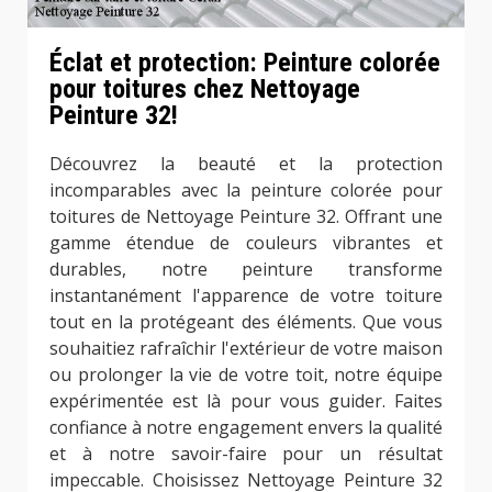
Éclat et protection: Peinture colorée
pour toitures chez Nettoyage
Peinture 32!
Découvrez la beauté et la protection
incomparables avec la peinture colorée pour
toitures de Nettoyage Peinture 32. Offrant une
gamme étendue de couleurs vibrantes et
durables, notre peinture transforme
instantanément l'apparence de votre toiture
tout en la protégeant des éléments. Que vous
souhaitiez rafraîchir l'extérieur de votre maison
ou prolonger la vie de votre toit, notre équipe
expérimentée est là pour vous guider. Faites
confiance à notre engagement envers la qualité
et à notre savoir-faire pour un résultat
impeccable. Choisissez Nettoyage Peinture 32