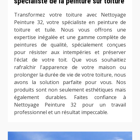
spécialiste de la peinture sur toiture
Transformez votre toiture avec Nettoyage
Peinture 32, votre spécialiste en peinture de
toiture et tuile. Nous vous offrons une
expertise inégalée et une gamme complète de
peintures de qualité, spécialement conçues
pour résister aux intempéries et préserver
l'éclat de votre toit. Que vous souhaitiez
rafraîchir l'apparence de votre maison ou
prolonger la durée de vie de votre toiture, nous
avons la solution parfaite pour vous. Nos
produits sont non seulement esthétiques mais
également durables. Faites confiance à
Nettoyage Peinture 32 pour un travail
professionnel et un résultat impeccable.