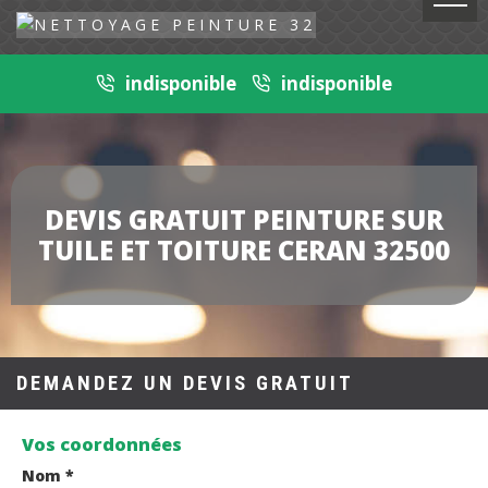
indisponible
indisponible
DEVIS GRATUIT PEINTURE SUR
TUILE ET TOITURE CERAN 32500
DEMANDEZ UN DEVIS GRATUIT
Vos coordonnées
Nom *