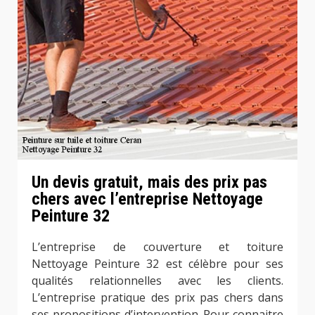
Un devis gratuit, mais des prix pas
chers avec l’entreprise Nettoyage
Peinture 32
L’entreprise de couverture et toiture
Nettoyage Peinture 32 est célèbre pour ses
qualités relationnelles avec les clients.
L’entreprise pratique des prix pas chers dans
ses propositions d’intervention. Pour connaitre