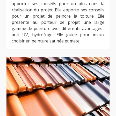
apporter ses conseils pour un plus dans la
réalisation du projet. Elle apporte ses conseils
pour un projet de peindre la toiture. Elle
présente au porteur de projet une large
gamme de peinture avec différents avantages :
anti UV, hydrofuge. Elle guide pour mieux
choisir en peinture satinée et mate.