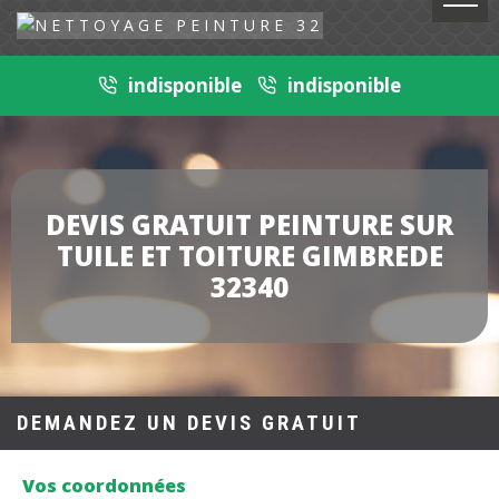
indisponible
indisponible
DEVIS GRATUIT PEINTURE SUR
TUILE ET TOITURE GIMBREDE
32340
DEMANDEZ UN DEVIS GRATUIT
Vos coordonnées