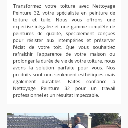
Transformez votre toiture avec Nettoyage
Peinture 32, votre spécialiste en peinture de
toiture et tuile. Nous vous offrons une
expertise inégalée et une gamme complète de
peintures de qualité, spécialement conçues
pour résister aux intempéries et préserver
l'éclat de votre toit. Que vous souhaitiez
rafraîchir l'apparence de votre maison ou
prolonger la durée de vie de votre toiture, nous
avons la solution parfaite pour vous. Nos
produits sont non seulement esthétiques mais
également durables. Faites confiance à
Nettoyage Peinture 32 pour un travail
professionnel et un résultat impeccable.