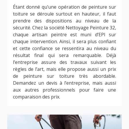
Étant donné qu’une opération de peinture sur
toiture se déroule surtout en hauteur, il faut
prendre des dispositions au niveau de la
sécurité. Chez la société Nettoyage Peinture 32,
chaque artisan peintre est muni d’EPI sur
chaque intervention. Ainsi, il sera plus confiant
et cette confiance se ressentira au niveau du
résultat final qui sera remarquable. Déjà
l’entreprise assure des travaux suivant les
règles de l’art, mais elle propose aussi un prix
de peinture sur toiture très abordable.
Demandez un devis à l’entreprise, mais aussi
aux autres professionnels pour faire une
comparaison des prix.