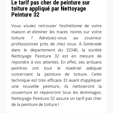
Le tarif pas cher de peinture sur
toiture appliqué par Nettoyage
Peinture 32
Vous voulez retrouver l’esthétisme de votre
maison et éliminer les traces noires sur votre
toiture ? Adressez-vous au couvreur
professionnel près de chez vous. À Gimbrede
dans le département du 32340, la société
Nettoyage Peinture 32 est en mesure de
répondre à vos attentes. En effet, ses artisans
peintres ont tout le matériel adéquat
concernant la peinture de toiture. Cette
technique est très efficace. Et avant d’appliquer
une nouvelle peinture, ils nettoieront la
couverture et répareront tous les dommages.
Nettoyage Peinture 32 assure un tarif pas cher
de la peinture de toiture !