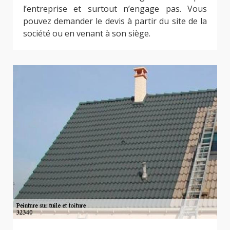
l’entreprise et surtout n’engage pas. Vous
pouvez demander le devis à partir du site de la
société ou en venant à son siège.