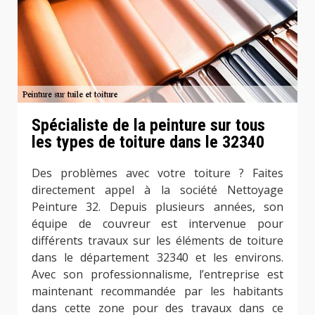
Spécialiste de la peinture sur tous
les types de toiture dans le 32340
Des problèmes avec votre toiture ? Faites
directement appel à la société Nettoyage
Peinture 32. Depuis plusieurs années, son
équipe de couvreur est intervenue pour
différents travaux sur les éléments de toiture
dans le département 32340 et les environs.
Avec son professionnalisme, l’entreprise est
maintenant recommandée par les habitants
dans cette zone pour des travaux dans ce