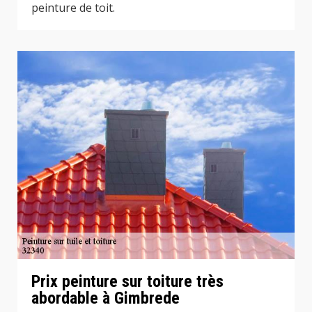
peinture de toit.
Prix peinture sur toiture très
abordable à Gimbrede