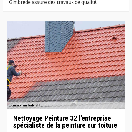
Gimbrede assure des travaux de qualité.
Nettoyage Peinture 32 l'entreprise
spécialiste de la peinture sur toiture