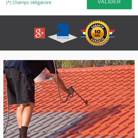
(*) Champs obligatoire