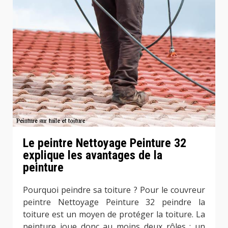
Le peintre Nettoyage Peinture 32
explique les avantages de la
peinture
Pourquoi peindre sa toiture ? Pour le couvreur
peintre Nettoyage Peinture 32 peindre la
toiture est un moyen de protéger la toiture. La
peinture joue donc au moins deux rôles : un