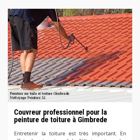
Couvreur professionnel pour la
peinture de toiture à Gimbrede
Entretenir la toiture est très important. En