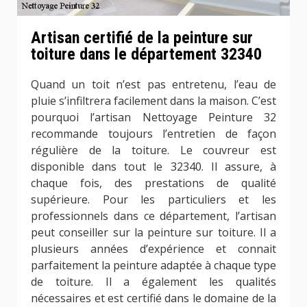
Artisan certifié de la peinture sur
toiture dans le département 32340
Quand un toit n’est pas entretenu, l’eau de
pluie s’infiltrera facilement dans la maison. C’est
pourquoi l’artisan Nettoyage Peinture 32
recommande toujours l’entretien de façon
régulière de la toiture. Le couvreur est
disponible dans tout le 32340. Il assure, à
chaque fois, des prestations de qualité
supérieure. Pour les particuliers et les
professionnels dans ce département, l’artisan
peut conseiller sur la peinture sur toiture. Il a
plusieurs années d’expérience et connait
parfaitement la peinture adaptée à chaque type
de toiture. Il a également les qualités
nécessaires et est certifié dans le domaine de la