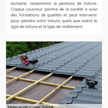
domaine, notamment la peinture de toiture.
Chaque couvreur peintre de la société a suivi
des formations de qualités et peut intervenir
pour peindre votre toiture, quels que soient le
type de toiture et le type de revêtement.