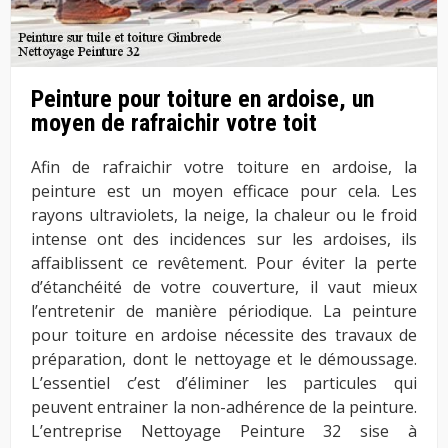
Peinture pour toiture en ardoise, un
moyen de rafraichir votre toit
Afin de rafraichir votre toiture en ardoise, la
peinture est un moyen efficace pour cela. Les
rayons ultraviolets, la neige, la chaleur ou le froid
intense ont des incidences sur les ardoises, ils
affaiblissent ce revêtement. Pour éviter la perte
d’étanchéité de votre couverture, il vaut mieux
l’entretenir de manière périodique. La peinture
pour toiture en ardoise nécessite des travaux de
préparation, dont le nettoyage et le démoussage.
L’essentiel c’est d’éliminer les particules qui
peuvent entrainer la non-adhérence de la peinture.
L’entreprise Nettoyage Peinture 32 sise à