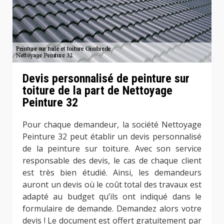
Devis personnalisé de peinture sur
toiture de la part de Nettoyage
Peinture 32
Pour chaque demandeur, la société Nettoyage
Peinture 32 peut établir un devis personnalisé
de la peinture sur toiture. Avec son service
responsable des devis, le cas de chaque client
est très bien étudié. Ainsi, les demandeurs
auront un devis où le coût total des travaux est
adapté au budget qu’ils ont indiqué dans le
formulaire de demande. Demandez alors votre
devis ! Le document est offert gratuitement par