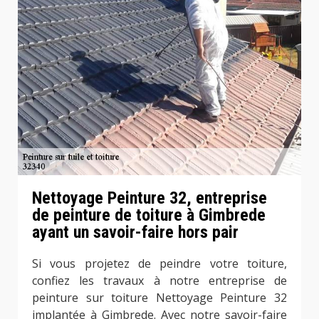
Nettoyage Peinture 32, entreprise
de peinture de toiture à Gimbrede
ayant un savoir-faire hors pair
Si vous projetez de peindre votre toiture,
confiez les travaux à notre entreprise de
peinture sur toiture Nettoyage Peinture 32
implantée à Gimbrede. Avec notre savoir-faire