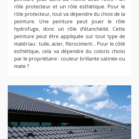
rôle protecteur et un rôle esthétique. Pour le
rôle protecteur, tout va dépendre du choix de la
peinture. Une peinture peut jouer le rôle
hydrofuge, donc un rôle d’étanchéité. Cette
peinture peut être appliquée sur tout type de
matériau : tuile, acier, fibrociment… Pour le côté
esthétique, cela va dépendre du coloris choisi
par le propriétaire : couleur brillante satinée ou
mate ?