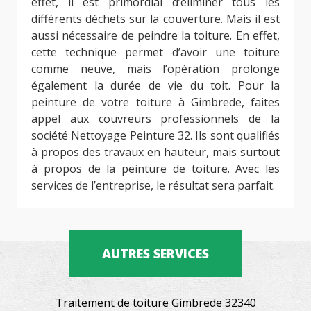
effet, il est primordial d’éliminer tous les
différents déchets sur la couverture. Mais il est
aussi nécessaire de peindre la toiture. En effet,
cette technique permet d’avoir une toiture
comme neuve, mais l’opération prolonge
également la durée de vie du toit. Pour la
peinture de votre toiture à Gimbrede, faites
appel aux couvreurs professionnels de la
société Nettoyage Peinture 32. Ils sont qualifiés
à propos des travaux en hauteur, mais surtout
à propos de la peinture de toiture. Avec les
services de l’entreprise, le résultat sera parfait.
AUTRES SERVICES
Traitement de toiture Gimbrede 32340