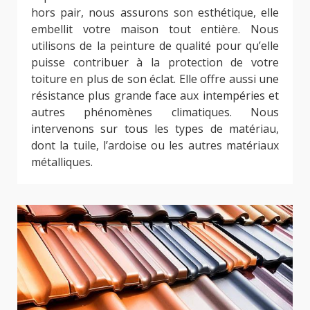
hors pair, nous assurons son esthétique, elle
embellit votre maison tout entière. Nous
utilisons de la peinture de qualité pour qu’elle
puisse contribuer à la protection de votre
toiture en plus de son éclat. Elle offre aussi une
résistance plus grande face aux intempéries et
autres phénomènes climatiques. Nous
intervenons sur tous les types de matériau,
dont la tuile, l’ardoise ou les autres matériaux
métalliques.