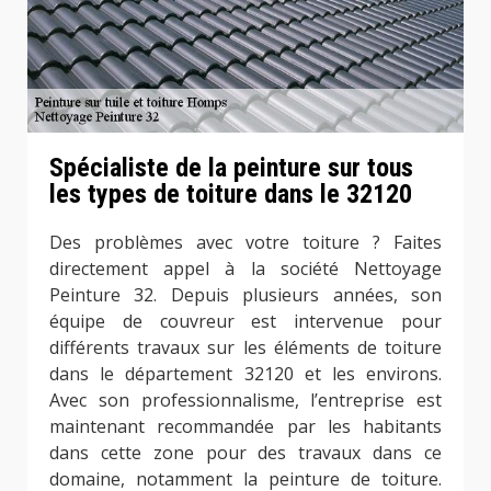
Spécialiste de la peinture sur tous
les types de toiture dans le 32120
Des problèmes avec votre toiture ? Faites
directement appel à la société Nettoyage
Peinture 32. Depuis plusieurs années, son
équipe de couvreur est intervenue pour
différents travaux sur les éléments de toiture
dans le département 32120 et les environs.
Avec son professionnalisme, l’entreprise est
maintenant recommandée par les habitants
dans cette zone pour des travaux dans ce
domaine, notamment la peinture de toiture.