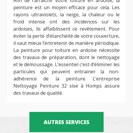
Afin de rafraichir votre toiture en ardoise, la
peinture est un moyen efficace pour cela. Les
rayons ultraviolets, la neige, la chaleur ou le
froid intense ont des incidences sur les
ardoises, ils affaiblissent ce revêtement. Pour
éviter la perte d’étanchéité de votre couverture,
il vaut mieux l’entretenir de manière périodique.
La peinture pour toiture en ardoise nécessite
des travaux de préparation, dont le nettoyage
et le démoussage. L’essentiel c’est d’éliminer les
particules qui peuvent entrainer la non-
adhérence de la peinture. L’entreprise
Nettoyage Peinture 32 sise à Homps assure
des travaux de qualité.
AUTRES SERVICES