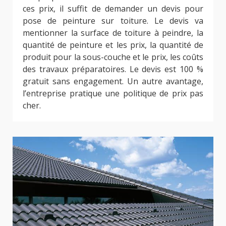
ces prix, il suffit de demander un devis pour
pose de peinture sur toiture. Le devis va
mentionner la surface de toiture à peindre, la
quantité de peinture et les prix, la quantité de
produit pour la sous-couche et le prix, les coûts
des travaux préparatoires. Le devis est 100 %
gratuit sans engagement. Un autre avantage,
l’entreprise pratique une politique de prix pas
cher.