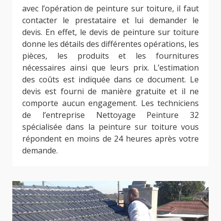
avec l’opération de peinture sur toiture, il faut
contacter le prestataire et lui demander le
devis. En effet, le devis de peinture sur toiture
donne les détails des différentes opérations, les
pièces, les produits et les fournitures
nécessaires ainsi que leurs prix. L’estimation
des coûts est indiquée dans ce document. Le
devis est fourni de manière gratuite et il ne
comporte aucun engagement. Les techniciens
de l’entreprise Nettoyage Peinture 32
spécialisée dans la peinture sur toiture vous
répondent en moins de 24 heures après votre
demande.