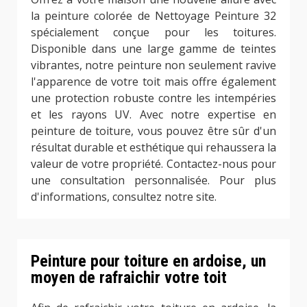
la peinture colorée de Nettoyage Peinture 32
spécialement conçue pour les toitures.
Disponible dans une large gamme de teintes
vibrantes, notre peinture non seulement ravive
l'apparence de votre toit mais offre également
une protection robuste contre les intempéries
et les rayons UV. Avec notre expertise en
peinture de toiture, vous pouvez être sûr d'un
résultat durable et esthétique qui rehaussera la
valeur de votre propriété. Contactez-nous pour
une consultation personnalisée. Pour plus
d'informations, consultez notre site.
Peinture pour toiture en ardoise, un
moyen de rafraichir votre toit