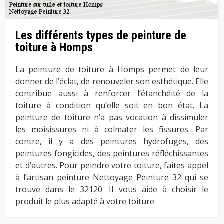
Les différents types de peinture de
toiture à Homps
La peinture de toiture à Homps permet de leur
donner de l’éclat, de renouveler son esthétique. Elle
contribue aussi à renforcer l’étanchéité de la
toiture à condition qu’elle soit en bon état. La
peinture de toiture n’a pas vocation à dissimuler
les moisissures ni à colmater les fissures. Par
contre, il y a des peintures hydrofuges, des
peintures fongicides, des peintures réfléchissantes
et d’autres. Pour peindre votre toiture, faites appel
à l’artisan peinture Nettoyage Peinture 32 qui se
trouve dans le 32120. Il vous aide à choisir le
produit le plus adapté à votre toiture.