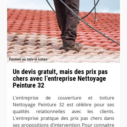
Un devis gratuit, mais des prix pas
chers avec l’entreprise Nettoyage
Peinture 32
L’entreprise de couverture et toiture
Nettoyage Peinture 32 est célèbre pour ses
qualités relationnelles avec les clients.
L’entreprise pratique des prix pas chers dans
ses propositions d’intervention. Pour connaitre