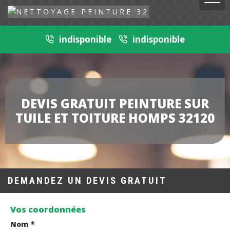
indisponible
indisponible
DEVIS GRATUIT PEINTURE SUR
TUILE ET TOITURE HOMPS 32120
DEMANDEZ UN DEVIS GRATUIT
Vos coordonnées
Nom *