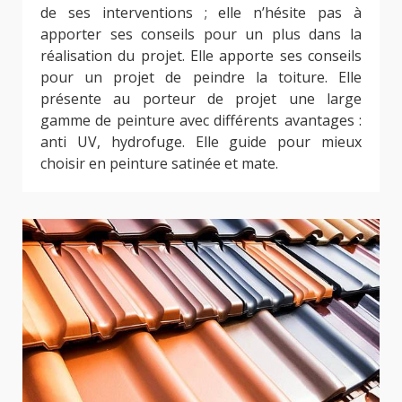
de ses interventions ; elle n’hésite pas à
apporter ses conseils pour un plus dans la
réalisation du projet. Elle apporte ses conseils
pour un projet de peindre la toiture. Elle
présente au porteur de projet une large
gamme de peinture avec différents avantages :
anti UV, hydrofuge. Elle guide pour mieux
choisir en peinture satinée et mate.