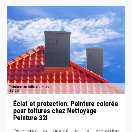
Éclat et protection: Peinture colorée
pour toitures chez Nettoyage
Peinture 32!
Découvrez la beauté et la protection