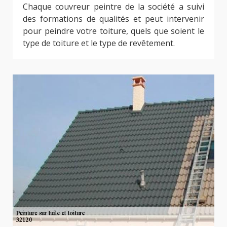
Chaque couvreur peintre de la société a suivi
des formations de qualités et peut intervenir
pour peindre votre toiture, quels que soient le
type de toiture et le type de revêtement.