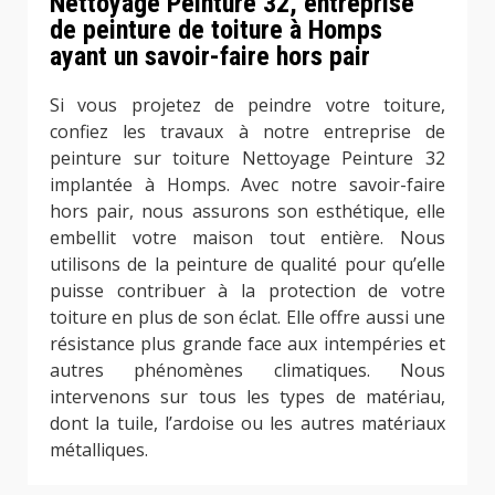
Nettoyage Peinture 32, entreprise
de peinture de toiture à Homps
ayant un savoir-faire hors pair
Si vous projetez de peindre votre toiture,
confiez les travaux à notre entreprise de
peinture sur toiture Nettoyage Peinture 32
implantée à Homps. Avec notre savoir-faire
hors pair, nous assurons son esthétique, elle
embellit votre maison tout entière. Nous
utilisons de la peinture de qualité pour qu’elle
puisse contribuer à la protection de votre
toiture en plus de son éclat. Elle offre aussi une
résistance plus grande face aux intempéries et
autres phénomènes climatiques. Nous
intervenons sur tous les types de matériau,
dont la tuile, l’ardoise ou les autres matériaux
métalliques.