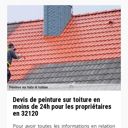
Devis de peinture sur toiture en
moins de 24h pour les propriétaires
en 32120
Pour avoir toutes les informations en relation