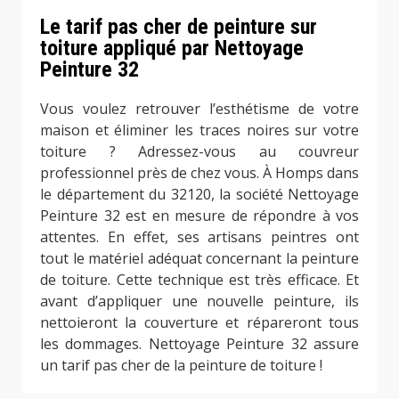
Le tarif pas cher de peinture sur
toiture appliqué par Nettoyage
Peinture 32
Vous voulez retrouver l’esthétisme de votre
maison et éliminer les traces noires sur votre
toiture ? Adressez-vous au couvreur
professionnel près de chez vous. À Homps dans
le département du 32120, la société Nettoyage
Peinture 32 est en mesure de répondre à vos
attentes. En effet, ses artisans peintres ont
tout le matériel adéquat concernant la peinture
de toiture. Cette technique est très efficace. Et
avant d’appliquer une nouvelle peinture, ils
nettoieront la couverture et répareront tous
les dommages. Nettoyage Peinture 32 assure
un tarif pas cher de la peinture de toiture !