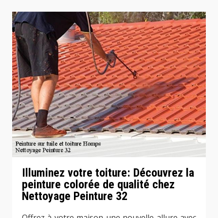
Illuminez votre toiture: Découvrez la
peinture colorée de qualité chez
Nettoyage Peinture 32
Offrez à votre maison une nouvelle allure avec