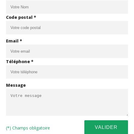
Code postal *
Email *
Téléphone *
Message
(*) Champs obligatoire