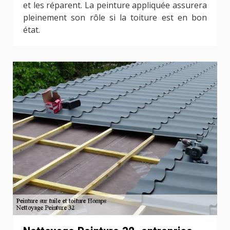
et les réparent. La peinture appliquée assurera
pleinement son rôle si la toiture est en bon
état.