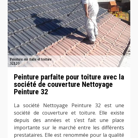
Peinture parfaite pour toiture avec la
société de couverture Nettoyage
Peinture 32
La société Nettoyage Peinture 32 est une
société de couverture et toiture. Elle existe
depuis des années et s’est fait une place
importante sur le marché entre les différents
prestataires. Elle est renommée pour la qualité