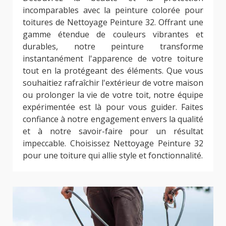
incomparables avec la peinture colorée pour
toitures de Nettoyage Peinture 32. Offrant une
gamme étendue de couleurs vibrantes et
durables, notre peinture transforme
instantanément l'apparence de votre toiture
tout en la protégeant des éléments. Que vous
souhaitiez rafraîchir l'extérieur de votre maison
ou prolonger la vie de votre toit, notre équipe
expérimentée est là pour vous guider. Faites
confiance à notre engagement envers la qualité
et à notre savoir-faire pour un résultat
impeccable. Choisissez Nettoyage Peinture 32
pour une toiture qui allie style et fonctionnalité.