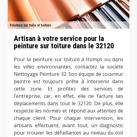
Artisan à votre service pour la
peinture sur toiture dans le 32120
Pour la peinture sur toiture à Homps ou dans
les villes environnantes, contactez la société
Nettoyage Peinture 32. Son équipe de couvreur
peintre est toujours prête à intervenir dans
cette zone. Et profitez des services de
l’entreprise, car, en effet, elle ne facture ses
déplacements dans tout le 32120. De plus, elle
respecte les normes et répond aux attentes de
chaque client. Pour chaque intervention, les
artisans effectuent, avant tout, un diagnostic
pour trouver les défaillances au niveau du toit