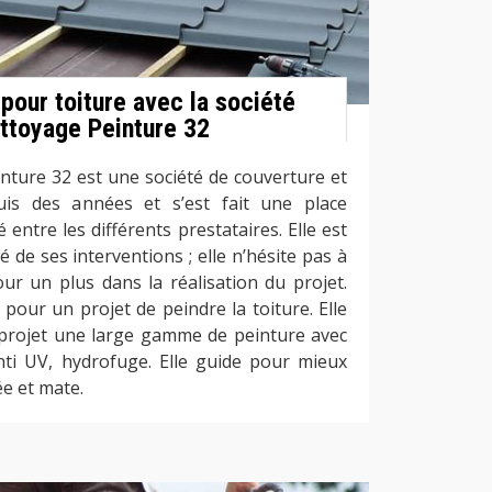
 pour toiture avec la société
ttoyage Peinture 32
nture 32 est une société de couverture et
puis des années et s’est fait une place
entre les différents prestataires. Elle est
de ses interventions ; elle n’hésite pas à
ur un plus dans la réalisation du projet.
 pour un projet de peindre la toiture. Elle
projet une large gamme de peinture avec
anti UV, hydrofuge. Elle guide pour mieux
ée et mate.