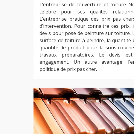
L’entreprise de couverture et toiture N
célèbre pour ses qualités relationne
L’entreprise pratique des prix pas che
d’intervention. Pour connaitre ces prix,
devis pour pose de peinture sur toiture. 
surface de toiture à peindre, la quantité d
quantité de produit pour la sous-couche 
travaux préparatoires. Le devis e
engagement. Un autre avantage, l’en
politique de prix pas cher.