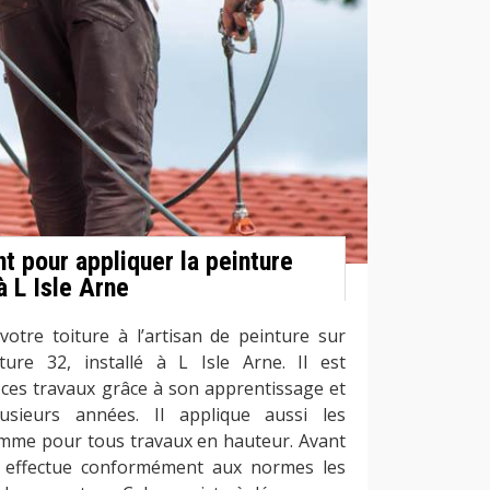
t pour appliquer la peinture
à L Isle Arne
votre toiture à l’artisan de peinture sur
ture 32, installé à L Isle Arne. Il est
 ces travaux grâce à son apprentissage et
usieurs années. Il applique aussi les
omme pour tous travaux en hauteur. Avant
il effectue conformément aux normes les