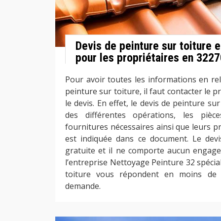
Devis de peinture sur toiture 
pour les propriétaires en 322
Pour avoir toutes les informations en rel
peinture sur toiture, il faut contacter le 
le devis. En effet, le devis de peinture su
des différentes opérations, les pièc
fournitures nécessaires ainsi que leurs pr
est indiquée dans ce document. Le devi
gratuite et il ne comporte aucun engage
l’entreprise Nettoyage Peinture 32 spécia
toiture vous répondent en moins de 
demande.