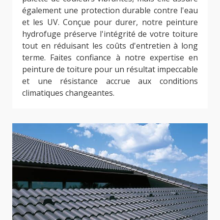
également une protection durable contre l'eau
et les UV. Conçue pour durer, notre peinture
hydrofuge préserve l'intégrité de votre toiture
tout en réduisant les coûts d'entretien à long
terme. Faites confiance à notre expertise en
peinture de toiture pour un résultat impeccable
et une résistance accrue aux conditions
climatiques changeantes.