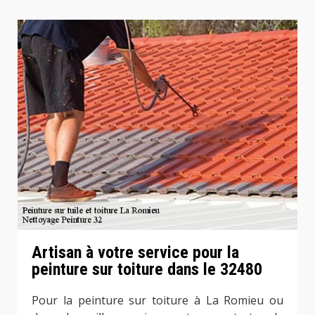
Artisan à votre service pour la
peinture sur toiture dans le 32480
Pour la peinture sur toiture à La Romieu ou