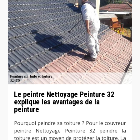
Le peintre Nettoyage Peinture 32
explique les avantages de la
peinture
Pourquoi peindre sa toiture ? Pour le couvreur
peintre Nettoyage Peinture 32 peindre la
toiture est un moyen de protéger la toiture. La