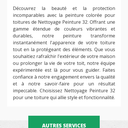
Découvrez la beauté et la protection
incomparables avec la peinture colorée pour
toitures de Nettoyage Peinture 32. Offrant une
gamme étendue de couleurs vibrantes et
durables, notre peinture transforme
instantanément l'apparence de votre toiture
tout en la protégeant des éléments. Que vous
souhaitiez rafraîchir l'extérieur de votre maison
ou prolonger la vie de votre toit, notre équipe
expérimentée est là pour vous guider. Faites
confiance à notre engagement envers la qualité
et à notre savoir-faire pour un résultat
impeccable. Choisissez Nettoyage Peinture 32
pour une toiture qui allie style et fonctionnalité.
AUTRES SERVICES