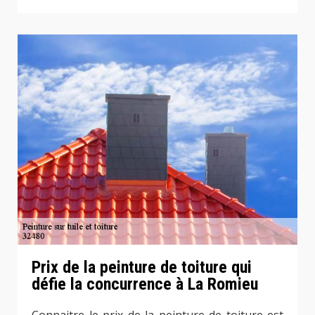
Prix de la peinture de toiture qui
défie la concurrence à La Romieu
Connaitre le prix de la peinture de toiture est