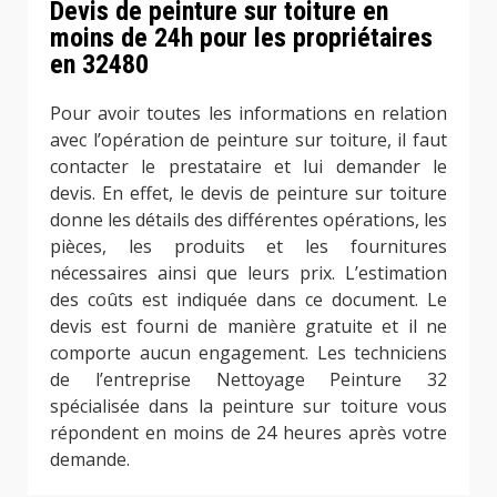
Devis de peinture sur toiture en
moins de 24h pour les propriétaires
en 32480
Pour avoir toutes les informations en relation
avec l’opération de peinture sur toiture, il faut
contacter le prestataire et lui demander le
devis. En effet, le devis de peinture sur toiture
donne les détails des différentes opérations, les
pièces, les produits et les fournitures
nécessaires ainsi que leurs prix. L’estimation
des coûts est indiquée dans ce document. Le
devis est fourni de manière gratuite et il ne
comporte aucun engagement. Les techniciens
de l’entreprise Nettoyage Peinture 32
spécialisée dans la peinture sur toiture vous
répondent en moins de 24 heures après votre
demande.