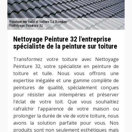
Nettoyage Peinture 32 l'entreprise
spécialiste de la peinture sur toiture
Transformez votre toiture avec Nettoyage
Peinture 32, votre spécialiste en peinture de
toiture et tuile. Nous vous offrons une
expertise inégalée et une gamme complète de
peintures de qualité, spécialement conçues
pour résister aux intempéries et préserver
l'éclat de votre toit. Que vous souhaitiez
rafraîchir l'apparence de votre maison ou
prolonger la durée de vie de votre toiture, nous
avons la solution parfaite pour vous. Nos
produits sont non seulement esthétiques mais