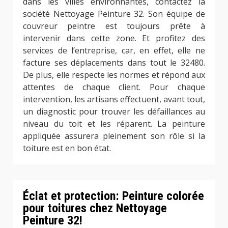
dans les villes environnantes, contactez la
société Nettoyage Peinture 32. Son équipe de
couvreur peintre est toujours prête à
intervenir dans cette zone. Et profitez des
services de l’entreprise, car, en effet, elle ne
facture ses déplacements dans tout le 32480.
De plus, elle respecte les normes et répond aux
attentes de chaque client. Pour chaque
intervention, les artisans effectuent, avant tout,
un diagnostic pour trouver les défaillances au
niveau du toit et les réparent. La peinture
appliquée assurera pleinement son rôle si la
toiture est en bon état.
Éclat et protection: Peinture colorée
pour toitures chez Nettoyage
Peinture 32!