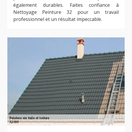
également durables. Faites confiance à
Nettoyage Peinture 32 pour un travail
professionnel et un résultat impeccable.