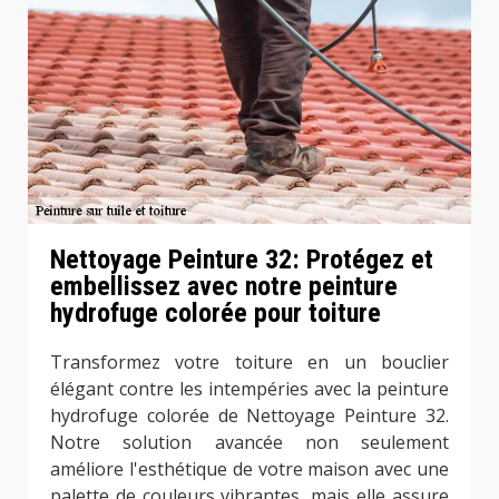
Nettoyage Peinture 32: Protégez et
embellissez avec notre peinture
hydrofuge colorée pour toiture
Transformez votre toiture en un bouclier
élégant contre les intempéries avec la peinture
hydrofuge colorée de Nettoyage Peinture 32.
Notre solution avancée non seulement
améliore l'esthétique de votre maison avec une
palette de couleurs vibrantes, mais elle assure