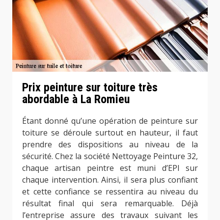
Prix peinture sur toiture très
abordable à La Romieu
Étant donné qu’une opération de peinture sur
toiture se déroule surtout en hauteur, il faut
prendre des dispositions au niveau de la
sécurité. Chez la société Nettoyage Peinture 32,
chaque artisan peintre est muni d’EPI sur
chaque intervention. Ainsi, il sera plus confiant
et cette confiance se ressentira au niveau du
résultat final qui sera remarquable. Déjà
l’entreprise assure des travaux suivant les