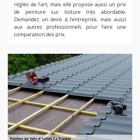
règles de l’art, mais elle propose aussi un prix
de peinture sur toiture très abordable.
Demandez un devis à l’entreprise, mais aussi
aux autres professionnels pour faire une
comparaison des prix.