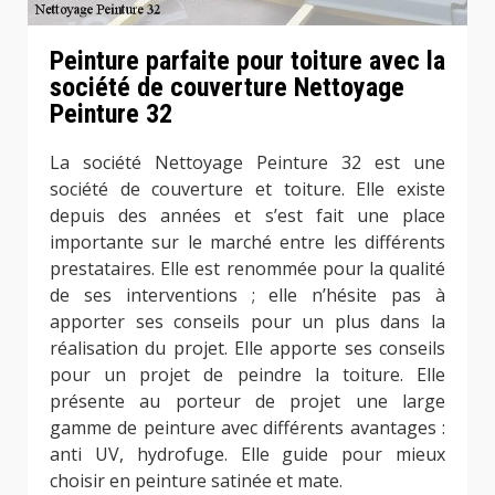
Peinture parfaite pour toiture avec la
société de couverture Nettoyage
Peinture 32
La société Nettoyage Peinture 32 est une
société de couverture et toiture. Elle existe
depuis des années et s’est fait une place
importante sur le marché entre les différents
prestataires. Elle est renommée pour la qualité
de ses interventions ; elle n’hésite pas à
apporter ses conseils pour un plus dans la
réalisation du projet. Elle apporte ses conseils
pour un projet de peindre la toiture. Elle
présente au porteur de projet une large
gamme de peinture avec différents avantages :
anti UV, hydrofuge. Elle guide pour mieux
choisir en peinture satinée et mate.