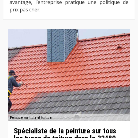
avantage, l’entreprise pratique une politique de
prix pas cher.
Spécialiste de la peinture sur tous