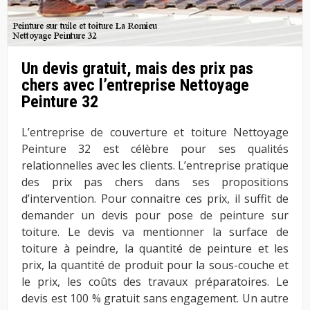
Un devis gratuit, mais des prix pas
chers avec l’entreprise Nettoyage
Peinture 32
L’entreprise de couverture et toiture Nettoyage
Peinture 32 est célèbre pour ses qualités
relationnelles avec les clients. L’entreprise pratique
des prix pas chers dans ses propositions
d’intervention. Pour connaitre ces prix, il suffit de
demander un devis pour pose de peinture sur
toiture. Le devis va mentionner la surface de
toiture à peindre, la quantité de peinture et les
prix, la quantité de produit pour la sous-couche et
le prix, les coûts des travaux préparatoires. Le
devis est 100 % gratuit sans engagement. Un autre