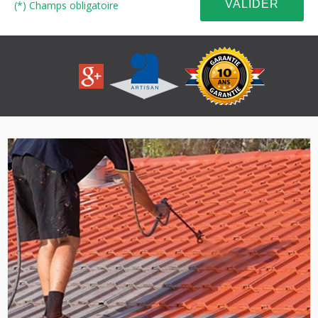
(*) Champs obligatoire