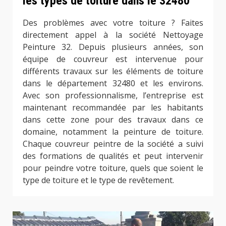
les types de toiture dans le 32480
Des problèmes avec votre toiture ? Faites
directement appel à la société Nettoyage
Peinture 32. Depuis plusieurs années, son
équipe de couvreur est intervenue pour
différents travaux sur les éléments de toiture
dans le département 32480 et les environs.
Avec son professionnalisme, l’entreprise est
maintenant recommandée par les habitants
dans cette zone pour des travaux dans ce
domaine, notamment la peinture de toiture.
Chaque couvreur peintre de la société a suivi
des formations de qualités et peut intervenir
pour peindre votre toiture, quels que soient le
type de toiture et le type de revêtement.