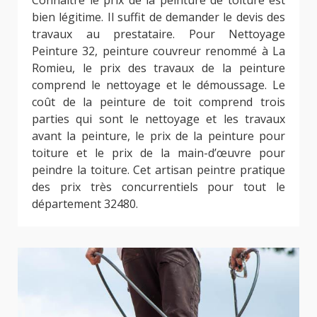
bien légitime. Il suffit de demander le devis des
travaux au prestataire. Pour Nettoyage
Peinture 32, peinture couvreur renommé à La
Romieu, le prix des travaux de la peinture
comprend le nettoyage et le démoussage. Le
coût de la peinture de toit comprend trois
parties qui sont le nettoyage et les travaux
avant la peinture, le prix de la peinture pour
toiture et le prix de la main-d’œuvre pour
peindre la toiture. Cet artisan peintre pratique
des prix très concurrentiels pour tout le
département 32480.