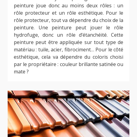
peinture joue donc au moins deux rôles : un
rôle protecteur et un rôle esthétique. Pour le
rôle protecteur, tout va dépendre du choix de la
peinture. Une peinture peut jouer le rôle
hydrofuge, donc un rôle d’étanchéité. Cette
peinture peut être appliquée sur tout type de
matériau : tuile, acier, fibrociment… Pour le côté
esthétique, cela va dépendre du coloris choisi
par le propriétaire : couleur brillante satinée ou
mate ?