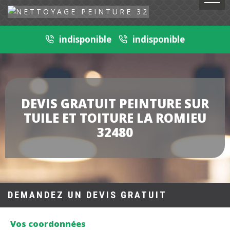
indisponible
indisponible
DEVIS GRATUIT PEINTURE SUR
TUILE ET TOITURE LA ROMIEU
32480
DEMANDEZ UN DEVIS GRATUIT
Vos coordonnées