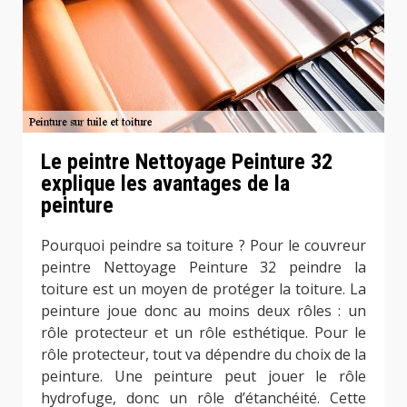
Le peintre Nettoyage Peinture 32
explique les avantages de la
peinture
Pourquoi peindre sa toiture ? Pour le couvreur
peintre Nettoyage Peinture 32 peindre la
toiture est un moyen de protéger la toiture. La
peinture joue donc au moins deux rôles : un
rôle protecteur et un rôle esthétique. Pour le
rôle protecteur, tout va dépendre du choix de la
peinture. Une peinture peut jouer le rôle
hydrofuge, donc un rôle d’étanchéité. Cette