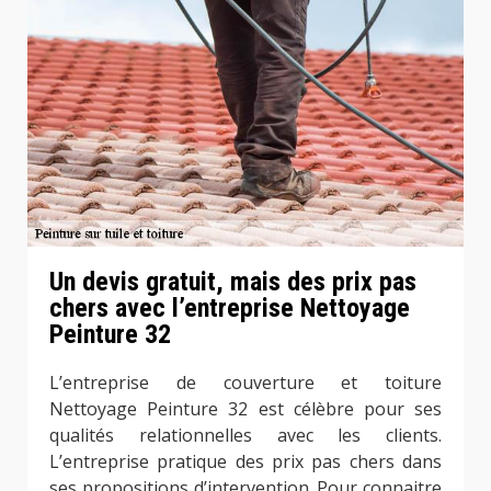
Un devis gratuit, mais des prix pas
chers avec l’entreprise Nettoyage
Peinture 32
L’entreprise de couverture et toiture
Nettoyage Peinture 32 est célèbre pour ses
qualités relationnelles avec les clients.
L’entreprise pratique des prix pas chers dans
ses propositions d’intervention. Pour connaitre