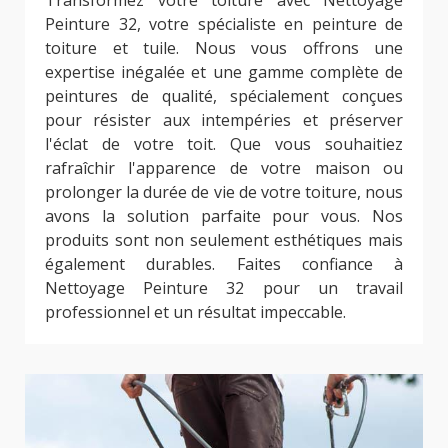
Peinture 32, votre spécialiste en peinture de
toiture et tuile. Nous vous offrons une
expertise inégalée et une gamme complète de
peintures de qualité, spécialement conçues
pour résister aux intempéries et préserver
l'éclat de votre toit. Que vous souhaitiez
rafraîchir l'apparence de votre maison ou
prolonger la durée de vie de votre toiture, nous
avons la solution parfaite pour vous. Nos
produits sont non seulement esthétiques mais
également durables. Faites confiance à
Nettoyage Peinture 32 pour un travail
professionnel et un résultat impeccable.