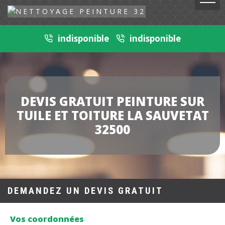
indisponible
indisponible
DEVIS GRATUIT PEINTURE SUR
TUILE ET TOITURE LA SAUVETAT
32500
DEMANDEZ UN DEVIS GRATUIT
Vos coordonnées