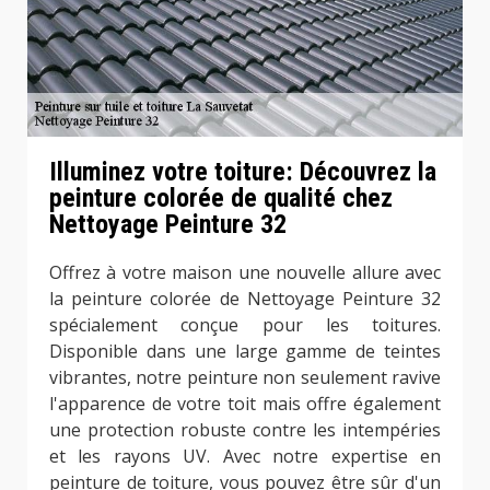
Illuminez votre toiture: Découvrez la
peinture colorée de qualité chez
Nettoyage Peinture 32
Offrez à votre maison une nouvelle allure avec
la peinture colorée de Nettoyage Peinture 32
spécialement conçue pour les toitures.
Disponible dans une large gamme de teintes
vibrantes, notre peinture non seulement ravive
l'apparence de votre toit mais offre également
une protection robuste contre les intempéries
et les rayons UV. Avec notre expertise en
peinture de toiture, vous pouvez être sûr d'un