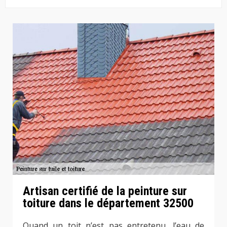
Artisan certifié de la peinture sur
toiture dans le département 32500
Quand un toit n’est pas entretenu, l’eau de