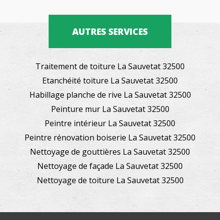
AUTRES SERVICES
Traitement de toiture La Sauvetat 32500
Etanchéité toiture La Sauvetat 32500
Habillage planche de rive La Sauvetat 32500
Peinture mur La Sauvetat 32500
Peintre intérieur La Sauvetat 32500
Peintre rénovation boiserie La Sauvetat 32500
Nettoyage de gouttières La Sauvetat 32500
Nettoyage de façade La Sauvetat 32500
Nettoyage de toiture La Sauvetat 32500