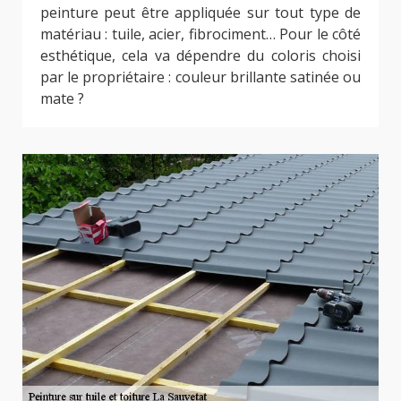
peinture peut être appliquée sur tout type de
matériau : tuile, acier, fibrociment… Pour le côté
esthétique, cela va dépendre du coloris choisi
par le propriétaire : couleur brillante satinée ou
mate ?