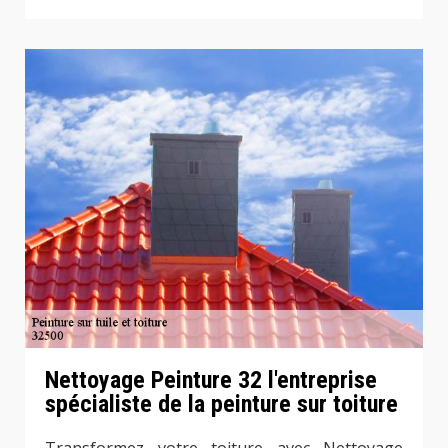
Nettoyage Peinture 32 l'entreprise
spécialiste de la peinture sur toiture
Transformez votre toiture avec Nettoyage