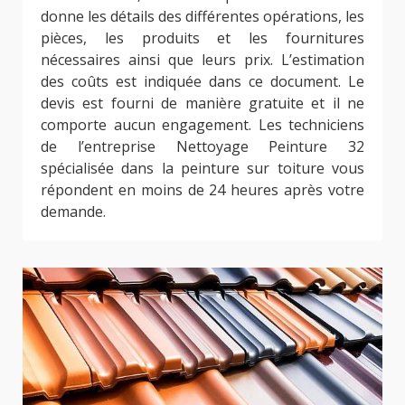
donne les détails des différentes opérations, les
pièces, les produits et les fournitures
nécessaires ainsi que leurs prix. L’estimation
des coûts est indiquée dans ce document. Le
devis est fourni de manière gratuite et il ne
comporte aucun engagement. Les techniciens
de l’entreprise Nettoyage Peinture 32
spécialisée dans la peinture sur toiture vous
répondent en moins de 24 heures après votre
demande.