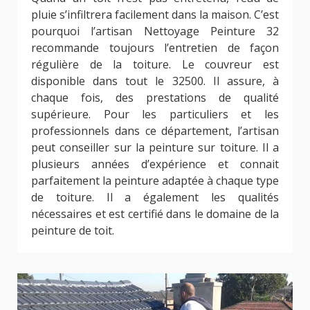
pluie s’infiltrera facilement dans la maison. C’est
pourquoi l’artisan Nettoyage Peinture 32
recommande toujours l’entretien de façon
régulière de la toiture. Le couvreur est
disponible dans tout le 32500. Il assure, à
chaque fois, des prestations de qualité
supérieure. Pour les particuliers et les
professionnels dans ce département, l’artisan
peut conseiller sur la peinture sur toiture. Il a
plusieurs années d’expérience et connait
parfaitement la peinture adaptée à chaque type
de toiture. Il a également les qualités
nécessaires et est certifié dans le domaine de la
peinture de toit.