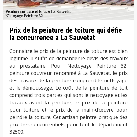
Prix de la peinture de toiture qui défie
la concurrence à La Sauvetat
Connaitre le prix de la peinture de toiture est bien
légitime. Il suffit de demander le devis des travaux
au prestataire. Pour Nettoyage Peinture 32,
peinture couvreur renommé à La Sauvetat, le prix
des travaux de la peinture comprend le nettoyage
et le démoussage. Le coût de la peinture de toit
comprend trois parties qui sont le nettoyage et les
travaux avant la peinture, le prix de la peinture
pour toiture et le prix de la main-d’œuvre pour
peindre la toiture. Cet artisan peintre pratique des
prix très concurrentiels pour tout le département
32500.