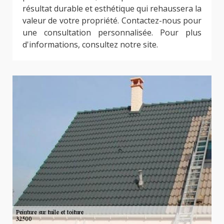
résultat durable et esthétique qui rehaussera la
valeur de votre propriété. Contactez-nous pour
une consultation personnalisée. Pour plus
d'informations, consultez notre site.