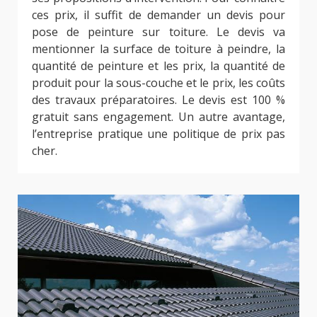
ces prix, il suffit de demander un devis pour
pose de peinture sur toiture. Le devis va
mentionner la surface de toiture à peindre, la
quantité de peinture et les prix, la quantité de
produit pour la sous-couche et le prix, les coûts
des travaux préparatoires. Le devis est 100 %
gratuit sans engagement. Un autre avantage,
l’entreprise pratique une politique de prix pas
cher.