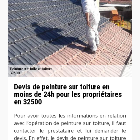
Devis de peinture sur toiture en
moins de 24h pour les propriétaires
en 32500
Pour avoir toutes les informations en relation
avec l’opération de peinture sur toiture, il faut
contacter le prestataire et lui demander le
devis. En effet, le devis de peinture sur toiture