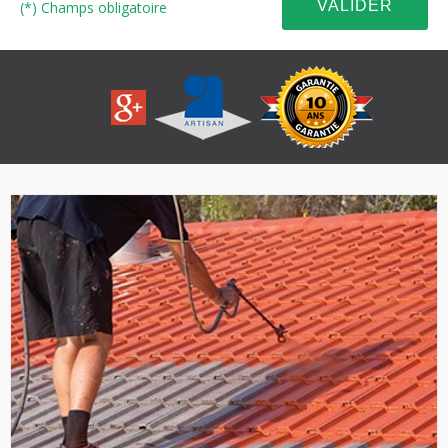
(*) Champs obligatoire