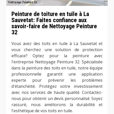
Peinture de toiture en tuile à La
Sauvetat: Faites confiance aux
savoir-faire de Nettoyage Peinture
32
Vous avez des toits en tuile à La Sauvetat et
vous cherchez une solution de protection
efficace? Optez pour la peinture avec
l'entreprise Nettoyage Peinture 32. Spécialisée
dans la peinture des toits en tuile, notre équipe
professionnelle garantit une application
experte pour prévenir les problèmes
d'étanchéité. Protégez votre investissement
avec nos services de haute qualité. Contactez-
nous pour obtenir un devis personnalisé. Soyez
rassuré, nous améliorons la durabilité et
l'esthétique de vos toits en tuile.