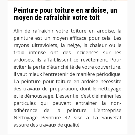
Peinture pour toiture en ardoise, un
moyen de rafraichir votre toit
Afin de rafraichir votre toiture en ardoise, la
peinture est un moyen efficace pour cela. Les
rayons ultraviolets, la neige, la chaleur ou le
froid intense ont des incidences sur les
ardoises, ils affaiblissent ce revêtement. Pour
éviter la perte d’étanchéité de votre couverture,
il vaut mieux l’entretenir de manière périodique.
La peinture pour toiture en ardoise nécessite
des travaux de préparation, dont le nettoyage
et le démoussage. L’essentiel c’est d’éliminer les
particules qui peuvent entrainer la non-
adhérence de la peinture. L’entreprise
Nettoyage Peinture 32 sise à La Sauvetat
assure des travaux de qualité.