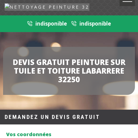
indisponible
indisponible
DEVIS GRATUIT PEINTURE SUR
TUILE ET TOITURE LABARRERE
32250
DEMANDEZ UN DEVIS GRATUIT
Vos coordonnées