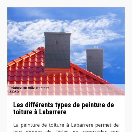
Les différents types de peinture de
toiture à Labarrere
La peinture de toiture à Labarrere permet de
leur donner de l’éclat, de renouveler son