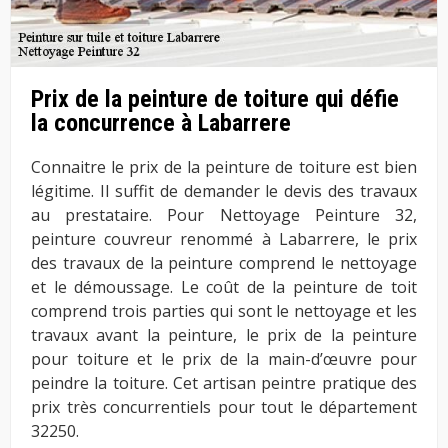
Prix de la peinture de toiture qui défie
la concurrence à Labarrere
Connaitre le prix de la peinture de toiture est bien
légitime. Il suffit de demander le devis des travaux
au prestataire. Pour Nettoyage Peinture 32,
peinture couvreur renommé à Labarrere, le prix
des travaux de la peinture comprend le nettoyage
et le démoussage. Le coût de la peinture de toit
comprend trois parties qui sont le nettoyage et les
travaux avant la peinture, le prix de la peinture
pour toiture et le prix de la main-d’œuvre pour
peindre la toiture. Cet artisan peintre pratique des
prix très concurrentiels pour tout le département
32250.