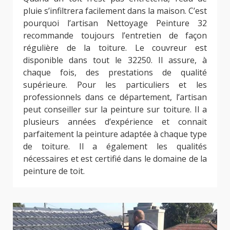
pluie s’infiltrera facilement dans la maison. C’est
pourquoi l’artisan Nettoyage Peinture 32
recommande toujours l’entretien de façon
régulière de la toiture. Le couvreur est
disponible dans tout le 32250. Il assure, à
chaque fois, des prestations de qualité
supérieure. Pour les particuliers et les
professionnels dans ce département, l’artisan
peut conseiller sur la peinture sur toiture. Il a
plusieurs années d’expérience et connait
parfaitement la peinture adaptée à chaque type
de toiture. Il a également les qualités
nécessaires et est certifié dans le domaine de la
peinture de toit.