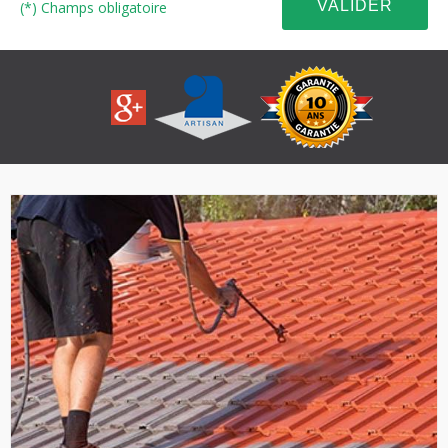
(*) Champs obligatoire