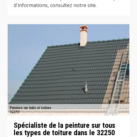
d'informations, consultez notre site.
Spécialiste de la peinture sur tous
les types de toiture dans le 32250