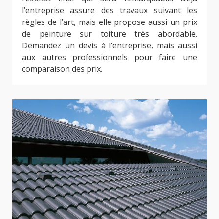
l’entreprise assure des travaux suivant les
règles de l’art, mais elle propose aussi un prix
de peinture sur toiture très abordable.
Demandez un devis à l’entreprise, mais aussi
aux autres professionnels pour faire une
comparaison des prix.