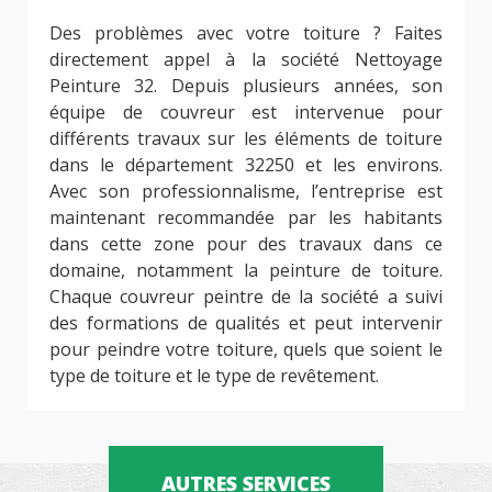
Des problèmes avec votre toiture ? Faites
directement appel à la société Nettoyage
Peinture 32. Depuis plusieurs années, son
équipe de couvreur est intervenue pour
différents travaux sur les éléments de toiture
dans le département 32250 et les environs.
Avec son professionnalisme, l’entreprise est
maintenant recommandée par les habitants
dans cette zone pour des travaux dans ce
domaine, notamment la peinture de toiture.
Chaque couvreur peintre de la société a suivi
des formations de qualités et peut intervenir
pour peindre votre toiture, quels que soient le
type de toiture et le type de revêtement.
AUTRES SERVICES