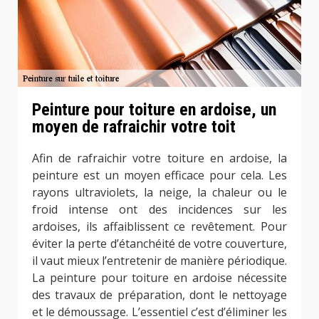
Peinture pour toiture en ardoise, un
moyen de rafraichir votre toit
Afin de rafraichir votre toiture en ardoise, la
peinture est un moyen efficace pour cela. Les
rayons ultraviolets, la neige, la chaleur ou le
froid intense ont des incidences sur les
ardoises, ils affaiblissent ce revêtement. Pour
éviter la perte d’étanchéité de votre couverture,
il vaut mieux l’entretenir de manière périodique.
La peinture pour toiture en ardoise nécessite
des travaux de préparation, dont le nettoyage
et le démoussage. L’essentiel c’est d’éliminer les