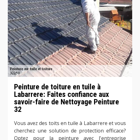
Peinture de toiture en tuile à
Labarrere: Faites confiance aux
savoir-faire de Nettoyage Peinture
32
Vous avez des toits en tuile à Labarrere et vous
cherchez une solution de protection efficace?
Optez pour la peinture avec l'entreprise