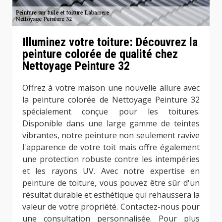
Illuminez votre toiture: Découvrez la
peinture colorée de qualité chez
Nettoyage Peinture 32
Offrez à votre maison une nouvelle allure avec
la peinture colorée de Nettoyage Peinture 32
spécialement conçue pour les toitures.
Disponible dans une large gamme de teintes
vibrantes, notre peinture non seulement ravive
l'apparence de votre toit mais offre également
une protection robuste contre les intempéries
et les rayons UV. Avec notre expertise en
peinture de toiture, vous pouvez être sûr d'un
résultat durable et esthétique qui rehaussera la
valeur de votre propriété. Contactez-nous pour
une consultation personnalisée. Pour plus