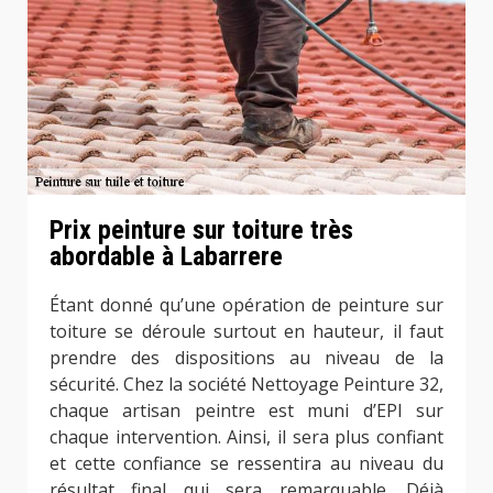
Prix peinture sur toiture très
abordable à Labarrere
Étant donné qu’une opération de peinture sur
toiture se déroule surtout en hauteur, il faut
prendre des dispositions au niveau de la
sécurité. Chez la société Nettoyage Peinture 32,
chaque artisan peintre est muni d’EPI sur
chaque intervention. Ainsi, il sera plus confiant
et cette confiance se ressentira au niveau du
résultat final qui sera remarquable. Déjà