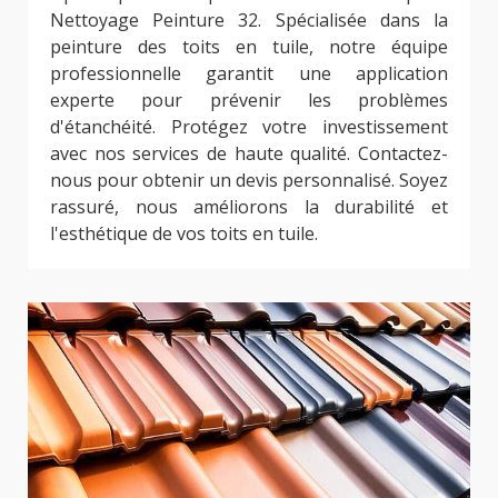
Nettoyage Peinture 32. Spécialisée dans la
peinture des toits en tuile, notre équipe
professionnelle garantit une application
experte pour prévenir les problèmes
d'étanchéité. Protégez votre investissement
avec nos services de haute qualité. Contactez-
nous pour obtenir un devis personnalisé. Soyez
rassuré, nous améliorons la durabilité et
l'esthétique de vos toits en tuile.