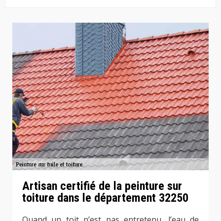
Artisan certifié de la peinture sur
toiture dans le département 32250
Quand un toit n’est pas entretenu, l’eau de