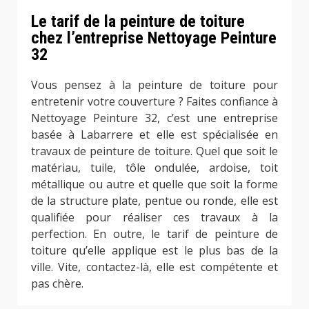
Le tarif de la peinture de toiture
chez l’entreprise Nettoyage Peinture
32
Vous pensez à la peinture de toiture pour
entretenir votre couverture ? Faites confiance à
Nettoyage Peinture 32, c’est une entreprise
basée à Labarrere et elle est spécialisée en
travaux de peinture de toiture. Quel que soit le
matériau, tuile, tôle ondulée, ardoise, toit
métallique ou autre et quelle que soit la forme
de la structure plate, pentue ou ronde, elle est
qualifiée pour réaliser ces travaux à la
perfection. En outre, le tarif de peinture de
toiture qu’elle applique est le plus bas de la
ville. Vite, contactez-là, elle est compétente et
pas chère.