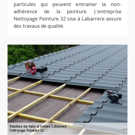
particules qui peuvent entrainer la non-
adhérence de la peinture. L’entreprise
Nettoyage Peinture 32 sise à Labarrere assure
des travaux de qualité.