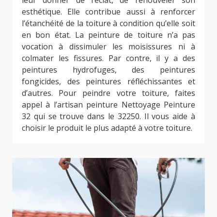
esthétique. Elle contribue aussi à renforcer
l’étanchéité de la toiture à condition qu’elle soit
en bon état. La peinture de toiture n’a pas
vocation à dissimuler les moisissures ni à
colmater les fissures. Par contre, il y a des
peintures hydrofuges, des peintures
fongicides, des peintures réfléchissantes et
d’autres. Pour peindre votre toiture, faites
appel à l’artisan peinture Nettoyage Peinture
32 qui se trouve dans le 32250. Il vous aide à
choisir le produit le plus adapté à votre toiture.