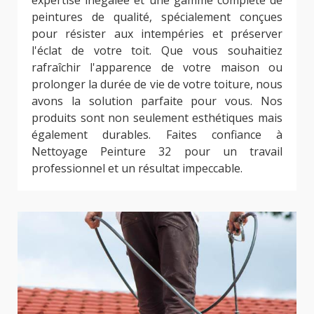
peintures de qualité, spécialement conçues
pour résister aux intempéries et préserver
l'éclat de votre toit. Que vous souhaitiez
rafraîchir l'apparence de votre maison ou
prolonger la durée de vie de votre toiture, nous
avons la solution parfaite pour vous. Nos
produits sont non seulement esthétiques mais
également durables. Faites confiance à
Nettoyage Peinture 32 pour un travail
professionnel et un résultat impeccable.