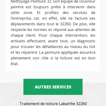
Nettoyage Peinture 32. Son équipe de couvreur
peintre est toujours prête à intervenir dans
cette zone. Et profitez des services de
l’entreprise, car, en effet, elle ne facture ses
déplacements dans tout le 32260. De plus, elle
respecte les normes et répond aux attentes de
chaque client. Pour chaque intervention, les
artisans effectuent, avant tout, un diagnostic
pour trouver les défaillances au niveau du toit
et les réparent. La peinture appliquée assurera
pleinement son rôle si la toiture est en bon
état.
AUTRES SERVICES
Traitement de toiture Labarthe 32260