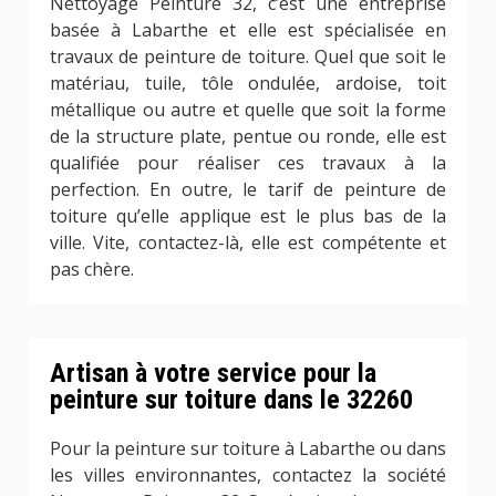
Nettoyage Peinture 32, c’est une entreprise
basée à Labarthe et elle est spécialisée en
travaux de peinture de toiture. Quel que soit le
matériau, tuile, tôle ondulée, ardoise, toit
métallique ou autre et quelle que soit la forme
de la structure plate, pentue ou ronde, elle est
qualifiée pour réaliser ces travaux à la
perfection. En outre, le tarif de peinture de
toiture qu’elle applique est le plus bas de la
ville. Vite, contactez-là, elle est compétente et
pas chère.
Artisan à votre service pour la
peinture sur toiture dans le 32260
Pour la peinture sur toiture à Labarthe ou dans
les villes environnantes, contactez la société