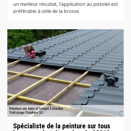
un meilleur résultat, l’application au pistolet est
préférable à celle de la brosse.
Spécialiste de la peinture sur tous