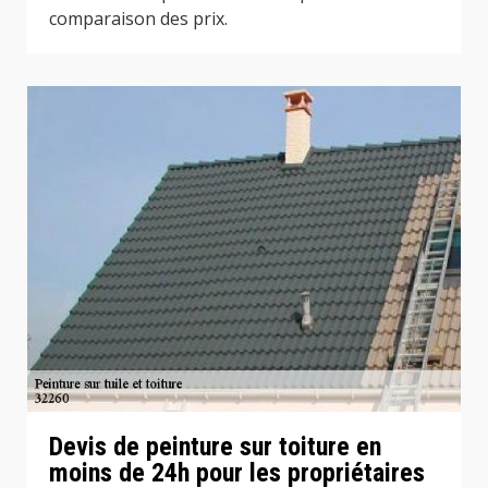
comparaison des prix.
Devis de peinture sur toiture en
moins de 24h pour les propriétaires