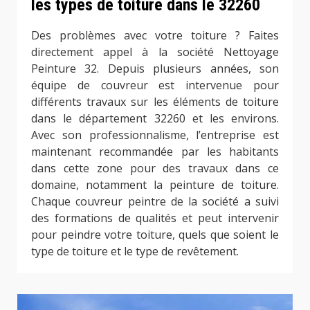
les types de toiture dans le 32260
Des problèmes avec votre toiture ? Faites
directement appel à la société Nettoyage
Peinture 32. Depuis plusieurs années, son
équipe de couvreur est intervenue pour
différents travaux sur les éléments de toiture
dans le département 32260 et les environs.
Avec son professionnalisme, l’entreprise est
maintenant recommandée par les habitants
dans cette zone pour des travaux dans ce
domaine, notamment la peinture de toiture.
Chaque couvreur peintre de la société a suivi
des formations de qualités et peut intervenir
pour peindre votre toiture, quels que soient le
type de toiture et le type de revêtement.