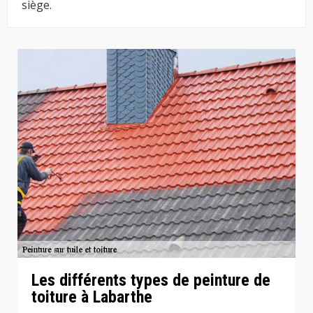
siège.
Les différents types de peinture de
toiture à Labarthe