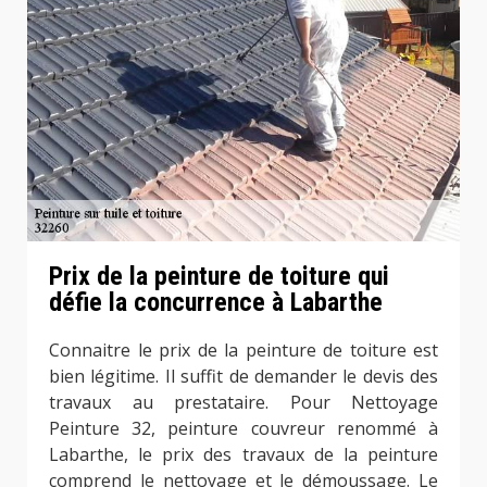
Prix de la peinture de toiture qui
défie la concurrence à Labarthe
Connaitre le prix de la peinture de toiture est
bien légitime. Il suffit de demander le devis des
travaux au prestataire. Pour Nettoyage
Peinture 32, peinture couvreur renommé à
Labarthe, le prix des travaux de la peinture
comprend le nettoyage et le démoussage. Le