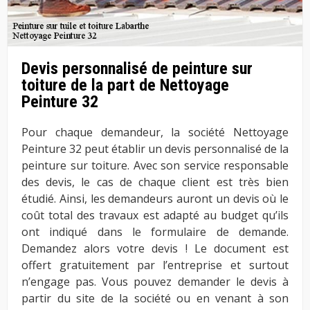
Devis personnalisé de peinture sur
toiture de la part de Nettoyage
Peinture 32
Pour chaque demandeur, la société Nettoyage
Peinture 32 peut établir un devis personnalisé de la
peinture sur toiture. Avec son service responsable
des devis, le cas de chaque client est très bien
étudié. Ainsi, les demandeurs auront un devis où le
coût total des travaux est adapté au budget qu’ils
ont indiqué dans le formulaire de demande.
Demandez alors votre devis ! Le document est
offert gratuitement par l’entreprise et surtout
n’engage pas. Vous pouvez demander le devis à
partir du site de la société ou en venant à son