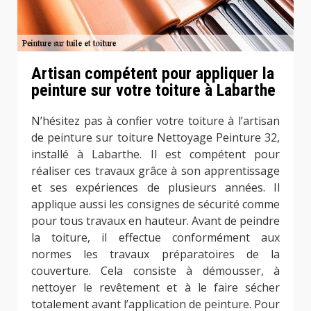
Artisan compétent pour appliquer la
peinture sur votre toiture à Labarthe
N’hésitez pas à confier votre toiture à l’artisan
de peinture sur toiture Nettoyage Peinture 32,
installé à Labarthe. Il est compétent pour
réaliser ces travaux grâce à son apprentissage
et ses expériences de plusieurs années. Il
applique aussi les consignes de sécurité comme
pour tous travaux en hauteur. Avant de peindre
la toiture, il effectue conformément aux
normes les travaux préparatoires de la
couverture. Cela consiste à démousser, à
nettoyer le revêtement et à le faire sécher
totalement avant l’application de peinture. Pour