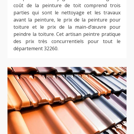
coût de la peinture de toit comprend trois
parties qui sont le nettoyage et les travaux
avant la peinture, le prix de la peinture pour
toiture et le prix de la main-d’œuvre pour
peindre la toiture. Cet artisan peintre pratique
des prix très concurrentiels pour tout le
département 32260.