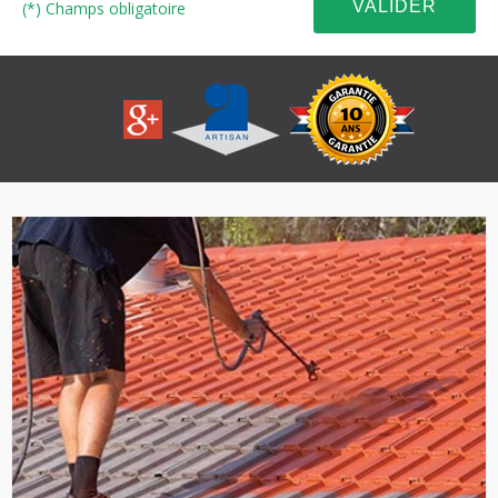
(*) Champs obligatoire