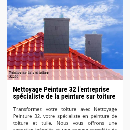
Nettoyage Peinture 32 l'entreprise
spécialiste de la peinture sur toiture
Transformez votre toiture avec Nettoyage
Peinture 32, votre spécialiste en peinture de
toiture et tuile. Nous vous offrons une
expertise inégalée et une gamme complète de