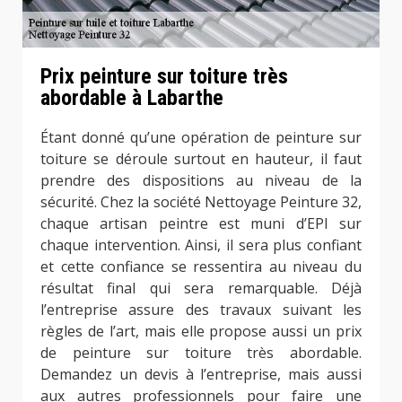
Prix peinture sur toiture très
abordable à Labarthe
Étant donné qu’une opération de peinture sur
toiture se déroule surtout en hauteur, il faut
prendre des dispositions au niveau de la
sécurité. Chez la société Nettoyage Peinture 32,
chaque artisan peintre est muni d’EPI sur
chaque intervention. Ainsi, il sera plus confiant
et cette confiance se ressentira au niveau du
résultat final qui sera remarquable. Déjà
l’entreprise assure des travaux suivant les
règles de l’art, mais elle propose aussi un prix
de peinture sur toiture très abordable.
Demandez un devis à l’entreprise, mais aussi
aux autres professionnels pour faire une