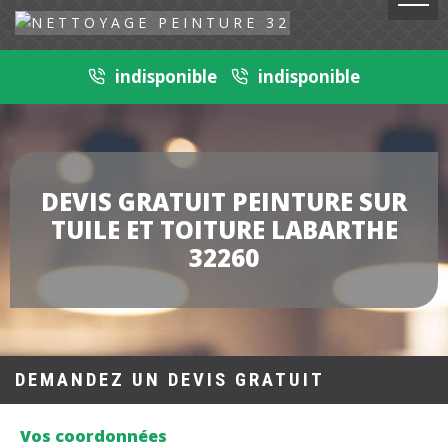
indisponible
indisponible
DEVIS GRATUIT PEINTURE SUR
TUILE ET TOITURE LABARTHE
32260
DEMANDEZ UN DEVIS GRATUIT
Vos coordonnées