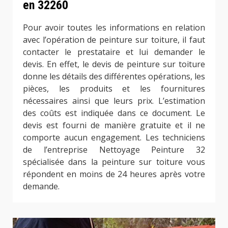
en 32260
Pour avoir toutes les informations en relation
avec l’opération de peinture sur toiture, il faut
contacter le prestataire et lui demander le
devis. En effet, le devis de peinture sur toiture
donne les détails des différentes opérations, les
pièces, les produits et les fournitures
nécessaires ainsi que leurs prix. L’estimation
des coûts est indiquée dans ce document. Le
devis est fourni de manière gratuite et il ne
comporte aucun engagement. Les techniciens
de l’entreprise Nettoyage Peinture 32
spécialisée dans la peinture sur toiture vous
répondent en moins de 24 heures après votre
demande.