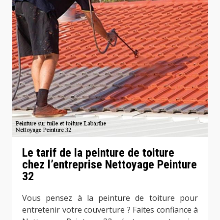
Le tarif de la peinture de toiture
chez l’entreprise Nettoyage Peinture
32
Vous pensez à la peinture de toiture pour
entretenir votre couverture ? Faites confiance à