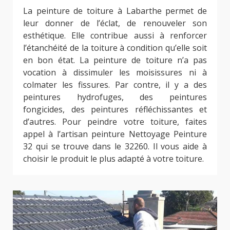
La peinture de toiture à Labarthe permet de
leur donner de l’éclat, de renouveler son
esthétique. Elle contribue aussi à renforcer
l’étanchéité de la toiture à condition qu’elle soit
en bon état. La peinture de toiture n’a pas
vocation à dissimuler les moisissures ni à
colmater les fissures. Par contre, il y a des
peintures hydrofuges, des peintures
fongicides, des peintures réfléchissantes et
d’autres. Pour peindre votre toiture, faites
appel à l’artisan peinture Nettoyage Peinture
32 qui se trouve dans le 32260. Il vous aide à
choisir le produit le plus adapté à votre toiture.