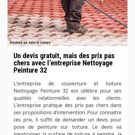
Un devis gratuit, mais des prix pas
chers avec l’entreprise Nettoyage
Peinture 32
L’entreprise de couverture et toiture
Nettoyage Peinture 32 est célèbre pour ses
qualités relationnelles avec les clients.
L’entreprise pratique des prix pas chers dans
ses propositions d’intervention. Pour connaitre
ces prix, il suffit de demander un devis pour
pose de peinture sur toiture. Le devis va
mentionner la surface de toiture à peindre, la