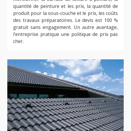
quantité de peinture et les prix, la quantité de
produit pour la sous-couche et le prix, les coûts
des travaux préparatoires. Le devis est 100 %
gratuit sans engagement. Un autre avantage,
l’entreprise pratique une politique de prix pas
cher.